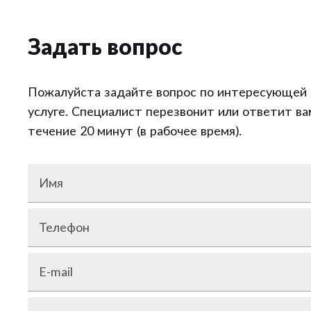
Задать вопрос
Пожалуйста задайте вопрос по интересующей 
услуге. Специалист перезвонит или ответит ва
течение 20 минут (в рабочее время).
Имя
Телефон
E-mail