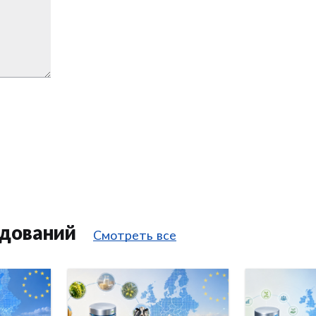
едований
Смотреть все