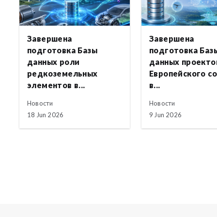
Завершена
Завершена
подготовка Базы
подготовка Баз
данных роли
данных проекто
редкоземельных
Европейского с
элементов в...
в...
Новости
Новости
18 Jun 2026
9 Jun 2026