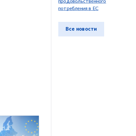
продовольственного
потребления в ЕС
Все новости