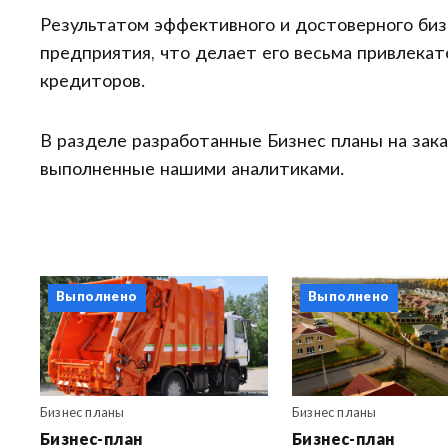
Результатом эффективного и достоверного биз
предприятия, что делает его весьма привлека
кредиторов.
В разделе разработанные Бизнес планы на зак
выполненные нашими аналитиками.
Выполнено
Выполнено
Бизнес планы
Бизнес планы
Бизнес-план
Бизнес-план