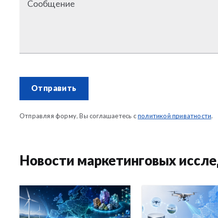
Сообщение
Отправить
Отправляя форму, Вы соглашаетесь с
политикой приватности
.
Новости маркетинговых иссл