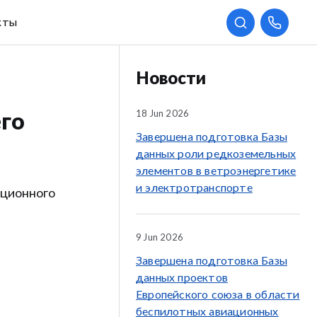
кты
Новости
18 Jun 2026
его
Завершена подготовка Базы
данных роли редкоземельных
элементов в ветроэнергетике
и электротранспорте
иционного
9 Jun 2026
Завершена подготовка Базы
данных проектов
Европейского союза в области
беспилотных авиационных