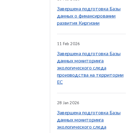
Завершена подготовка Базы
данных о финансировании
развития Киргизии
11 Feb 2026
Завершена подготовка Базы
данных мониторинга
экологического следа
производства на территории
ЕС
28 Jan 2026
Завершена подготовка Базы
данных мониторинга
экологического следа