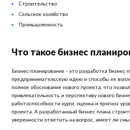
Строительство
Сельское хозяйство
Промышленность
Что такое бизнес планиро
Бизнес-планирование - это разработка бизнес
предпринимательскую идею и способы ее вопло
полное обоснование нового проекта, что позво
привлекательность и перспективу нового бизне
работоспособности идеи, оценка и прогноз уро
проекта. А разработанный бизнес плана строи
уверенности ответить на вопрос, имеет ли смы