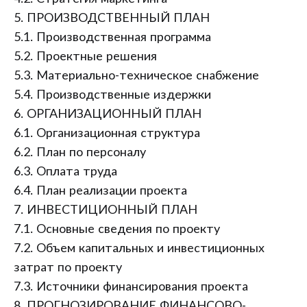
5. ПРОИЗВОДСТВЕННЫЙ ПЛАН
5.1. Производственная программа
5.2. Проектные решения
5.3. Материально-техническое снабжение
5.4. Производственные издержки
6. ОРГАНИЗАЦИОННЫЙ ПЛАН
6.1. Организационная структура
6.2. План по персоналу
6.3. Оплата труда
6.4. План реализации проекта
7. ИНВЕСТИЦИОННЫЙ ПЛАН
7.1. Основные сведения по проекту
7.2. Объем капитальных и инвестиционных
затрат по проекту
7.3. Источники финансирования проекта
8. ПРОГНОЗИРОВАНИЕ ФИНАНСОВО-