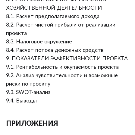
ХОЗЯЙСТВЕННОЙ ДЕЯТЕЛЬНОСТИ
8.1. Расчет предполагаемого дохода
8.2. Расчет чистой прибыли от реализации
проекта
8.3. Налоговое окружение
8.4. Расчет потока денежных средств
9. ПОКАЗАТЕЛИ ЭФФЕКТИВНОСТИ ПРОЕКТА
9.1. Рентабельность и окупаемость проекта
9.2. Анализ чувствительности и возможные
риски по проекту
9.3. SWOT-анализ
9.4. Выводы
ПРИЛОЖЕНИЯ