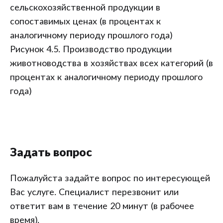
сельскохозяйственной продукции в
сопоставимых ценах (в процентах к
аналогичному периоду прошлого года)
Рисунок 4.5. Производство продукции
животноводства в хозяйствах всех категорий (в
процентах к аналогичному периоду прошлого
года)
Задать вопрос
Пожалуйста задайте вопрос по интересующей
Вас услуге. Специалист перезвонит или
ответит вам в течение 20 минут (в рабочее
время).