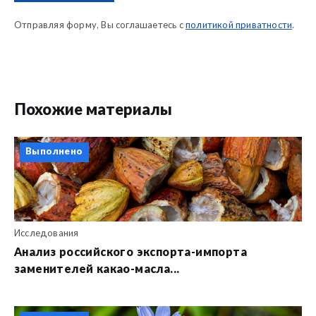
Отправляя форму, Вы соглашаетесь с
политикой приватности
.
Похожие материалы
Выполнено
Исследования
Анализ российского экспорта-импорта
заменителей какао-масла...