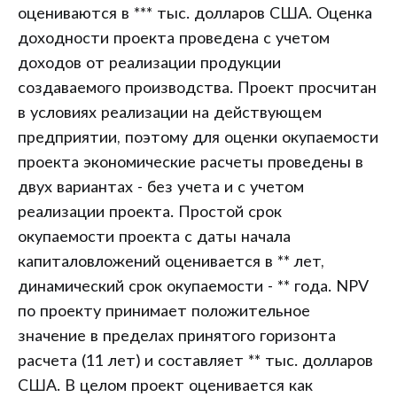
оцениваются в *** тыс. долларов США. Оценка
доходности проекта проведена с учетом
доходов от реализации продукции
создаваемого производства. Проект просчитан
в условиях реализации на действующем
предприятии, поэтому для оценки окупаемости
проекта экономические расчеты проведены в
двух вариантах - без учета и с учетом
реализации проекта. Простой срок
окупаемости проекта с даты начала
капиталовложений оценивается в ** лет,
динамический срок окупаемости - ** года. NPV
по проекту принимает положительное
значение в пределах принятого горизонта
расчета (11 лет) и составляет ** тыс. долларов
США. В целом проект оценивается как