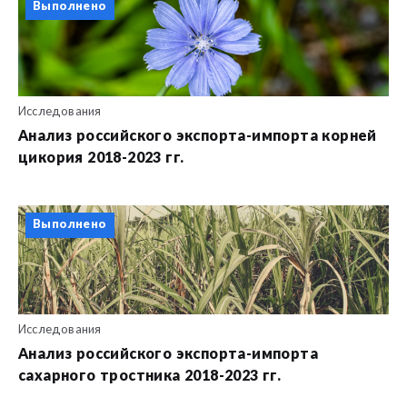
Выполнено
Исследования
Анализ российского экспорта-импорта корней
цикория 2018-2023 гг.
Выполнено
Исследования
Анализ российского экспорта-импорта
сахарного тростника 2018-2023 гг.