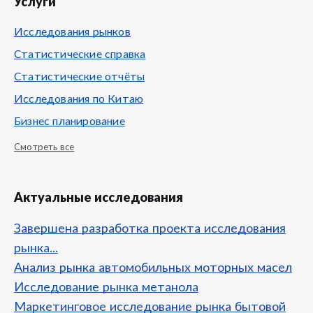
Услуги
Исследования рынков
Статистические справка
Статистические отчёты
Исследования по Китаю
Бизнес планирование
Смотреть все
Актуальные исследования
Завершена разработка проекта исследования
рынка...
Анализ рынка автомобильных моторных масел
Исследование рынка метанола
Маркетинговое исследование рынка бытовой