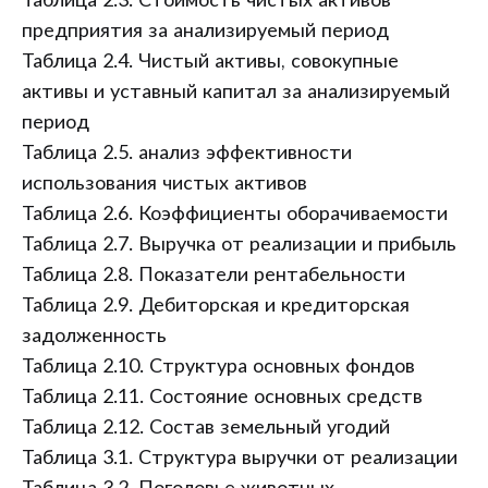
Таблица 2.3. Стоимость чистых активов
предприятия за анализируемый период
Таблица 2.4. Чистый активы, совокупные
активы и уставный капитал за анализируемый
период
Таблица 2.5. анализ эффективности
использования чистых активов
Таблица 2.6. Коэффициенты оборачиваемости
Таблица 2.7. Выручка от реализации и прибыль
Таблица 2.8. Показатели рентабельности
Таблица 2.9. Дебиторская и кредиторская
задолженность
Таблица 2.10. Структура основных фондов
Таблица 2.11. Состояние основных средств
Таблица 2.12. Состав земельный угодий
Таблица 3.1. Структура выручки от реализации