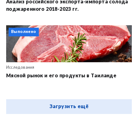
Анализ российского экспорта-импорта солода
поджаренного 2018-2023 гг.
Выполнено
Исследования
Мясной рынок и его продукты в Таиланде
Загрузить ещё