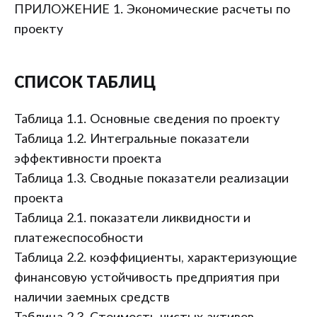
ПРИЛОЖЕНИЕ 1. Экономические расчеты по
проекту
СПИСОК ТАБЛИЦ
Таблица 1.1. Основные сведения по проекту
Таблица 1.2. Интегральные показатели
эффективности проекта
Таблица 1.3. Сводные показатели реализации
проекта
Таблица 2.1. показатели ликвидности и
платежеспособности
Таблица 2.2. коэффициенты, характеризующие
финансовую устойчивость предприятия при
наличии заемных средств