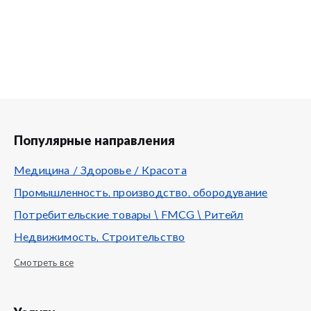
Популярные направления
Медицина / Здоровье / Красота
Промышленность, производство, обородувание
Потребительские товары \ FMCG \ Ритейл
Недвижимость, Строительство
Смотреть все