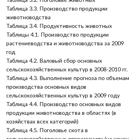
Таблица 3.2. Поголовье животных
Таблица 3.3. Производство продукции
животноводства
Таблица 3.4. Продуктивность животных
Таблицы 4.1. Производство продукции
растениеводства и животноводства за 2009
год
Таблица 4.2. Валовый сбор основных
сельскохозяйственных культур в 2008-2010 гг.
Таблица 4.3. Выполнение прогноза по объемам
производства основных видов
сельскохозяйственных культур в 2009 году
Таблица 4.4. Производство основных видов
продукции животноводства в областях (в
хозяйствах всех категорий)
Таблица 4.5. Поголовье скота в