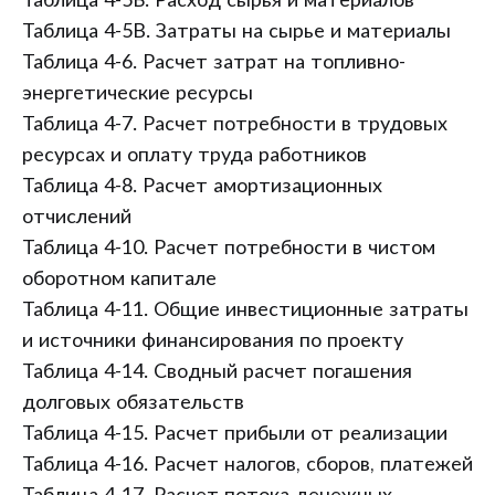
Таблица 4-5Б. Расход сырья и материалов
Таблица 4-5В. Затраты на сырье и материалы
Таблица 4-6. Расчет затрат на топливно-
энергетические ресурсы
Таблица 4-7. Расчет потребности в трудовых
ресурсах и оплату труда работников
Таблица 4-8. Расчет амортизационных
отчислений
Таблица 4-10. Расчет потребности в чистом
оборотном капитале
Таблица 4-11. Общие инвестиционные затраты
и источники финансирования по проекту
Таблица 4-14. Сводный расчет погашения
долговых обязательств
Таблица 4-15. Расчет прибыли от реализации
Таблица 4-16. Расчет налогов, сборов, платежей