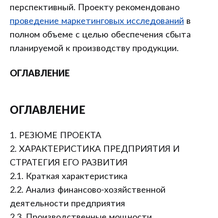
перспективный. Проекту рекомендовано
проведение маркетинговых исследований
в
полном объеме с целью обеспечения сбыта
планируемой к производству продукции.
ОГЛАВЛЕНИЕ
ОГЛАВЛЕНИЕ
1. РЕЗЮМЕ ПРОЕКТА
2. ХАРАКТЕРИСТИКА ПРЕДПРИЯТИЯ И
СТРАТЕГИЯ ЕГО РАЗВИТИЯ
2.1. Краткая характеристика
2.2. Анализ финансово-хозяйственной
деятельности предприятия
2.3. Производственные мощности