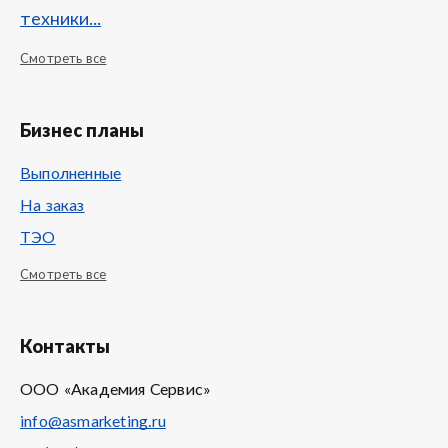
техники...
Смотреть все
Бизнес планы
Выполненные
На заказ
ТЭО
Смотреть все
Контакты
ООО «Академия Сервис»
info@asmarketing.ru