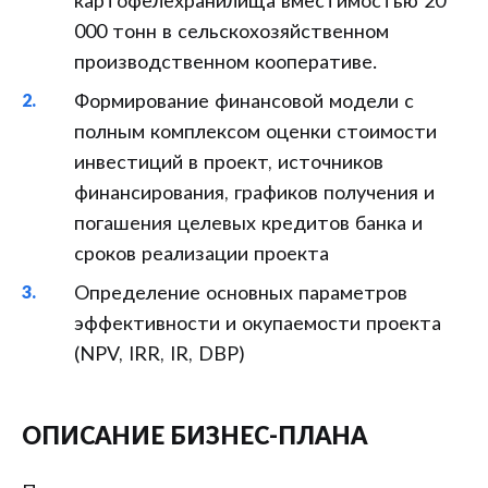
картофелехранилища вместимостью 20
000 тонн в сельскохозяйственном
производственном кооперативе.
Формирование финансовой модели с
полным комплексом оценки стоимости
инвестиций в проект, источников
финансирования, графиков получения и
погашения целевых кредитов банка и
сроков реализации проекта
Определение основных параметров
эффективности и окупаемости проекта
(NPV, IRR, IR, DBP)
ОПИСАНИЕ БИЗНЕС-ПЛАНА