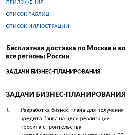
ПРИЛОЖЕНИЯ
СПИСОК ТАБЛИЦ
СПИСОК ИЛЛЮСТРАЦИЙ
Бесплатная доставка по Москве и во
все регионы России
ЗАДАЧИ БИЗНЕС-ПЛАНИРОВАНИЯ
ЗАДАЧИ БИЗНЕС-ПЛАНИРОВАНИЯ
Разработка бизнес-плана для получения
кредита банка на цели реализации
проекта строительства