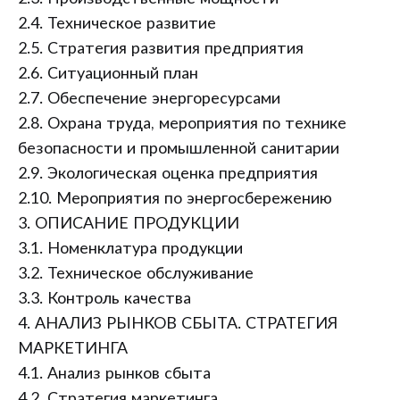
2.4. Техническое развитие
2.5. Стратегия развития предприятия
2.6. Ситуационный план
2.7. Обеспечение энергоресурсами
2.8. Охрана труда, мероприятия по технике
безопасности и промышленной санитарии
2.9. Экологическая оценка предприятия
2.10. Мероприятия по энергосбережению
3. ОПИСАНИЕ ПРОДУКЦИИ
3.1. Номенклатура продукции
3.2. Техническое обслуживание
3.3. Контроль качества
4. АНАЛИЗ РЫНКОВ СБЫТА. СТРАТЕГИЯ
МАРКЕТИНГА
4.1. Анализ рынков сбыта
4.2. Стратегия маркетинга