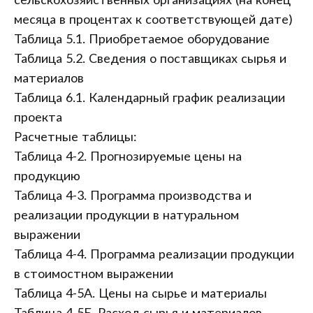
сельскохозяйственных организациях (на конец
месяца в процентах к соответствующей дате)
Таблица 5.1. Приобретаемое оборудование
Таблица 5.2. Сведения о поставщиках сырья и
материалов
Таблица 6.1. Календарный график реализации
проекта
Расчетные таблицы:
Таблица 4-2. Прогнозируемые цены на
продукцию
Таблица 4-3. Программа производства и
реализации продукции в натуральном
выражении
Таблица 4-4. Программа реализации продукции
в стоимостном выражении
Таблица 4-5А. Цены на сырье и материалы