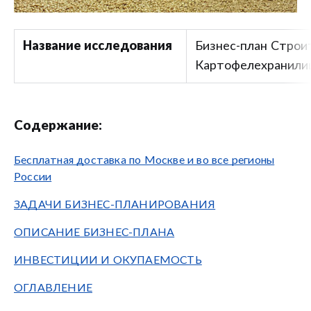
Название исследования
Бизнес-план Строи
Картофелехранил
Содержание:
Бесплатная доставка по Москве и во все регионы
России
ЗАДАЧИ БИЗНЕС-ПЛАНИРОВАНИЯ
ОПИСАНИЕ БИЗНЕС-ПЛАНА
ИНВЕСТИЦИИ И ОКУПАЕМОСТЬ
ОГЛАВЛЕНИЕ