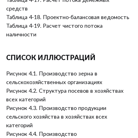
Таблица 4-17. Расчет потока денежных
средств
Таблица 4-18. Проектно-балансовая ведомость
Таблица 4-19. Расчет чистого потока
наличности
СПИСОК ИЛЛЮСТРАЦИЙ
Рисунок 4.1. Производство зерна в
сельскохозяйственных организациях
Рисунок 4.2. Структура посевов в хозяйствах
всех категорий
Рисунок 4.3. Производство продукции
сельского хозяйства в хозяйствах всех
категорий
Рисунок 4.4. Производство