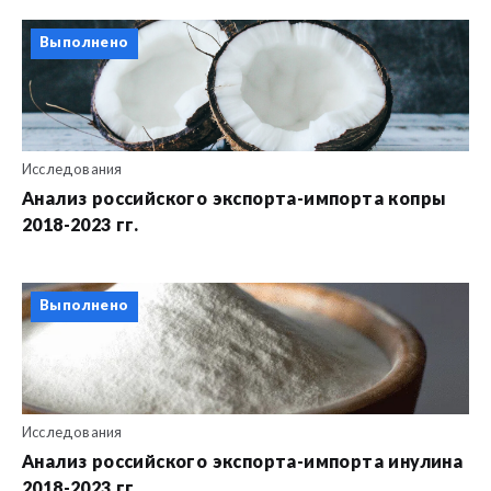
Выполнено
Исследования
Анализ российского экспорта-импорта копры
2018-2023 гг.
Выполнено
Исследования
Анализ российского экспорта-импорта инулина
2018-2023 гг.