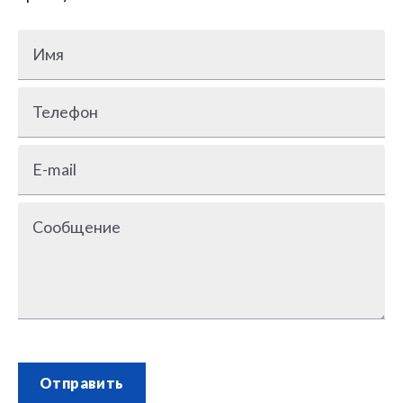
Имя
Телефон
E-mail
Сообщение
Отправить