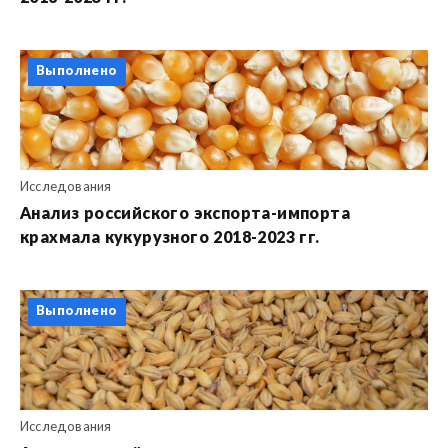
Выполнено
Исследования
Анализ российского экспорта-импорта
крахмала кукурузного 2018-2023 гг.
Выполнено
Исследования