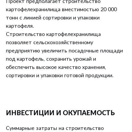
Проект предполагает строительство
картофелехранилища вместимостью 20 000
тонн с линией сортировки и упаковки
картофеля.
Строительство картофелехранилища
позволяет сельскохозяйственному
предприятию увеличить посадочные площади
под картофель, сохранить урожай и
обеспечить высокое качество хранения,
сортировки и упаковки готовой продукции.
ИНВЕСТИЦИИ И ОКУПАЕМОСТЬ
Суммарные затраты на строительство