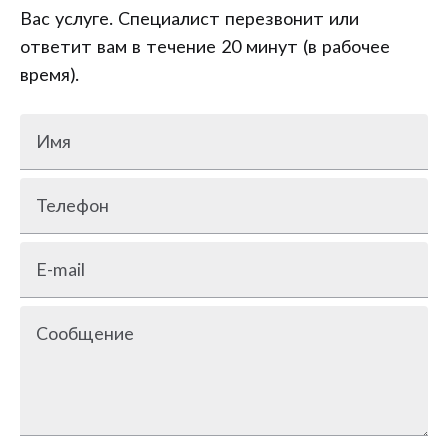
Вас услуге. Специалист перезвонит или
ответит вам в течение 20 минут (в рабочее
время).
Имя
Телефон
E-mail
Сообщение