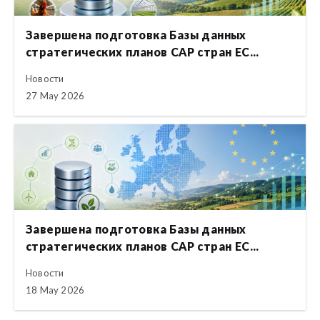
Завершена подготовка Базы данных
стратегических планов CAP стран ЕС...
Новости
27 May 2026
Завершена подготовка Базы данных
стратегических планов CAP стран ЕС...
Новости
18 May 2026