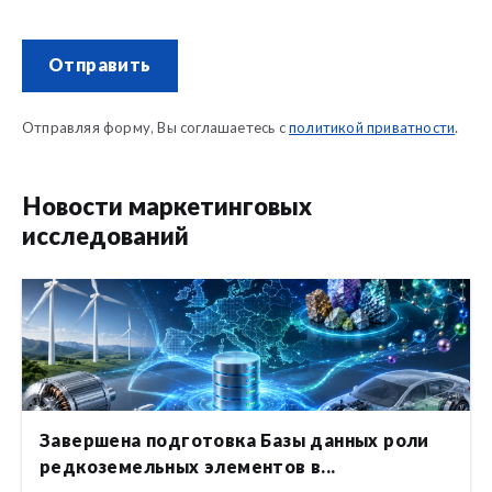
Отправить
Отправляя форму, Вы соглашаетесь с
политикой приватности
.
Новости маркетинговых
исследований
Завершена подготовка Базы данных роли
редкоземельных элементов в...