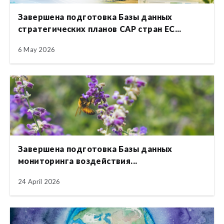
Завершена подготовка Базы данных
стратегических планов CAP стран ЕС...
6 May 2026
Завершена подготовка Базы данных
мониторинга воздействия...
24 April 2026