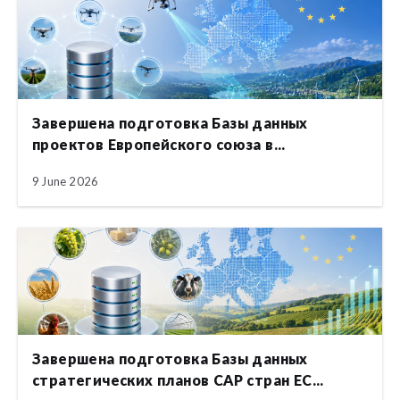
Завершена подготовка Базы данных
проектов Европейского союза в...
9 June 2026
Завершена подготовка Базы данных
стратегических планов CAP стран ЕС...