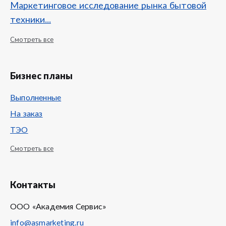
Маркетинговое исследование рынка бытовой
техники...
Смотреть все
Бизнес планы
Выполненные
На заказ
ТЭО
Смотреть все
Контакты
ООО «Академия Сервис»
info@asmarketing.ru