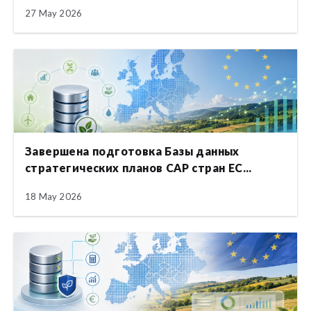
27 May 2026
Завершена подготовка Базы данных
стратегических планов CAP стран ЕС...
18 May 2026