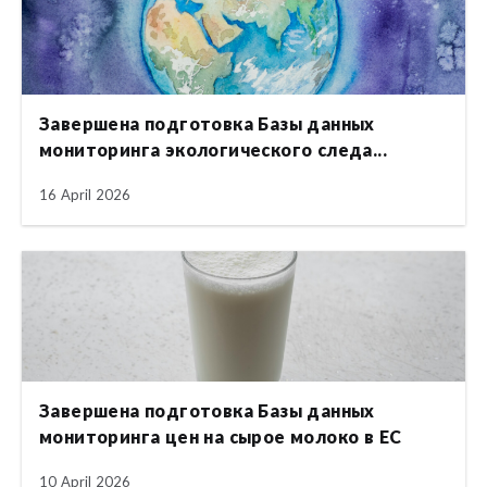
Завершена подготовка Базы данных
мониторинга экологического следа...
16 April 2026
Завершена подготовка Базы данных
мониторинга цен на сырое молоко в ЕС
10 April 2026