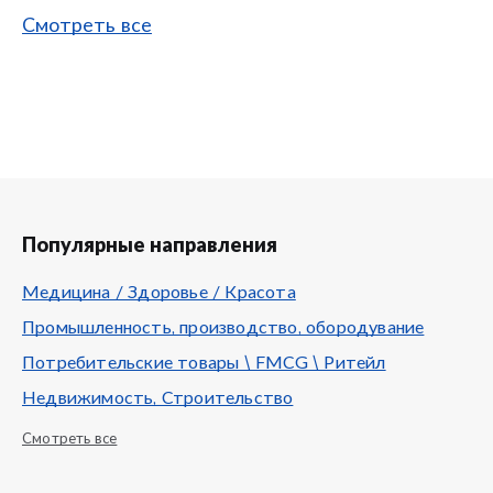
Смотреть все
Популярные направления
Медицина / Здоровье / Красота
Промышленность, производство, обородувание
Потребительские товары \ FMCG \ Ритейл
Недвижимость, Строительство
Смотреть все