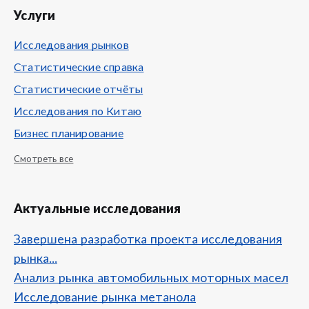
Услуги
Исследования рынков
Статистические справка
Статистические отчёты
Исследования по Китаю
Бизнес планирование
Смотреть все
Актуальные исследования
Завершена разработка проекта исследования
рынка...
Анализ рынка автомобильных моторных масел
Исследование рынка метанола