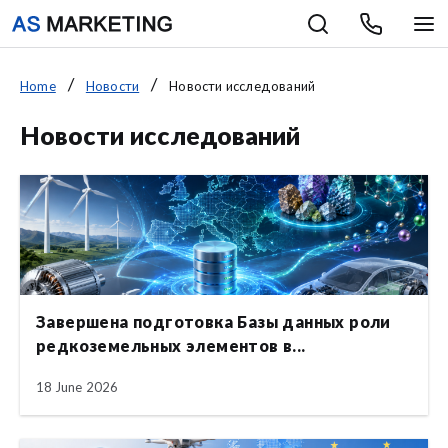
Home
Новости
Новости исследований
Новости исследований
Завершена подготовка Базы данных роли
редкоземельных элементов в...
18 June 2026