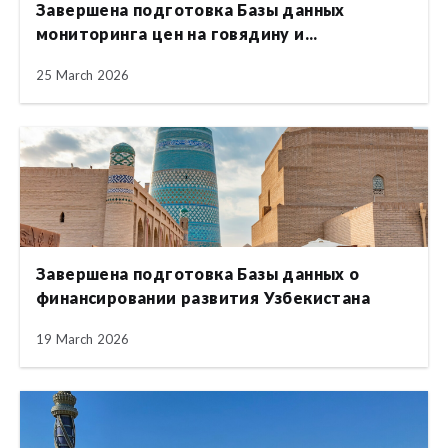
Завершена подготовка Базы данных
мониторинга цен на говядину и...
25 March 2026
Завершена подготовка Базы данных о
финансировании развития Узбекистана
19 March 2026