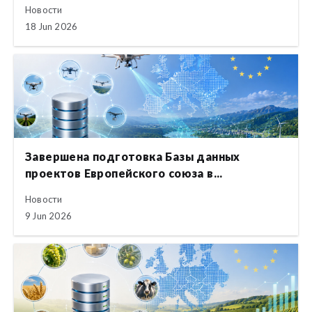
Новости
18 Jun 2026
Завершена подготовка Базы данных
проектов Европейского союза в...
Новости
9 Jun 2026