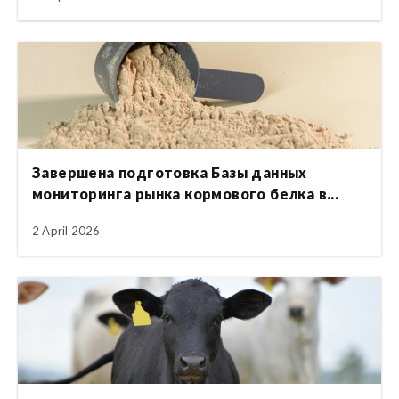
Завершена подготовка Базы данных
мониторинга рынка кормового белка в...
2 April 2026