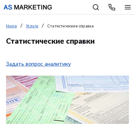
Home
Услуги
Статистические справка
Статистические справки
Задать вопрос аналитику