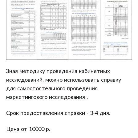
Зная методику проведения кабинетных
исследований, можно использовать справку
для самостоятельного проведения
маркетингового исследования .
Срок предоставления справки - 3-4 дня.
Цена от 10000 р.