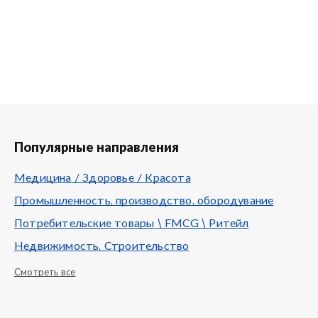
Популярные направления
Медицина / Здоровье / Красота
Промышленность, производство, обородувание
Потребительские товары \ FMCG \ Ритейл
Недвижимость, Строительство
Смотреть все