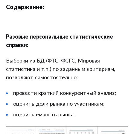
Содержание:
Разовые персональные статистические
справки:
Выборки из БД (ФТС, ФСГС, Мировая
статистика и т.п.) по заданным критериям,
позволяют самостоятельно:
провести краткий конкурентный анализ;
оценить доли рынка по участникам;
оценить емкость рынка.