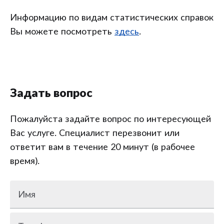
Информацию по видам статистических справок
Вы можете посмотреть
здесь
.
Задать вопрос
Пожалуйста задайте вопрос по интересующей
Вас услуге. Специалист перезвонит или
ответит вам в течение 20 минут (в рабочее
время).
Имя