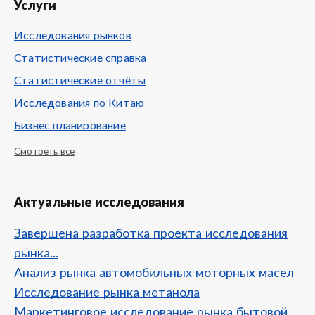
Услуги
Исследования рынков
Статистические справка
Статистические отчёты
Исследования по Китаю
Бизнес планирование
Смотреть все
Актуальные исследования
Завершена разработка проекта исследования
рынка...
Анализ рынка автомобильных моторных масел
Исследование рынка метанола
Маркетинговое исследование рынка бытовой