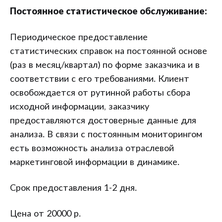
Постоянное статистическое обслуживание:
Периодическое предоставление
статистических справок на постоянной основе
(раз в месяц/квартал) по форме заказчика и в
соответствии с его требованиями. Клиент
освобождается от рутинной работы сбора
исходной информации, заказчику
предоставляются достоверные данные для
анализа. В связи с постоянным мониторингом
есть возможность анализа отраслевой
маркетинговой информации в динамике.
Срок предоставления 1-2 дня.
Цена от 20000 р.