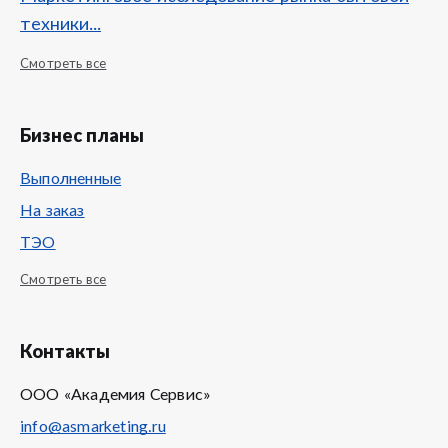
техники...
Смотреть все
Бизнес планы
Выполненные
На заказ
ТЭО
Смотреть все
Контакты
ООО «Академия Сервис»
info@asmarketing.ru