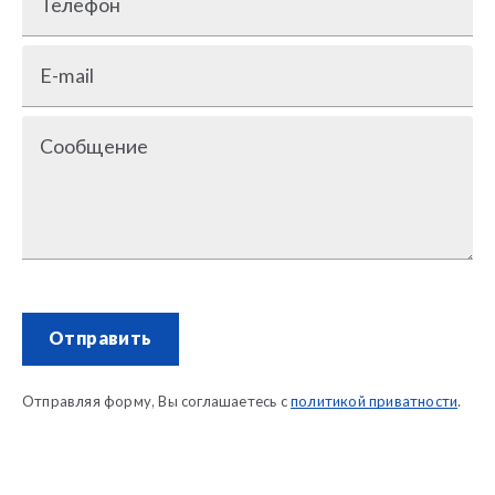
Телефон
E-mail
Сообщение
Отправить
Отправляя форму, Вы соглашаетесь с
политикой приватности
.