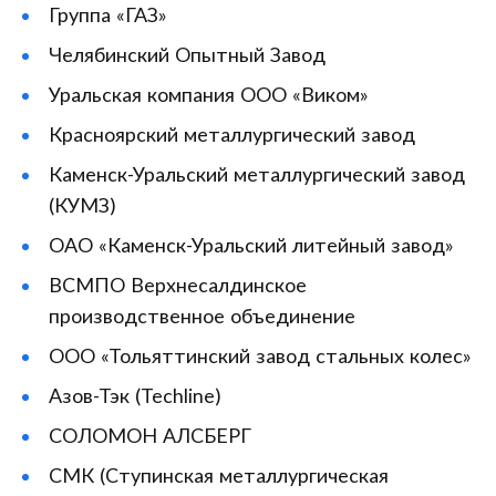
Группа «ГАЗ»
Челябинский Опытный Завод
Уральская компания ООО «Виком»
Красноярский металлургический завод
Каменск-Уральский металлургический завод
(КУМЗ)
ОАО «Каменск-Уральский литейный завод»
ВСМПО Верхнесалдинское
производственное объединение
ООО «Тольяттинский завод стальных колес»
Азов-Тэк (Techline)
СОЛОМОН АЛСБЕРГ
СМК (Ступинская металлургическая