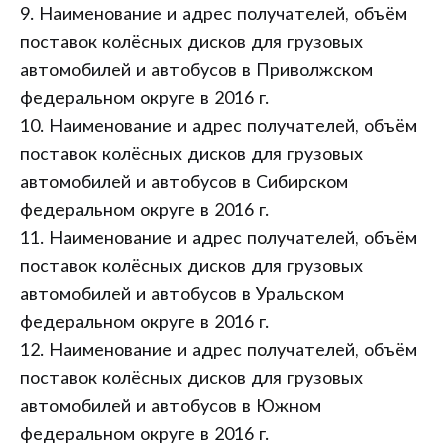
9. Наименование и адрес получателей, объём
поставок колёсных дисков для грузовых
автомобилей и автобусов в Приволжском
федеральном округе в 2016 г.
10. Наименование и адрес получателей, объём
поставок колёсных дисков для грузовых
автомобилей и автобусов в Сибирском
федеральном округе в 2016 г.
11. Наименование и адрес получателей, объём
поставок колёсных дисков для грузовых
автомобилей и автобусов в Уральском
федеральном округе в 2016 г.
12. Наименование и адрес получателей, объём
поставок колёсных дисков для грузовых
автомобилей и автобусов в Южном
федеральном округе в 2016 г.