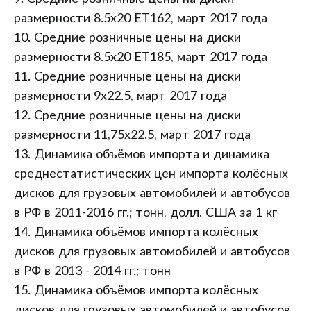
размерности 8.5x20 ET162, март 2017 года
10. Средние розничные цены на диски
размерности 8.5x20 ET185, март 2017 года
11. Средние розничные цены на диски
размерности 9x22.5, март 2017 года
12. Средние розничные цены на диски
размерности 11,75x22.5, март 2017 года
13. Динамика объёмов импорта и динамика
среднестатистических цен импорта колёсных
дисков для грузовых автомобилей и автобусов
в РФ в 2011-2016 гг.; тонн, долл. США за 1 кг
14. Динамика объёмов импорта колёсных
дисков для грузовых автомобилей и автобусов
в РФ в 2013 - 2014 гг.; тонн
15. Динамика объёмов импорта колёсных
дисков для грузовых автомобилей и автобусов