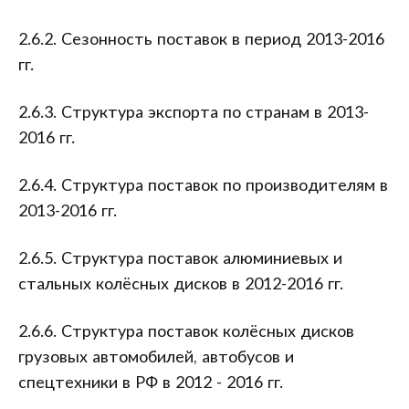
2.6.2. Сезонность поставок в период 2013-2016
гг.
2.6.3. Структура экспорта по странам в 2013-
2016 гг.
2.6.4. Структура поставок по производителям в
2013-2016 гг.
2.6.5. Структура поставок алюминиевых и
стальных колёсных дисков в 2012-2016 гг.
2.6.6. Структура поставок колёсных дисков
грузовых автомобилей, автобусов и
спецтехники в РФ в 2012 - 2016 гг.