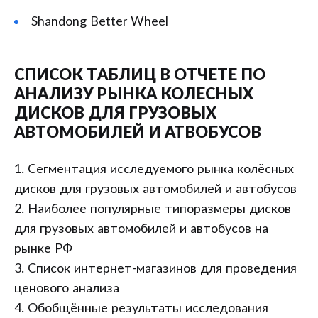
Shandong Better Wheel
СПИСОК ТАБЛИЦ В ОТЧЕТЕ ПО
АНАЛИЗУ РЫНКА КОЛЕСНЫХ
ДИСКОВ ДЛЯ ГРУЗОВЫХ
АВТОМОБИЛЕЙ И АТВОБУСОВ
1. Сегментация исследуемого рынка колёсных
дисков для грузовых автомобилей и автобусов
2. Наиболее популярные типоразмеры дисков
для грузовых автомобилей и автобусов на
рынке РФ
3. Список интернет-магазинов для проведения
ценового анализа
4. Обобщённые результаты исследования