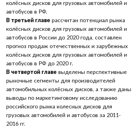
колёсных дисков для грузовых автомобилей и
автобусов в РФ.
В третьей главе
рассчитан потенциал рынка
колёсных дисков для грузовых автомобилей и
автобусов в России до 2020 года, составлен
прогноз продаж отечественных и зарубежных
колёсных дисков для грузовых автомобилей и
автобусов в РФ до 2020 г.
В четвертой главе
выделены перспективные
рыночные сегменты для производителей
автомобильных колёсных дисков, а также даны
выводы по маркетинговому исследованию
российского рынка колесных дисков для
грузовых автомобилей и автобусов за 2011-
2016 гг.