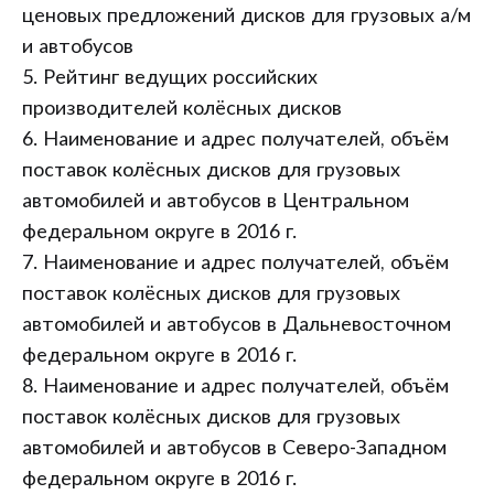
ценовых предложений дисков для грузовых а/м
и автобусов
5. Рейтинг ведущих российских
производителей колёсных дисков
6. Наименование и адрес получателей, объём
поставок колёсных дисков для грузовых
автомобилей и автобусов в Центральном
федеральном округе в 2016 г.
7. Наименование и адрес получателей, объём
поставок колёсных дисков для грузовых
автомобилей и автобусов в Дальневосточном
федеральном округе в 2016 г.
8. Наименование и адрес получателей, объём
поставок колёсных дисков для грузовых
автомобилей и автобусов в Северо-Западном
федеральном округе в 2016 г.