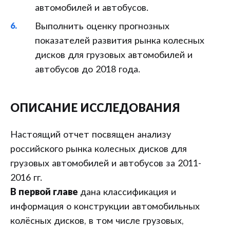
автомобилей и автобусов.
Выполнить оценку прогнозных
показателей развития рынка колесных
дисков для грузовых автомобилей и
автобусов до 2018 года.
ОПИСАНИЕ ИССЛЕДОВАНИЯ
Настоящий отчет посвящен анализу
российского рынка колесных дисков для
грузовых автомобилей и автобусов за 2011-
2016 гг.
В первой главе
дана классификация и
информация о конструкции автомобильных
колёсных дисков, в том числе грузовых,