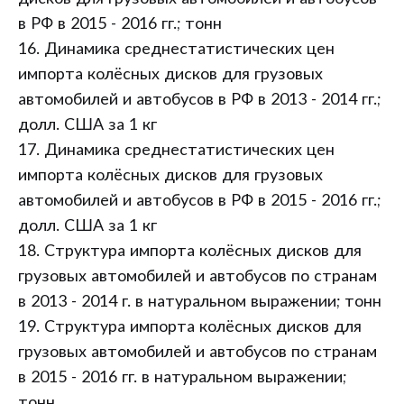
в РФ в 2015 - 2016 гг.; тонн
16. Динамика среднестатистических цен
импорта колёсных дисков для грузовых
автомобилей и автобусов в РФ в 2013 - 2014 гг.;
долл. США за 1 кг
17. Динамика среднестатистических цен
импорта колёсных дисков для грузовых
автомобилей и автобусов в РФ в 2015 - 2016 гг.;
долл. США за 1 кг
18. Структура импорта колёсных дисков для
грузовых автомобилей и автобусов по странам
в 2013 - 2014 г. в натуральном выражении; тонн
19. Структура импорта колёсных дисков для
грузовых автомобилей и автобусов по странам
в 2015 - 2016 гг. в натуральном выражении;
тонн