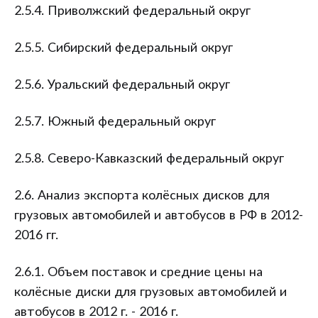
2.5.4. Приволжский федеральный округ
2.5.5. Сибирский федеральный округ
2.5.6. Уральский федеральный округ
2.5.7. Южный федеральный округ
2.5.8. Северо-Кавказский федеральный округ
2.6. Анализ экспорта колёсных дисков для
грузовых автомобилей и автобусов в РФ в 2012-
2016 гг.
2.6.1. Объем поставок и средние цены на
колёсные диски для грузовых автомобилей и
автобусов в 2012 г. - 2016 г.