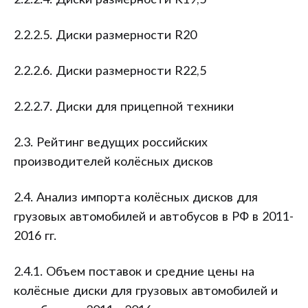
2.2.2.4. Диски размерности R19,5
2.2.2.5. Диски размерности R20
2.2.2.6. Диски размерности R22,5
2.2.2.7. Диски для прицепной техники
2.3. Рейтинг ведущих российских
производителей колёсных дисков
2.4. Анализ импорта колёсных дисков для
грузовых автомобилей и автобусов в РФ в 2011-
2016 гг.
2.4.1. Объем поставок и средние цены на
колёсные диски для грузовых автомобилей и