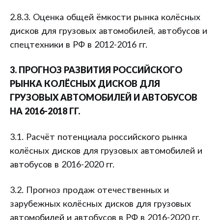
2.8.3. Оценка общей ёмкости рынка колёсных
дисков для грузовых автомобилей, автобусов и
спецтехники в РФ в 2012-2016 гг.
3. ПРОГНОЗ РАЗВИТИЯ РОССИЙСКОГО
РЫНКА КОЛЁСНЫХ ДИСКОВ ДЛЯ
ГРУЗОВЫХ АВТОМОБИЛЕЙ И АВТОБУСОВ
НА 2016-2018 ГГ.
3.1. Расчёт потенциала российского рынка
колёсных дисков для грузовых автомобилей и
автобусов в 2016-2020 гг.
3.2. Прогноз продаж отечественных и
зарубежных колёсных дисков для грузовых
автомобилей и автобусов в РФ в 2016-2020 гг.