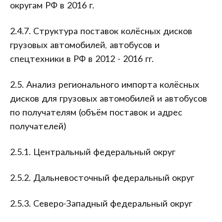
округам РФ в 2016 г.
2.4.7. Структура поставок колёсных дисков
грузовых автомобилей, автобусов и
спецтехники в РФ в 2012 - 2016 гг.
2.5. Анализ регионального импорта колёсных
дисков для грузовых автомобилей и автобусов
по получателям (объём поставок и адрес
получателей)
2.5.1. Центральный федеральный округ
2.5.2. Дальневосточный федеральный округ
2.5.3. Северо-Западный федеральный округ