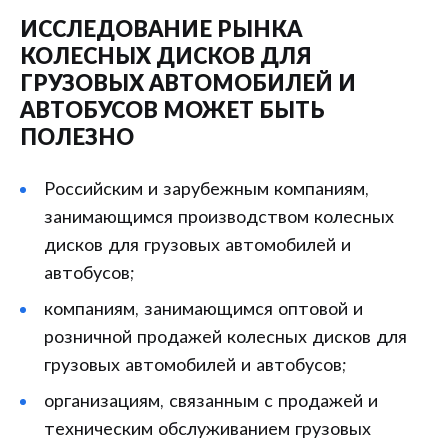
ИССЛЕДОВАНИЕ РЫНКА
КОЛЕСНЫХ ДИСКОВ ДЛЯ
ГРУЗОВЫХ АВТОМОБИЛЕЙ И
АВТОБУСОВ МОЖЕТ БЫТЬ
ПОЛЕЗНО
Российским и зарубежным компаниям,
занимающимся производством колесных
дисков для грузовых автомобилей и
автобусов;
компаниям, занимающимся оптовой и
розничной продажей колесных дисков для
грузовых автомобилей и автобусов;
организациям, связанным с продажей и
техническим обслуживанием грузовых