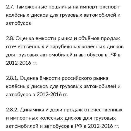
2.7. Таможенные пошлины на импорт-экспорт
колёсных дисков для грузовых автомобилей и
автобусов
2.8. Оценка емкости рынка и объёмов продаж
отечественных и зарубежных колёсных дисков
для грузовых автомобилей и автобусов в РФ в
2012-2016 гг.
2.8.1. Оценка ёмкости российского рынка
колёсных дисков для грузовых автомобилей и
автобусов в 2012-2016 гг.
2.8.2. Динамика и доли продаж отечественных
и импортных колёсных дисков для грузовых
автомобилей и автобусов в РФ в 2012-2016 гг.