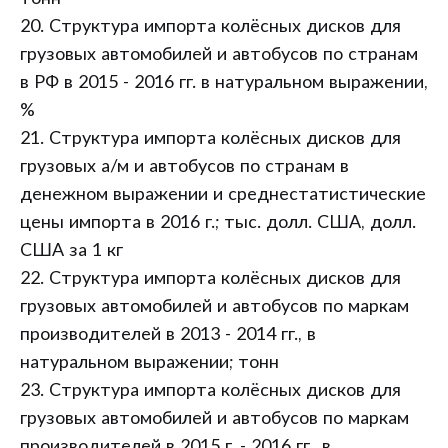
20. Структура импорта колёсных дисков для
грузовых автомобилей и автобусов по странам
в РФ в 2015 - 2016 гг. в натуральном выражении,
%
21. Структура импорта колёсных дисков для
грузовых а/м и автобусов по странам в
денежном выражении и среднестатистические
цены импорта в 2016 г.; тыс. долл. США, долл.
США за 1 кг
22. Структура импорта колёсных дисков для
грузовых автомобилей и автобусов по маркам
производителей в 2013 - 2014 гг., в
натуральном выражении; тонн
23. Структура импорта колёсных дисков для
грузовых автомобилей и автобусов по маркам
производителей в 2015 г. - 2016 гг., в