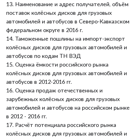
13. Наименование и адрес получателей, объём
поставок колёсных дисков для грузовых
автомобилей и автобусов в Северо-Кавказском
федеральном округе в 2016 г.
14. Таможенные пошлины на импорт-экспорт
колёсных дисков для грузовых автомобилей и
автобусов по кодам ТН ВЭД
15. Оценка ёмкости российского рынка
колёсных дисков для грузовых автомобилей и
автобусов в 2012-2016 гг.
16. Оценка продаж отечественных и
зарубежных колёсных дисков для грузовых
автомобилей и автобусов на российском рынке
в 2012 - 2016 гг.
17. Расчёт потенциала российского рынка
колёсных дисков для грузовых автомобилей и