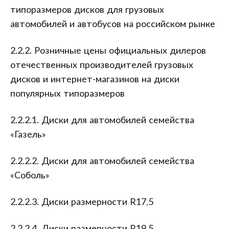
типоразмеров дисков для грузовых
автомобилей и автобусов на российском рынке
2.2.2. Розничные цены официальных дилеров
отечественных производителей грузовых
дисков и интернет-магазинов на диски
популярных типоразмеров
2.2.2.1. Диски для автомобилей семейства
«Газель»
2.2.2.2. Диски для автомобилей семейства
«Соболь»
2.2.2.3. Диски размерности R17,5