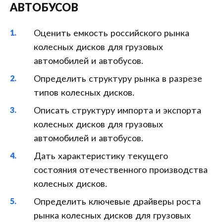
АВТОБУСОВ
Оценить емкость российского рынка
колесных дисков для грузовых
автомобилей и автобусов.
Определить структуру рынка в разрезе
типов колесных дисков.
Описать структуру импорта и экспорта
колесных дисков для грузовых
автомобилей и автобусов.
Дать характеристику текущего
состояния отечественного производства
колесных дисков.
Определить ключевые драйверы роста
рынка колесных дисков для грузовых