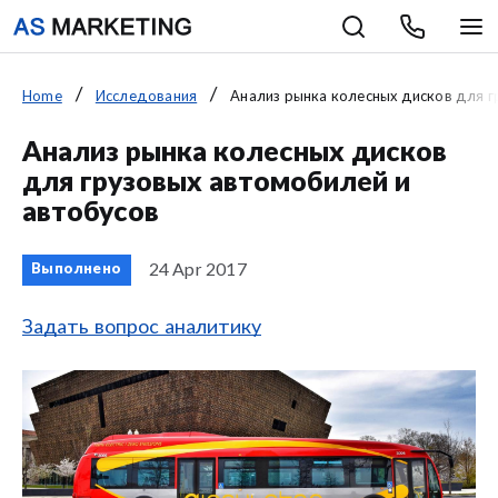
Home
Исследования
Анализ рынка колесных дисков для г
Анализ рынка колесных дисков
для грузовых автомобилей и
автобусов
24 Apr 2017
Выполнено
Задать вопрос аналитику