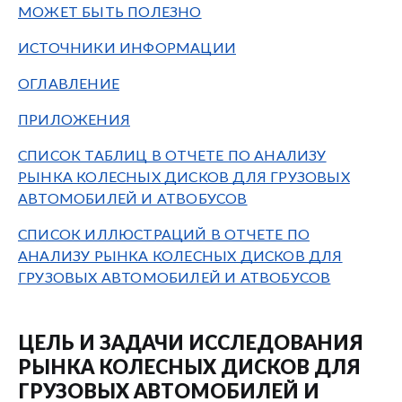
МОЖЕТ БЫТЬ ПОЛЕЗНО
ИСТОЧНИКИ ИНФОРМАЦИИ
ОГЛАВЛЕНИЕ
ПРИЛОЖЕНИЯ
СПИСОК ТАБЛИЦ В ОТЧЕТЕ ПО АНАЛИЗУ
РЫНКА КОЛЕСНЫХ ДИСКОВ ДЛЯ ГРУЗОВЫХ
АВТОМОБИЛЕЙ И АТВОБУСОВ
СПИСОК ИЛЛЮСТРАЦИЙ В ОТЧЕТЕ ПО
АНАЛИЗУ РЫНКА КОЛЕСНЫХ ДИСКОВ ДЛЯ
ГРУЗОВЫХ АВТОМОБИЛЕЙ И АТВОБУСОВ
ЦЕЛЬ И ЗАДАЧИ ИССЛЕДОВАНИЯ
РЫНКА КОЛЕСНЫХ ДИСКОВ ДЛЯ
ГРУЗОВЫХ АВТОМОБИЛЕЙ И