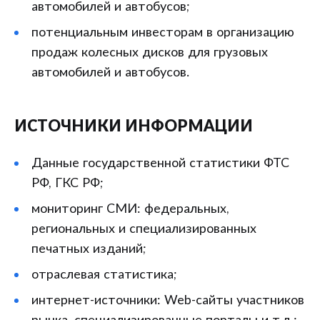
автомобилей и автобусов;
потенциальным инвесторам в организацию
продаж колесных дисков для грузовых
автомобилей и автобусов.
ИСТОЧНИКИ ИНФОРМАЦИИ
Данные государственной статистики ФТС
РФ, ГКС РФ;
мониторинг СМИ: федеральных,
региональных и специализированных
печатных изданий;
отраслевая статистика;
интернет-источники: Web-сайты участников