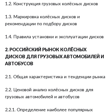
1.2. Конструкция грузовых колёсных дисков
1.3. Маркировка колёсных дисков и
рекомендации по подбору дисков
1.4. Правила установки и эксплуатации дисков
2. РОССИЙСКИЙ РЫНОК КОЛЁСНЫХ
ДИСКОВ ДЛЯ ГРУЗОВЫХ АВТОМОБИЛЕЙ И
АВТОБУСОВ
2.1. Общая характеристика и тенденции рынка
2.2. Ценовой анализ колёсных дисков для
грузовых автомобилей и автобусов
2.2.1. Определение наиболее популярных