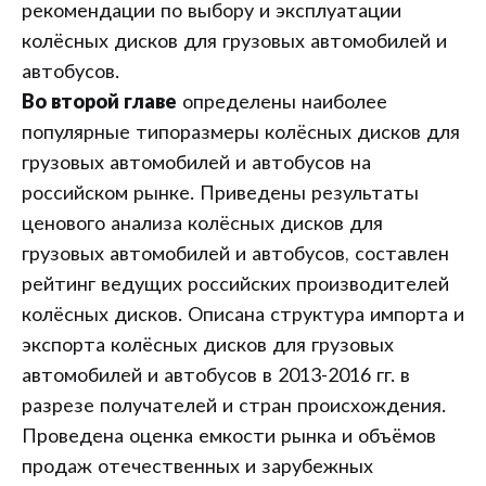
рекомендации по выбору и эксплуатации
колёсных дисков для грузовых автомобилей и
автобусов.
Во второй главе
определены наиболее
популярные типоразмеры колёсных дисков для
грузовых автомобилей и автобусов на
российском рынке. Приведены результаты
ценового анализа колёсных дисков для
грузовых автомобилей и автобусов, составлен
рейтинг ведущих российских производителей
колёсных дисков. Описана структура импорта и
экспорта колёсных дисков для грузовых
автомобилей и автобусов в 2013-2016 гг. в
разрезе получателей и стран происхождения.
Проведена оценка емкости рынка и объёмов
продаж отечественных и зарубежных