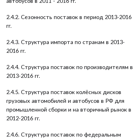
автобусов в 2011 - 2016 гг.
2.4.2. Сезонность поставок в период 2013-2016
гг.
2.4.3. Структура импорта по странам в 2013-
2016 гг.
2.4.4. Структура поставок по производителям в
2013-2016 гг.
2.4.5. Структура поставок колёсных дисков
грузовых автомобилей и автобусов в РФ для
промышленной сборки и на вторичный рынок в
2012-2016 гг.
2.4.6. Структура поставок по федеральным