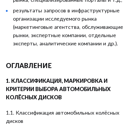
рынка, специализированные порталы и т.д.;
результаты запросов в инфраструктурные
организации исследуемого рынка
(маркетинговые агентства, обслуживающие
рынки, экспертные компании, отдельные
эксперты, аналитические компании и др.).
ОГЛАВЛЕНИЕ
1. КЛАССИФИКАЦИЯ, МАРКИРОВКА И
КРИТЕРИИ ВЫБОРА АВТОМОБИЛЬНЫХ
КОЛЁСНЫХ ДИСКОВ
1.1. Классификация автомобильных колёсных
дисков