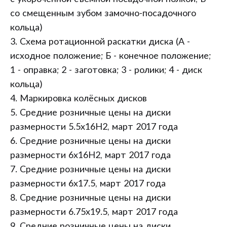
со смещенным зубом замочно-посадочного
кольца)
3. Схема ротационной раскатки диска (А -
исходное положение; Б - конечное положение;
1 - оправка; 2 - заготовка; 3 - ролики; 4 - диск
кольца)
4. Маркировка колёсных дисков
5. Средние розничные цены на диски
размерности 5.5x16H2, март 2017 года
6. Средние розничные цены на диски
размерности 6x16H2, март 2017 года
7. Средние розничные цены на диски
размерности 6x17.5, март 2017 года
8. Средние розничные цены на диски
размерности 6.75x19.5, март 2017 года
9. Средние розничные цены на диски