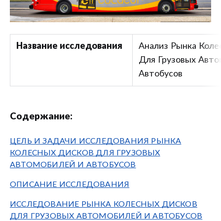
Название исследования
Анализ Рынка Коле
Для Грузовых Авто
Автобусов
Содержание:
ЦЕЛЬ И ЗАДАЧИ ИССЛЕДОВАНИЯ РЫНКА
КОЛЕСНЫХ ДИСКОВ ДЛЯ ГРУЗОВЫХ
АВТОМОБИЛЕЙ И АВТОБУСОВ
ОПИСАНИЕ ИССЛЕДОВАНИЯ
ИССЛЕДОВАНИЕ РЫНКА КОЛЕСНЫХ ДИСКОВ
ДЛЯ ГРУЗОВЫХ АВТОМОБИЛЕЙ И АВТОБУСОВ