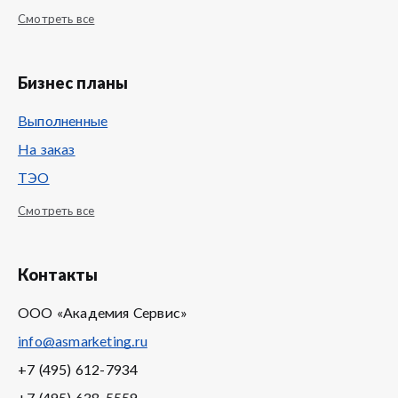
Смотреть все
Бизнес планы
Выполненные
На заказ
ТЭО
Смотреть все
Контакты
ООО «Академия Сервис»
info@asmarketing.ru
+7 (495) 612-7934