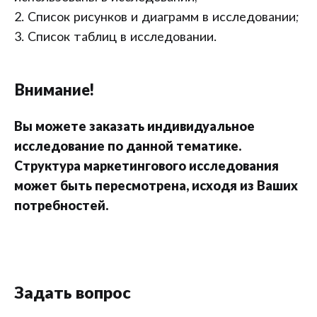
2. Список рисунков и диаграмм в исследовании;
3. Список таблиц в исследовании.
Внимание!
Вы можете заказать индивидуальное
исследование по данной тематике.
Структура маркетингового исследования
может быть пересмотрена, исходя из Ваших
потребностей.
Задать вопрос