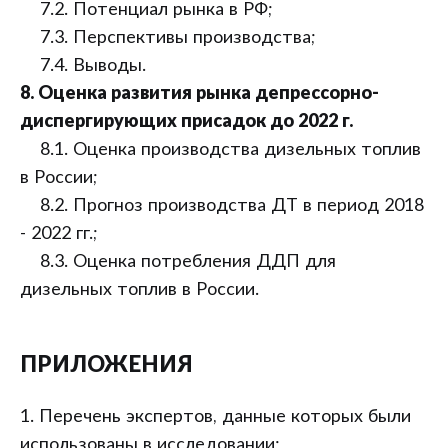
7.2. Потенциал рынка в РФ;
7.3. Перспективы производства;
7.4. Выводы.
8. Оценка развития рынка депрессорно-
диспергирующих присадок до 2022 г.
8.1. Оценка производства дизельных топлив
в России;
8.2. Прогноз производства ДТ в период 2018
- 2022 гг.;
8.3. Оценка потребления ДДП для
дизельных топлив в России.
ПРИЛОЖЕНИЯ
1. Перечень экспертов, данные которых были
использованы в исследовании;