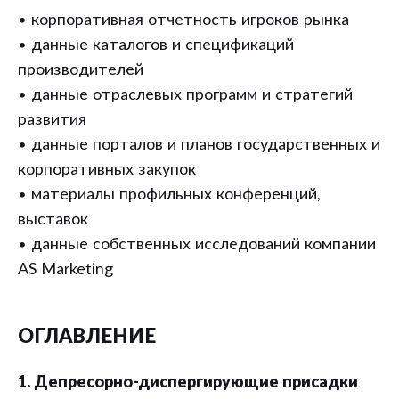
• корпоративная отчетность игроков рынка
• данные каталогов и спецификаций
производителей
• данные отраслевых программ и стратегий
развития
• данные порталов и планов государственных и
корпоративных закупок
• материалы профильных конференций,
выставок
• данные собственных исследований компании
AS Marketing
ОГЛАВЛЕНИЕ
1. Депресорно-диспергирующие присадки