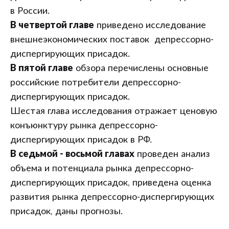
в России.
В четвертой главе
приведено исследование
внешнеэкономических поставок депрессорно-
диспергирующих присадок.
В пятой главе
обзора перечислены основные
российские потребители депрессорно-
диспергирующих присадок.
Шестая глава исследования отражает ценовую
конъюнктуру рынка депрессорно-
диспергирующих присадок в РФ.
В седьмой - восьмой главах
проведен анализ
объема и потенциала рынка депрессорно-
диспергирующих присадок, приведена оценка
развития рынка депрессорно-диспергирующих
присадок, даны прогнозы.