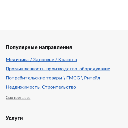
Популярные направления
Медицина / Здоровье / Красота
Промышленность, производство, обородувание
Потребительские товары \ FMCG \ Ритейл
Недвижимость, Строительство
Смотреть все
Услуги