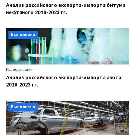
Анализ российского экспорта-импорта битума
нефтяного 2018-2023 гг.
Выполнено
Исследования
Анализ российского экспорта-импорта азота
2018-2023 гг.
Выполнено