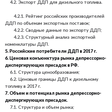
4.2. Экспорт ДДП для дизельного топлива.
4.2.1. Рейтинг российских производителей
ДДП по объемам экспортных поставок;
4.2.2. Сводные данные по экспорту ДДП;
4.2.3. Структурный анализ экспортной
номенклатуры ДДП.
5. Российские потребители ДДП в 2017 г.
6. Ценовая конъюнктура рынка депрессорно-
диспергирующих присадок в РФ.
6.1. Структура ценообразования;
6.2. Ценовые границы ДДП к дизельному
топливу в 2017 г.
7. Объем и потенциал рынка депрессорно-
диспергирующих присадок.
7.1. Структура и объем рынка;