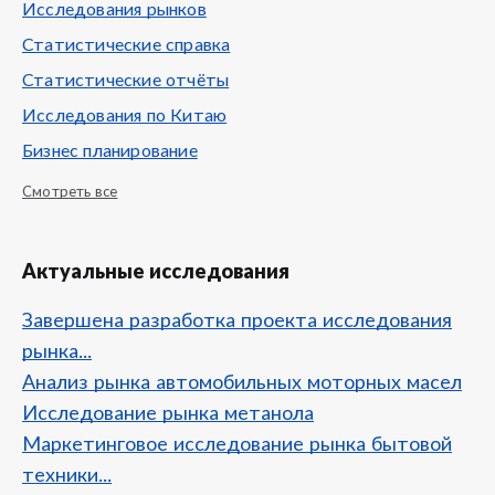
Исследования рынков
Статистические справка
Статистические отчёты
Исследования по Китаю
Бизнес планирование
Смотреть все
Актуальные исследования
Завершена разработка проекта исследования
рынка...
Анализ рынка автомобильных моторных масел
Исследование рынка метанола
Маркетинговое исследование рынка бытовой
техники...