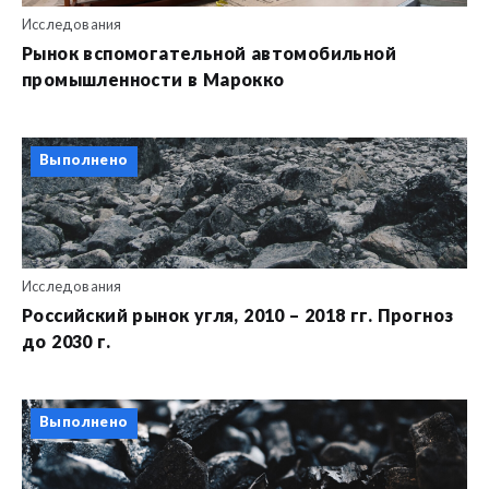
Исследования
Рынок вспомогательной автомобильной
промышленности в Марокко
Выполнено
Исследования
Российский рынок угля, 2010 – 2018 гг. Прогноз
до 2030 г.
Выполнено