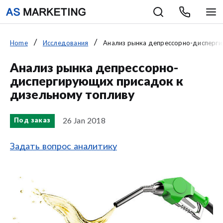
Home
Исследования
Анализ рынка депрессорно-дисперги
Анализ рынка депрессорно-
диспергирующих присадок к
дизельному топливу
26 Jan 2018
Под заказ
Задать вопрос аналитику