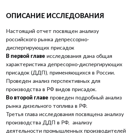
ОПИСАНИЕ ИССЛЕДОВАНИЯ
Настоящий отчет посвящен анализу
российского рынка депрессорно-
диспергирующих присадок
В первой главе
исследования дана общая
характеристика депресорно-диспергирующих
присадок (ДДП), применяющихся в России.
Проведен анализ перспективных для
производства в РФ видов присадок.
Во второй главе
проведен подробный анализ
рынка дизельного топлива в РФ.
Третья глава исследования посвящена анализу
производства ДДП в РФ, анализу
деятельности промышленных производителей