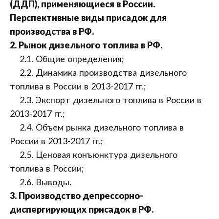
(ДДП), применяющиеся в России.
Перспективные виды присадок для
производства в РФ.
2. Рынок дизельного топлива в РФ.
2.1. Общие определения;
2.2. Динамика производства дизельного
топлива в России в 2013-2017 гг.;
2.3. Экспорт дизельного топлива в России в
2013-2017 гг.;
2.4. Объем рынка дизельного топлива в
России в 2013-2017 гг.;
2.5. Ценовая конъюнктура дизельного
топлива в России;
2.6. Выводы.
3. Производство депрессорно-
диспергирующих присадок в РФ.