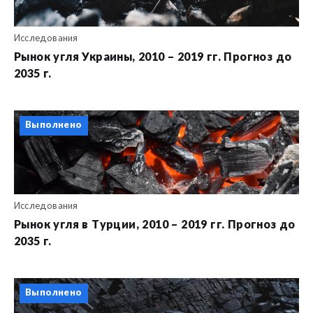
Исследования
Рынок угля Украины, 2010 – 2019 гг. Прогноз до
2035 г.
Выполнено
Исследования
Рынок угля в Турции, 2010 – 2019 гг. Прогноз до
2035 г.
Выполнено