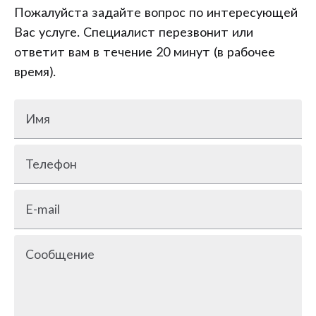
Пожалуйста задайте вопрос по интересующей
Вас услуге. Специалист перезвонит или
ответит вам в течение 20 минут (в рабочее
время).
Имя
Телефон
E-mail
Сообщение