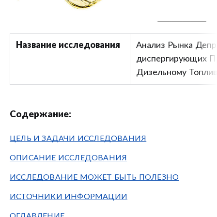
Название исследования
Анализ Рынка Депр
диспергирующих П
Дизельному Топли
Содержание:
ЦЕЛЬ И ЗАДАЧИ ИССЛЕДОВАНИЯ
ОПИСАНИЕ ИССЛЕДОВАНИЯ
ИССЛЕДОВАНИЕ МОЖЕТ БЫТЬ ПОЛЕЗНО
ИСТОЧНИКИ ИНФОРМАЦИИ
ОГЛАВЛЕНИЕ