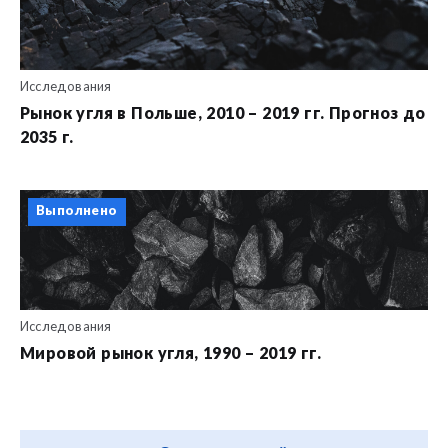
Исследования
Рынок угля в Польше, 2010 – 2019 гг. Прогноз до
2035 г.
Выполнено
Исследования
Мировой рынок угля, 1990 – 2019 гг.