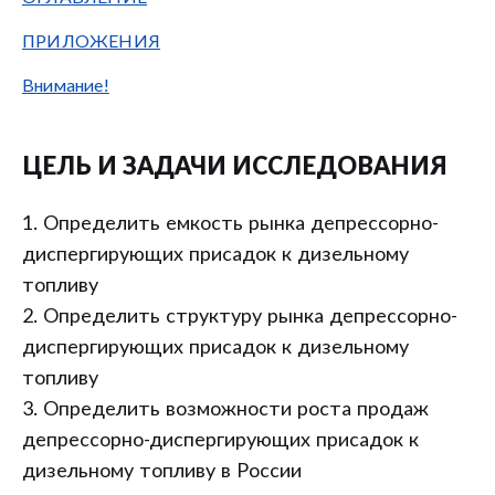
ПРИЛОЖЕНИЯ
Внимание!
ЦЕЛЬ И ЗАДАЧИ ИССЛЕДОВАНИЯ
1. Определить емкость рынка депрессорно-
диспергирующих присадок к дизельному
топливу
2. Определить структуру рынка депрессорно-
диспергирующих присадок к дизельному
топливу
3. Определить возможности роста продаж
депрессорно-диспергирующих присадок к
дизельному топливу в России