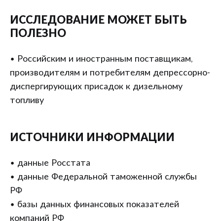
ИССЛЕДОВАНИЕ МОЖЕТ БЫТЬ
ПОЛЕЗНО
• Российским и иностранным поставщикам,
производителям и потребителям депрессорно-
диспергирующих присадок к дизельному
топливу
ИСТОЧНИКИ ИНФОРМАЦИИ
• данные Росстата
• данные Федеральной таможенной службы
РФ
• базы данных финансовых показателей
компаний РФ