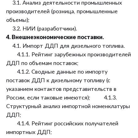
3.1. Анализ деятельности промышленных
производителей (розница, промышленные
объемы);
3.2. НИИ (разработчики).
4. Внешнеэкономические поставки.
4.1. Импорт ДДП для дизельного топлива.
4.1.1. Рейтинг зарубежных производителей
ДДП по объемам поставок;
4.1.2. Сводные данные по импорту
поставок ДДП к дизельному топливу (с
указанием контактов представительств в
России, если таковые имеются); 4.1.3.
Структурный анализ импортной номенклатуры
ДДП;
4.1.4. Рейтинг российских получателей
импортных ДДП;