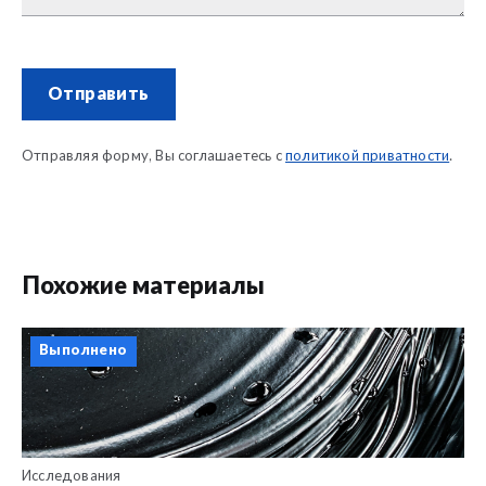
Отправить
Отправляя форму, Вы соглашаетесь с
политикой приватности
.
Похожие материалы
Выполнено
Исследования