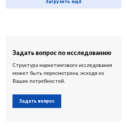
Загрузить ещё
Задать вопрос по исследованию
Структура маркетингового исследования
может быть пересмотрена, исходя из
Ваших потребностей.
Задать вопрос