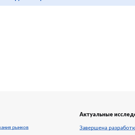
Актуальные исслед
ания рынков
Завершена разработк