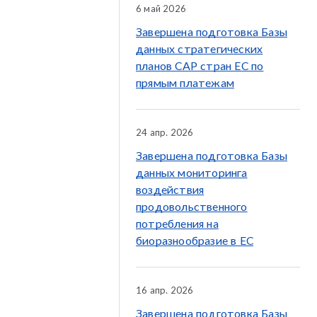
6 май 2026
Завершена подготовка Базы
данных стратегических
планов CAP стран ЕС по
прямым платежам
24 апр. 2026
Завершена подготовка Базы
данных мониторинга
воздействия
продовольственного
потребления на
биоразнообразие в ЕС
16 апр. 2026
Завершена подготовка Базы