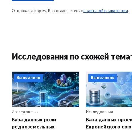
Отправляя форму, Вы соглашаетесь с
политикой приватности
.
Исследования по схожей тема
Выполнено
Выполнено
Исследования
Исследования
База данных роли
База данных прое
редкоземельных
Европейского сою