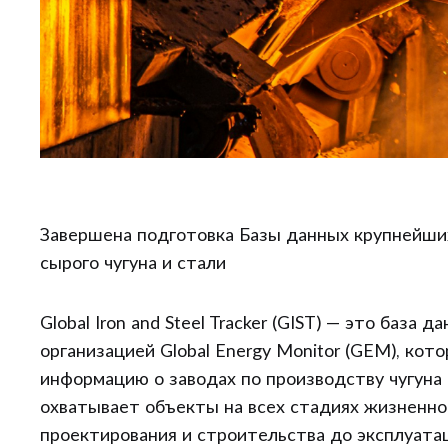
Завершена подготовка Базы данных крупнейши
сырого чугуна и стали
Global Iron and Steel Tracker (GIST) — это база 
организацией Global Energy Monitor (GEM), кот
информацию о заводах по производству чугуна 
охватывает объекты на всех стадиях жизненно
проектирования и строительства до эксплуатац