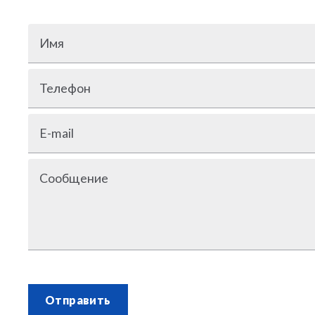
Имя
Телефон
E-mail
Сообщение
Отправить