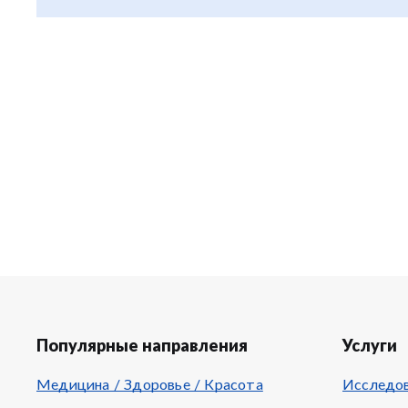
Популярные направления
Услуги
Медицина / Здоровье / Красота
Исследов