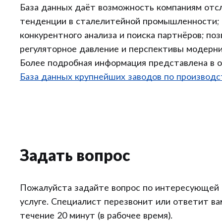
База данных даёт возможность компаниям отс
тенденции в сталелитейной промышленности;
конкурентного анализа и поиска партнёров; по
регуляторное давление и перспективы модерни
Более подробная информация представлена в 
База данных крупнейших заводов по производст
Задать вопрос
Пожалуйста задайте вопрос по интересующей 
услуге. Специалист перезвонит или ответит ва
течение 20 минут (в рабочее время).