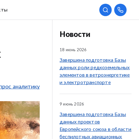
кты
Новости
18 июнь 2026
х
Завершена подготовка Базы
данных роли редкоземельных
элементов в ветроэнергетике
и электротранспорте
прос аналитику
9 июнь 2026
Завершена подготовка Базы
данных проектов
Европейского союза в области
беспилотных авиационных