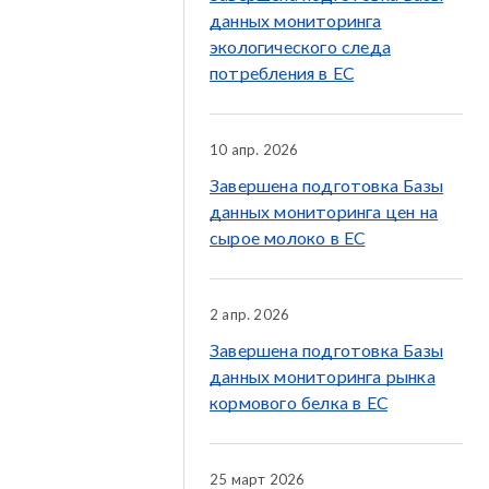
данных мониторинга
экологического следа
потребления в ЕС
10 апр. 2026
Завершена подготовка Базы
данных мониторинга цен на
сырое молоко в ЕС
2 апр. 2026
Завершена подготовка Базы
данных мониторинга рынка
кормового белка в ЕС
25 март 2026