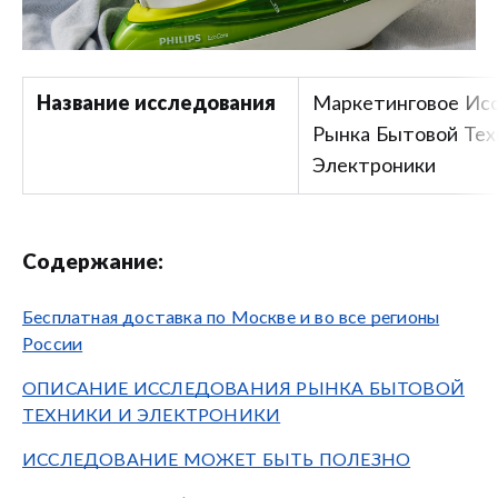
Название исследования
Маркетинговое Ис
Рынка Бытовой Тех
Электроники
Содержание:
Бесплатная доставка по Москве и во все регионы
России
ОПИСАНИЕ ИССЛЕДОВАНИЯ РЫНКА БЫТОВОЙ
ТЕХНИКИ И ЭЛЕКТРОНИКИ
ИССЛЕДОВАНИЕ МОЖЕТ БЫТЬ ПОЛЕЗНО