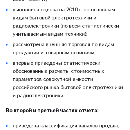
выполнена оценка на 2010 г. по основным
видам бытовой электротехники и
радиоэлектроники (по всем статистически
учитываемым видам техники);
рассмотрена внешняя торговля по видам
продукции и товарным позициям;
впервые приведены статистически
обоснованные расчеты стоимостных
параметров совокупной емкости
российского рынка бытовой электротехники
и радиоэлектроники.
Во второй и третьей частях отчета:
приведена классификация каналов продаж;