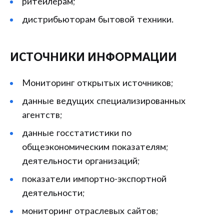
ритейлерам;
дистрибьюторам бытовой техники.
ИСТОЧНИКИ ИНФОРМАЦИИ
Мониторинг открытых источников;
данные ведущих специализированных
агентств;
данные госстатистики по
общеэкономическим показателям;
деятельности организаций;
показатели импортно-экспортной
деятельности;
мониторинг отраслевых сайтов;