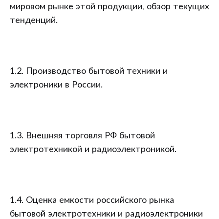
мировом рынке этой продукции, обзор текущих
тенденций.
1.2. Производство бытовой техники и
электроники в России.
1.3. Внешняя торговля РФ бытовой
электротехникой и радиоэлектроникой.
1.4. Оценка емкости российского рынка
бытовой электротехники и радиоэлектроники