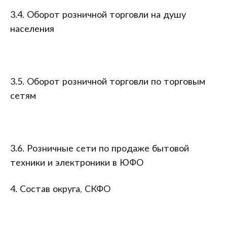
3.4. Оборот розничной торговли на душу
населения
3.5. Оборот розничной торговли по торговым
сетям
3.6. Розничные сети по продаже бытовой
техники и электроники в ЮФО
4. Состав округа, СКФО