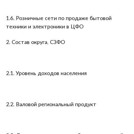
1.6. Розничные сети по продаже бытовой
техники и электроники в ЦФО
2. Состав округа, СЗФО
2.1. Уровень доходов населения
2.2. Валовой региональный продукт