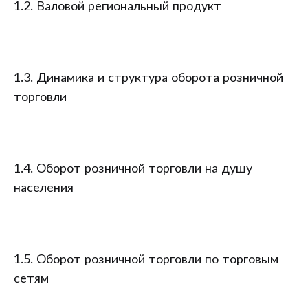
1.2. Валовой региональный продукт
1.3. Динамика и структура оборота розничной
торговли
1.4. Оборот розничной торговли на душу
населения
1.5. Оборот розничной торговли по торговым
сетям