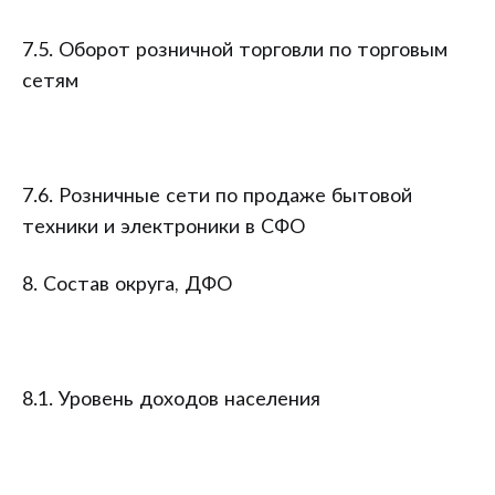
7.5. Оборот розничной торговли по торговым
сетям
7.6. Розничные сети по продаже бытовой
техники и электроники в СФО
8. Состав округа, ДФО
8.1. Уровень доходов населения