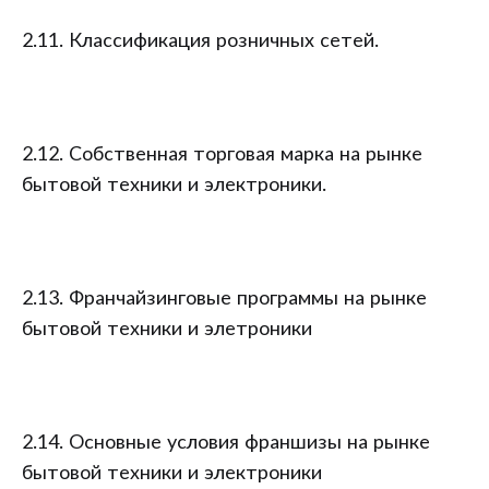
2.11. Классификация розничных сетей.
2.12. Собственная торговая марка на рынке
бытовой техники и электроники.
2.13. Франчайзинговые программы на рынке
бытовой техники и элетроники
2.14. Основные условия франшизы на рынке
бытовой техники и электроники