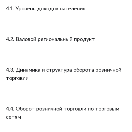
4.1. Уровень доходов населения
4.2. Валовой региональный продукт
4.3. Динамика и структура оборота розничной
торговли
4.4. Оборот розничной торговли по торговым
сетям