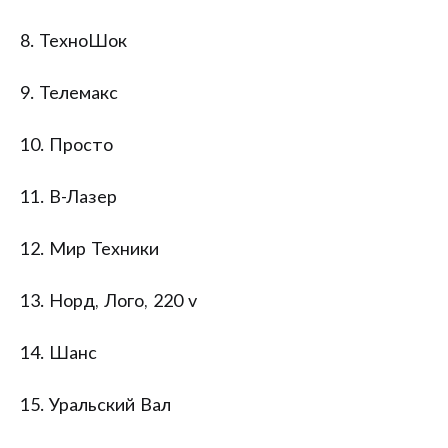
8. ТехноШок
9. Телемакс
10. Просто
11. В-Лазер
12. Мир Техники
13. Норд, Лого, 220 v
14. Шанс
15. Уральский Вал