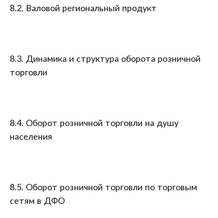
8.2. Валовой региональный продукт
8.3. Динамика и структура оборота розничной
торговли
8.4. Оборот розничной торговли на душу
населения
8.5. Оборот розничной торговли по торговым
сетям в ДФО