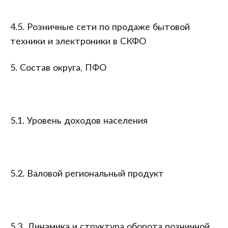
4.5. Розничные сети по продаже бытовой
техники и электроники в СКФО
5. Состав округа, ПФО
5.1. Уровень доходов населения
5.2. Валовой региональный продукт
5.3. Динамика и структура оборота розничной