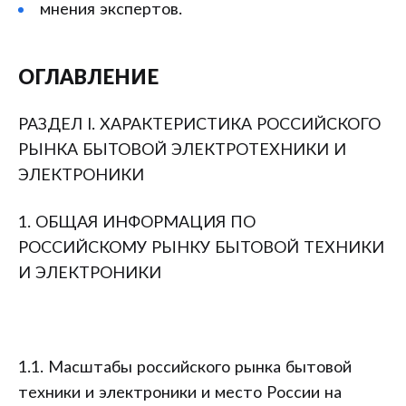
мнения экспертов.
ОГЛАВЛЕНИЕ
РАЗДЕЛ I. ХАРАКТЕРИСТИКА РОССИЙСКОГО
РЫНКА БЫТОВОЙ ЭЛЕКТРОТЕХНИКИ И
ЭЛЕКТРОНИКИ
1. ОБЩАЯ ИНФОРМАЦИЯ ПО
РОССИЙСКОМУ РЫНКУ БЫТОВОЙ ТЕХНИКИ
И ЭЛЕКТРОНИКИ
1.1. Масштабы российского рынка бытовой
техники и электроники и место России на