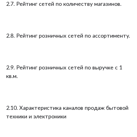
2.7. Рейтинг сетей по количеству магазинов.
2.8. Рейтинг розничных сетей по ассортименту.
2.9. Рейтинг розничных сетей по выручке с 1
кв.м.
2.10. Характеристика каналов продаж бытовой
техники и электроники