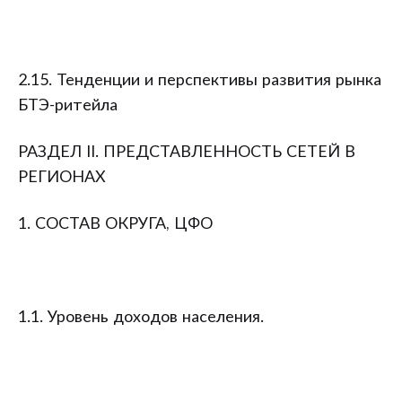
2.15. Тенденции и перспективы развития рынка
БТЭ-ритейла
РАЗДЕЛ II. ПРЕДСТАВЛЕННОСТЬ СЕТЕЙ В
РЕГИОНАХ
1. СОСТАВ ОКРУГА, ЦФО
1.1. Уровень доходов населения.