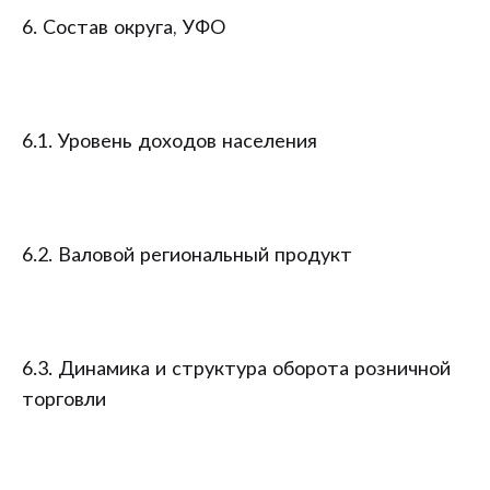
6. Состав округа, УФО
6.1. Уровень доходов населения
6.2. Валовой региональный продукт
6.3. Динамика и структура оборота розничной
торговли