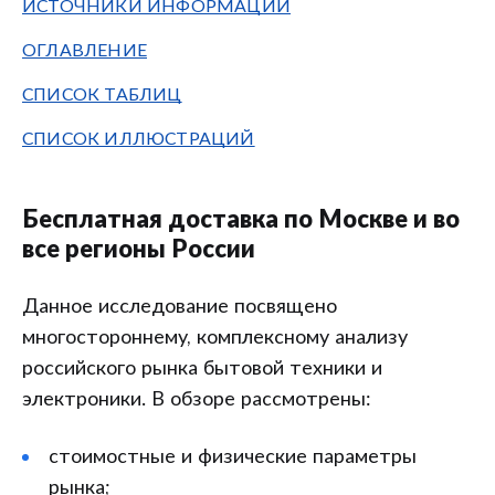
ИСТОЧНИКИ ИНФОРМАЦИИ
ОГЛАВЛЕНИЕ
СПИСОК ТАБЛИЦ
СПИСОК ИЛЛЮСТРАЦИЙ
Бесплатная доставка по Москве и во
все регионы России
Данное исследование посвящено
многостороннему, комплексному анализу
российского рынка бытовой техники и
электроники. В обзоре рассмотрены:
стоимостные и физические параметры
рынка;