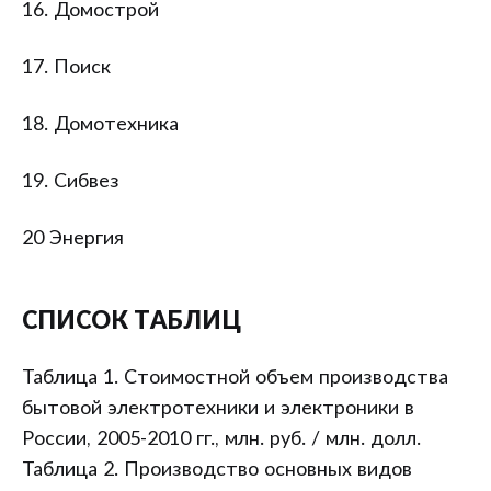
16. Домострой
17. Поиск
18. Домотехника
19. Сибвез
20 Энергия
СПИСОК ТАБЛИЦ
Таблица 1. Стоимостной объем производства
бытовой электротехники и электроники в
России, 2005-2010 гг., млн. руб. / млн. долл.
Таблица 2. Производство основных видов