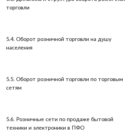
торговли
5.4. Оборот розничной торговли на душу
населения
5.5. Оборот розничной торговли по торговым
сетям
5.6. Розничные сети по продаже бытовой
техники и электроники в ПФО