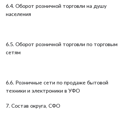
6.4. Оборот розничной торговли на душу
населения
6.5. Оборот розничной торговли по торговым
сетям
6.6. Розничные сети по продаже бытовой
техники и электроники в УФО
7. Состав округа, СФО