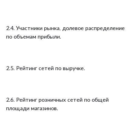
2.4. Участники рынка, долевое распределение
по объемам прибыли.
2.5. Рейтинг сетей по выручке.
2.6. Рейтинг розничных сетей по общей
площади магазинов.