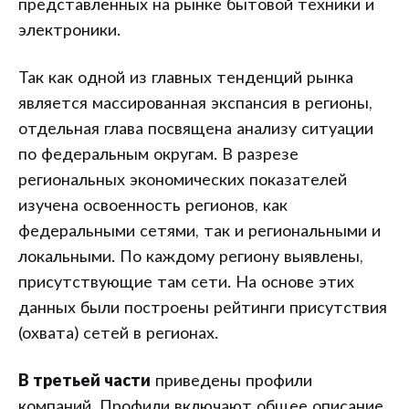
представленных на рынке бытовой техники и
электроники.
Так как одной из главных тенденций рынка
является массированная экспансия в регионы,
отдельная глава посвящена анализу ситуации
по федеральным округам. В разрезе
региональных экономических показателей
изучена освоенность регионов, как
федеральными сетями, так и региональными и
локальными. По каждому региону выявлены,
присутствующие там сети. На основе этих
данных были построены рейтинги присутствия
(охвата) сетей в регионах.
В третьей части
приведены профили
компаний. Профили включают общее описание