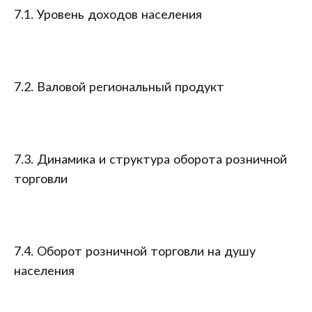
7.1. Уровень доходов населения
7.2. Валовой региональный продукт
7.3. Динамика и структура оборота розничной
торговли
7.4. Оборот розничной торговли на душу
населения