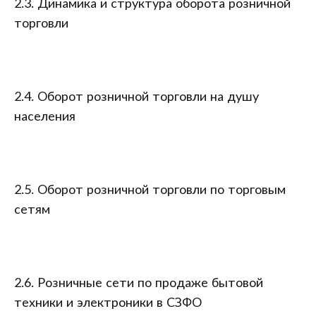
2.3. Динамика и структура оборота розничной
торговли
2.4. Оборот розничной торговли на душу
населения
2.5. Оборот розничной торговли по торговым
сетям
2.6. Розничные сети по продаже бытовой
техники и электроники в СЗФО