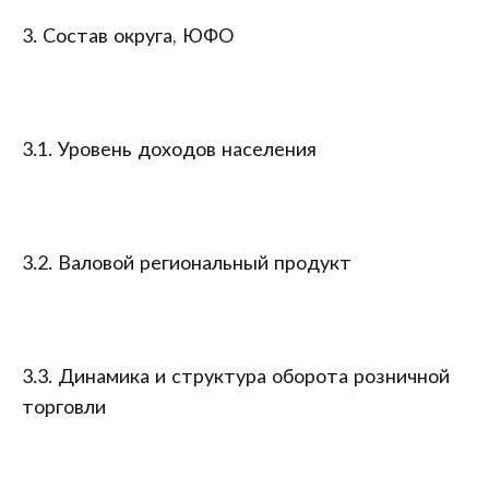
3. Состав округа, ЮФО
3.1. Уровень доходов населения
3.2. Валовой региональный продукт
3.3. Динамика и структура оборота розничной
торговли