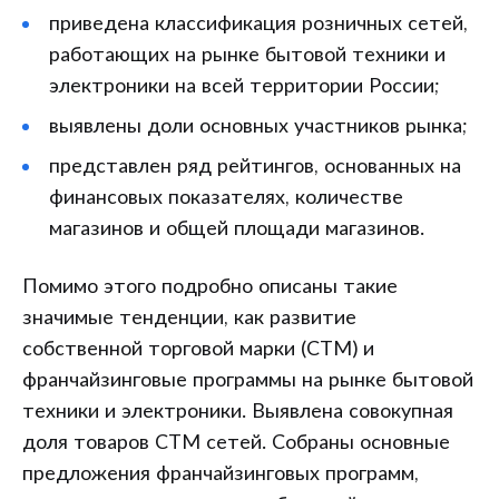
приведена классификация розничных сетей,
работающих на рынке бытовой техники и
электроники на всей территории России;
выявлены доли основных участников рынка;
представлен ряд рейтингов, основанных на
финансовых показателях, количестве
магазинов и общей площади магазинов.
Помимо этого подробно описаны такие
значимые тенденции, как развитие
собственной торговой марки (СТМ) и
франчайзинговые программы на рынке бытовой
техники и электроники. Выявлена совокупная
доля товаров СТМ сетей. Собраны основные
предложения франчайзинговых программ,