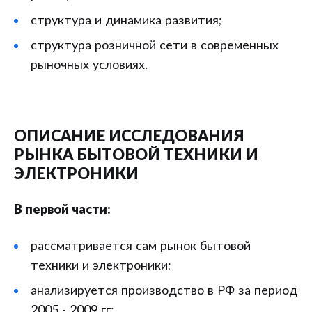
структура и динамика развития;
структура розничной сети в современных
рыночных условиях.
ОПИСАНИЕ ИССЛЕДОВАНИЯ
РЫНКА БЫТОВОЙ ТЕХНИКИ И
ЭЛЕКТРОНИКИ
В первой части:
рассматривается сам рынок бытовой
техники и электроники;
анализируется производство в РФ за период
2005 - 2009 гг;