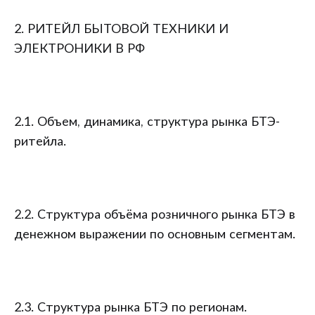
2. РИТЕЙЛ БЫТОВОЙ ТЕХНИКИ И
ЭЛЕКТРОНИКИ В РФ
2.1. Объем, динамика, структура рынка БТЭ-
ритейла.
2.2. Структура объёма розничного рынка БТЭ в
денежном выражении по основным сегментам.
2.3. Структура рынка БТЭ по регионам.