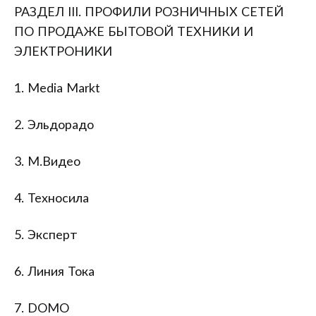
РАЗДЕЛ III. ПРОФИЛИ РОЗНИЧНЫХ СЕТЕЙ
ПО ПРОДАЖЕ БЫТОВОЙ ТЕХНИКИ И
ЭЛЕКТРОНИКИ
1. Media Markt
2. Эльдорадо
3. М.Видео
4. Техносила
5. Эксперт
6. Линия Тока
7. DOMO