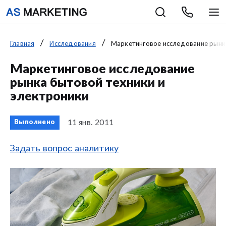
Главная
Исследования
Маркетинговое исследование рынка
Маркетинговое исследование
рынка бытовой техники и
электроники
11 янв. 2011
Выполнено
Задать вопрос аналитику