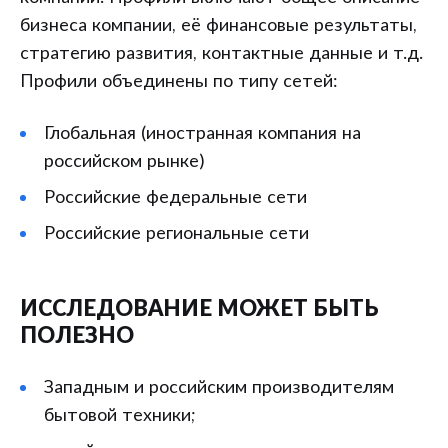
бизнеса компании, её финансовые результаты,
стратегию развития, контактные данные и т.д.
Профили объединены по типу сетей:
Глобальная (иностранная компания на
российском рынке)
Российские федеральные сети
Российские региональные сети
ИССЛЕДОВАНИЕ МОЖЕТ БЫТЬ
ПОЛЕЗНО
Западным и российским производителям
бытовой техники;