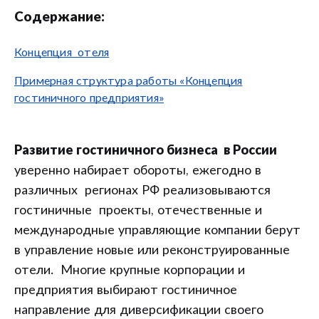
Содержание:
Концепция отеля
Примерная структура работы «Концепция
гостиничного предприятия»
Развитие гостиничного бизнеса в России
уверенно набирает обороты, ежегодно в
различных регионах РФ реализовываются
гостиничные проекты, отечественные и
международные управляющие компании берут
в управление новые или реконструированные
отели. Многие крупные корпорации и
предприятия выбирают гостиничное
направление для диверсификации своего