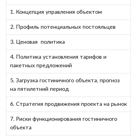
1. Концепция управления объектом
2. Профиль потенциальных постояльцев
3. Ценовая политика
4. Политика установления тарифов и
пакетных предложений
5. Загрузка гостиничного объекта, прогноз
на пятилетний период
6. Стратегия продвижения проекта на рынок
7. Риски функционирования гостиничного
объекта