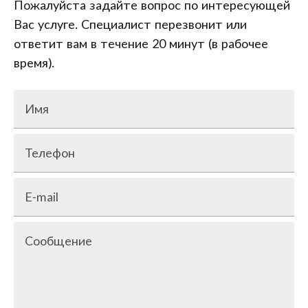
Пожалуйста задайте вопрос по интересующей
Вас услуге. Специалист перезвонит или
ответит вам в течение 20 минут (в рабочее
время).
Имя
Телефон
E-mail
Сообщение