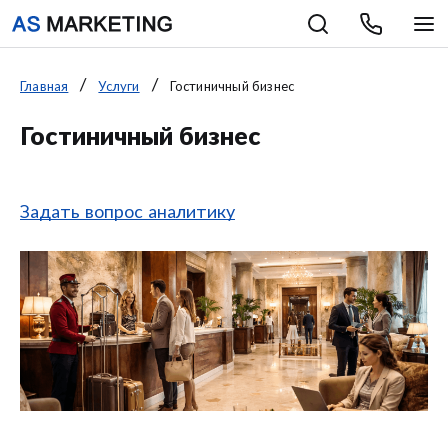
Главная
Услуги
Гостиничный бизнес
Гостиничный бизнес
Задать вопрос аналитику