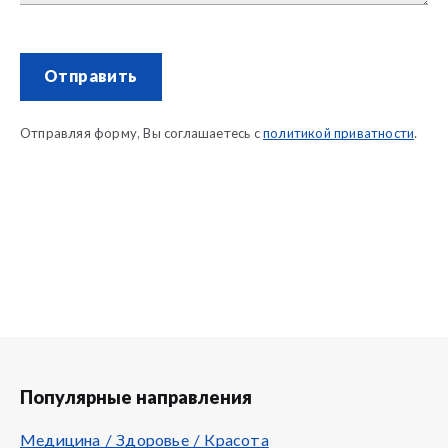
Отправить
Отправляя форму, Вы соглашаетесь с
политикой приватности
.
Популярные направления
Медицина / Здоровье / Красота