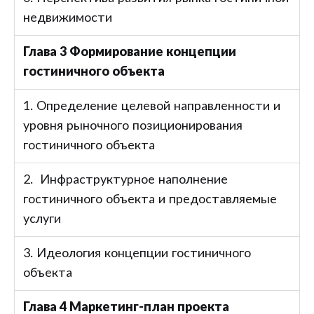
недвижимости
Глава 3 Формирование концепции
гостиничного объекта
1. Определение целевой направленности и
уровня рыночного позиционирования
гостиничного объекта
2. Инфраструктурное наполнение
гостиничного объекта и предоставляемые
услуги
3. Идеология концепции гостиничного
объекта
Глава 4 Маркетинг-план проекта