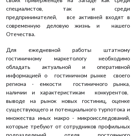
своих приверженцев на Западе как среди
специалистов, так и среди
предпринимателей, все активней входят в
современную деловую жизнь и нашего
Отечества.
Для ежедневной работы штатному
гостиничному маркетологу необходимо
обладать актуальной и оперативной
информацией о гостиничном рынке своего
региона - емкости гостиничного рынка,
наличии и характеристикам конкурентов,
выводе на рынок новых гостиниц, оценке
существующего и потенциального турпотока и
множества иных макро - микроисследований,
которые требуют от сотрудников профильных
подразделений отеля постоянного