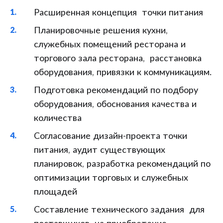
Расширенная концепция точки питания
Планировочные решения кухни,
служебных помещений ресторана и
торгового зала ресторана, расстановка
оборудования, привязки к коммуникациям.
Подготовка рекомендаций по подбору
оборудования, обоснования качества и
количества
Согласование дизайн-проекта точки
питания, аудит существующих
планировок, разработка рекомендаций по
оптимизации торговых и служебных
площадей
Составление технического задания для