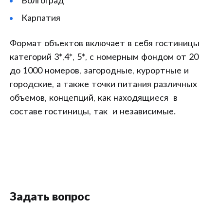
Волгоград
Карпатия
Формат объектов включает в себя гостиницы
категорий 3*,4*, 5*, с номерным фондом от 20
до 1000 номеров, загородные, курортные и
городские, а также точки питания различных
объемов, концепций, как находящиеся в
составе гостиницы, так и независимые.
Задать вопрос