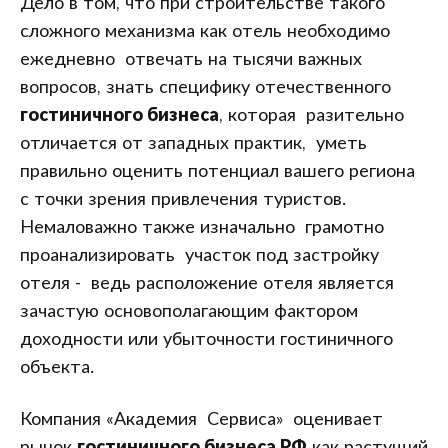
Дело в том, что при строительстве такого
сложного механизма как отель необходимо
ежедневно отвечать на тысячи важных
вопросов, знать специфику отечественного
гостиничного бизнеса
, которая разительно
отличается от западных практик, уметь
правильно оценить потенциал вашего региона
с точки зрения привлечения туристов.
Немаловажно также изначально грамотно
проанализировать участок под застройку
отеля - ведь расположение отеля является
зачастую основополагающим фактором
доходности или убыточности гостиничного
объекта.
Компания «Академия Сервиса» оценивает