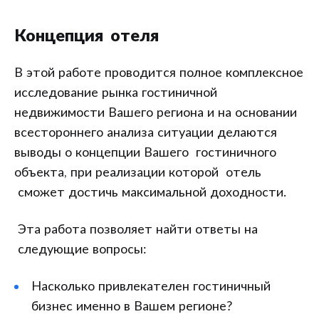
Концепция отеля
В этой работе проводится полное комплексное
исследование рынка гостиничной
недвижимости Вашего региона и на основании
всестороннего анализа ситуации делаются
выводы о концепции Вашего гостиничного
объекта, при реализации которой отель
сможет достичь максимальной доходности.
Эта работа позволяет найти ответы на
следующие вопросы:
Насколько привлекателен гостиничный
бизнес именно в Вашем регионе?