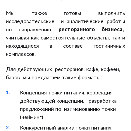
Мы также готовы выполнить
исследовательские и аналитические работы
по направлению
ресторанного бизнеса,
учитывая как самостоятельные объекты, так и
находящиеся в составе гостиничных
комплексов.
Для действующих ресторанов, кафе, кофеен,
баров мы предлагаем такие форматы:
Концепция точки питания, коррекция
действующей концепции, разработка
предложений по наименованию точки
(нейминг)
Конкурентный анализ точки питания,