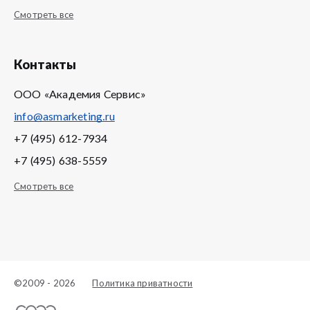
Смотреть все
Контакты
ООО «Академия Сервис»
info@asmarketing.ru
+7 (495) 612-7934
+7 (495) 638-5559
Смотреть все
©2009 - 2026
Политика приватности
Создание сайта