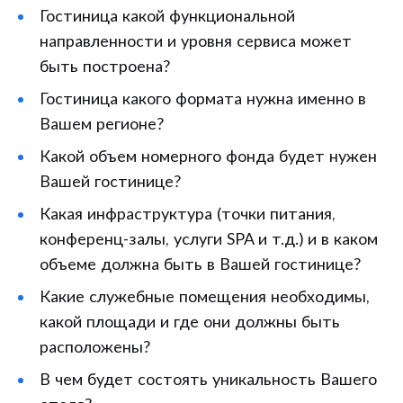
Гостиница какой функциональной
направленности и уровня сервиса может
быть построена?
Гостиница какого формата нужна именно в
Вашем регионе?
Какой объем номерного фонда будет нужен
Вашей гостинице?
Какая инфраструктура (точки питания,
конференц-залы, услуги SPA и т.д.) и в каком
объеме должна быть в Вашей гостинице?
Какие служебные помещения необходимы,
какой площади и где они должны быть
расположены?
В чем будет состоять уникальность Вашего