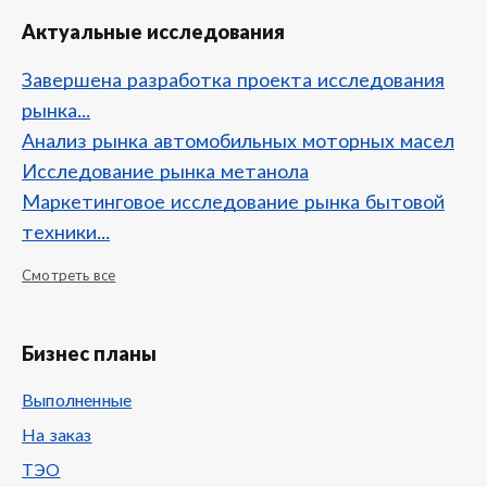
Актуальные исследования
Завершена разработка проекта исследования
рынка...
Анализ рынка автомобильных моторных масел
Исследование рынка метанола
Маркетинговое исследование рынка бытовой
техники...
Смотреть все
Бизнес планы
Выполненные
На заказ
ТЭО