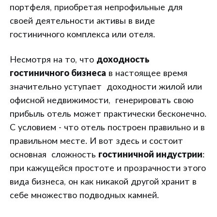
портфеля, приобретая непрофильные для
своей деятельности активы в виде
гостиничного комплекса или отеля.
Несмотря на то, что
доходность
гостиничного бизнеса
в настоящее время
значительно уступает доходности жилой или
офисной недвижимости, генерировать свою
прибыль отель может практически бесконечно.
С условием - что отель построен правильно и в
правильном месте. И вот здесь и состоит
основная сложность
гостиничной индустрии
:
при кажущейся простоте и прозрачности этого
вида бизнеса, он как никакой другой хранит в
себе множество подводных камней.