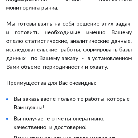
мониторинга рынка.
Мы готовы взять на себя решение этих задач
и готовить необходимые именно Вашему
отелю статистические, аналитические данные,
исследовательские работы, формировать базы
данных по Вашему заказу - в установленном
Вами объеме, периодичности и охвату.
Преимущества для Вас очевидны:
Вы заказываете только те работы, которые
Вам нужны!
Вы получаете отчеты оперативно,
качественно и достоверно!