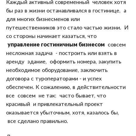
Каждый активный современный человек хотя
бы раз в жизни останавливался в гостинице, а
для многих бизнесменов или
путешественников это стало частью жизни. И
со стороны начинает казаться, что
управление гостиничным бизнесом
совсем
несложная задача - построить или взять в
аренду здание, оформить номера, закупить
необходимое оборудование, заключить
договора с туроператорами - и успех
обеспечен. К сожалению, в действительности
все совсем не так: часто бывает, что
красивый и привлекательный проект
оказывается убыточным, хотя, казалось бы,
все сделано правильно.