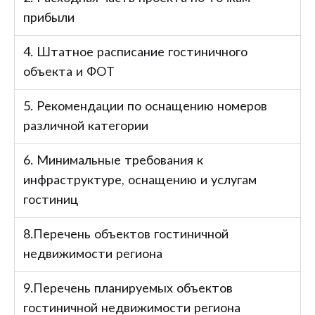
прибыли
4. Штатное расписание гостиничного
объекта и ФОТ
5. Рекомендации по оснащению номеров
различной категории
6. Минимальные требования к
инфраструктуре, оснащению и услугам
гостиниц
8.Перечень объектов гостиничной
недвижимости региона
9.Перечень планируемых объектов
гостиничной недвижимости региона