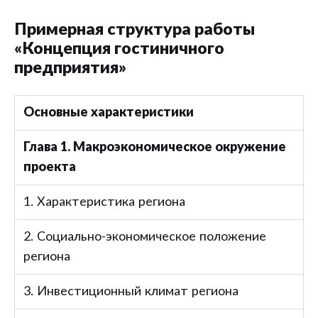
Примерная структура работы
«Концепция гостиничного
предприятия»
Основные характеристики
Глава 1. Макроэкономическое окружение
проекта
1. Характеристика региона
2. Социально-экономическое положение
региона
3. Инвестиционный климат региона