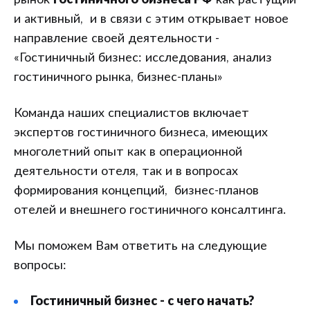
рынок
гостиничного бизнеса РФ
как растущий
и активный, и в связи с этим открывает новое
направление своей деятельности -
«Гостиничный бизнес: исследования, анализ
гостиничного рынка, бизнес-планы»
Команда наших специалистов включает
экспертов гостиничного бизнеса, имеющих
многолетний опыт как в операционной
деятельности отеля, так и в вопросах
формирования концепций, бизнес-планов
отелей и внешнего гостиничного консалтинга.
Мы поможем Вам ответить на следующие
вопросы:
Гостиничный бизнес - с чего начать?