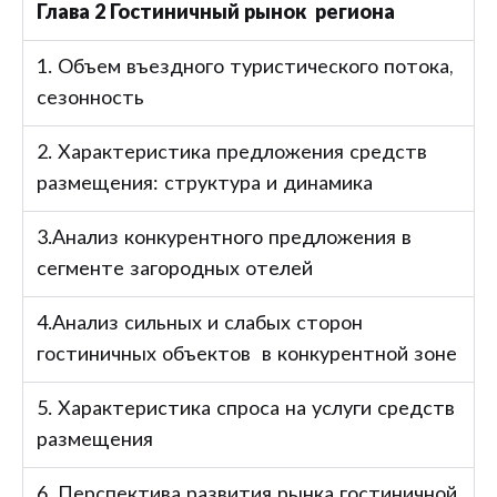
Глава 2 Гостиничный рынок региона
1. Объем въездного туристического потока,
сезонность
2. Характеристика предложения средств
размещения: структура и динамика
3.Анализ конкурентного предложения в
сегменте загородных отелей
4.Анализ сильных и слабых сторон
гостиничных объектов в конкурентной зоне
5. Характеристика спроса на услуги средств
размещения
6. Перспектива развития рынка гостиничной