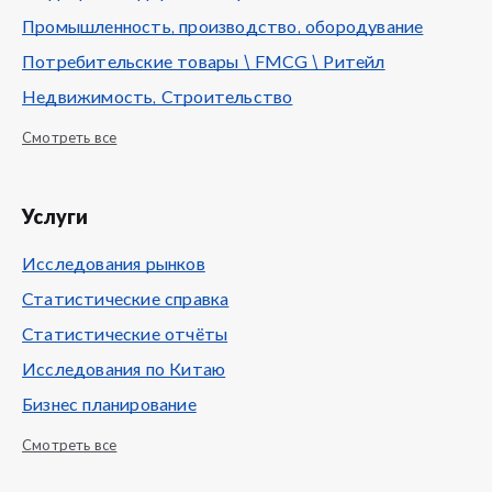
Промышленность, производство, обородувание
Потребительские товары \ FMCG \ Ритейл
Недвижимость, Строительство
Смотреть все
Услуги
Исследования рынков
Статистические справка
Статистические отчёты
Исследования по Китаю
Бизнес планирование
Смотреть все