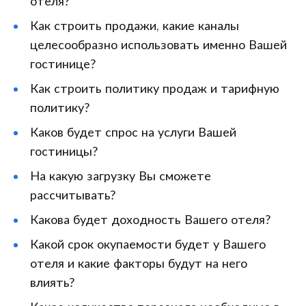
отеля?
Как строить продажи, какие каналы
целесообразно использовать именно Вашей
гостинице?
Как строить политику продаж и тарифную
политику?
Каков будет спрос на услуги Вашей
гостиницы?
На какую загрузку Вы сможете
рассчитывать?
Какова будет доходность Вашего отеля?
Какой срок окупаемости будет у Вашего
отеля и какие факторы будут на него
влиять?