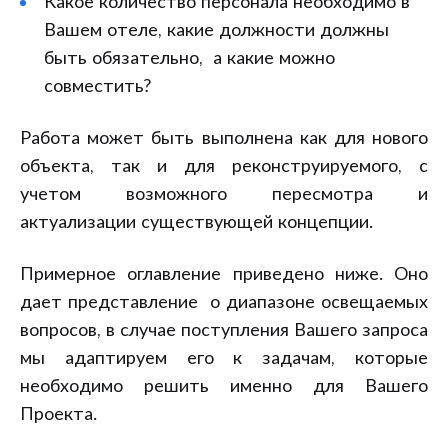
Какое количество персонала необходимо в
Вашем отеле, какие должности должны
быть обязательно, а какие можно
совместить?
Работа может быть выполнена как для нового
объекта, так и для реконструируемого, с
учетом возможного пересмотра и
актуализации существующей концепции.
Примерное оглавление приведено ниже. Оно
дает представление о диапазоне освещаемых
вопросов, в случае поступления Вашего запроса
мы адаптируем его к задачам, которые
необходимо решить именно для Вашего
Проекта.