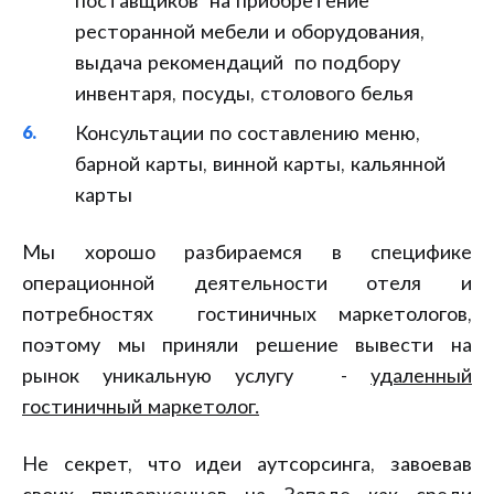
поставщиков на приобретение
ресторанной мебели и оборудования,
выдача рекомендаций по подбору
инвентаря, посуды, столового белья
Консультации по составлению меню,
барной карты, винной карты, кальянной
карты
Мы хорошо разбираемся в специфике
операционной деятельности отеля и
потребностях гостиничных маркетологов,
поэтому мы приняли решение вывести на
рынок уникальную услугу -
удаленный
гостиничный маркетолог.
Не секрет, что идеи аутсорсинга, завоевав