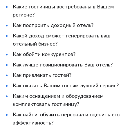
Какие гостиницы востребованы в Вашем
регионе?
Как построить доходный отель?
Какой доход сможет генерировать ваш
отельный бизнес?
Как обойти конкурентов?
Как лучше позиционировать Ваш отель?
Как привлекать гостей?
Как оказать Вашим гостям лучший сервис?
Каким оснащением и оборудованием
комплектовать гостиницу?
Как найти, обучить персонал и оценить его
эффективность?