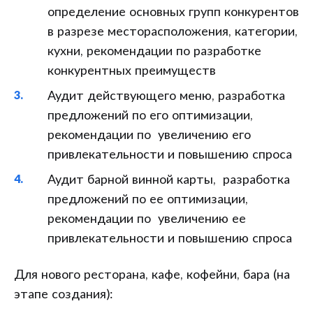
определение основных групп конкурентов
в разрезе месторасположения, категории,
кухни, рекомендации по разработке
конкурентных преимуществ
Аудит действующего меню, разработка
предложений по его оптимизации,
рекомендации по увеличению его
привлекательности и повышению спроса
Аудит барной винной карты, разработка
предложений по ее оптимизации,
рекомендации по увеличению ее
привлекательности и повышению спроса
Для нового ресторана, кафе, кофейни, бара (на
этапе создания):