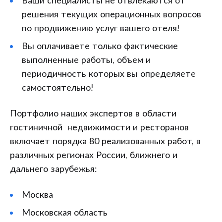
Ваши специалисты не отвлекаются от
решения текущих операционных вопросов
по продвижению услуг вашего отеля!
Вы оплачиваете только фактические
выполненные работы, объем и
периодичность которых вы определяете
самостоятельно!
Портфолио наших экспертов в области
гостиничной недвижимости и ресторанов
включает порядка 80 реализованных работ, в
различных регионах России, ближнего и
дальнего зарубежья:
Москва
Московская область