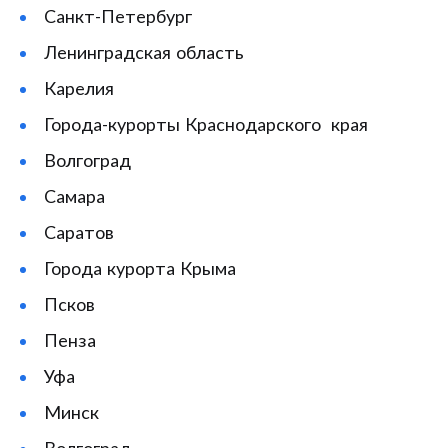
Санкт-Петербург
Ленинградская область
Карелия
Города-курорты Краснодарского края
Волгоград
Самара
Саратов
Города курорта Крыма
Псков
Пенза
Уфа
Минск