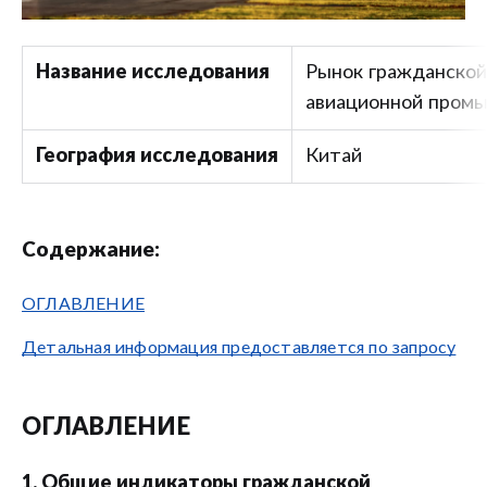
Название исследования
Рынок гражданской
авиационной пром
География исследования
Китай
Содержание:
ОГЛАВЛЕНИЕ
Детальная информация предоставляется по запросу
ОГЛАВЛЕНИЕ
1. Общие индикаторы гражданской