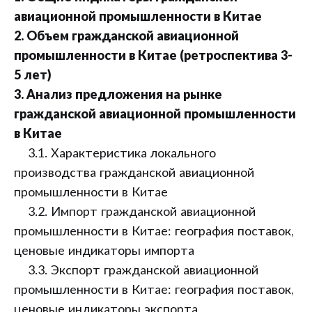
авиационной промышленности в Китае
2. Объем гражданской авиационной
промышленности в Китае (ретроспектива 3-
5 лет)
3. Анализ предложения на рынке
гражданской авиационной промышленности
в Китае
3.1. Характеристика локального
производства гражданской авиационной
промышленности в Китае
3.2. Импорт гражданской авиационной
промышленности в Китае: география поставок,
ценовые индикаторы импорта
3.3. Экспорт гражданской авиационной
промышленности в Китае: география поставок,
ценовые индикаторы экспорта