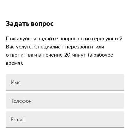
Задать вопрос
Пожалуйста задайте вопрос по интересующей
Вас услуге. Специалист перезвонит или
ответит вам в течение 20 минут (в рабочее
время).
Имя
Телефон
E-mail