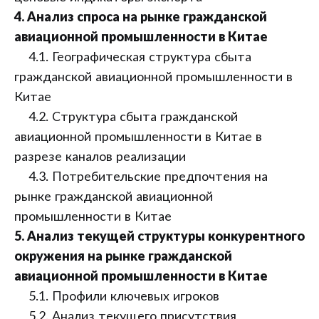
4. Анализ спроса на рынке гражданской
авиационной промышленности в Китае
4.1. Географическая структура сбыта
гражданской авиационной промышленности в
Китае
4.2. Структура сбыта гражданской
авиационной промышленности в Китае в
разрезе каналов реализации
4.3. Потребительские предпочтения на
рынке гражданской авиационной
промышленности в Китае
5. Анализ текущей структуры конкурентного
окружения на рынке гражданской
авиационной промышленности в Китае
5.1. Профили ключевых игроков
5.2. Анализ текущего присутствия