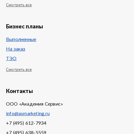
Смотреть все
Бизнес планы
Выполненные
На заказ
ТЭО
Смотреть все
Контакты
ООО «Академия Сервис»
info@asmarketing.ru
+7 (495) 612-7934
+7 (495) 638-5559