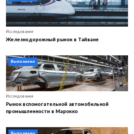
Исследования
Железнодорожный рынок в Тайване
Выполнено
Исследования
Рынок вспомогательной автомобильной
промышленности в Марокко
Выполнено