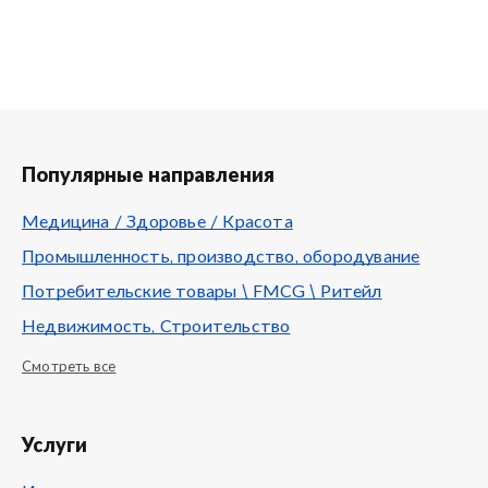
Популярные направления
Медицина / Здоровье / Красота
Промышленность, производство, обородувание
Потребительские товары \ FMCG \ Ритейл
Недвижимость, Строительство
Смотреть все
Услуги