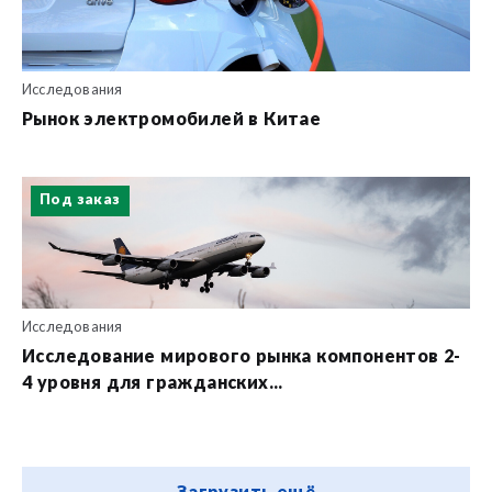
Исследования
Рынок электромобилей в Китае
Под заказ
Исследования
Исследование мирового рынка компонентов 2-
4 уровня для гражданских...