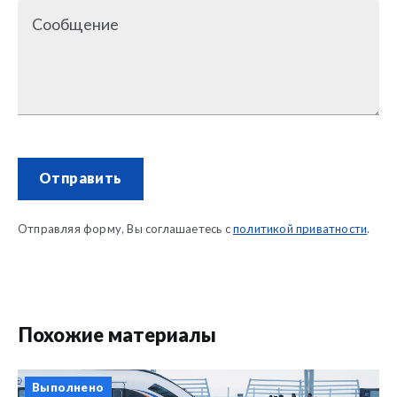
Сообщение
Отправить
Отправляя форму, Вы соглашаетесь с
политикой приватности
.
Похожие материалы
Выполнено