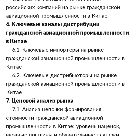
российских компаний на рынке гражданской
авиационной промышленности в Китае
6. Ключевые каналы дистрибуции
гражданской авиационной промышленности
в Китае
6.1. Ключевые импортеры на рынке
гражданской авиационной промышленности в
Китае
6.2. Ключевые дистрибьюторы на рынке
гражданской авиационной промышленности в
Китае
7. Ценовой анализ рынка
7.1. Анализ цепочки формирования
стоимости гражданской авиационной
промышленности в Китае: уровень наценок,
ввозные пошлины и обязательные платежи