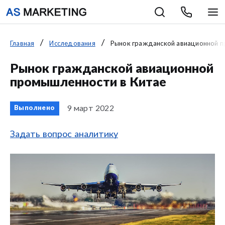
Главная
Исследования
Рынок гражданской авиационной п
Рынок гражданской авиационной
промышленности в Китае
9 март 2022
Выполнено
Задать вопрос аналитику