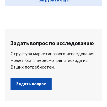
Загрузить ещё
Задать вопрос по исследованию
Структура маркетингового исследования
может быть пересмотрена, исходя из
Ваших потребностей.
Задать вопрос