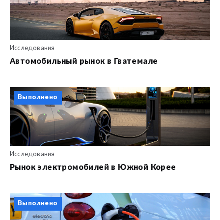
Исследования
Автомобильный рынок в Гватемале
Выполнено
Исследования
Рынок электромобилей в Южной Корее
Выполнено