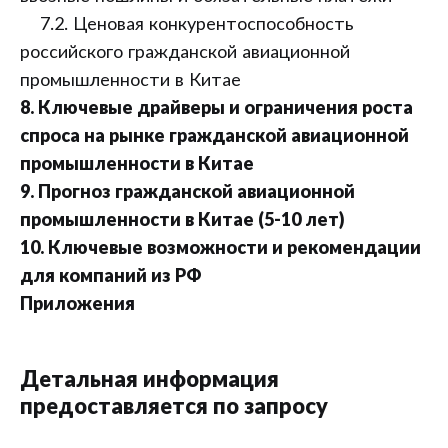
7.2. Ценовая конкурентоспособность
российского гражданской авиационной
промышленности в Китае
8. Ключевые драйверы и ограничения роста
спроса на рынке гражданской авиационной
промышленности в Китае
9. Прогноз гражданской авиационной
промышленности в Китае (5-10 лет)
10. Ключевые возможности и рекомендации
для компаний из РФ
Приложения
Детальная информация
предоставляется по запросу