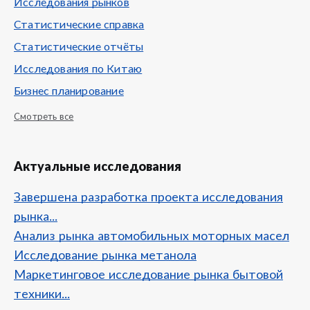
Исследования рынков
Статистические справка
Статистические отчёты
Исследования по Китаю
Бизнес планирование
Смотреть все
Актуальные исследования
Завершена разработка проекта исследования
рынка...
Анализ рынка автомобильных моторных масел
Исследование рынка метанола
Маркетинговое исследование рынка бытовой
техники...