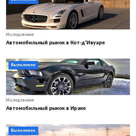
Исследования
Автомобильный рынок в Кот-д’Ивуаре
Выполнено
Исследования
Автомобильный рынок в Ираке
Выполнено