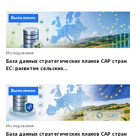
Выполнено
Исследования
База данных стратегических планов CAP стран
ЕС: развитие сельских...
Выполнено
Исследования
База данных стратегических планов CAP стран