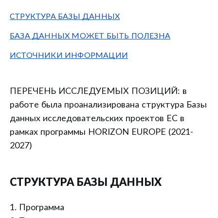
СТРУКТУРА БАЗЫ ДАННЫХ
БАЗА ДАННЫХ МОЖЕТ БЫТЬ ПОЛЕЗНА
ИСТОЧНИКИ ИНФОРМАЦИИ
ПЕРЕЧЕНЬ ИССЛЕДУЕМЫХ ПОЗИЦИЙ: в
работе была проанализирована структура Базы
данных исследовательских проектов ЕС в
рамках программы HORIZON EUROPE (2021-
2027)
СТРУКТУРА БАЗЫ ДАННЫХ
1. Программа