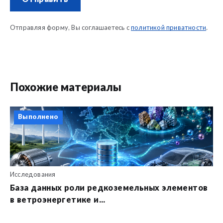
Отправляя форму, Вы соглашаетесь с
политикой приватности
.
Похожие материалы
Выполнено
Исследования
База данных роли редкоземельных элементов
в ветроэнергетике и...