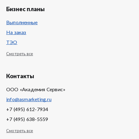
Бизнес планы
Выполненные
На заказ
ТЭО
Смотреть все
Контакты
ООО «Академия Сервис»
info@asmarketing.ru
+7 (495) 612-7934
+7 (495) 638-5559
Смотреть все