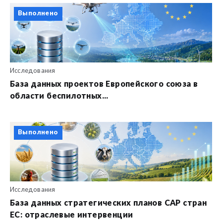
Выполнено
Исследования
База данных проектов Европейского союза в
области беспилотных...
Выполнено
Исследования
База данных стратегических планов CAP стран
ЕС: отраслевые интервенции