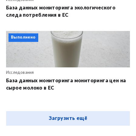
База данных мониторинга экологического
следа потребления в ЕС
Выполнено
Исследования
База данных мониторинга мониторинга цен на
сырое молоко в ЕС
Загрузить ещё