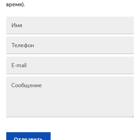
время).
Имя
Телефон
E-mail
Сообщение
Отправить