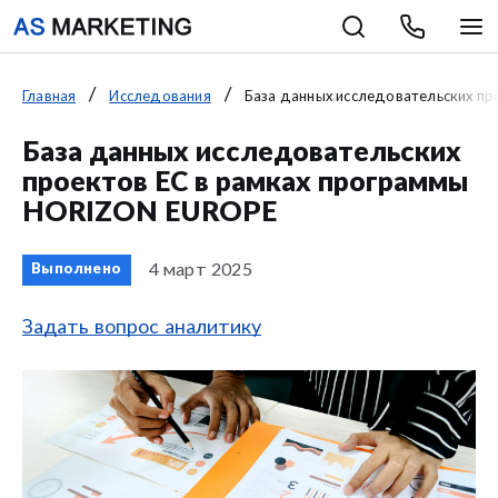
Главная
Исследования
База данных исследовательских пр
База данных исследовательских
проектов ЕС в рамках программы
HORIZON EUROPE
4 март 2025
Выполнено
Задать вопрос аналитику