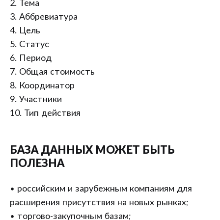
2. Тема
3. Аббревиатура
4. Цель
5. Статус
6. Период
7. Общая стоимость
8. Координатор
9. Участники
10. Тип действия
БАЗА ДАННЫХ МОЖЕТ БЫТЬ
ПОЛЕЗНА
• российским и зарубежным компаниям для
расширения присутствия на новых рынках;
• торгово-закупочным базам;