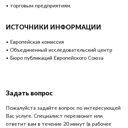
• торговым предприятиям.
ИСТОЧНИКИ ИНФОРМАЦИИ
• Европейская комиссия
• Объединенный исследовательский центр
• Бюро публикаций Европейского Союза
Задать вопрос
Пожалуйста задайте вопрос по интересующей
Вас услуге. Специалист перезвонит или
ответит вам в течение 20 минут (в рабочее