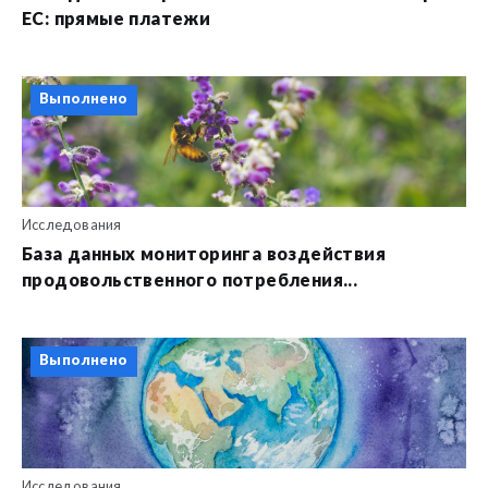
ЕС: прямые платежи
Выполнено
Исследования
База данных мониторинга воздействия
продовольственного потребления...
Выполнено
Исследования