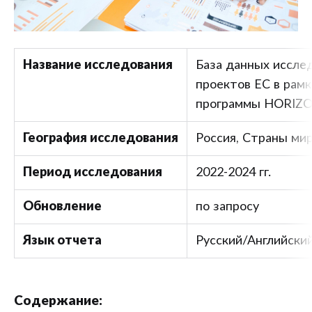
Название исследования
База данных иссле
проектов ЕС в рамк
программы HORIZ
География исследования
Россия, Страны ми
Период исследования
2022-2024 гг.
Обновление
по запросу
Язык отчета
Русский/Английски
Содержание: