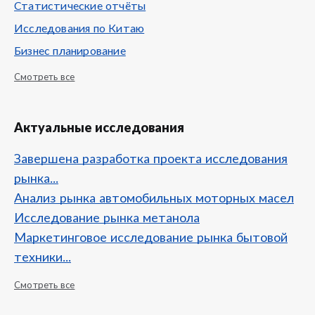
Статистические отчёты
Исследования по Китаю
Бизнес планирование
Смотреть все
Актуальные исследования
Завершена разработка проекта исследования
рынка...
Анализ рынка автомобильных моторных масел
Исследование рынка метанола
Маркетинговое исследование рынка бытовой
техники...
Смотреть все