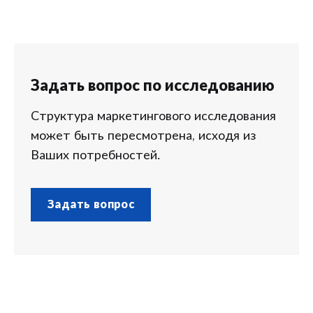
Задать вопрос по исследованию
Структура маркетингового исследования
может быть пересмотрена, исходя из
Ваших потребностей.
Задать вопрос