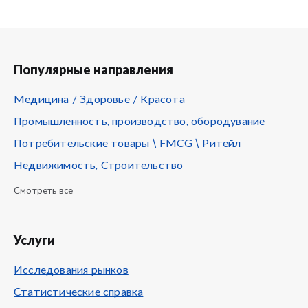
Популярные направления
Медицина / Здоровье / Красота
Промышленность, производство, обородувание
Потребительские товары \ FMCG \ Ритейл
Недвижимость, Строительство
Смотреть все
Услуги
Исследования рынков
Статистические справка