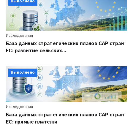
Выполнено
Исследования
База данных стратегических планов CAP стран
ЕС: развитие сельских...
Выполнено
Исследования
База данных стратегических планов CAP стран
ЕС: прямые платежи