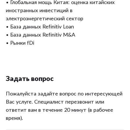
• Глобальная мощь Китая: оценка китайских
иностранных инвестиций в
электроэнергетический сектор
• База данных Refinitiv Loan
• База данных Refinitiv M&A
• Рынки fDi
Задать вопрос
Пожалуйста задайте вопрос по интересующей
Вас услуге. Специалист перезвонит или
ответит вам в течение 20 минут (в рабочее
время).