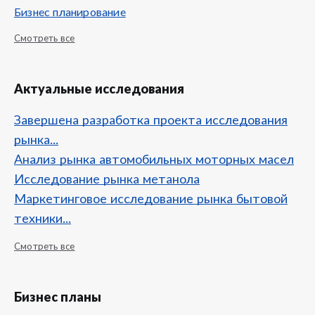
Бизнес планирование
Смотреть все
Актуальные исследования
Завершена разработка проекта исследования
рынка...
Анализ рынка автомобильных моторных масел
Исследование рынка метанола
Маркетинговое исследование рынка бытовой
техники...
Смотреть все
Бизнес планы