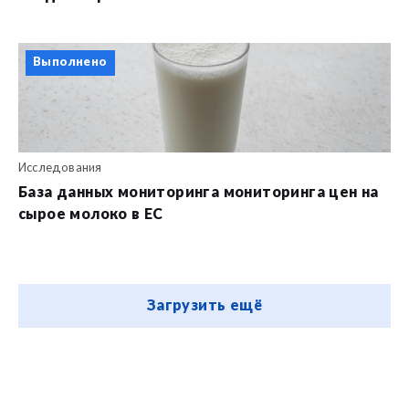
Выполнено
Исследования
База данных мониторинга мониторинга цен на
сырое молоко в ЕС
Загрузить ещё