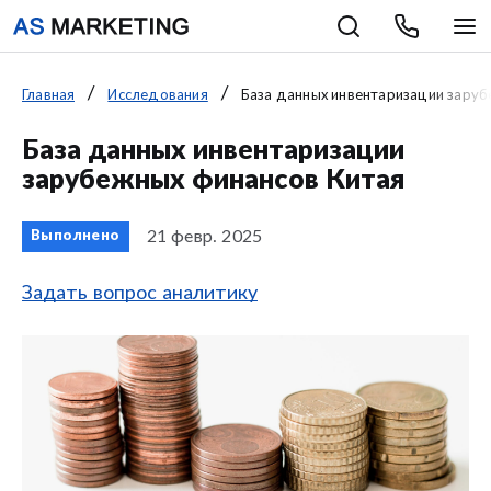
Главная
Исследования
База данных инвентаризации заруб
База данных инвентаризации
зарубежных финансов Китая
21 февр. 2025
Выполнено
Задать вопрос аналитику