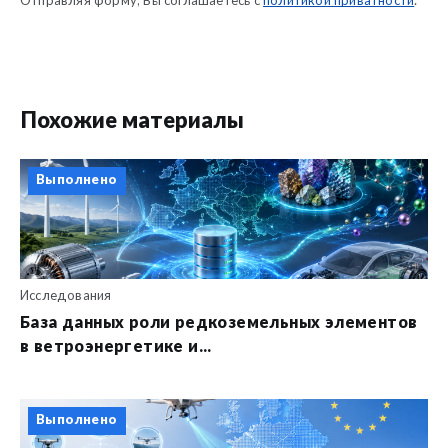
Отправляя форму, Вы соглашаетесь с
политикой приватности
.
Похожие материалы
Выполнено
Исследования
База данных роли редкоземельных элементов
в ветроэнергетике и...
Выполнено