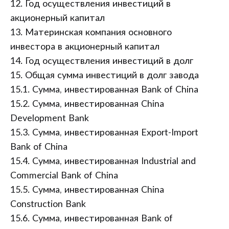
12. Год осуществления инвестиций в
акционерный капитал
13. Материнская компания основного
инвестора в акционерный капитал
14. Год осуществления инвестиций в долг
15. Общая сумма инвестиций в долг завода
15.1. Сумма, инвестированная Bank of China
15.2. Сумма, инвестированная China
Development Bank
15.3. Сумма, инвестированная Export-Import
Bank of China
15.4. Сумма, инвестированная Industrial and
Commercial Bank of China
15.5. Сумма, инвестированная China
Construction Bank
15.6. Сумма, инвестированная Bank of