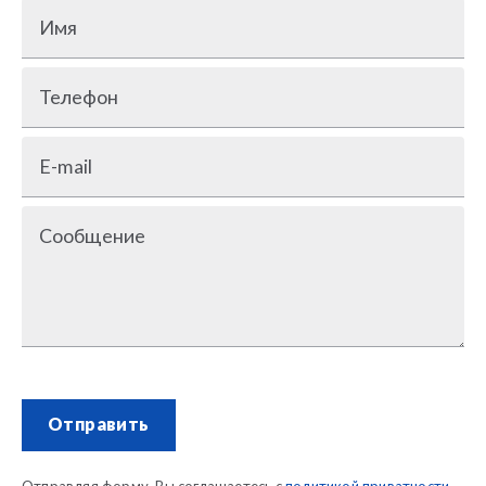
Имя
Телефон
E-mail
Сообщение
Отправить