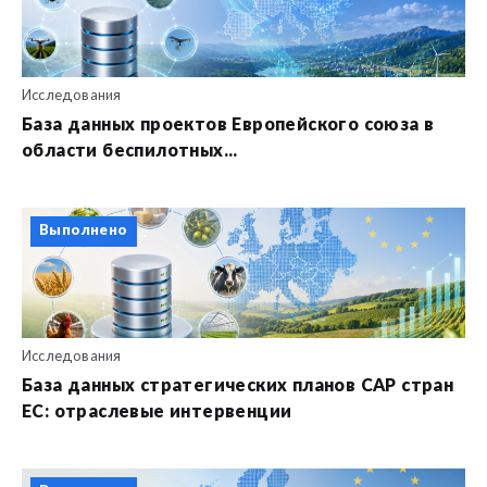
Исследования
База данных проектов Европейского союза в
области беспилотных...
Выполнено
Исследования
База данных стратегических планов CAP стран
ЕС: отраслевые интервенции