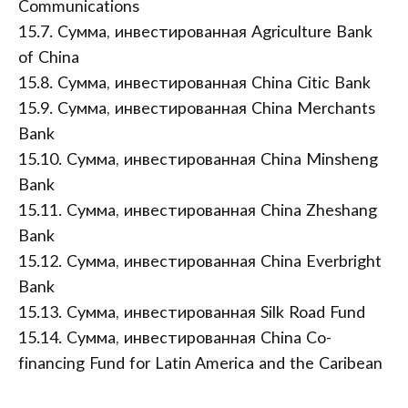
Communications
15.7. Сумма, инвестированная Agriculture Bank
of China
15.8. Сумма, инвестированная China Citic Bank
15.9. Сумма, инвестированная China Merchants
Bank
15.10. Сумма, инвестированная China Minsheng
Bank
15.11. Сумма, инвестированная China Zheshang
Bank
15.12. Сумма, инвестированная China Everbright
Bank
15.13. Сумма, инвестированная Silk Road Fund
15.14. Сумма, инвестированная China Co-
financing Fund for Latin America and the Caribean