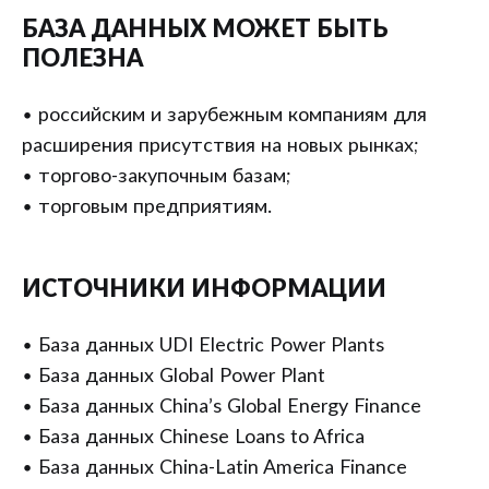
БАЗА ДАННЫХ МОЖЕТ БЫТЬ
ПОЛЕЗНА
• российским и зарубежным компаниям для
расширения присутствия на новых рынках;
• торгово-закупочным базам;
• торговым предприятиям.
ИСТОЧНИКИ ИНФОРМАЦИИ
• База данных UDI Electric Power Plants
• База данных Global Power Plant
• База данных China’s Global Energy Finance
• База данных Chinese Loans to Africa
• База данных China-Latin America Finance