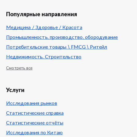
Популярные направления
Медицина / Здоровье / Красота
Промышленность, производство, обородувание
Потребительские товары \ FMCG \ Ритейл
Недвижимость, Строительство
Смотреть все
Услуги
Исследования рынков
Статистические справка
Статистические отчёты
Исследования по Китаю