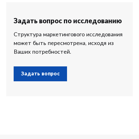
Задать вопрос по исследованию
Структура маркетингового исследования
может быть пересмотрена, исходя из
Ваших потребностей.
Задать вопрос