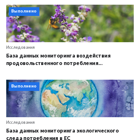
Выполнено
Исследования
База данных мониторинга воздействия
продовольственного потребления...
Выполнено
Исследования
База данных мониторинга экологического
следа потребления в ЕС