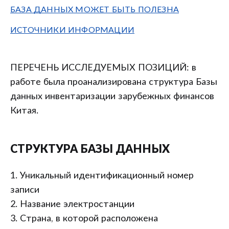
БАЗА ДАННЫХ МОЖЕТ БЫТЬ ПОЛЕЗНА
ИСТОЧНИКИ ИНФОРМАЦИИ
ПЕРЕЧЕНЬ ИССЛЕДУЕМЫХ ПОЗИЦИЙ: в
работе была проанализирована структура Базы
данных инвентаризации зарубежных финансов
Китая.
СТРУКТУРА БАЗЫ ДАННЫХ
1. Уникальный идентификационный номер
записи
2. Название электростанции
3. Страна, в которой расположена