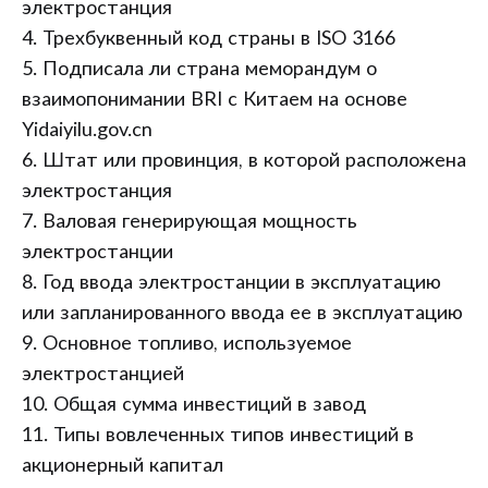
электростанция
4. Трехбуквенный код страны в ISO 3166
5. Подписала ли страна меморандум о
взаимопонимании BRI с Китаем на основе
Yidaiyilu.gov.cn
6. Штат или провинция, в которой расположена
электростанция
7. Валовая генерирующая мощность
электростанции
8. Год ввода электростанции в эксплуатацию
или запланированного ввода ее в эксплуатацию
9. Основное топливо, используемое
электростанцией
10. Общая сумма инвестиций в завод
11. Типы вовлеченных типов инвестиций в
акционерный капитал