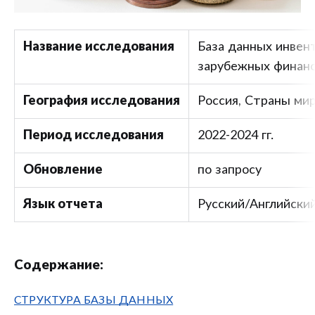
Название исследования
База данных инвен
зарубежных финанс
География исследования
Россия, Страны ми
Период исследования
2022-2024 гг.
Обновление
по запросу
Язык отчета
Русский/Английски
Содержание:
СТРУКТУРА БАЗЫ ДАННЫХ