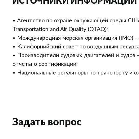
ИСТОЧНИКИ ИНФОРМАЦИИ
• Агентство по охране окружающей среды США 
Transportation and Air Quality (OTAQ);
• Международная морская организация (IMO) —
• Калифорнийский совет по воздушным ресурса
• Производители судовых двигателей и судов 
отчёты о сертификации;
• Национальные регуляторы по транспорту и 
Задать вопрос