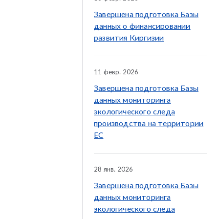
Завершена подготовка Базы
данных о финансировании
развития Киргизии
11 февр. 2026
Завершена подготовка Базы
данных мониторинга
экологического следа
производства на территории
ЕС
28 янв. 2026
Завершена подготовка Базы
данных мониторинга
экологического следа