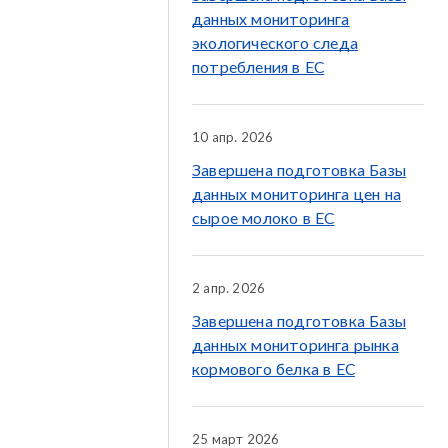
данных мониторинга
экологического следа
потребления в ЕС
10 апр. 2026
Завершена подготовка Базы
данных мониторинга цен на
сырое молоко в ЕС
2 апр. 2026
Завершена подготовка Базы
данных мониторинга рынка
кормового белка в ЕС
25 март 2026