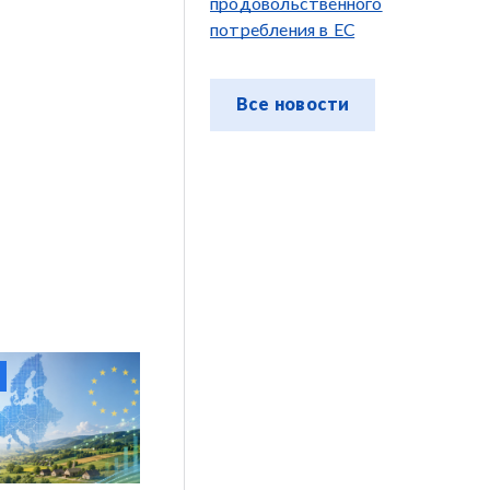
продовольственного
потребления в ЕС
Все новости