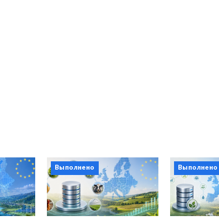
Выполнено
Выполнено