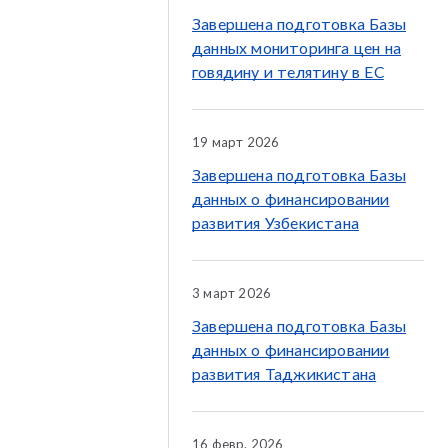
Завершена подготовка Базы
данных мониторинга цен на
говядину и телятину в ЕС
19 март 2026
Завершена подготовка Базы
данных о финансировании
развития Узбекистана
3 март 2026
Завершена подготовка Базы
данных о финансировании
развития Таджикистана
16 февр. 2026