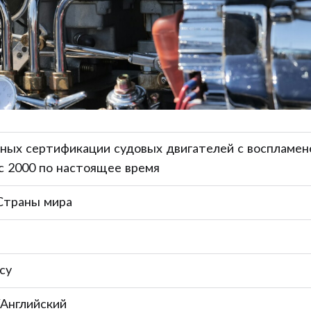
нных сертификации судовых двигателей с воспламен
с 2000 по настоящее время
 Страны мира
су
/Английский