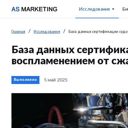
Исследования
Би
Главная
Исследования
База данных сертификации судов
База данных сертифик
воспламенением от сжа
5 май 2025
Выполнено