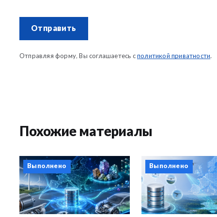
Отправить
Отправляя форму, Вы соглашаетесь с
политикой приватности
.
Похожие материалы
Выполнено
Выполнено