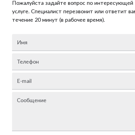
Пожалуйста задайте вопрос по интересующей 
услуге. Специалист перезвонит или ответит ва
течение 20 минут (в рабочее время).
Имя
Телефон
E-mail
Сообщение