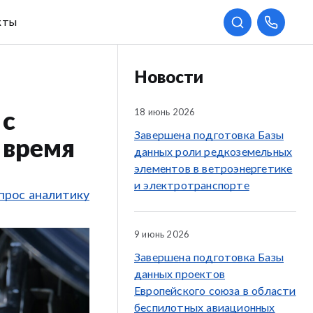
кты
Новости
18 июнь 2026
 с
Завершена подготовка Базы
 время
данных роли редкоземельных
элементов в ветроэнергетике
и электротранспорте
прос аналитику
9 июнь 2026
Завершена подготовка Базы
данных проектов
Европейского союза в области
беспилотных авиационных