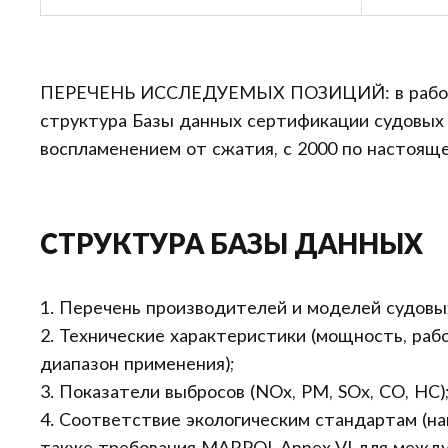
ПЕРЕЧЕНЬ ИССЛЕДУЕМЫХ ПОЗИЦИЙ: в работе
структура Базы данных сертификации судовых 
воспламенением от сжатия, с 2000 по настоящ
СТРУКТУРА БАЗЫ ДАННЫХ
1. Перечень производителей и моделей судовы
2. Технические характеристики (мощность, раб
диапазон применения);
3. Показатели выбросов (NOx, PM, SOx, CO, HC)
4. Соответствие экологическим стандартам (нап