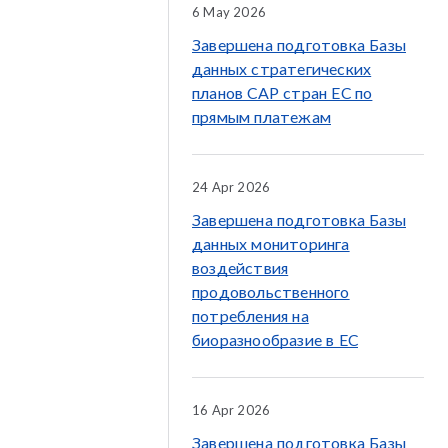
6 May 2026
Завершена подготовка Базы
данных стратегических
планов CAP стран ЕС по
прямым платежам
24 Apr 2026
Завершена подготовка Базы
данных мониторинга
воздействия
продовольственного
потребления на
биоразнообразие в ЕС
16 Apr 2026
Завершена подготовка Базы