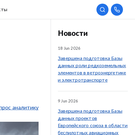
кты
Новости
18 Jun 2026
Завершена подготовка Базы
данных роли редкоземельных
элементов в ветроэнергетике
и электротранспорте
9 Jun 2026
прос аналитику
Завершена подготовка Базы
данных проектов
Европейского союза в области
беспилотных авиационных