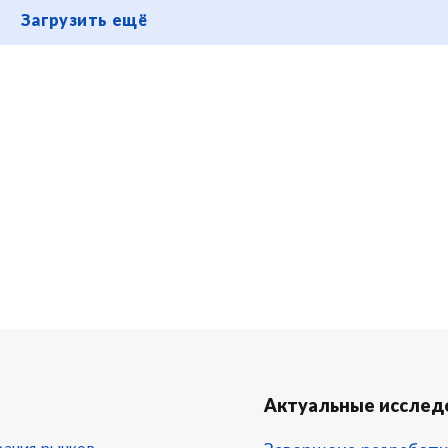
Загрузить ещё
Актуальные исслед