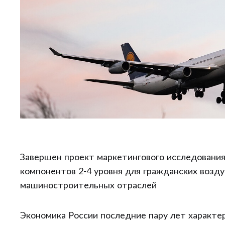
Завершен проект маркетингового исследования
компонентов 2-4 уровня для гражданских возд
машиностроительных отраслей
Экономика России последние пару лет характе