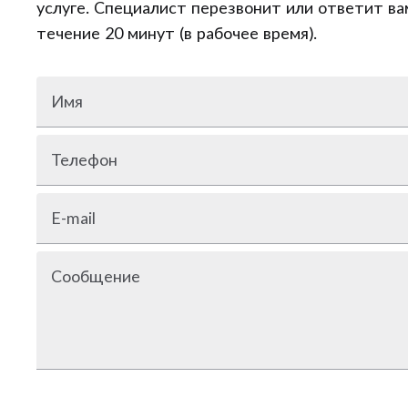
услуге. Специалист перезвонит или ответит ва
течение 20 минут (в рабочее время).
Имя
Телефон
E-mail
Сообщение