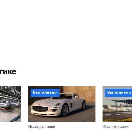
тике
Выполнено
Выполнено
Исследования
Исследования