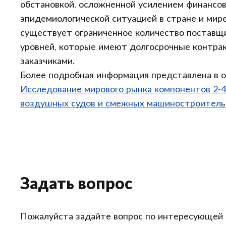
обстановкой, осложненной усилением финансов
эпидемиологической ситуацией в стране и мир
существует ограниченное количество поставщ
уровней, которые имеют долгосрочные контра
заказчиками.
Более подробная информация представлена в 
Исследование мирового рынка компонентов 2-4
воздушных судов и смежных машиностроитель
Задать вопрос
Пожалуйста задайте вопрос по интересующей 