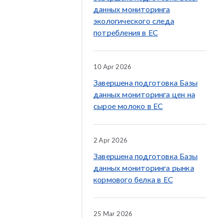
данных мониторинга
экологического следа
потребления в ЕС
10 Apr 2026
Завершена подготовка Базы
данных мониторинга цен на
сырое молоко в ЕС
2 Apr 2026
Завершена подготовка Базы
данных мониторинга рынка
кормового белка в ЕС
25 Mar 2026