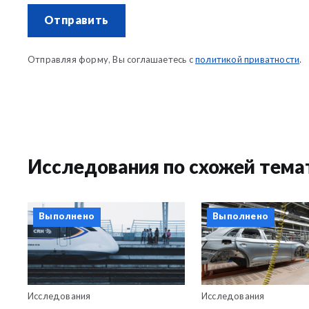
Отправить
Отправляя форму, Вы соглашаетесь с
политикой приватности
.
Исследования по схожей тема
Выполнено
Выполнено
Исследования
Исследования