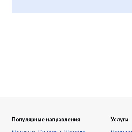
Популярные направления
Услуги