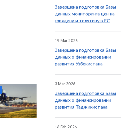
Завершена подготовка Базы
данных мониторинга цен на
говядину и телятину в ЕС
19 Mar 2026
Завершена подготовка Базы
данных о финансировании
развития Узбекистана
3 Mar 2026
Завершена подготовка Базы
данных о финансировании
развития Таджикистана
16 Feb 2026