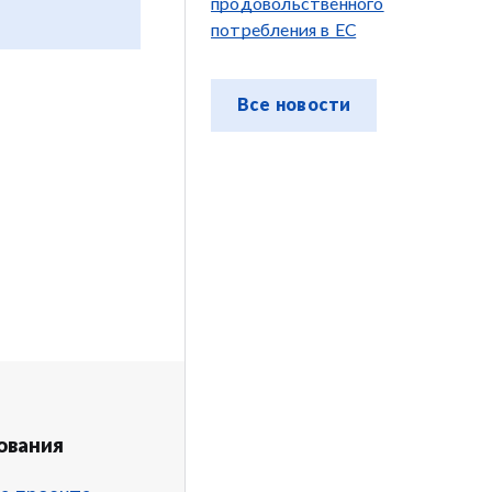
продовольственного
потребления в ЕС
Все новости
ования