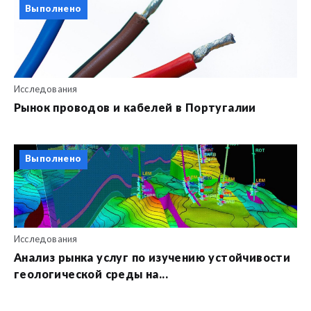
Выполнено
Исследования
Рынок проводов и кабелей в Португалии
Выполнено
Исследования
Анализ рынка услуг по изучению устойчивости
геологической среды на...