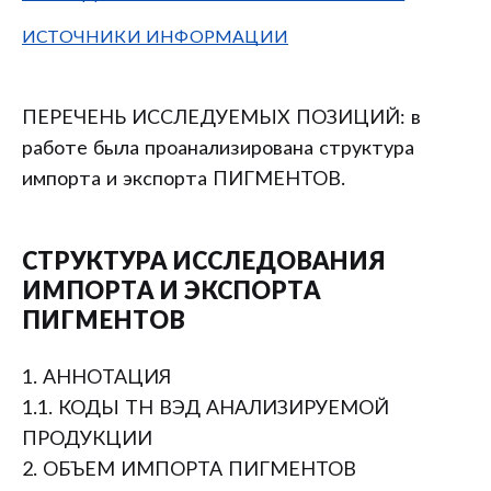
ИСТОЧНИКИ ИНФОРМАЦИИ
ПЕРЕЧЕНЬ ИССЛЕДУЕМЫХ ПОЗИЦИЙ: в
работе была проанализирована структура
импорта и экспорта ПИГМЕНТОВ.
СТРУКТУРА ИССЛЕДОВАНИЯ
ИМПОРТА И ЭКСПОРТА
ПИГМЕНТОВ
1. АННОТАЦИЯ
1.1. КОДЫ ТН ВЭД АНАЛИЗИРУЕМОЙ
ПРОДУКЦИИ
2. ОБЪЕМ ИМПОРТА ПИГМЕНТОВ