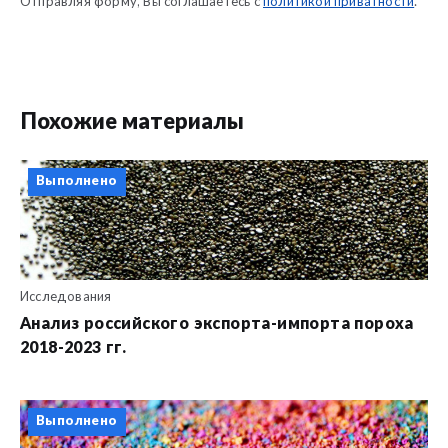
Отправляя форму, Вы соглашаетесь с
политикой приватности
.
Похожие материалы
Выполнено
Исследования
Анализ российского экспорта-импорта пороха
2018-2023 гг.
Выполнено