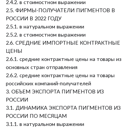
2.4.2. в стоимостном выражении
2.5. ФИРМЫ-ПОЛУЧАТЕЛИ ПИГМЕНТОВ В
РОССИИ В 2022 ГОДУ
2.5.1. в натуральном выражении
2.5.2. в стоимостном выражении
2.6. СРЕДНИЕ ИМПОРТНЫЕ КОНТРАКТНЫЕ
ЦЕНЫ
2.6.1. средние контрактные цены на товары из
основных стран отправления
2.6.2. средние контрактные цены на товары
российских компаний-получателей
3. ОБЪЕМ ЭКСПОРТА ПИГМЕНТОВ ИЗ
РОССИИ
3.1. ДИНАМИКА ЭКСПОРТА ПИГМЕНТОВ ИЗ
РОССИИ ПО МЕСЯЦАМ
3.1.1. в натуральном выражении