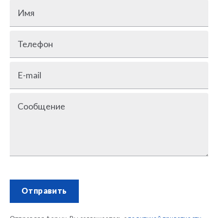
Имя
Телефон
E-mail
Сообщение
Отправить