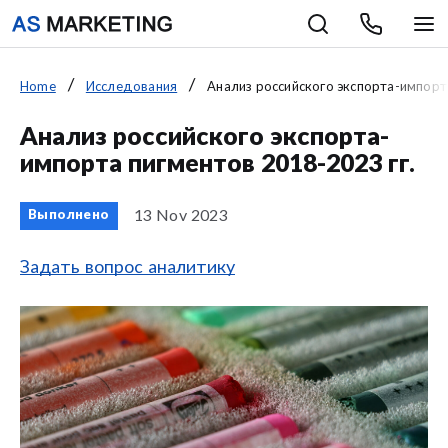
Home
Исследования
Анализ российского экспорта-импорта
Анализ российского экспорта-
импорта пигментов 2018-2023 гг.
13 Nov 2023
Выполнено
Задать вопрос аналитику