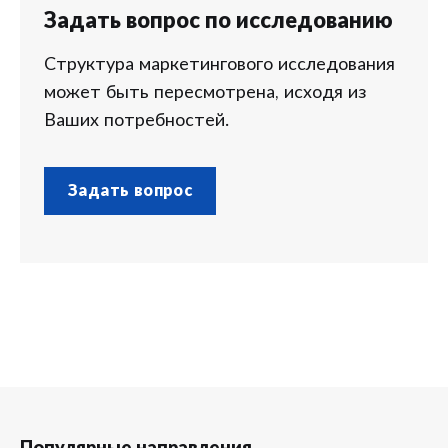
Задать вопрос по исследованию
Структура маркетингового исследования
может быть пересмотрена, исходя из
Ваших потребностей.
Задать вопрос