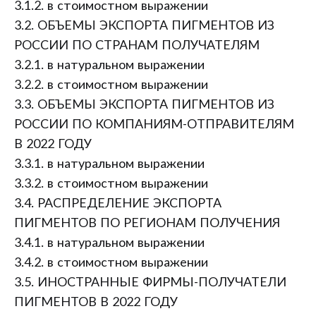
3.1.2. в стоимостном выражении
3.2. ОБЪЕМЫ ЭКСПОРТА ПИГМЕНТОВ ИЗ
РОССИИ ПО СТРАНАМ ПОЛУЧАТЕЛЯМ
3.2.1. в натуральном выражении
3.2.2. в стоимостном выражении
3.3. ОБЪЕМЫ ЭКСПОРТА ПИГМЕНТОВ ИЗ
РОССИИ ПО КОМПАНИЯМ-ОТПРАВИТЕЛЯМ
В 2022 ГОДУ
3.3.1. в натуральном выражении
3.3.2. в стоимостном выражении
3.4. РАСПРЕДЕЛЕНИЕ ЭКСПОРТА
ПИГМЕНТОВ ПО РЕГИОНАМ ПОЛУЧЕНИЯ
3.4.1. в натуральном выражении
3.4.2. в стоимостном выражении
3.5. ИНОСТРАННЫЕ ФИРМЫ-ПОЛУЧАТЕЛИ
ПИГМЕНТОВ В 2022 ГОДУ