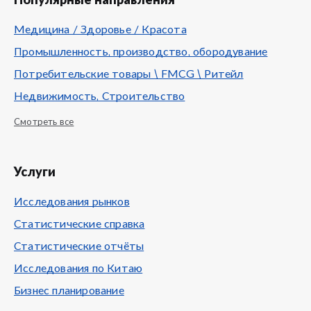
Популярные направления
Медицина / Здоровье / Красота
Промышленность, производство, обородувание
Потребительские товары \ FMCG \ Ритейл
Недвижимость, Строительство
Смотреть все
Услуги
Исследования рынков
Статистические справка
Статистические отчёты
Исследования по Китаю
Бизнес планирование