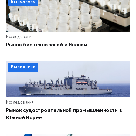
Выполнено
Исследования
Рынок биотехнологий в Японии
Выполнено
Исследования
Рынок судостроительной промышленности в
Южной Корее