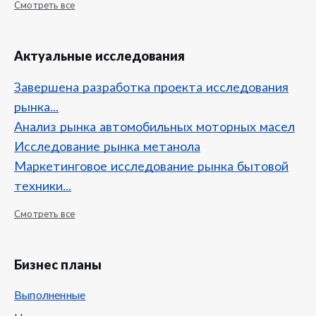
Смотреть все
Актуальные исследования
Завершена разработка проекта исследования
рынка...
Анализ рынка автомобильных моторных масел
Исследование рынка метанола
Маркетинговое исследование рынка бытовой
техники...
Смотреть все
Бизнес планы
Выполненные