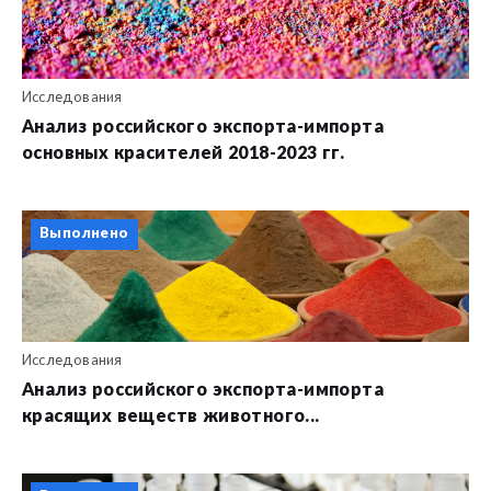
Исследования
Анализ российского экспорта-импорта
основных красителей 2018-2023 гг.
Выполнено
Исследования
Анализ российского экспорта-импорта
красящих веществ животного...