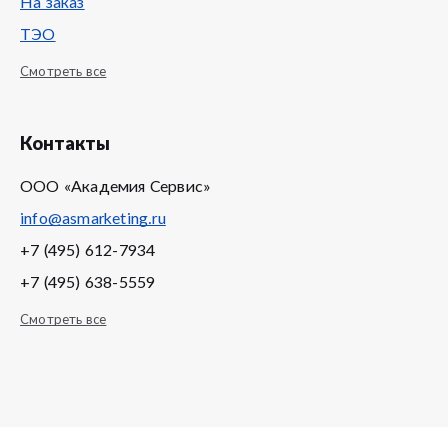
На заказ
ТЭО
Смотреть все
Контакты
ООО «Академия Сервис»
info@asmarketing.ru
+7 (495) 612-7934
+7 (495) 638-5559
Смотреть все