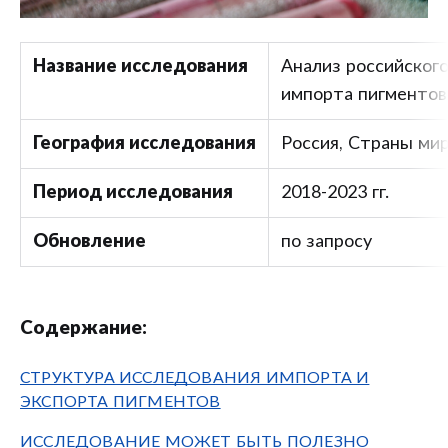
Название исследования
Анализ российского
импорта пигментов
География исследования
Россия, Страны ми
Период исследования
2018-2023 гг.
Обновление
по запросу
Содержание:
СТРУКТУРА ИССЛЕДОВАНИЯ ИМПОРТА И
ЭКСПОРТА ПИГМЕНТОВ
ИССЛЕДОВАНИЕ МОЖЕТ БЫТЬ ПОЛЕЗНО