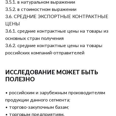
3.5.1. в натуральном выражении
3.5.2. в стоимостном выражении
3.6. СРЕДНИЕ ЭКСПОРТНЫЕ КОНТРАКТНЫЕ
ЦЕНЫ
3.6.1. средние контрактные цены на товары из
основных стран получения
3.6.2. средние контрактные цены на товары
российских компаний-отправителей
ИССЛЕДОВАНИЕ МОЖЕТ БЫТЬ
ПОЛЕЗНО
• российским и зарубежным производителям
продукции данного сегмента;
• торгово-закупочным базам;
• торговым предприятиям.