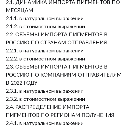
2.1. ДИНАМИКА ИМПОРТА ПИГМЕНТОВ ПО
МЕСЯЦАМ
2.1.1. в натуральном выражении
2.1.2. в стоимостном выражении
2.2. ОБЪЕМЫ ИМПОРТА ПИГМЕНТОВ В
РОССИЮ ПО СТРАНАМ ОТПРАВЛЕНИЯ
2.2.1. в натуральном выражении
2.2.2. в стоимостном выражении
2.3. ОБЪЕМЫ ИМПОРТА ПИГМЕНТОВ В
РОССИЮ ПО КОМПАНИЯМ-ОТПРАВИТЕЛЯМ
В 2022 ГОДУ
2.3.1. в натуральном выражении
2.3.2. в стоимостном выражении
2.4. РАСПРЕДЕЛЕНИЕ ИМПОРТА
ПИГМЕНТОВ ПО РЕГИОНАМ ПОЛУЧЕНИЯ
2.4.1. в натуральном выражении