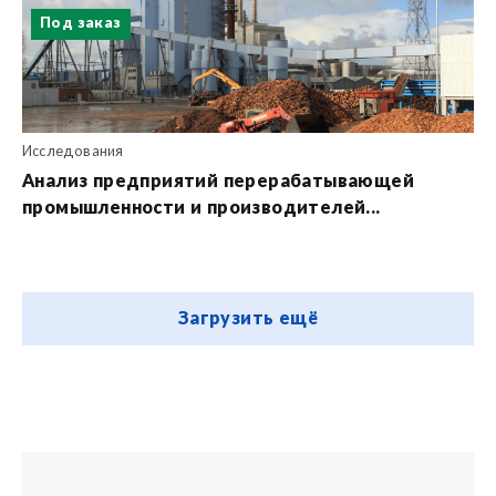
Под заказ
Исследования
Анализ предприятий перерабатывающей
промышленности и производителей...
Загрузить ещё