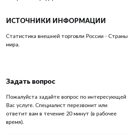
ИСТОЧНИКИ ИНФОРМАЦИИ
Статистика внешней торговли России - Страны
мира.
Задать вопрос
Пожалуйста задайте вопрос по интересующей
Вас услуге. Специалист перезвонит или
ответит вам в течение 20 минут (в рабочее
время).