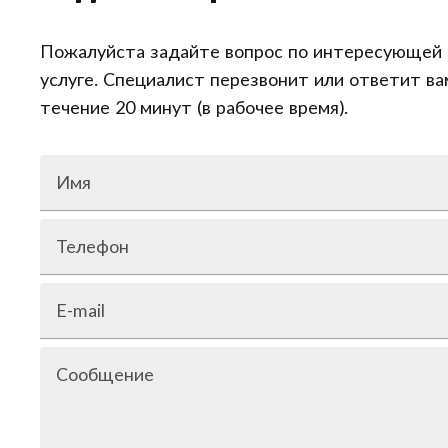
Пожалуйста задайте вопрос по интересующей 
услуге. Специалист перезвонит или ответит ва
течение 20 минут (в рабочее время).
Имя
Телефон
E-mail
Сообщение