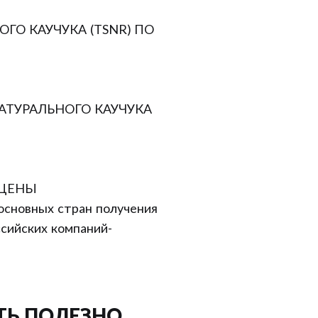
ОГО КАУЧУКА (TSNR) ПО
АТУРАЛЬНОГО КАУЧУКА
 ЦЕНЫ
 основных стран получения
ссийских компаний-
ТЬ ПОЛЕЗНО