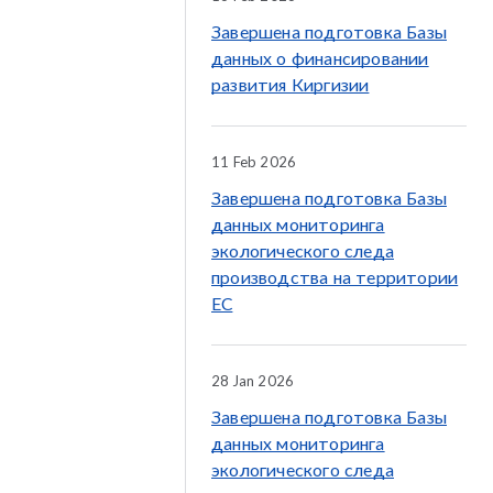
Завершена подготовка Базы
данных о финансировании
развития Киргизии
11 Feb 2026
Завершена подготовка Базы
данных мониторинга
экологического следа
производства на территории
ЕС
28 Jan 2026
Завершена подготовка Базы
данных мониторинга
экологического следа