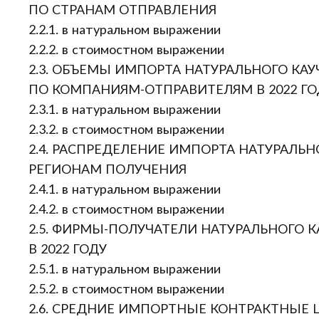
ПО СТРАНАМ ОТПРАВЛЕНИЯ
2.2.1. в натуральном выражении
2.2.2. в стоимостном выражении
2.3. ОБЪЕМЫ ИМПОРТА НАТУРАЛЬНОГО КАУЧ
ПО КОМПАНИЯМ-ОТПРАВИТЕЛЯМ В 2022 ГО
2.3.1. в натуральном выражении
2.3.2. в стоимостном выражении
2.4. РАСПРЕДЕЛЕНИЕ ИМПОРТА НАТУРАЛЬНО
РЕГИОНАМ ПОЛУЧЕНИЯ
2.4.1. в натуральном выражении
2.4.2. в стоимостном выражении
2.5. ФИРМЫ-ПОЛУЧАТЕЛИ НАТУРАЛЬНОГО КА
В 2022 ГОДУ
2.5.1. в натуральном выражении
2.5.2. в стоимостном выражении
2.6. СРЕДНИЕ ИМПОРТНЫЕ КОНТРАКТНЫЕ