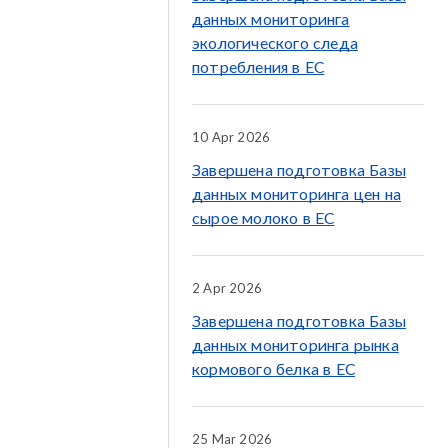
данных мониторинга
экологического следа
потребления в ЕС
10 Apr 2026
Завершена подготовка Базы
данных мониторинга цен на
сырое молоко в ЕС
2 Apr 2026
Завершена подготовка Базы
данных мониторинга рынка
кормового белка в ЕС
25 Mar 2026