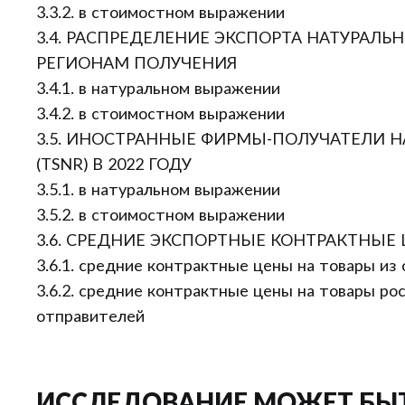
3.3.2. в стоимостном выражении
3.4. РАСПРЕДЕЛЕНИЕ ЭКСПОРТА НАТУРАЛЬН
РЕГИОНАМ ПОЛУЧЕНИЯ
3.4.1. в натуральном выражении
3.4.2. в стоимостном выражении
3.5. ИНОСТРАННЫЕ ФИРМЫ-ПОЛУЧАТЕЛИ Н
(TSNR) В 2022 ГОДУ
3.5.1. в натуральном выражении
3.5.2. в стоимостном выражении
3.6. СРЕДНИЕ ЭКСПОРТНЫЕ КОНТРАКТНЫЕ
3.6.1. средние контрактные цены на товары из
3.6.2. средние контрактные цены на товары ро
отправителей
ИССЛЕДОВАНИЕ МОЖЕТ БЫ