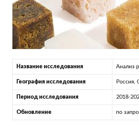
Название исследования
Анализ р
География исследования
Россия,
Период исследования
2018-202
Обновление
по запро