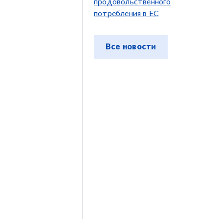
продовольственного
потребления в ЕС
Все новости