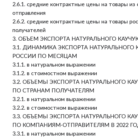
2.6.1. средние контрактные цены на товары из
отправления
2.6.2. средние контрактные цены на товары ро
получателей
3. ОБЪЕМ ЭКСПОРТА НАТУРАЛЬНОГО КАУЧУК
3.1. ДИНАМИКА ЭКСПОРТА НАТУРАЛЬНОГО К
РОССИИ ПО МЕСЯЦАМ
3.1.1. в натуральном выражении
3.1.2. в стоимостном выражении
3.2. ОБЪЕМЫ ЭКСПОРТА НАТУРАЛЬНОГО КАУ
ПО СТРАНАМ ПОЛУЧАТЕЛЯМ
3.2.1. в натуральном выражении
3.2.2. в стоимостном выражении
3.3. ОБЪЕМЫ ЭКСПОРТА НАТУРАЛЬНОГО КАУ
ПО КОМПАНИЯМ-ОТПРАВИТЕЛЯМ В 2022 ГО
3.3.1. в натуральном выражении