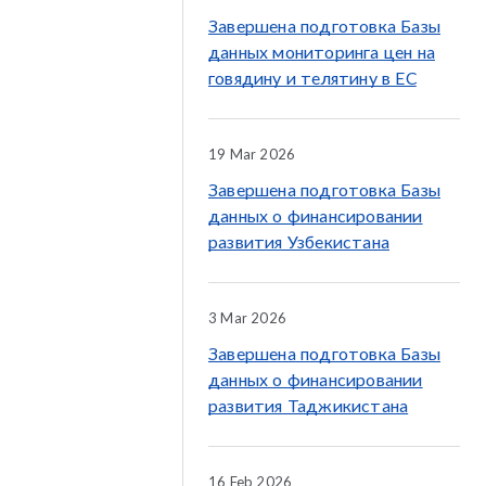
Завершена подготовка Базы
данных мониторинга цен на
говядину и телятину в ЕС
19 Mar 2026
Завершена подготовка Базы
данных о финансировании
развития Узбекистана
3 Mar 2026
Завершена подготовка Базы
данных о финансировании
развития Таджикистана
16 Feb 2026