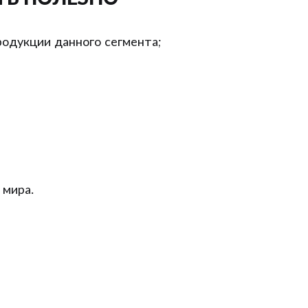
одукции данного сегмента;
 мира.