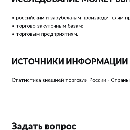
• российским и зарубежным производителям пр
• торгово-закупочным базам;
• торговым предприятиям.
ИСТОЧНИКИ ИНФОРМАЦИИ
Статистика внешней торговли России - Страны
Задать вопрос