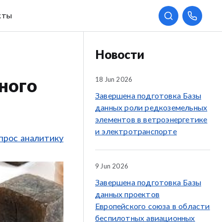
кты
Новости
18 Jun 2026
ного
Завершена подготовка Базы
данных роли редкоземельных
элементов в ветроэнергетике
и электротранспорте
прос аналитику
9 Jun 2026
Завершена подготовка Базы
данных проектов
Европейского союза в области
беспилотных авиационных