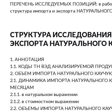
ПЕРЕЧЕНЬ ИССЛЕДУЕМЫХ ПОЗИЦИЙ: в работе
структура импорта и экспорта НАТУРАЛЬНОГО
СТРУКТУРА ИССЛЕДОВАНИЯ
ЭКСПОРТА НАТУРАЛЬНОГО К
1. АННОТАЦИЯ
1.1. КОДЫ ТН ВЭД АНАЛИЗИРУЕМОЙ ПРОД
2. ОБЪЕМ ИМПОРТА НАТУРАЛЬНОГО КАУЧУКА
2.1. ДИНАМИКА ИМПОРТА НАТУРАЛЬНОГО КА
МЕСЯЦАМ
2.1.1. в натуральном выражении
2.1.2. в стоимостном выражении
2.2. ОБЪЕМЫ ИМПОРТА НАТУРАЛЬНОГО КАУЧ