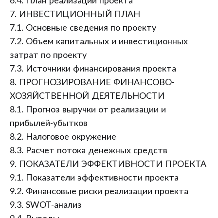
6.4. План реализации проекта
7. ИНВЕСТИЦИОННЫЙ ПЛАН
7.1. Основные сведения по проекту
7.2. Объем капитальных и инвестиционных
затрат по проекту
7.3. Источники финансирования проекта
8. ПРОГНОЗИРОВАНИЕ ФИНАНСОВО-
ХОЗЯЙСТВЕННОЙ ДЕЯТЕЛЬНОСТИ
8.1. Прогноз выручки от реализации и
прибылей-убытков
8.2. Налоговое окружение
8.3. Расчет потока денежных средств
9. ПОКАЗАТЕЛИ ЭФФЕКТИВНОСТИ ПРОЕКТА
9.1. Показатели эффективности проекта
9.2. Финансовые риски реализации проекта
9.3. SWOT-анализ