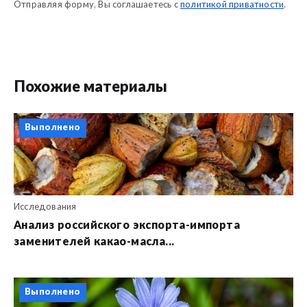
Отправляя форму, Вы соглашаетесь с
политикой приватности
.
Похожие материалы
Выполнено
Исследования
Анализ российского экспорта-импорта
заменителей какао-масла...
Выполнено