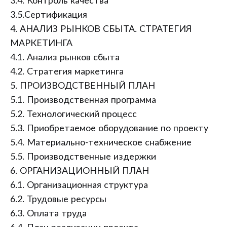
3.4. Контроль качества
3.5.Сертификация
4. АНАЛИЗ РЫНКОВ СБЫТА. СТРАТЕГИЯ
МАРКЕТИНГА
4.1. Анализ рынков сбыта
4.2. Стратегия маркетинга
5. ПРОИЗВОДСТВЕННЫЙ ПЛАН
5.1. Производственная программа
5.2. Технологический процесс
5.3. Приобретаемое оборудование по проекту
5.4. Материально-техническое снабжение
5.5. Производственные издержки
6. ОРГАНИЗАЦИОННЫЙ ПЛАН
6.1. Организационная структура
6.2. Трудовые ресурсы
6.3. Оплата труда