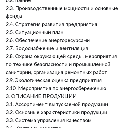
состояние
2.3. Производственные мощности и основные
фонды
2.4. Стратегия развития предприятия
2.5. Ситуационный план
2.6. Обеспечение энергоресурсами
2.7. Водоснабжение и вентиляция
2.8. Охрана окружающей среды, мероприятия
по технике безопасности и промышленной
санитарии, организация ремонтных работ
2.9. Экологическая оценка предприятия
2.10. Мероприятия по энергосбережению
3. ОПИСАНИЕ ПРОДУКЦИИ
3.1. Ассортимент выпускаемой продукции
3.2. Основные характеристики продукции
3.3. Система управления качеством