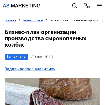
Главная
Бизнес планы
Бизнес-план организации производс
Бизнес-план организации
производства сырокопченых
колбас
30 янв. 2013
Выполнено
Задать вопрос аналитику