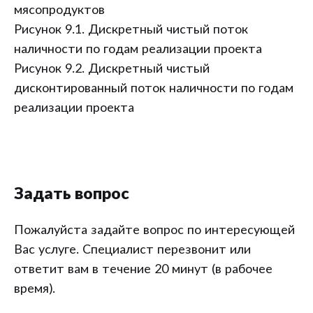
мясопродуктов
Рисунок 9.1. Дискретный чистый поток
наличности по годам реализации проекта
Рисунок 9.2. Дискретный чистый
дисконтированный поток наличности по годам
реализации проекта
Задать вопрос
Пожалуйста задайте вопрос по интересующей
Вас услуге. Специалист перезвонит или
ответит вам в течение 20 минут (в рабочее
время).