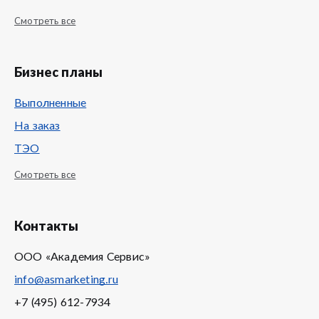
Смотреть все
Бизнес планы
Выполненные
На заказ
ТЭО
Смотреть все
Контакты
ООО «Академия Сервис»
info@asmarketing.ru
+7 (495) 612-7934