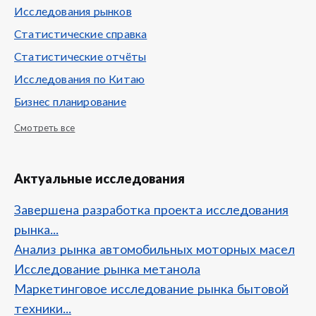
Исследования рынков
Статистические справка
Статистические отчёты
Исследования по Китаю
Бизнес планирование
Смотреть все
Актуальные исследования
Завершена разработка проекта исследования
рынка...
Анализ рынка автомобильных моторных масел
Исследование рынка метанола
Маркетинговое исследование рынка бытовой
техники...