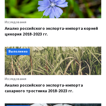
Исследования
Анализ российского экспорта-импорта корней
цикория 2018-2023 гг.
Выполнено
Исследования
Анализ российского экспорта-импорта
сахарного тростника 2018-2023 гг.