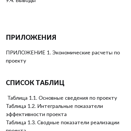
9.4. Выводы
ПРИЛОЖЕНИЯ
ПРИЛОЖЕНИЕ 1. Экономические расчеты по
проекту
СПИСОК ТАБЛИЦ
Таблица 1.1. Основные сведения по проекту
Таблица 1.2. Интегральные показатели
эффективности проекта
Таблица 1.3. Сводные показатели реализации