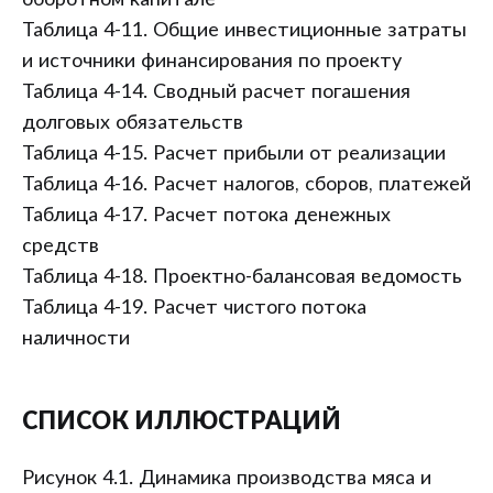
оборотном капитале
Таблица 4-11. Общие инвестиционные затраты
и источники финансирования по проекту
Таблица 4-14. Сводный расчет погашения
долговых обязательств
Таблица 4-15. Расчет прибыли от реализации
Таблица 4-16. Расчет налогов, сборов, платежей
Таблица 4-17. Расчет потока денежных
средств
Таблица 4-18. Проектно-балансовая ведомость
Таблица 4-19. Расчет чистого потока
наличности
СПИСОК ИЛЛЮСТРАЦИЙ
Рисунок 4.1. Динамика производства мяса и