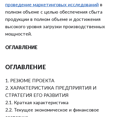
проведение маркетинговых исследований
в
полном объеме с целью обеспечения сбыта
продукции в полном объеме и достижения
высокого уровня загрузки производственных
мощностей.
ОГЛАВЛЕНИЕ
ОГЛАВЛЕНИЕ
1. РЕЗЮМЕ ПРОЕКТА
2. ХАРАКТЕРИСТИКА ПРЕДПРИЯТИЯ И
СТРАТЕГИЯ ЕГО РАЗВИТИЯ
2.1. Краткая характеристика
2.2. Текущее экономическое и финансовое