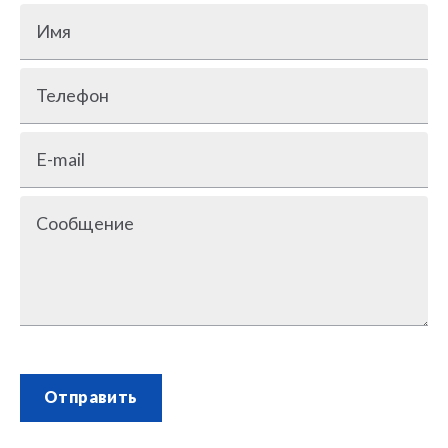
Имя
Телефон
E-mail
Сообщение
Отправить