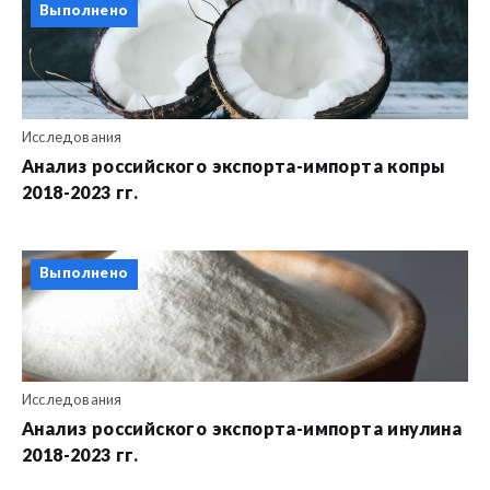
Выполнено
Исследования
Анализ российского экспорта-импорта копры
2018-2023 гг.
Выполнено
Исследования
Анализ российского экспорта-импорта инулина
2018-2023 гг.