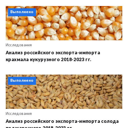
Выполнено
Исследования
Анализ российского экспорта-импорта
крахмала кукурузного 2018-2023 гг.
Выполнено
Исследования
Анализ российского экспорта-импорта солода