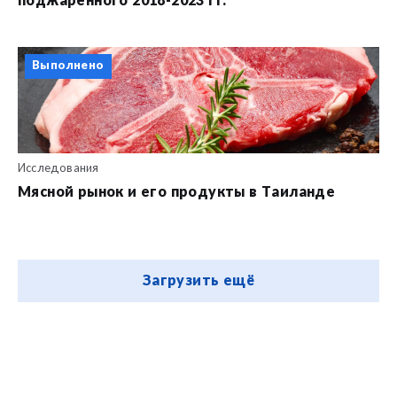
поджаренного 2018-2023 гг.
Выполнено
Исследования
Мясной рынок и его продукты в Таиланде
Загрузить ещё