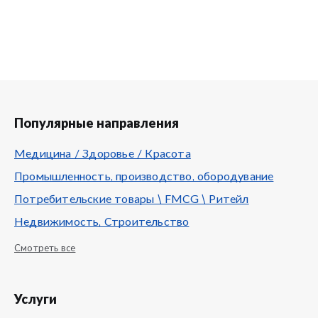
Популярные направления
Медицина / Здоровье / Красота
Промышленность, производство, обородувание
Потребительские товары \ FMCG \ Ритейл
Недвижимость, Строительство
Смотреть все
Услуги