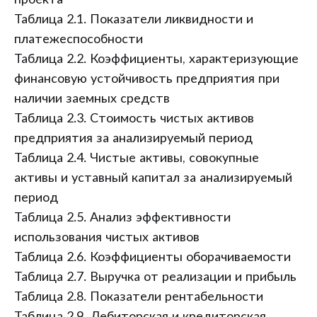
проекта
Таблица 2.1. Показатели ликвидности и
платежеспособности
Таблица 2.2. Коэффициенты, характеризующие
финансовую устойчивость предприятия при
наличии заемных средств
Таблица 2.3. Стоимость чистых активов
предприятия за анализируемый период
Таблица 2.4. Чистые активы, совокупные
активы и уставный капитал за анализируемый
период
Таблица 2.5. Анализ эффективности
использования чистых активов
Таблица 2.6. Коэффициенты оборачиваемости
Таблица 2.7. Выручка от реализации и прибыль
Таблица 2.8. Показатели рентабельности