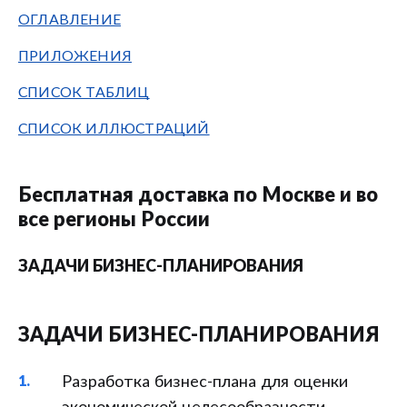
ОГЛАВЛЕНИЕ
ПРИЛОЖЕНИЯ
СПИСОК ТАБЛИЦ
СПИСОК ИЛЛЮСТРАЦИЙ
Бесплатная доставка по Москве и во
все регионы России
ЗАДАЧИ БИЗНЕС-ПЛАНИРОВАНИЯ
ЗАДАЧИ БИЗНЕС-ПЛАНИРОВАНИЯ
Разработка бизнес-плана для оценки