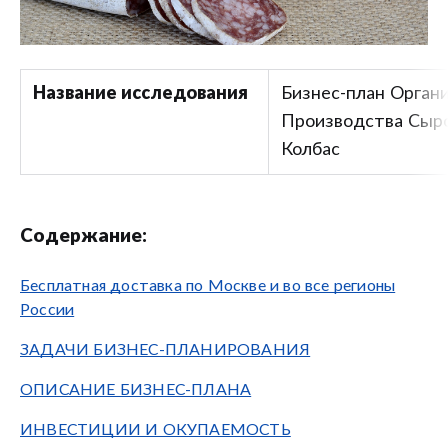
Название исследования
Бизнес-план Орган
Производства Сыр
Колбас
Содержание:
Бесплатная доставка по Москве и во все регионы
России
ЗАДАЧИ БИЗНЕС-ПЛАНИРОВАНИЯ
ОПИСАНИЕ БИЗНЕС-ПЛАНА
ИНВЕСТИЦИИ И ОКУПАЕМОСТЬ