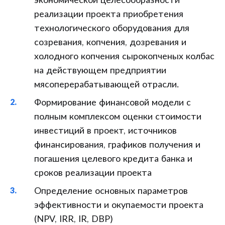
экономической целесообразности
реализации проекта приобретения
технологического оборудования для
созревания, копчения, дозревания и
холодного копчения сырокопченых колбас
на действующем предприятии
мясоперерабатывающей отрасли.
Формирование финансовой модели с
полным комплексом оценки стоимости
инвестиций в проект, источников
финансирования, графиков получения и
погашения целевого кредита банка и
сроков реализации проекта
Определение основных параметров
эффективности и окупаемости проекта
(NPV, IRR, IR, DBP)