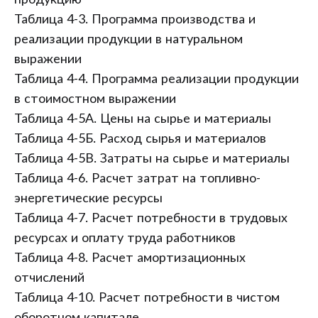
продукцию
Таблица 4-3. Программа производства и
реализации продукции в натуральном
выражении
Таблица 4-4. Программа реализации продукции
в стоимостном выражении
Таблица 4-5А. Цены на сырье и материалы
Таблица 4-5Б. Расход сырья и материалов
Таблица 4-5В. Затраты на сырье и материалы
Таблица 4-6. Расчет затрат на топливно-
энергетические ресурсы
Таблица 4-7. Расчет потребности в трудовых
ресурсах и оплату труда работников
Таблица 4-8. Расчет амортизационных
отчислений
Таблица 4-10. Расчет потребности в чистом