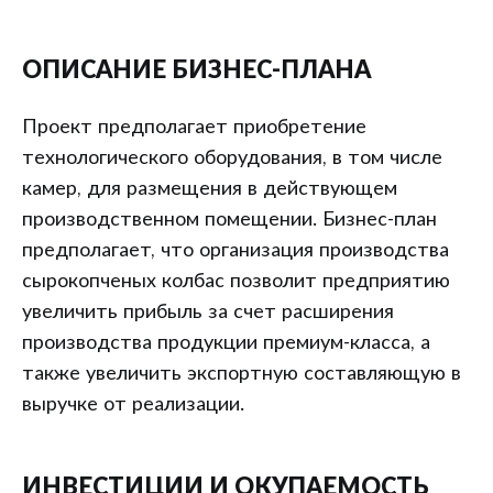
ОПИСАНИЕ БИЗНЕС-ПЛАНА
Проект предполагает приобретение
технологического оборудования, в том числе
камер, для размещения в действующем
производственном помещении. Бизнес-план
предполагает, что организация производства
сырокопченых колбас позволит предприятию
увеличить прибыль за счет расширения
производства продукции премиум-класса, а
также увеличить экспортную составляющую в
выручке от реализации.
ИНВЕСТИЦИИ И ОКУПАЕМОСТЬ