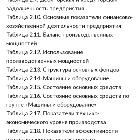
Таблица 2.9. Дебиторская и кредиторская
задолженность предприятия
Таблица 2.10. Основные показатели финансово-
хозяйственной деятельности предприятия
Таблица 2.11. Баланс производственных
мощностей
Таблица 2.12. Использование
производственных мощностей
Таблица 2.13. Структура основных фондов
Таблица 2.14. Машины и оборудование
Таблица 2.15. Состояние основных средств
Таблица 2.16. Состояние основных средств по
группе «Машины и оборудование»
Таблица 2.17. Показатели технико-
экономического уровня производства
Таблица 2.18. Показатели эффективности