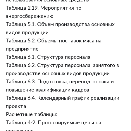
использования основных средств
Таблица 2.19. Мероприятия по
энергосбережению
Таблица 5.1. Объем производства основных
видов продукции
Таблица 5.2. Объемы поставок мяса на
предприятие
Таблица 6.1. Структура персонала
Таблица 6.2. Структура персонала, занятого в
производстве основных видов продукции
Таблица 6.3. Подготовка, переподготовка и
повышение квалификации кадров
Таблица 6.4. Календарный график реализации
проекта
Расчетные таблицы:
Таблица 4-2. Прогнозируемые цены на