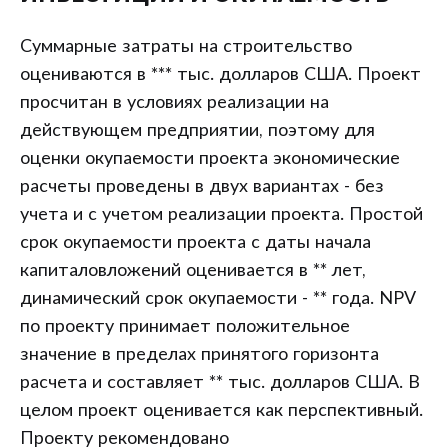
Суммарные затраты на строительство
оцениваются в *** тыс. долларов США. Проект
просчитан в условиях реализации на
действующем предприятии, поэтому для
оценки окупаемости проекта экономические
расчеты проведены в двух вариантах - без
учета и с учетом реализации проекта. Простой
срок окупаемости проекта с даты начала
капиталовложений оценивается в ** лет,
динамический срок окупаемости - ** года. NPV
по проекту принимает положительное
значение в пределах принятого горизонта
расчета и составляет ** тыс. долларов США. В
целом проект оценивается как перспективный.
Проекту рекомендовано