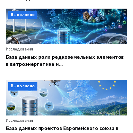
Выполнено
Исследования
База данных роли редкоземельных элементов
в ветроэнергетике и...
Выполнено
Исследования
База данных проектов Европейского союза в