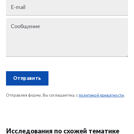
E-mail
Сообщение
Отправить
Отправляя форму, Вы соглашаетесь с
политикой приватности
.
Исследования по схожей тематике