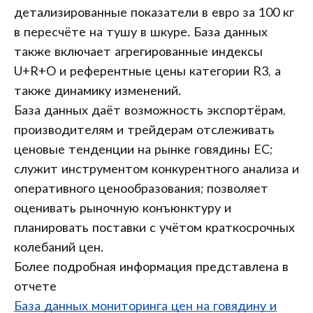
детализированные показатели в евро за 100 кг
в пересчёте на тушу в шкуре. База данных
также включает агрегированные индексы
U+R+O и референтные цены категории R3, а
также динамику изменений.
База данных даёт возможность экспортёрам,
производителям и трейдерам отслеживать
ценовые тенденции на рынке говядины ЕС;
служит инструментом конкурентного анализа и
оперативного ценообразования; позволяет
оценивать рыночную конъюнктуру и
планировать поставки с учётом краткосрочных
колебаний цен.
Более подробная информация представлена в
отчете
База данных мониторинга цен на говядину и