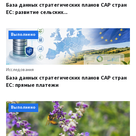
База данных стратегических планов CAP стран
ЕС: развитие сельских...
Выполнено
Исследования
База данных стратегических планов CAP стран
ЕС: прямые платежи
Выполнено