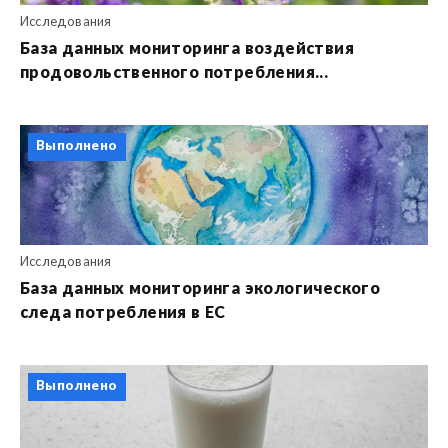
Исследования
База данных мониторинга воздействия
продовольственного потребления...
Выполнено
Исследования
База данных мониторинга экологического
следа потребления в ЕС
Выполнено