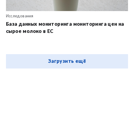
Исследования
База данных мониторинга мониторинга цен на
сырое молоко в ЕС
Загрузить ещё