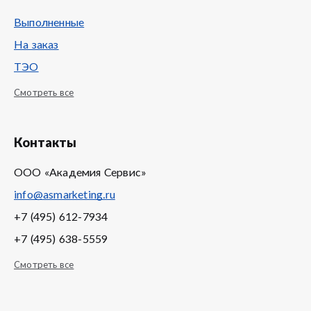
Выполненные
На заказ
ТЭО
Смотреть все
Контакты
ООО «Академия Сервис»
info@asmarketing.ru
+7 (495) 612-7934
+7 (495) 638-5559
Смотреть все