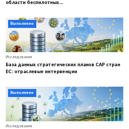
области беспилотных...
Выполнено
Исследования
База данных стратегических планов CAP стран
ЕС: отраслевые интервенции
Выполнено
Исследования