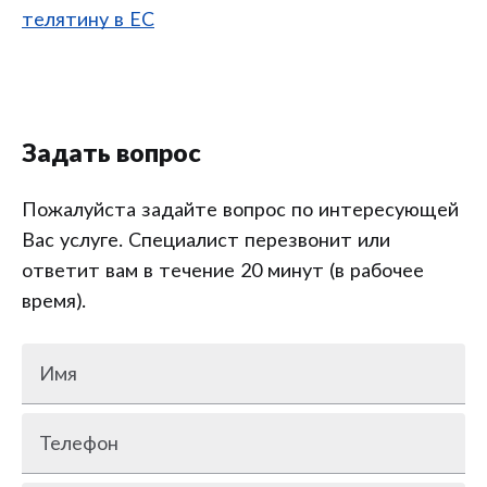
телятину в ЕС
Задать вопрос
Пожалуйста задайте вопрос по интересующей
Вас услуге. Специалист перезвонит или
ответит вам в течение 20 минут (в рабочее
время).
Имя
Телефон