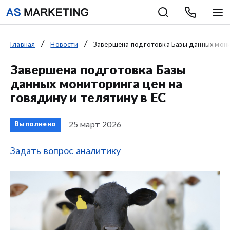
Главная
Новости
Завершена подготовка Базы данных монит
Завершена подготовка Базы
данных мониторинга цен на
говядину и телятину в ЕС
25 март 2026
Выполнено
Задать вопрос аналитику