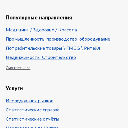
Популярные направления
Медицина / Здоровье / Красота
Промышленность, производство, обородувание
Потребительские товары \ FMCG \ Ритейл
Недвижимость, Строительство
Смотреть все
Услуги
Исследования рынков
Статистические справка
Статистические отчёты