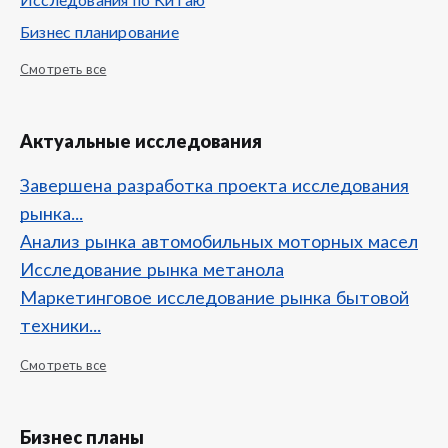
Исследования по Китаю
Бизнес планирование
Смотреть все
Актуальные исследования
Завершена разработка проекта исследования
рынка...
Анализ рынка автомобильных моторных масел
Исследование рынка метанола
Маркетинговое исследование рынка бытовой
техники...
Смотреть все
Бизнес планы