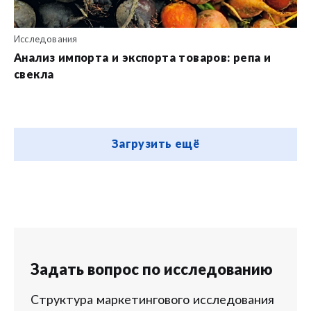
Исследования
Анализ импорта и экспорта товаров: репа и
свекла
Загрузить ещё
Задать вопрос по исследованию
Структура маркетингового исследования