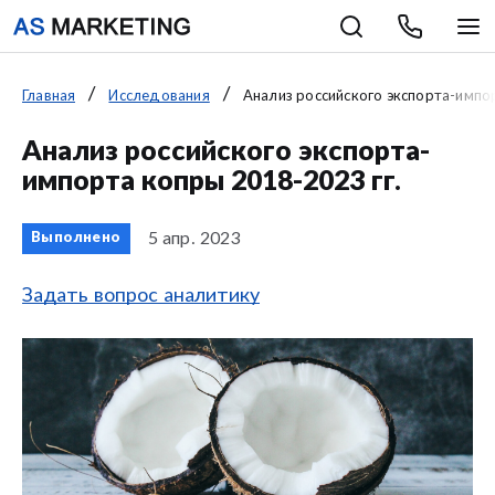
Главная
Исследования
Анализ российского экспорта-импор
Анализ российского экспорта-
импорта копры 2018-2023 гг.
5 апр. 2023
Выполнено
Задать вопрос аналитику