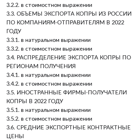
3.2.2. в стоимостном выражении
3.3. ОБЪЕМЫ ЭКСПОРТА КОПРЫ ИЗ РОССИИ
ПО КОМПАНИЯМ-ОТПРАВИТЕЛЯМ В 2022
ГОДУ
3.3.1. в натуральном выражении
3.3.2. в стоимостном выражении
3.4. РАСПРЕДЕЛЕНИЕ ЭКСПОРТА КОПРЫ ПО
РЕГИОНАМ ПОЛУЧЕНИЯ
3.4.1. в натуральном выражении
3.4.2. в стоимостном выражении
3.5. ИНОСТРАННЫЕ ФИРМЫ-ПОЛУЧАТЕЛИ
КОПРЫ В 2022 ГОДУ
3.5.1. в натуральном выражении
3.5.2. в стоимостном выражении
3.6. СРЕДНИЕ ЭКСПОРТНЫЕ КОНТРАКТНЫЕ
ЦЕНЫ