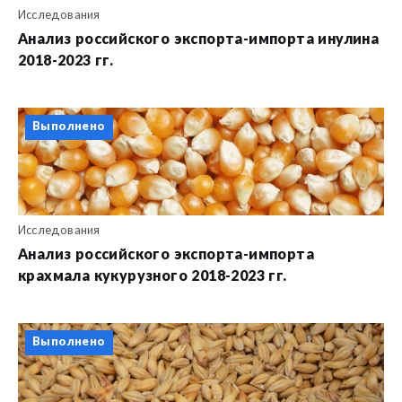
Исследования
Анализ российского экспорта-импорта инулина
2018-2023 гг.
Выполнено
Исследования
Анализ российского экспорта-импорта
крахмала кукурузного 2018-2023 гг.
Выполнено