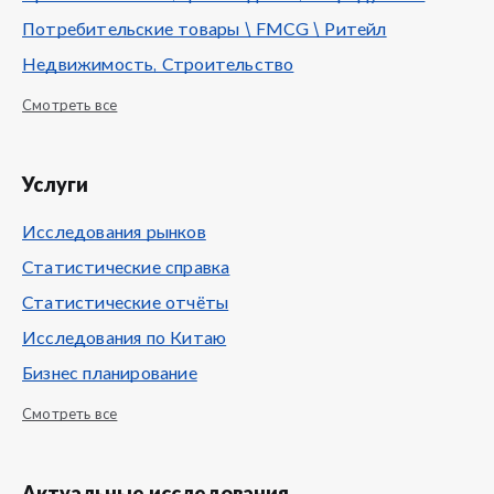
Потребительские товары \ FMCG \ Ритейл
Недвижимость, Строительство
Смотреть все
Услуги
Исследования рынков
Статистические справка
Статистические отчёты
Исследования по Китаю
Бизнес планирование
Смотреть все