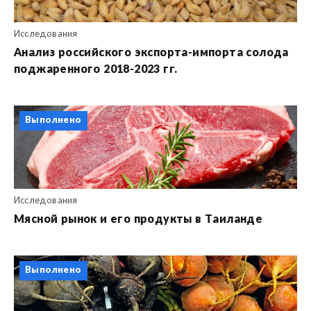
Исследования
Анализ российского экспорта-импорта солода
поджаренного 2018-2023 гг.
Выполнено
Исследования
Мясной рынок и его продукты в Таиланде
Выполнено