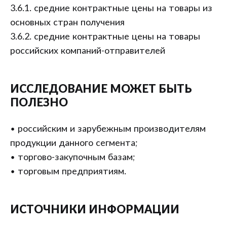
3.6.1. средние контрактные цены на товары из
основных стран получения
3.6.2. средние контрактные цены на товары
российских компаний-отправителей
ИССЛЕДОВАНИЕ МОЖЕТ БЫТЬ
ПОЛЕЗНО
• российским и зарубежным производителям
продукции данного сегмента;
• торгово-закупочным базам;
• торговым предприятиям.
ИСТОЧНИКИ ИНФОРМАЦИИ