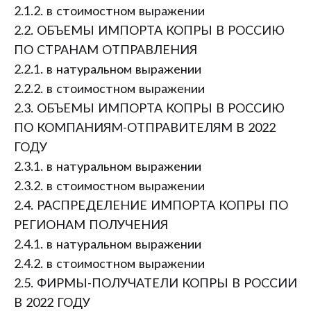
2.1.2. в стоимостном выражении
2.2. ОБЪЕМЫ ИМПОРТА КОПРЫ В РОССИЮ
ПО СТРАНАМ ОТПРАВЛЕНИЯ
2.2.1. в натуральном выражении
2.2.2. в стоимостном выражении
2.3. ОБЪЕМЫ ИМПОРТА КОПРЫ В РОССИЮ
ПО КОМПАНИЯМ-ОТПРАВИТЕЛЯМ В 2022
ГОДУ
2.3.1. в натуральном выражении
2.3.2. в стоимостном выражении
2.4. РАСПРЕДЕЛЕНИЕ ИМПОРТА КОПРЫ ПО
РЕГИОНАМ ПОЛУЧЕНИЯ
2.4.1. в натуральном выражении
2.4.2. в стоимостном выражении
2.5. ФИРМЫ-ПОЛУЧАТЕЛИ КОПРЫ В РОССИИ
В 2022 ГОДУ