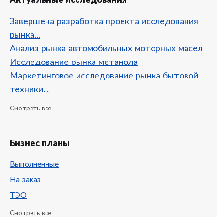
Актуальные исследования
Завершена разработка проекта исследования
рынка...
Анализ рынка автомобильных моторных масел
Исследование рынка метанола
Маркетинговое исследование рынка бытовой
техники...
Смотреть все
Бизнес планы
Выполненные
На заказ
ТЭО
Смотреть все