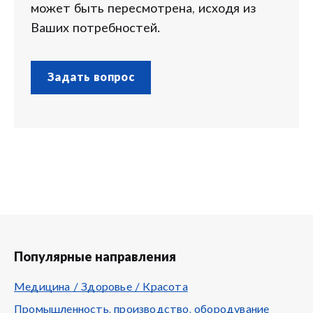
может быть пересмотрена, исходя из
Ваших потребностей.
Задать вопрос
Популярные направления
Медицина / Здоровье / Красота
Промышленность, производство, обородувание