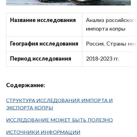
Название исследования
Анализ российского
импорта копры
География исследования
Россия, Страны ми
Период исследования
2018-2023 гг.
Содержание:
СТРУКТУРА ИССЛЕДОВАНИЯ ИМПОРТА И
ЭКСПОРТА КОПРЫ
ИССЛЕДОВАНИЕ МОЖЕТ БЫТЬ ПОЛЕЗНО
ИСТОЧНИКИ ИНФОРМАЦИИ