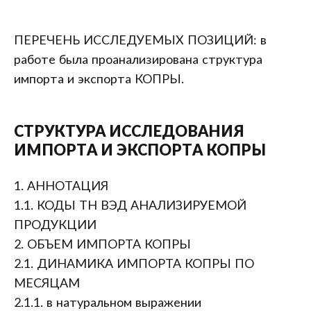
ПЕРЕЧЕНЬ ИССЛЕДУЕМЫХ ПОЗИЦИЙ: в
работе была проанализирована структура
импорта и экспорта КОПРЫ.
СТРУКТУРА ИССЛЕДОВАНИЯ
ИМПОРТА И ЭКСПОРТА КОПРЫ
1. АННОТАЦИЯ
1.1. КОДЫ ТН ВЭД АНАЛИЗИРУЕМОЙ
ПРОДУКЦИИ
2. ОБЪЕМ ИМПОРТА КОПРЫ
2.1. ДИНАМИКА ИМПОРТА КОПРЫ ПО
МЕСЯЦАМ
2.1.1. в натуральном выражении