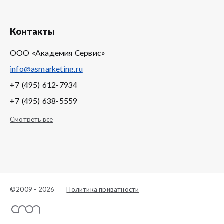
Контакты
ООО «Академия Сервис»
info@asmarketing.ru
+7 (495) 612-7934
+7 (495) 638-5559
Смотреть все
©2009 - 2026
Политика приватности
Создание сайта