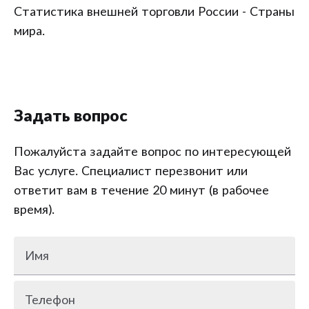
Статистика внешней торговли России - Страны
мира.
Задать вопрос
Пожалуйста задайте вопрос по интересующей
Вас услуге. Специалист перезвонит или
ответит вам в течение 20 минут (в рабочее
время).
Имя
Телефон