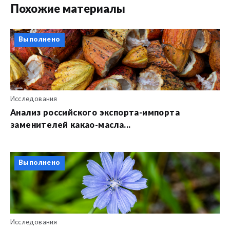
Похожие материалы
Выполнено
Исследования
Анализ российского экспорта-импорта
заменителей какао-масла...
Выполнено
Исследования