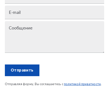
E-mail
Сообщение
Отправить
Отправляя форму, Вы соглашаетесь с
политикой приватности
.