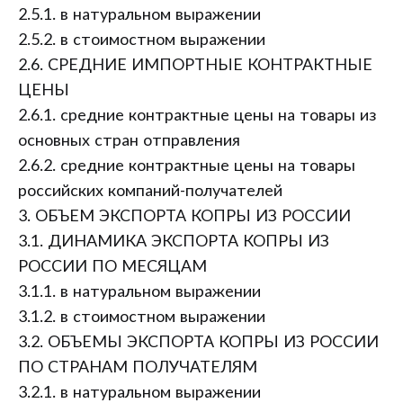
2.5.1. в натуральном выражении
2.5.2. в стоимостном выражении
2.6. СРЕДНИЕ ИМПОРТНЫЕ КОНТРАКТНЫЕ
ЦЕНЫ
2.6.1. средние контрактные цены на товары из
основных стран отправления
2.6.2. средние контрактные цены на товары
российских компаний-получателей
3. ОБЪЕМ ЭКСПОРТА КОПРЫ ИЗ РОССИИ
3.1. ДИНАМИКА ЭКСПОРТА КОПРЫ ИЗ
РОССИИ ПО МЕСЯЦАМ
3.1.1. в натуральном выражении
3.1.2. в стоимостном выражении
3.2. ОБЪЕМЫ ЭКСПОРТА КОПРЫ ИЗ РОССИИ
ПО СТРАНАМ ПОЛУЧАТЕЛЯМ
3.2.1. в натуральном выражении