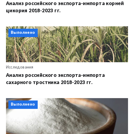
Анализ российского экспорта-импорта корней
цикория 2018-2023 гг.
Выполнено
Исследования
Анализ российского экспорта-импорта
сахарного тростника 2018-2023 гг.
Выполнено