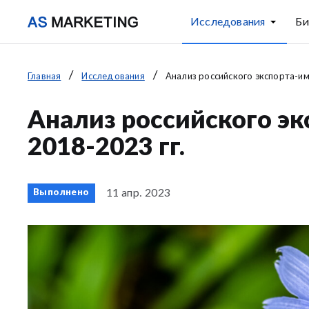
Исследования
Би
Главная
Исследования
Анализ российского экспорта-им
Анализ российского э
2018-2023 гг.
11 апр. 2023
Выполнено