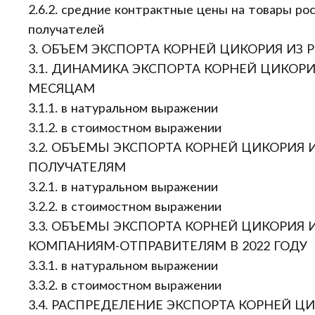
2.6.2. средние контрактные цены на товары ро
получателей
3. ОБЪЕМ ЭКСПОРТА КОРНЕЙ ЦИКОРИЯ ИЗ 
3.1. ДИНАМИКА ЭКСПОРТА КОРНЕЙ ЦИКОРИ
МЕСЯЦАМ
3.1.1. в натуральном выражении
3.1.2. в стоимостном выражении
3.2. ОБЪЕМЫ ЭКСПОРТА КОРНЕЙ ЦИКОРИЯ 
ПОЛУЧАТЕЛЯМ
3.2.1. в натуральном выражении
3.2.2. в стоимостном выражении
3.3. ОБЪЕМЫ ЭКСПОРТА КОРНЕЙ ЦИКОРИЯ 
КОМПАНИЯМ-ОТПРАВИТЕЛЯМ В 2022 ГОДУ
3.3.1. в натуральном выражении
3.3.2. в стоимостном выражении
3.4. РАСПРЕДЕЛЕНИЕ ЭКСПОРТА КОРНЕЙ Ц