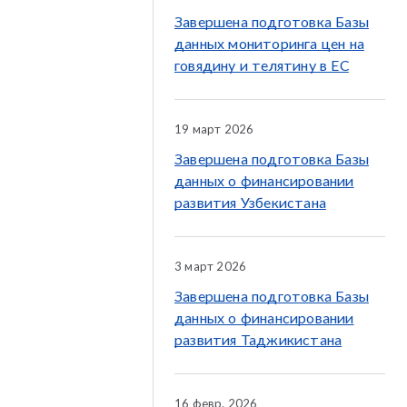
Завершена подготовка Базы
данных мониторинга цен на
говядину и телятину в ЕС
19 март 2026
Завершена подготовка Базы
данных о финансировании
развития Узбекистана
3 март 2026
Завершена подготовка Базы
данных о финансировании
развития Таджикистана
16 февр. 2026