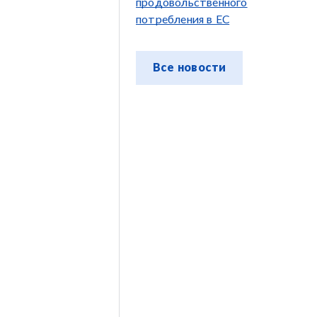
продовольственного
потребления в ЕС
Все новости