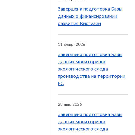
Завершена подготовка Базы
данных о финансировании
развития Киргизии
11 февр. 2026
Завершена подготовка Базы
данных мониторинга
экологического следа
производства на территории
ЕС
28 янв. 2026
Завершена подготовка Базы
данных мониторинга
экологического следа