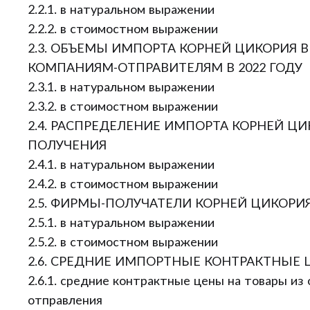
2.2.1. в натуральном выражении
2.2.2. в стоимостном выражении
2.3. ОБЪЕМЫ ИМПОРТА КОРНЕЙ ЦИКОРИЯ 
КОМПАНИЯМ-ОТПРАВИТЕЛЯМ В 2022 ГОДУ
2.3.1. в натуральном выражении
2.3.2. в стоимостном выражении
2.4. РАСПРЕДЕЛЕНИЕ ИМПОРТА КОРНЕЙ Ц
ПОЛУЧЕНИЯ
2.4.1. в натуральном выражении
2.4.2. в стоимостном выражении
2.5. ФИРМЫ-ПОЛУЧАТЕЛИ КОРНЕЙ ЦИКОРИЯ 
2.5.1. в натуральном выражении
2.5.2. в стоимостном выражении
2.6. СРЕДНИЕ ИМПОРТНЫЕ КОНТРАКТНЫЕ
2.6.1. средние контрактные цены на товары из
отправления