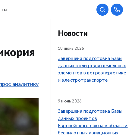
кты
Новости
18 июнь 2026
икория
Завершена подготовка Базы
данных роли редкоземельных
элементов в ветроэнергетике
и электротранспорте
прос аналитику
9 июнь 2026
Завершена подготовка Базы
данных проектов
Европейского союза в области
беспилотных авиационных