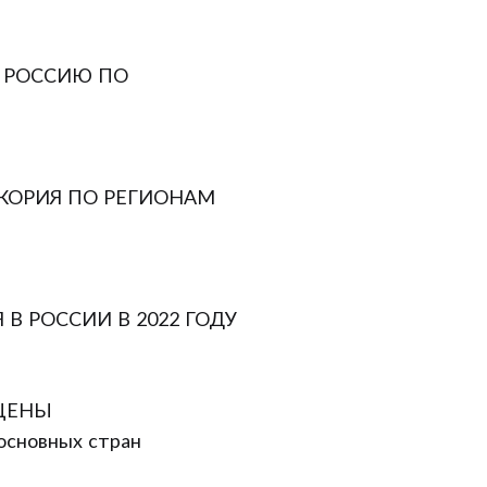
В РОССИЮ ПО
ИКОРИЯ ПО РЕГИОНАМ
В РОССИИ В 2022 ГОДУ
 ЦЕНЫ
 основных стран