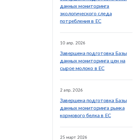
данных мониторинга
экологического следа
потребления в ЕС
10 апр. 2026
Завершена подготовка Базы
данных мониторинга цен на
сырое молоко в ЕС
2 апр. 2026
Завершена подготовка Базы
данных мониторинга рынка
кормового белка в ЕС
25 март 2026