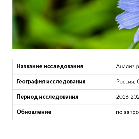
Название исследования
Анализ 
География исследования
Россия,
Период исследования
2018-202
Обновление
по запро