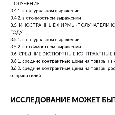
ПОЛУЧЕНИЯ
3.4.1. в натуральном выражении
3.4.2. в стоимостном выражении
3.5. ИНОСТРАННЫЕ ФИРМЫ-ПОЛУЧАТЕЛИ КО
ГОДУ
3.5.1. в натуральном выражении
3.5.2. в стоимостном выражении
3.6. СРЕДНИЕ ЭКСПОРТНЫЕ КОНТРАКТНЫЕ
3.6.1. средние контрактные цены на товары из
3.6.2. средние контрактные цены на товары ро
отправителей
ИССЛЕДОВАНИЕ МОЖЕТ БЫ