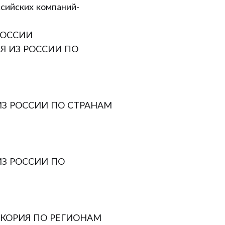
ссийских компаний-
РОССИИ
Я ИЗ РОССИИ ПО
ИЗ РОССИИ ПО СТРАНАМ
ИЗ РОССИИ ПО
ИКОРИЯ ПО РЕГИОНАМ