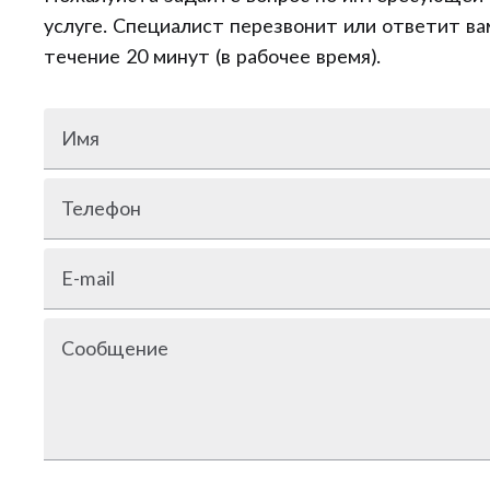
услуге. Специалист перезвонит или ответит ва
течение 20 минут (в рабочее время).
Имя
Телефон
E-mail
Сообщение