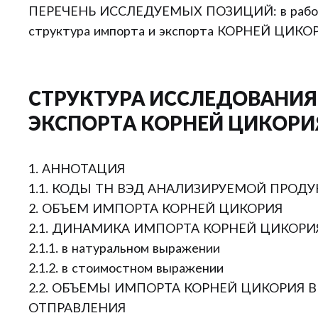
ПЕРЕЧЕНЬ ИССЛЕДУЕМЫХ ПОЗИЦИЙ: в работе
структура импорта и экспорта КОРНЕЙ ЦИКО
СТРУКТУРА ИССЛЕДОВАНИЯ
ЭКСПОРТА КОРНЕЙ ЦИКОРИ
1. АННОТАЦИЯ
1.1. КОДЫ ТН ВЭД АНАЛИЗИРУЕМОЙ ПРОД
2. ОБЪЕМ ИМПОРТА КОРНЕЙ ЦИКОРИЯ
2.1. ДИНАМИКА ИМПОРТА КОРНЕЙ ЦИКОР
2.1.1. в натуральном выражении
2.1.2. в стоимостном выражении
2.2. ОБЪЕМЫ ИМПОРТА КОРНЕЙ ЦИКОРИЯ 
ОТПРАВЛЕНИЯ