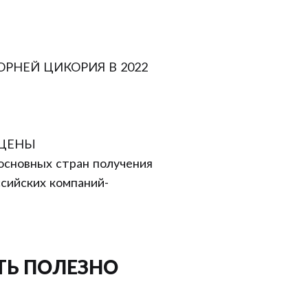
РНЕЙ ЦИКОРИЯ В 2022
 ЦЕНЫ
 основных стран получения
ссийских компаний-
ТЬ ПОЛЕЗНО