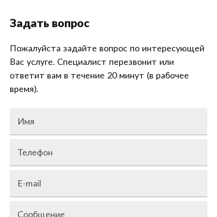
Задать вопрос
Пожалуйста задайте вопрос по интересующей
Вас услуге. Специалист перезвонит или
ответит вам в течение 20 минут (в рабочее
время).
Имя
Телефон
E-mail
Сообщение