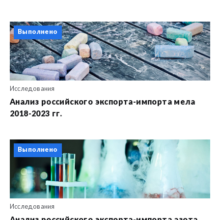
Выполнено
Исследования
Анализ российского экспорта-импорта мела
2018-2023 гг.
Выполнено
Исследования