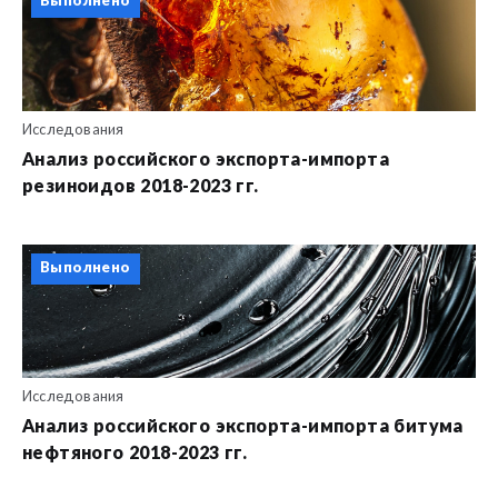
Выполнено
Исследования
Анализ российского экспорта-импорта
резиноидов 2018-2023 гг.
Выполнено
Исследования
Анализ российского экспорта-импорта битума
нефтяного 2018-2023 гг.