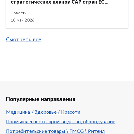
стратегических планов CAP стран ЕС...
Новости
18 май 2026
Смотреть все
Популярные направления
Медицина / Здоровье / Красота
Промышленность, производство, обородувание
Потребительские товары \ FMCG \ Ритейл