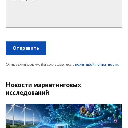
Отправить
Отправляя форму, Вы соглашаетесь с
политикой приватности
.
Новости маркетинговых
исследований