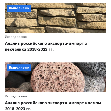
Выполнено
Исследования
Анализ российского экспорта-импорта
песчаника 2018-2023 гг.
Выполнено
Исследования
Анализ российского экспорта-импорта пемзы
2018-2023 гг.