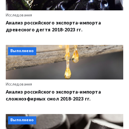
Исследования
Анализ российского экспорта-импорта
древесного дегтя 2018-2023 гг.
Выполнено
Исследования
Анализ российского экспорта-импорта
сложноэфирных смол 2018-2023 гг.
Выполнено