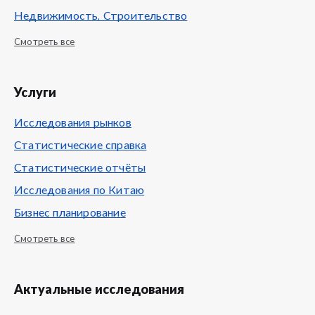
Недвижимость, Строительство
Смотреть все
Услуги
Исследования рынков
Статистические справка
Статистические отчёты
Исследования по Китаю
Бизнес планирование
Смотреть все
Актуальные исследования