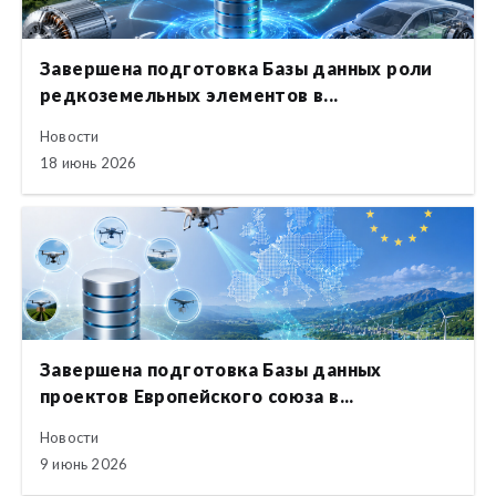
Завершена подготовка Базы данных роли
редкоземельных элементов в...
Новости
18 июнь 2026
Завершена подготовка Базы данных
проектов Европейского союза в...
Новости
9 июнь 2026