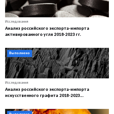
Исследования
Анализ российского экспорта-импорта
активированного угля 2018-2023 гг.
Выполнено
Исследования
Анализ российского экспорта-импорта
искусственного графита 2018-2023...