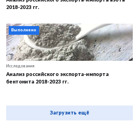
Анализ российского экспорта-импорта азота
2018-2023 гг.
Выполнено
Исследования
Анализ российского экспорта-импорта
бентонита 2018-2023 гг.
Загрузить ещё