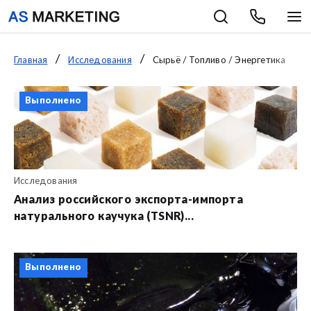
Главная
Исследования
Сырьё / Топливо / Энергетика
Выполнено
Исследования
Анализ российского экспорта-импорта
натурального каучука (TSNR)...
Выполнено