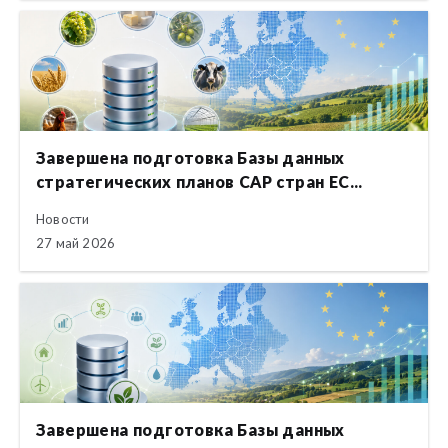
Завершена подготовка Базы данных
стратегических планов CAP стран ЕС...
Новости
27 май 2026
Завершена подготовка Базы данных