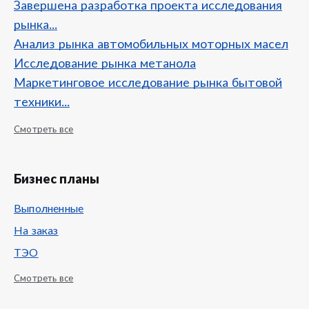
Завершена разработка проекта исследования
рынка...
Анализ рынка автомобильных моторных масел
Исследование рынка метанола
Маркетинговое исследование рынка бытовой
техники...
Смотреть все
Бизнес планы
Выполненные
На заказ
ТЭО
Смотреть все