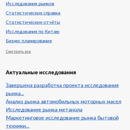
Исследования рынков
Статистические справка
Статистические отчёты
Исследования по Китаю
Бизнес планирование
Смотреть все
Актуальные исследования
Завершена разработка проекта исследования
рынка...
Анализ рынка автомобильных моторных масел
Исследование рынка метанола
Маркетинговое исследование рынка бытовой
техники...