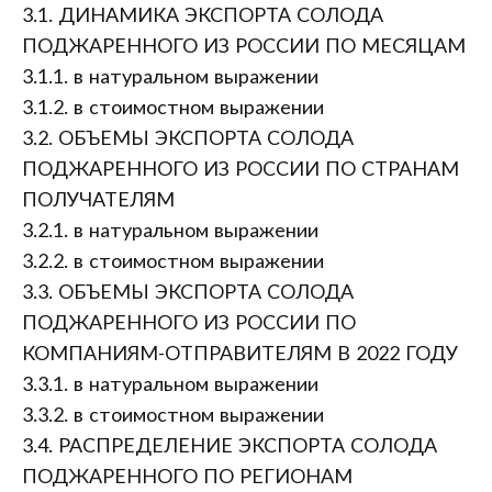
3.1. ДИНАМИКА ЭКСПОРТА СОЛОДА
ПОДЖАРЕННОГО ИЗ РОССИИ ПО МЕСЯЦАМ
3.1.1. в натуральном выражении
3.1.2. в стоимостном выражении
3.2. ОБЪЕМЫ ЭКСПОРТА СОЛОДА
ПОДЖАРЕННОГО ИЗ РОССИИ ПО СТРАНАМ
ПОЛУЧАТЕЛЯМ
3.2.1. в натуральном выражении
3.2.2. в стоимостном выражении
3.3. ОБЪЕМЫ ЭКСПОРТА СОЛОДА
ПОДЖАРЕННОГО ИЗ РОССИИ ПО
КОМПАНИЯМ-ОТПРАВИТЕЛЯМ В 2022 ГОДУ
3.3.1. в натуральном выражении
3.3.2. в стоимостном выражении
3.4. РАСПРЕДЕЛЕНИЕ ЭКСПОРТА СОЛОДА
ПОДЖАРЕННОГО ПО РЕГИОНАМ