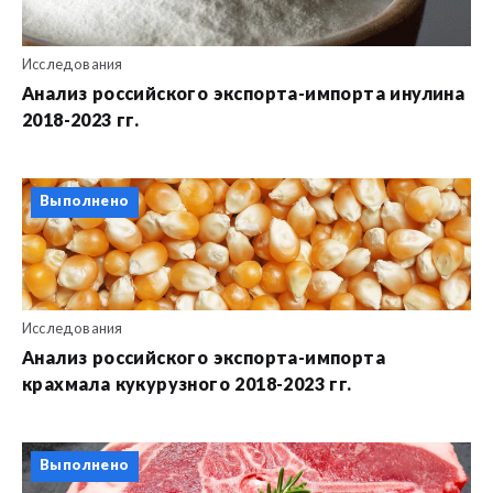
Исследования
Анализ российского экспорта-импорта инулина
2018-2023 гг.
Выполнено
Исследования
Анализ российского экспорта-импорта
крахмала кукурузного 2018-2023 гг.
Выполнено