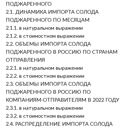
ПОДЖАРЕННОГО
2.1. ДИНАМИКА ИМПОРТА СОЛОДА
ПОДЖАРЕННОГО ПО МЕСЯЦАМ
2.1.1. в натуральном выражении
2.1.2. в стоимостном выражении
2.2. ОБЪЕМЫ ИМПОРТА СОЛОДА
ПОДЖАРЕННОГО В РОССИЮ ПО СТРАНАМ
ОТПРАВЛЕНИЯ
2.2.1. в натуральном выражении
2.2.2. в стоимостном выражении
2.3. ОБЪЕМЫ ИМПОРТА СОЛОДА
ПОДЖАРЕННОГО В РОССИЮ ПО
КОМПАНИЯМ-ОТПРАВИТЕЛЯМ В 2022 ГОДУ
2.3.1. в натуральном выражении
2.3.2. в стоимостном выражении
2.4. РАСПРЕДЕЛЕНИЕ ИМПОРТА СОЛОДА