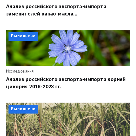
Анализ российского экспорта-импорта
заменителей какао-масла...
Выполнено
Исследования
Анализ российского экспорта-импорта корней
цикория 2018-2023 гг.
Выполнено