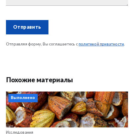
Отправить
Отправляя форму, Вы соглашаетесь с
политикой приватности
.
Похожие материалы
Выполнено
Исследования