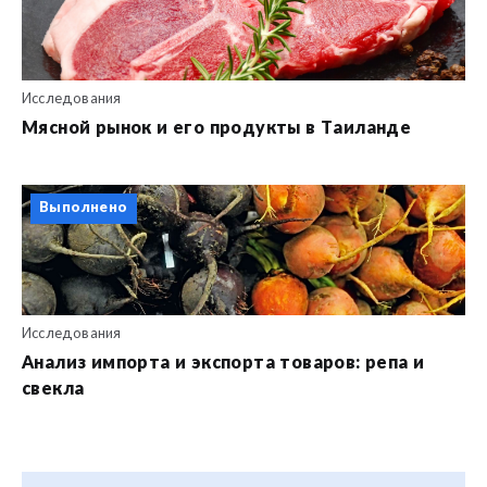
Исследования
Мясной рынок и его продукты в Таиланде
Выполнено
Исследования
Анализ импорта и экспорта товаров: репа и
свекла