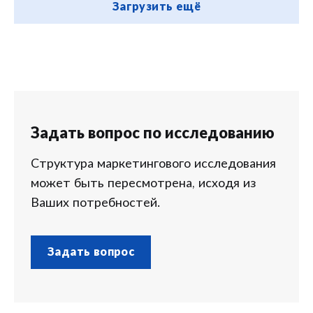
Загрузить ещё
Задать вопрос по исследованию
Структура маркетингового исследования
может быть пересмотрена, исходя из
Ваших потребностей.
Задать вопрос