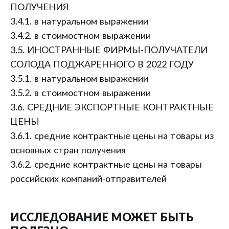
ПОЛУЧЕНИЯ
3.4.1. в натуральном выражении
3.4.2. в стоимостном выражении
3.5. ИНОСТРАННЫЕ ФИРМЫ-ПОЛУЧАТЕЛИ
СОЛОДА ПОДЖАРЕННОГО В 2022 ГОДУ
3.5.1. в натуральном выражении
3.5.2. в стоимостном выражении
3.6. СРЕДНИЕ ЭКСПОРТНЫЕ КОНТРАКТНЫЕ
ЦЕНЫ
3.6.1. средние контрактные цены на товары из
основных стран получения
3.6.2. средние контрактные цены на товары
российских компаний-отправителей
ИССЛЕДОВАНИЕ МОЖЕТ БЫТЬ