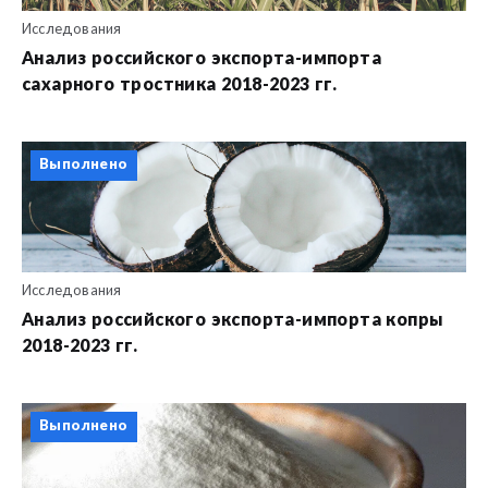
Исследования
Анализ российского экспорта-импорта
сахарного тростника 2018-2023 гг.
Выполнено
Исследования
Анализ российского экспорта-импорта копры
2018-2023 гг.
Выполнено