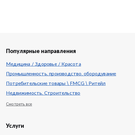
Популярные направления
Медицина / Здоровье / Красота
Промышленность, производство, обородувание
Потребительские товары \ FMCG \ Ритейл
Недвижимость, Строительство
Смотреть все
Услуги