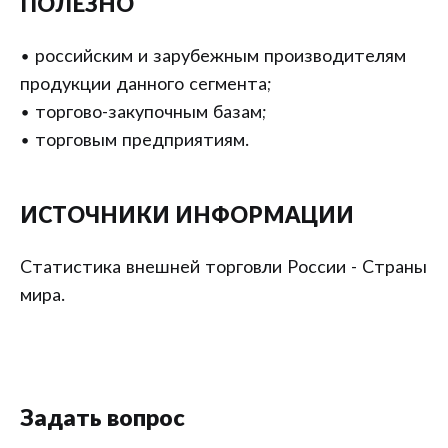
ПОЛЕЗНО
• российским и зарубежным производителям
продукции данного сегмента;
• торгово-закупочным базам;
• торговым предприятиям.
ИСТОЧНИКИ ИНФОРМАЦИИ
Статистика внешней торговли России - Страны
мира.
Задать вопрос