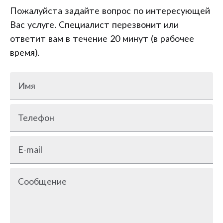
Пожалуйста задайте вопрос по интересующей
Вас услуге. Специалист перезвонит или
ответит вам в течение 20 минут (в рабочее
время).
Имя
Телефон
E-mail
Сообщение