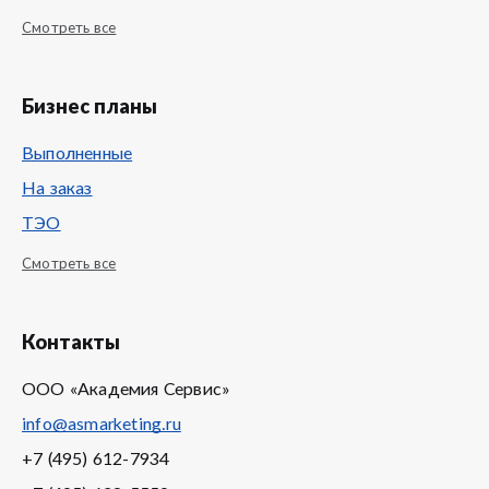
Смотреть все
Бизнес планы
Выполненные
На заказ
ТЭО
Смотреть все
Контакты
ООО «Академия Сервис»
info@asmarketing.ru
+7 (495) 612-7934