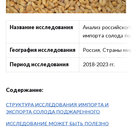
Название исследования
Анализ российского
импорта солода по
География исследования
Россия, Страны ми
Период исследования
2018-2023 гг.
Содержание:
СТРУКТУРА ИССЛЕДОВАНИЯ ИМПОРТА И
ЭКСПОРТА СОЛОДА ПОДЖАРЕННОГО
ИССЛЕДОВАНИЕ МОЖЕТ БЫТЬ ПОЛЕЗНО