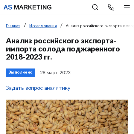
Главная
Исследования
Анализ российского экспорта-импо
Анализ российского экспорта-
импорта солода поджаренного
2018-2023 гг.
28 март 2023
Выполнено
Задать вопрос аналитику