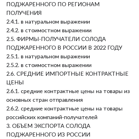
ПОДЖАРЕННОГО ПО РЕГИОНАМ
ПОЛУЧЕНИЯ
2.4.1. в натуральном выражении
2.4.2. в стоимостном выражении
2.5. ФИРМЫ-ПОЛУЧАТЕЛИ СОЛОДА
ПОДЖАРЕННОГО В РОССИИ В 2022 ГОДУ
2.5.1. в натуральном выражении
2.5.2. в стоимостном выражении
2.6. СРЕДНИЕ ИМПОРТНЫЕ КОНТРАКТНЫЕ
ЦЕНЫ
2.6.1. средние контрактные цены на товары из
основных стран отправления
2.6.2. средние контрактные цены на товары
российских компаний-получателей
3. ОБЪЕМ ЭКСПОРТА СОЛОДА
ПОДЖАРЕННОГО ИЗ РОССИИ