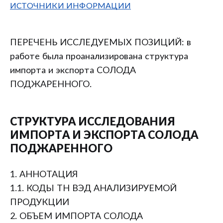
ИСТОЧНИКИ ИНФОРМАЦИИ
ПЕРЕЧЕНЬ ИССЛЕДУЕМЫХ ПОЗИЦИЙ: в
работе была проанализирована структура
импорта и экспорта СОЛОДА
ПОДЖАРЕННОГО.
СТРУКТУРА ИССЛЕДОВАНИЯ
ИМПОРТА И ЭКСПОРТА СОЛОДА
ПОДЖАРЕННОГО
1. АННОТАЦИЯ
1.1. КОДЫ ТН ВЭД АНАЛИЗИРУЕМОЙ
ПРОДУКЦИИ
2. ОБЪЕМ ИМПОРТА СОЛОДА