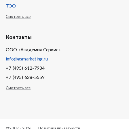
ТЭО
Смотреть все
Контакты
ООО «Академия Сервис»
info@asmarketing.ru
+7 (495) 612-7934
+7 (495) 638-5559
Смотреть все
©2009 - 2026
Политика приватности