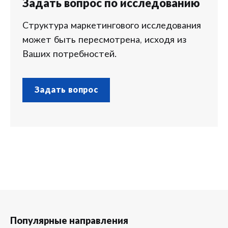
Задать вопрос по исследованию
Структура маркетингового исследования
может быть пересмотрена, исходя из
Ваших потребностей.
Задать вопрос
Популярные направления