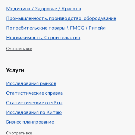
Медицина / Здоровье / Красота
Промышленность, производство, обородувание
Потребительские товары \ FMCG \ Ритейл
Недвижимость, Строительство
Смотреть все
Услуги
Исследования рынков
Статистические справка
Статистические отчёты
Исследования по Китаю
Бизнес планирование
Смотреть все