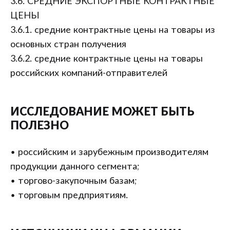
3.6. СРЕДНИЕ ЭКСПОРТНЫЕ КОНТРАКТНЫЕ
ЦЕНЫ
3.6.1. средние контрактные цены на товары из
основных стран получения
3.6.2. средние контрактные цены на товары
российских компаний-отправителей
ИССЛЕДОВАНИЕ МОЖЕТ БЫТЬ
ПОЛЕЗНО
• российским и зарубежным производителям
продукции данного сегмента;
• торгово-закупочным базам;
• торговым предприятиям.