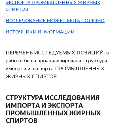
ЭКСПОРТА ПРОМЫШЛЕННЫХ ЖИРНЫХ
СПИРТОВ
ИССЛЕДОВАНИЕ МОЖЕТ БЫТЬ ПОЛЕЗНО
ИСТОЧНИКИ ИНФОРМАЦИИ
ПЕРЕЧЕНЬ ИССЛЕДУЕМЫХ ПОЗИЦИЙ: в
работе была проанализирована структура
импорта и экспорта ПРОМЫШЛЕННЫХ
ЖИРНЫХ СПИРТОВ.
СТРУКТУРА ИССЛЕДОВАНИЯ
ИМПОРТА И ЭКСПОРТА
ПРОМЫШЛЕННЫХ ЖИРНЫХ
СПИРТОВ