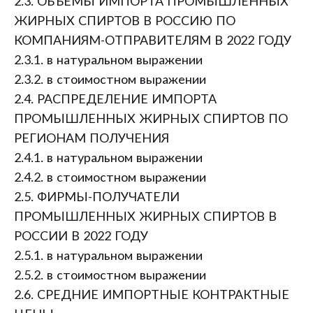
2.3. ОБЪЕМЫ ИМПОРТА ПРОМЫШЛЕННЫХ
ЖИРНЫХ СПИРТОВ В РОССИЮ ПО
КОМПАНИЯМ-ОТПРАВИТЕЛЯМ В 2022 ГОДУ
2.3.1. в натуральном выражении
2.3.2. в стоимостном выражении
2.4. РАСПРЕДЕЛЕНИЕ ИМПОРТА
ПРОМЫШЛЕННЫХ ЖИРНЫХ СПИРТОВ ПО
РЕГИОНАМ ПОЛУЧЕНИЯ
2.4.1. в натуральном выражении
2.4.2. в стоимостном выражении
2.5. ФИРМЫ-ПОЛУЧАТЕЛИ
ПРОМЫШЛЕННЫХ ЖИРНЫХ СПИРТОВ В
РОССИИ В 2022 ГОДУ
2.5.1. в натуральном выражении
2.5.2. в стоимостном выражении
2.6. СРЕДНИЕ ИМПОРТНЫЕ КОНТРАКТНЫЕ