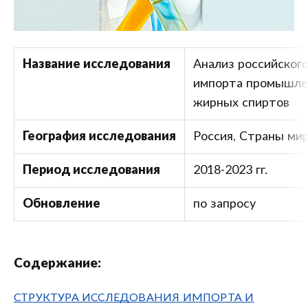
Название исследования
Анализ российского
импорта промышл
жирных спиртов
География исследования
Россия, Страны ми
Период исследования
2018-2023 гг.
Обновление
по запросу
Содержание:
СТРУКТУРА ИССЛЕДОВАНИЯ ИМПОРТА И