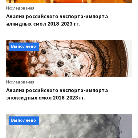
Исследования
Анализ российского экспорта-импорта
алкидных смол 2018-2023 гг.
Выполнено
Исследования
Анализ российского экспорта-импорта
эпоксидных смол 2018-2023 гг.
Выполнено