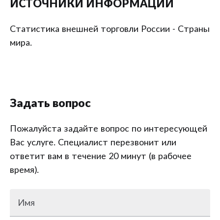
ИСТОЧНИКИ ИНФОРМАЦИИ
Статистика внешней торговли России - Страны
мира.
Задать вопрос
Пожалуйста задайте вопрос по интересующей
Вас услуге. Специалист перезвонит или
ответит вам в течение 20 минут (в рабочее
время).
Имя