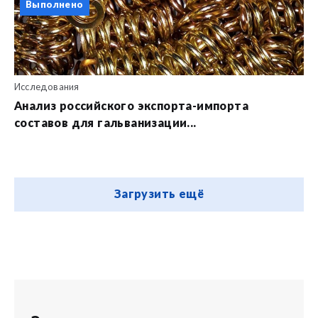
Выполнено
Исследования
Анализ российского экспорта-импорта
составов для гальванизации...
Загрузить ещё