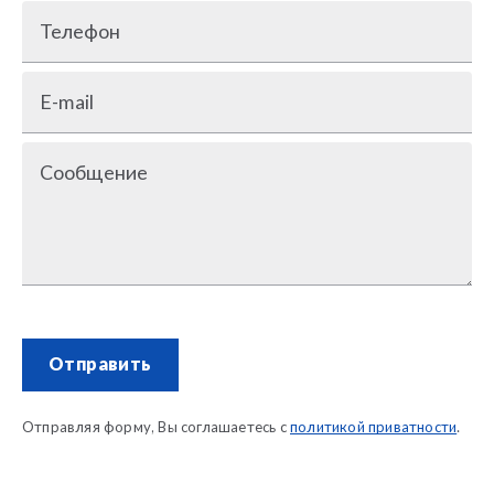
Телефон
E-mail
Сообщение
Отправить
Отправляя форму, Вы соглашаетесь с
политикой приватности
.