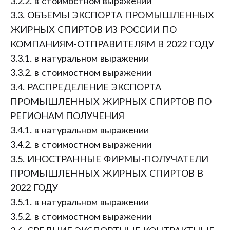
3.2.2. в стоимостном выражении
3.3. ОБЪЕМЫ ЭКСПОРТА ПРОМЫШЛЕННЫХ
ЖИРНЫХ СПИРТОВ ИЗ РОССИИ ПО
КОМПАНИЯМ-ОТПРАВИТЕЛЯМ В 2022 ГОДУ
3.3.1. в натуральном выражении
3.3.2. в стоимостном выражении
3.4. РАСПРЕДЕЛЕНИЕ ЭКСПОРТА
ПРОМЫШЛЕННЫХ ЖИРНЫХ СПИРТОВ ПО
РЕГИОНАМ ПОЛУЧЕНИЯ
3.4.1. в натуральном выражении
3.4.2. в стоимостном выражении
3.5. ИНОСТРАННЫЕ ФИРМЫ-ПОЛУЧАТЕЛИ
ПРОМЫШЛЕННЫХ ЖИРНЫХ СПИРТОВ В
2022 ГОДУ
3.5.1. в натуральном выражении
3.5.2. в стоимостном выражении