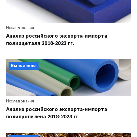
Исследования
Анализ российского экспорта-импорта
полиацеталя 2018-2023 гг.
Выполнено
Исследования
Анализ российского экспорта-импорта
полипропилена 2018-2023 гг.