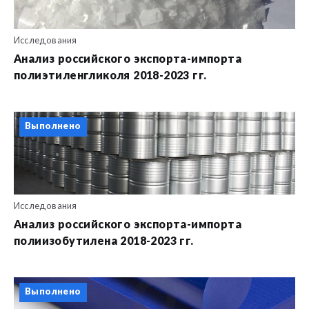
Исследования
Анализ российского экспорта-импорта
полиэтиленгликоля 2018-2023 гг.
Выполнено
Исследования
Анализ российского экспорта-импорта
полиизобутилена 2018-2023 гг.
Выполнено