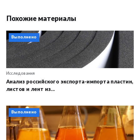
Похожие материалы
Выполнено
Исследования
Анализ российского экспорта-импорта пластин,
листов и лент из...
Выполнено