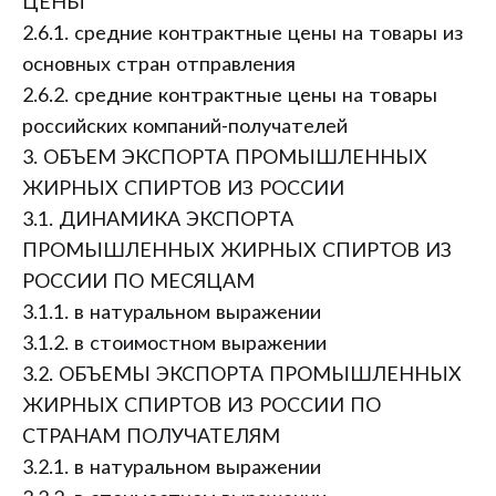
ЦЕНЫ
2.6.1. средние контрактные цены на товары из
основных стран отправления
2.6.2. средние контрактные цены на товары
российских компаний-получателей
3. ОБЪЕМ ЭКСПОРТА ПРОМЫШЛЕННЫХ
ЖИРНЫХ СПИРТОВ ИЗ РОССИИ
3.1. ДИНАМИКА ЭКСПОРТА
ПРОМЫШЛЕННЫХ ЖИРНЫХ СПИРТОВ ИЗ
РОССИИ ПО МЕСЯЦАМ
3.1.1. в натуральном выражении
3.1.2. в стоимостном выражении
3.2. ОБЪЕМЫ ЭКСПОРТА ПРОМЫШЛЕННЫХ
ЖИРНЫХ СПИРТОВ ИЗ РОССИИ ПО
СТРАНАМ ПОЛУЧАТЕЛЯМ
3.2.1. в натуральном выражении