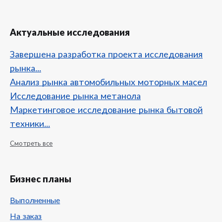
Актуальные исследования
Завершена разработка проекта исследования
рынка...
Анализ рынка автомобильных моторных масел
Исследование рынка метанола
Маркетинговое исследование рынка бытовой
техники...
Смотреть все
Бизнес планы
Выполненные
На заказ