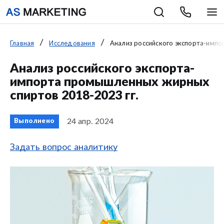
Главная
Исследования
Анализ российского экспорта-импо
Анализ российского экспорта-
импорта промышленных жирных
спиртов 2018-2023 гг.
24 апр. 2024
Выполнено
Задать вопрос аналитику