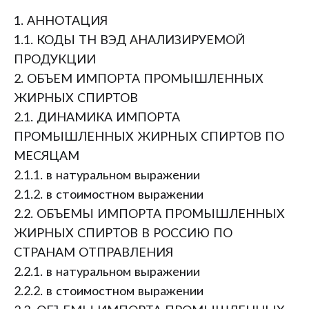
1. АННОТАЦИЯ
1.1. КОДЫ ТН ВЭД АНАЛИЗИРУЕМОЙ
ПРОДУКЦИИ
2. ОБЪЕМ ИМПОРТА ПРОМЫШЛЕННЫХ
ЖИРНЫХ СПИРТОВ
2.1. ДИНАМИКА ИМПОРТА
ПРОМЫШЛЕННЫХ ЖИРНЫХ СПИРТОВ ПО
МЕСЯЦАМ
2.1.1. в натуральном выражении
2.1.2. в стоимостном выражении
2.2. ОБЪЕМЫ ИМПОРТА ПРОМЫШЛЕННЫХ
ЖИРНЫХ СПИРТОВ В РОССИЮ ПО
СТРАНАМ ОТПРАВЛЕНИЯ
2.2.1. в натуральном выражении
2.2.2. в стоимостном выражении