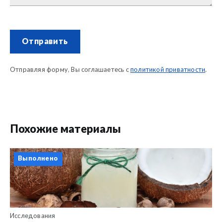
Отправить
Отправляя форму, Вы соглашаетесь с
политикой приватности
.
Похожие материалы
Выполнено
Исследования