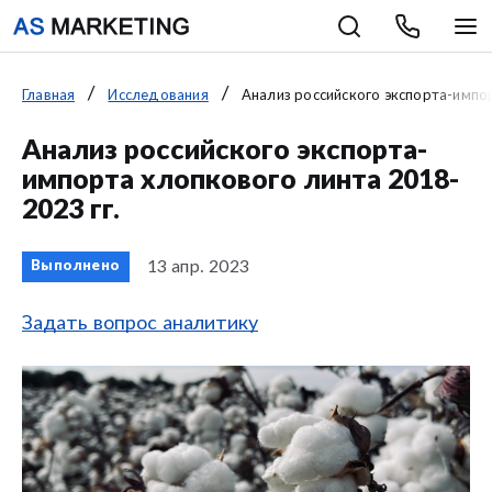
Главная
Исследования
Анализ российского экспорта-импор
Анализ российского экспорта-
импорта хлопкового линта 2018-
2023 гг.
13 апр. 2023
Выполнено
Задать вопрос аналитику