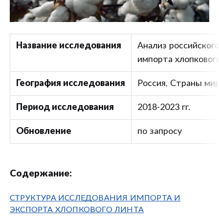
Название исследования
Анализ российского
импорта хлопковог
География исследования
Россия, Страны ми
Период исследования
2018-2023 гг.
Обновление
по запросу
Содержание:
СТРУКТУРА ИССЛЕДОВАНИЯ ИМПОРТА И
ЭКСПОРТА ХЛОПКОВОГО ЛИНТА