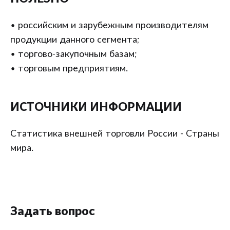
• российским и зарубежным производителям
продукции данного сегмента;
• торгово-закупочным базам;
• торговым предприятиям.
ИСТОЧНИКИ ИНФОРМАЦИИ
Статистика внешней торговли России - Страны
мира.
Задать вопрос