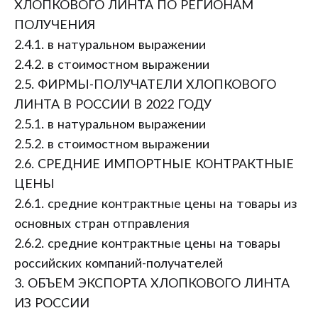
ХЛОПКОВОГО ЛИНТА ПО РЕГИОНАМ
ПОЛУЧЕНИЯ
2.4.1. в натуральном выражении
2.4.2. в стоимостном выражении
2.5. ФИРМЫ-ПОЛУЧАТЕЛИ ХЛОПКОВОГО
ЛИНТА В РОССИИ В 2022 ГОДУ
2.5.1. в натуральном выражении
2.5.2. в стоимостном выражении
2.6. СРЕДНИЕ ИМПОРТНЫЕ КОНТРАКТНЫЕ
ЦЕНЫ
2.6.1. средние контрактные цены на товары из
основных стран отправления
2.6.2. средние контрактные цены на товары
российских компаний-получателей
3. ОБЪЕМ ЭКСПОРТА ХЛОПКОВОГО ЛИНТА
ИЗ РОССИИ