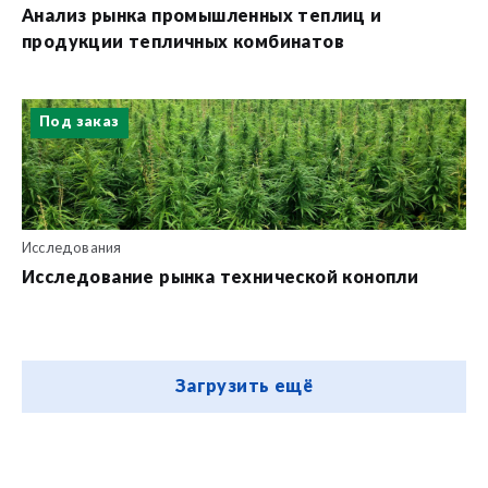
Анализ рынка промышленных теплиц и
продукции тепличных комбинатов
Под заказ
Исследования
Исследование рынка технической конопли
Загрузить ещё