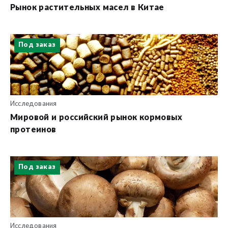
Рынок растительных масел в Китае
Под заказ
Исследования
Мировой и российский рынок кормовых
протеинов
Под заказ
Исследования