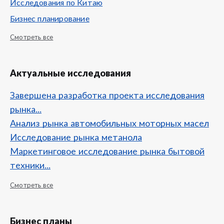
Исследования по Китаю
Бизнес планирование
Смотреть все
Актуальные исследования
Завершена разработка проекта исследования
рынка...
Анализ рынка автомобильных моторных масел
Исследование рынка метанола
Маркетинговое исследование рынка бытовой
техники...
Смотреть все
Бизнес планы