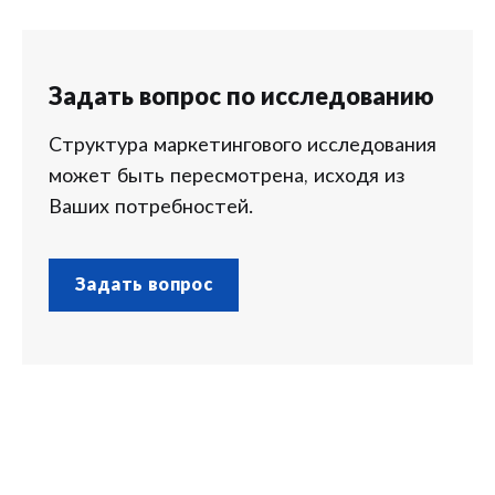
Задать вопрос по исследованию
Структура маркетингового исследования
может быть пересмотрена, исходя из
Ваших потребностей.
Задать вопрос