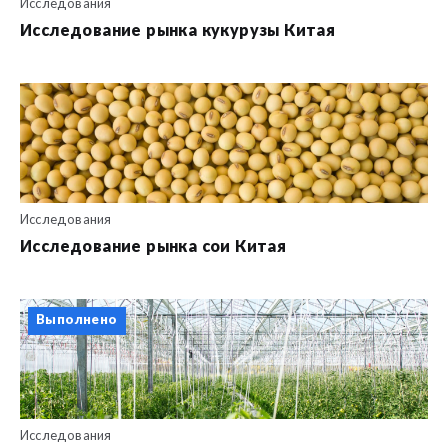
Исследования
Исследование рынка кукурузы Китая
Исследования
Исследование рынка сои Китая
Выполнено
Исследования