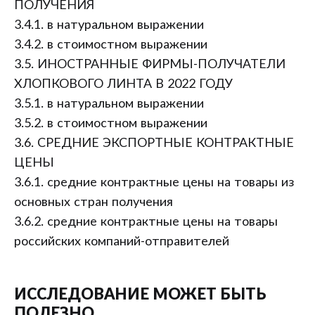
ПОЛУЧЕНИЯ
3.4.1. в натуральном выражении
3.4.2. в стоимостном выражении
3.5. ИНОСТРАННЫЕ ФИРМЫ-ПОЛУЧАТЕЛИ
ХЛОПКОВОГО ЛИНТА В 2022 ГОДУ
3.5.1. в натуральном выражении
3.5.2. в стоимостном выражении
3.6. СРЕДНИЕ ЭКСПОРТНЫЕ КОНТРАКТНЫЕ
ЦЕНЫ
3.6.1. средние контрактные цены на товары из
основных стран получения
3.6.2. средние контрактные цены на товары
российских компаний-отправителей
ИССЛЕДОВАНИЕ МОЖЕТ БЫТЬ
ПОЛЕЗНО