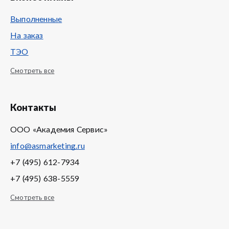
Выполненные
На заказ
ТЭО
Смотреть все
Контакты
ООО «Академия Сервис»
info@asmarketing.ru
+7 (495) 612-7934
+7 (495) 638-5559
Смотреть все