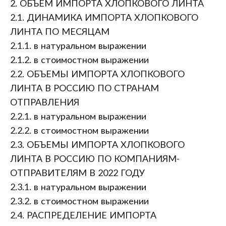
2. ОБЪЕМ ИМПОРТА ХЛОПКОВОГО ЛИНТА
2.1. ДИНАМИКА ИМПОРТА ХЛОПКОВОГО
ЛИНТА ПО МЕСЯЦАМ
2.1.1. в натуральном выражении
2.1.2. в стоимостном выражении
2.2. ОБЪЕМЫ ИМПОРТА ХЛОПКОВОГО
ЛИНТА В РОССИЮ ПО СТРАНАМ
ОТПРАВЛЕНИЯ
2.2.1. в натуральном выражении
2.2.2. в стоимостном выражении
2.3. ОБЪЕМЫ ИМПОРТА ХЛОПКОВОГО
ЛИНТА В РОССИЮ ПО КОМПАНИЯМ-
ОТПРАВИТЕЛЯМ В 2022 ГОДУ
2.3.1. в натуральном выражении
2.3.2. в стоимостном выражении
2.4. РАСПРЕДЕЛЕНИЕ ИМПОРТА