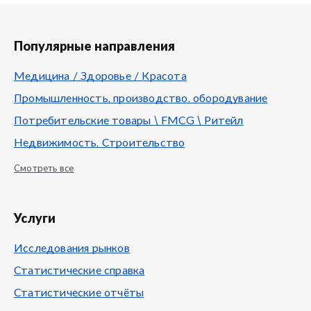
Популярные направления
Медицина / Здоровье / Красота
Промышленность, производство, обородувание
Потребительские товары \ FMCG \ Ритейл
Недвижимость, Строительство
Смотреть все
Услуги
Исследования рынков
Статистические справка
Статистические отчёты