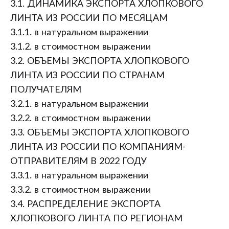
3.1. ДИНАМИКА ЭКСПОРТА ХЛОПКОВОГО
ЛИНТА ИЗ РОССИИ ПО МЕСЯЦАМ
3.1.1. в натуральном выражении
3.1.2. в стоимостном выражении
3.2. ОБЪЕМЫ ЭКСПОРТА ХЛОПКОВОГО
ЛИНТА ИЗ РОССИИ ПО СТРАНАМ
ПОЛУЧАТЕЛЯМ
3.2.1. в натуральном выражении
3.2.2. в стоимостном выражении
3.3. ОБЪЕМЫ ЭКСПОРТА ХЛОПКОВОГО
ЛИНТА ИЗ РОССИИ ПО КОМПАНИЯМ-
ОТПРАВИТЕЛЯМ В 2022 ГОДУ
3.3.1. в натуральном выражении
3.3.2. в стоимостном выражении
3.4. РАСПРЕДЕЛЕНИЕ ЭКСПОРТА
ХЛОПКОВОГО ЛИНТА ПО РЕГИОНАМ