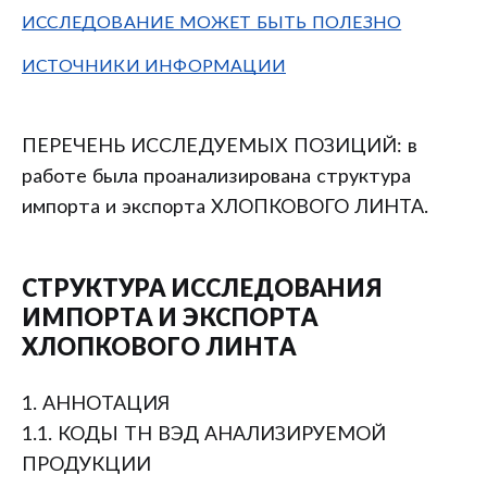
ИССЛЕДОВАНИЕ МОЖЕТ БЫТЬ ПОЛЕЗНО
ИСТОЧНИКИ ИНФОРМАЦИИ
ПЕРЕЧЕНЬ ИССЛЕДУЕМЫХ ПОЗИЦИЙ: в
работе была проанализирована структура
импорта и экспорта ХЛОПКОВОГО ЛИНТА.
СТРУКТУРА ИССЛЕДОВАНИЯ
ИМПОРТА И ЭКСПОРТА
ХЛОПКОВОГО ЛИНТА
1. АННОТАЦИЯ
1.1. КОДЫ ТН ВЭД АНАЛИЗИРУЕМОЙ
ПРОДУКЦИИ