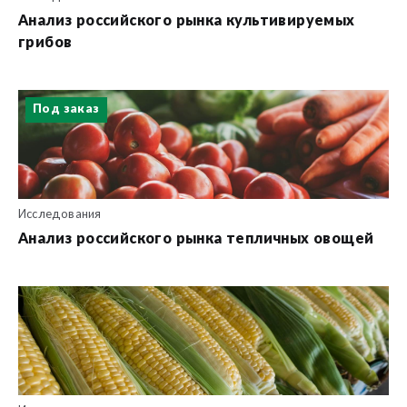
Анализ российского рынка культивируемых
грибов
Под заказ
Исследования
Анализ российского рынка тепличных овощей