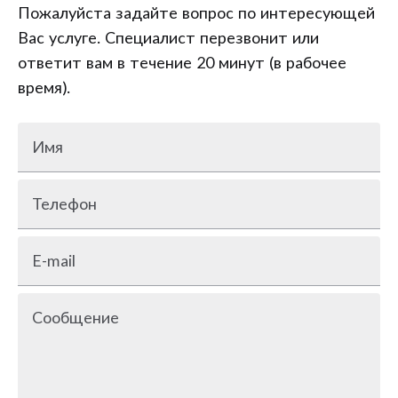
Пожалуйста задайте вопрос по интересующей
Вас услуге. Специалист перезвонит или
ответит вам в течение 20 минут (в рабочее
время).
Имя
Телефон
E-mail
Сообщение