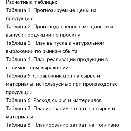
Расчетные таблицы:
Таблица 1. Прогнозируемые цены на
продукцию
Таблица 2. Производственные мощности и
выпуск продукции по проекту
Таблица 3. План выпуска в натуральном
выражении по рынкам сбыта
Таблица 4. План реализации продукции в
стоимостном выражении
Таблица 5. Справочник цен на сырье и
материалы, используемые при производстве
продукции
Таблица 6. Расход сырья и материалов
Таблица 7. Планирование затрат на сырье и
материалы
Таблица 8. Планирование затрат на топливно-