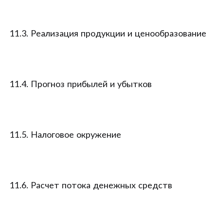
11.3. Реализация продукции и ценообразование
11.4. Прогноз прибылей и убытков
11.5. Налоговое окружение
11.6. Расчет потока денежных средств