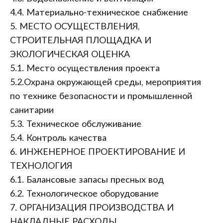
4.4. Материально-техническое снабжение
5. МЕСТО ОСУЩЕСТВЛЕНИЯ,
СТРОИТЕЛЬНАЯ ПЛОЩАДКА И
ЭКОЛОГИЧЕСКАЯ ОЦЕНКА
5.1. Место осуществления проекта
5.2.Охрана окружающей среды, мероприятия
по технике безопасности и промышленной
санитарии
5.3. Техническое обслуживание
5.4. Контроль качества
6. ИНЖЕНЕРНОЕ ПРОЕКТИРОВАНИЕ И
ТЕХНОЛОГИЯ
6.1. Балансовые запасы пресных вод
6.2. Технологическое оборудование
7. ОРГАНИЗАЦИЯ ПРОИЗВОДСТВА И
НАКЛАДНЫЕ РАСХОДЫ