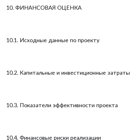
10. ФИНАНСОВАЯ ОЦЕНКА
10.1. Исходные данные по проекту
10.2. Капитальные и инвестиционные затраты
10.3. Показатели эффективности проекта
10.4. Финансовые риски реализации