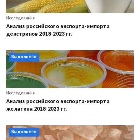
Исследования
Анализ российского экспорта-импорта
декстринов 2018-2023 гг.
Выполнено
Исследования
Анализ российского экспорта-импорта
желатина 2018-2023 гг.
Выполнено