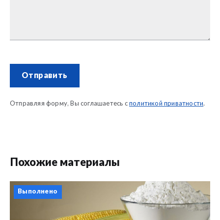
Отправить
Отправляя форму, Вы соглашаетесь с
политикой приватности
.
Похожие материалы
Выполнено