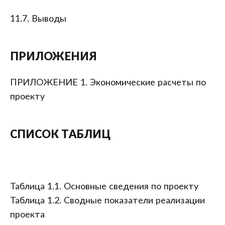
11.7. Выводы
ПРИЛОЖЕНИЯ
ПРИЛОЖЕНИЕ 1. Экономические расчеты по
проекту
СПИСОК ТАБЛИЦ
Таблица 1.1. Основные сведения по проекту
Таблица 1.2. Сводные показатели реализации
проекта