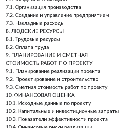
7.1. Организация производства
7.2. Создание и управление предприятием
7.3. Накладные расходы
8. ЛЮДСКИЕ РЕСУРСЫ
8.1. Трудовые ресурсы
8.2. Оплата труда
9. ПЛАНИРОВАНИЕ И СМЕТНАЯ
СТОИМОСТЬ РАБОТ ПО ПРОЕКТУ
9.1. Планирование реализации проекта
9.2. Проектирование и строительство
9.3. Сметная стоимость работ по проекту
10. ФИНАНСОВАЯ ОЦЕНКА
10.1. Исходные данные по проекту
10.2. Капитальные и инвестиционные затраты
10.3. Показатели эффективности проекта
10.4. Финансовые риски реализации