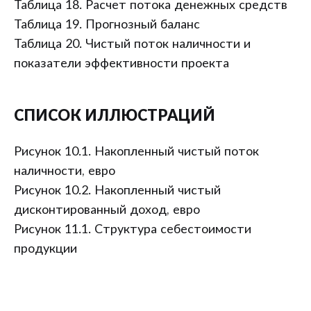
Таблица 18. Расчет потока денежных средств
Таблица 19. Прогнозный баланс
Таблица 20. Чистый поток наличности и
показатели эффективности проекта
СПИСОК ИЛЛЮСТРАЦИЙ
Рисунок 10.1. Накопленный чистый поток
наличности, евро
Рисунок 10.2. Накопленный чистый
дисконтированный доход, евро
Рисунок 11.1. Структура себестоимости
продукции