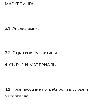
МАРКЕТИНГА
3.1. Анализ рынка
3.2. Стратегия маркетинга
4. СЫРЬЕ И МАТЕРИАЛЫ
4.1. Планирование потребности в сырье и
материалах