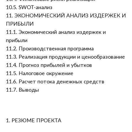
10.5. SWOT-анализ
11. ЭКОНОМИЧЕСКИЙ АНАЛИЗ ИЗДЕРЖЕК И
ПРИБЫЛИ
11.1. Экономический анализ издержек и
прибыли
11.2. Производственная программа
11.3. Реализация продукции и ценообразование
11.4. Прогноз прибылей и убытков
11.5. Налоговое окружение
11.6. Расчет потока денежных средств
11.7. Выводы
1. РЕЗЮМЕ ПРОЕКТА