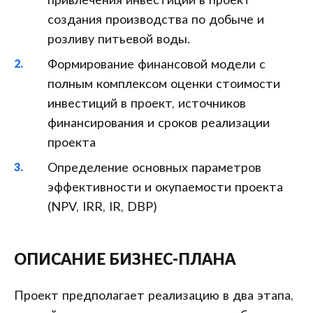
привлечения инвестиций в проект
создания производства по добыче и
розливу питьевой воды.
Формирование финансовой модели с
полным комплексом оценки стоимости
инвестиций в проект, источников
финансирования и сроков реализации
проекта
Определение основных параметров
эффективности и окупаемости проекта
(NPV, IRR, IR, DBP)
ОПИСАНИЕ БИЗНЕС-ПЛАНА
Проект предполагает реализацию в два этапа,