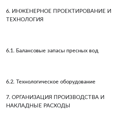
6. ИНЖЕНЕРНОЕ ПРОЕКТИРОВАНИЕ И
ТЕХНОЛОГИЯ
6.1. Балансовые запасы пресных вод
6.2. Технологическое оборудование
7. ОРГАНИЗАЦИЯ ПРОИЗВОДСТВА И
НАКЛАДНЫЕ РАСХОДЫ