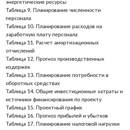
энергетические ресурсы
Таблица 9. Планирование численности
персонала
Таблица 10. Планирование расходов на
заработную плату персонала
Таблица 11. Расчет амортизационных
отчислений
Таблица 12. Прогноз производственных
издержек
Таблица 13. Планирование потребности в
оборотных средствах
Таблица 14. Общие инвестиционные затраты и
источники финансирования по проекту
Таблица 15. Проектный график
Таблица 16. Прогноз прибылей и убытков
Таблица 17. Планирование налоговой нагрузки