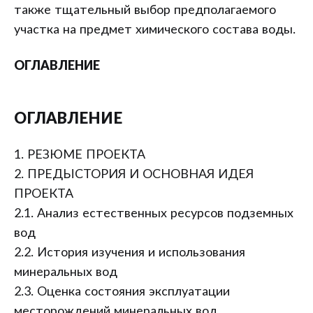
также тщательный выбор предполагаемого
участка на предмет химического состава воды.
ОГЛАВЛЕНИЕ
ОГЛАВЛЕНИЕ
1. РЕЗЮМЕ ПРОЕКТА
2. ПРЕДЫСТОРИЯ И ОСНОВНАЯ ИДЕЯ
ПРОЕКТА
2.1. Анализ естественных ресурсов подземных
вод
2.2. История изучения и использования
минеральных вод
2.3. Оценка состояния эксплуатации
месторождений минеральных вод