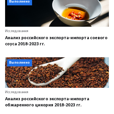
Выполнено
Исследования
Анализ российского экспорта-импорта соевого
соуса 2018-2023 гг.
Выполнено
Исследования
Анализ российского экспорта-импорта
обжаренного цикория 2018-2023 гг.