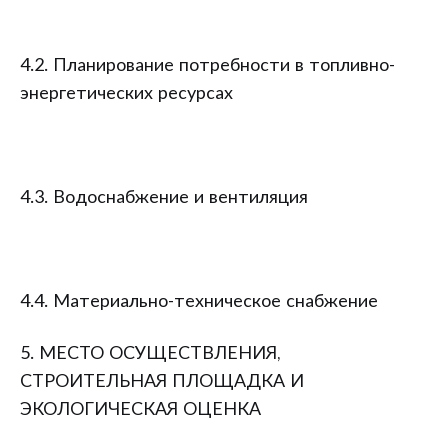
4.2. Планирование потребности в топливно-
энергетических ресурсах
4.3. Водоснабжение и вентиляция
4.4. Материально-техническое снабжение
5. МЕСТО ОСУЩЕСТВЛЕНИЯ,
СТРОИТЕЛЬНАЯ ПЛОЩАДКА И
ЭКОЛОГИЧЕСКАЯ ОЦЕНКА