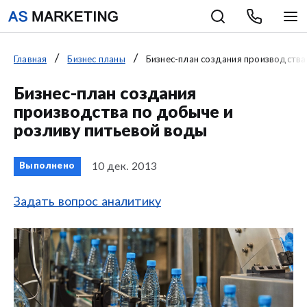
Главная
Бизнес планы
Бизнес-план создания производства
Бизнес-план создания
производства по добыче и
розливу питьевой воды
10 дек. 2013
Выполнено
Задать вопрос аналитику