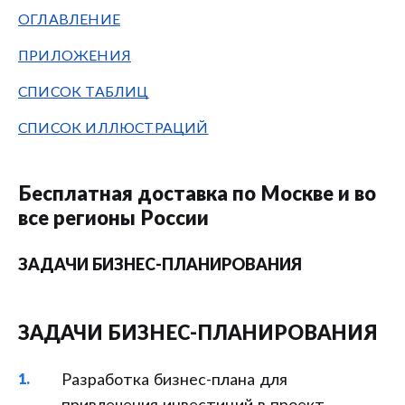
ОГЛАВЛЕНИЕ
ПРИЛОЖЕНИЯ
СПИСОК ТАБЛИЦ
СПИСОК ИЛЛЮСТРАЦИЙ
Бесплатная доставка по Москве и во
все регионы России
ЗАДАЧИ БИЗНЕС-ПЛАНИРОВАНИЯ
ЗАДАЧИ БИЗНЕС-ПЛАНИРОВАНИЯ
Разработка бизнес-плана для