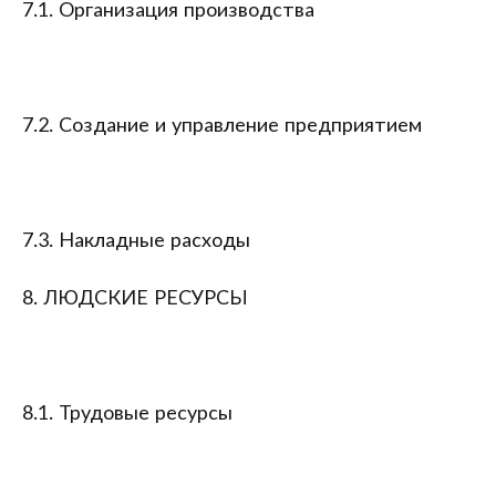
7.1. Организация производства
7.2. Создание и управление предприятием
7.3. Накладные расходы
8. ЛЮДСКИЕ РЕСУРСЫ
8.1. Трудовые ресурсы