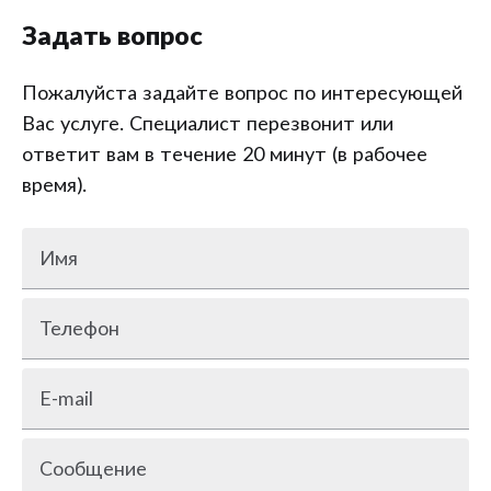
Задать вопрос
Пожалуйста задайте вопрос по интересующей
Вас услуге. Специалист перезвонит или
ответит вам в течение 20 минут (в рабочее
время).
Имя
Телефон
E-mail
Сообщение