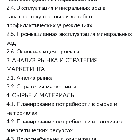
2.4. Эксплуатация минеральных вод в
санаторно-курортных и лечебно-
профилактических учреждениях
2.5. Промышленная эксплуатация минеральных
вод
2.6. Основная идея проекта
3. АНАЛИЗ РЫНКА И СТРАТЕГИЯ
МАРКЕТИНГА
3.1. Анализ рынка
3.2. Стратегия маркетинга
4. СЫРЬЕ И МАТЕРИАЛЫ
4.1. Планирование потребности в сырье и
материалах
4.2. Планирование потребности в топливно-
энергетических ресурсах
4.3. Водоснабжение и вентиляция