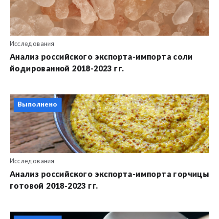
Исследования
Анализ российского экспорта-импорта соли
йодированной 2018-2023 гг.
Выполнено
Исследования
Анализ российского экспорта-импорта горчицы
готовой 2018-2023 гг.