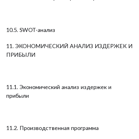
10.5. SWOT-анализ
11. ЭКОНОМИЧЕСКИЙ АНАЛИЗ ИЗДЕРЖЕК И
ПРИБЫЛИ
11.1. Экономический анализ издержек и
прибыли
11.2. Производственная программа