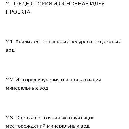
2. ПРЕДЫСТОРИЯ И ОСНОВНАЯ ИДЕЯ
ПРОЕКТА
2.1. Анализ естественных ресурсов подземных
вод
2.2. История изучения и использования
минеральных вод
2.3. Оценка состояния эксплуатации
месторождений минеральных вод