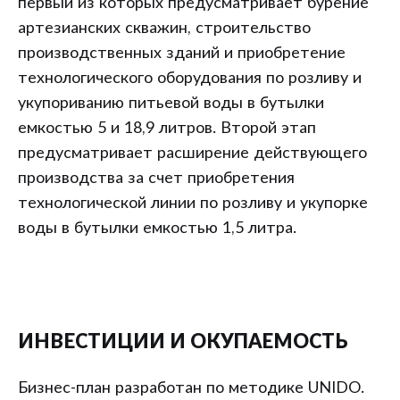
первый из которых предусматривает бурение
артезианских скважин, строительство
производственных зданий и приобретение
технологического оборудования по розливу и
укупориванию питьевой воды в бутылки
емкостью 5 и 18,9 литров. Второй этап
предусматривает расширение действующего
производства за счет приобретения
технологической линии по розливу и укупорке
воды в бутылки емкостью 1,5 литра.
ИНВЕСТИЦИИ И ОКУПАЕМОСТЬ
Бизнес-план разработан по методике UNIDO.