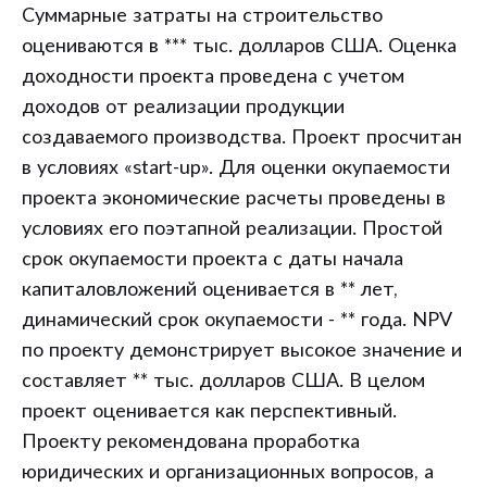
Суммарные затраты на строительство
оцениваются в *** тыс. долларов США. Оценка
доходности проекта проведена с учетом
доходов от реализации продукции
создаваемого производства. Проект просчитан
в условиях «start-up». Для оценки окупаемости
проекта экономические расчеты проведены в
условиях его поэтапной реализации. Простой
срок окупаемости проекта с даты начала
капиталовложений оценивается в ** лет,
динамический срок окупаемости - ** года. NPV
по проекту демонстрирует высокое значение и
составляет ** тыс. долларов США. В целом
проект оценивается как перспективный.
Проекту рекомендована проработка
юридических и организационных вопросов, а