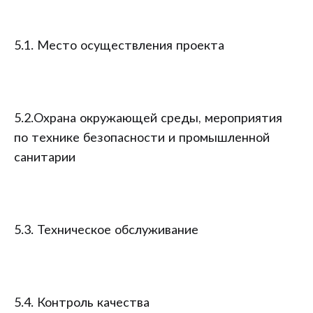
5.1. Место осуществления проекта
5.2.Охрана окружающей среды, мероприятия
по технике безопасности и промышленной
санитарии
5.3. Техническое обслуживание
5.4. Контроль качества