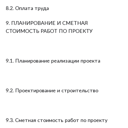
8.2. Оплата труда
9. ПЛАНИРОВАНИЕ И СМЕТНАЯ
СТОИМОСТЬ РАБОТ ПО ПРОЕКТУ
9.1. Планирование реализации проекта
9.2. Проектирование и строительство
9.3. Сметная стоимость работ по проекту