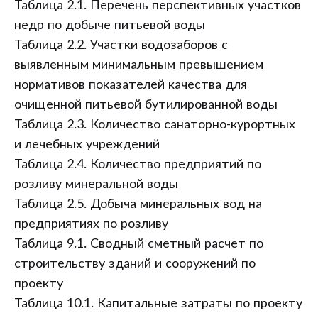
Таблица 2.1. Перечень перспективных участков
недр по добыче питьевой воды
Таблица 2.2. Участки водозаборов с
выявленным минимальным превышением
нормативов показателей качества для
очищенной питьевой бутилированной воды
Таблица 2.3. Количество санаторно-курортных
и лечебных учреждений
Таблица 2.4. Количество предприятий по
розливу минеральной воды
Таблица 2.5. Добыча минеральных вод на
предприятиях по розливу
Таблица 9.1. Сводный сметный расчет по
строительству зданий и сооружений по
проекту
Таблица 10.1. Капитальные затраты по проекту