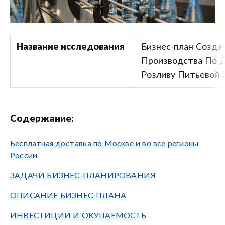
Название исследования
Бизнес-план Созда
Производства По 
Розливу Питьевой
Содержание:
Бесплатная доставка по Москве и во все регионы
России
ЗАДАЧИ БИЗНЕС-ПЛАНИРОВАНИЯ
ОПИСАНИЕ БИЗНЕС-ПЛАНА
ИНВЕСТИЦИИ И ОКУПАЕМОСТЬ