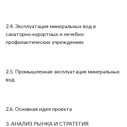
2.4. Эксплуатация минеральных вод в
санаторно-курортных и лечебно-
профилактических учреждениях
2.5. Промышленная эксплуатация минеральных
вод
2.6. Основная идея проекта
3. АНАЛИЗ РЫНКА И СТРАТЕГИЯ