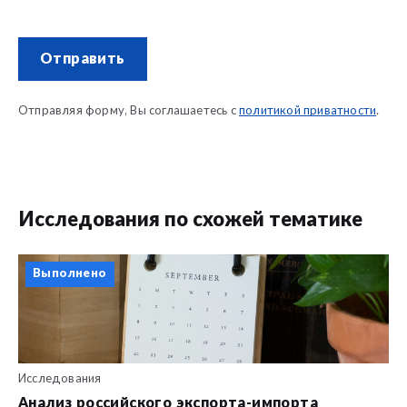
Отправить
Отправляя форму, Вы соглашаетесь с
политикой приватности
.
Исследования по схожей тематике
Выполнено
Исследования
Анализ российского экспорта-импорта