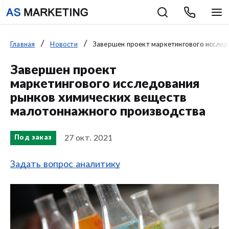
Главная
Новости
Завершен проект маркетингового исследо
Завершен проект
маркетингового исследования
рынков химических веществ
малотоннажного производства
27 окт. 2021
Под заказ
Задать вопрос аналитику