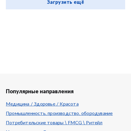
Загрузить ещё
Популярные направления
Медицина / Здоровье / Красота
Промышленность, производство, обородувание
Потребительские товары \ FMCG \ Ритейл