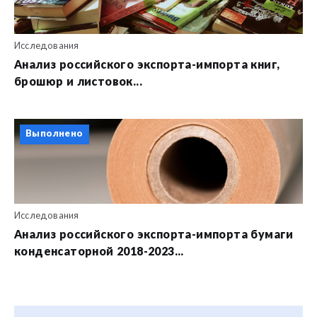
Исследования
Анализ российского экспорта-импорта книг,
брошюр и листовок...
Выполнено
Исследования
Анализ российского экспорта-импорта бумаги
конденсаторной 2018-2023...