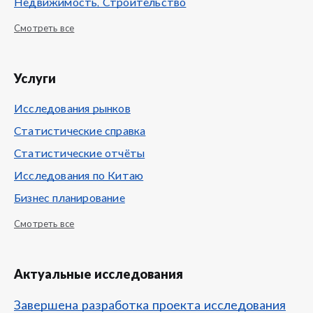
Недвижимость, Строительство
Смотреть все
Услуги
Исследования рынков
Статистические справка
Статистические отчёты
Исследования по Китаю
Бизнес планирование
Смотреть все
Актуальные исследования
Завершена разработка проекта исследования