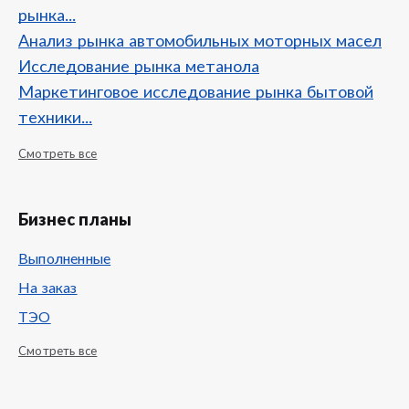
рынка...
Анализ рынка автомобильных моторных масел
Исследование рынка метанола
Маркетинговое исследование рынка бытовой
техники...
Смотреть все
Бизнес планы
Выполненные
На заказ
ТЭО
Смотреть все