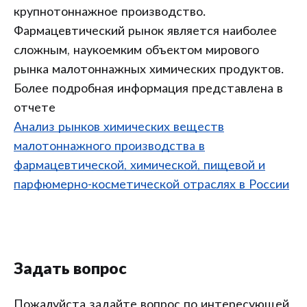
крупнотоннажное производство.
Фармацевтический рынок является наиболее
сложным, наукоемким объектом мирового
рынка малотоннажных химических продуктов.
Более подробная информация представлена в
отчете
Анализ рынков химических веществ
малотоннажного производства в
фармацевтической, химической, пищевой и
парфюмерно-косметической отраслях в России
Задать вопрос
Пожалуйста задайте вопрос по интересующей