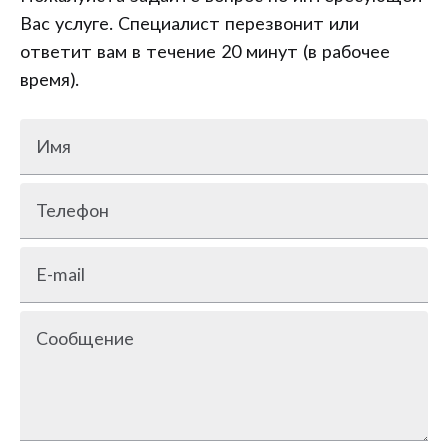
Вас услуге. Специалист перезвонит или
ответит вам в течение 20 минут (в рабочее
время).
Имя
Телефон
E-mail
Сообщение