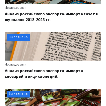
Исследования
Анализ российского экспорта-импорта газет и
журналов 2018-2023 гг.
Выполнено
Исследования
Анализ российского экспорта-импорта
словарей и энциклопедий...
Выполнено