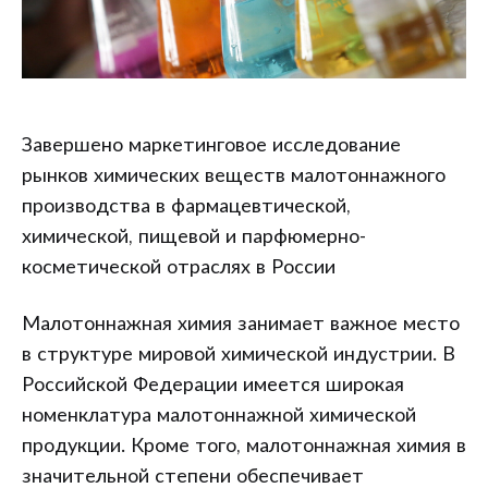
Завершено маркетинговое исследование
рынков химических веществ малотоннажного
производства в фармацевтической,
химической, пищевой и парфюмерно-
косметической отраслях в России
Малотоннажная химия занимает важное место
в структуре мировой химической индустрии. В
Российской Федерации имеется широкая
номенклатура малотоннажной химической
продукции. Кроме того, малотоннажная химия в
значительной степени обеспечивает