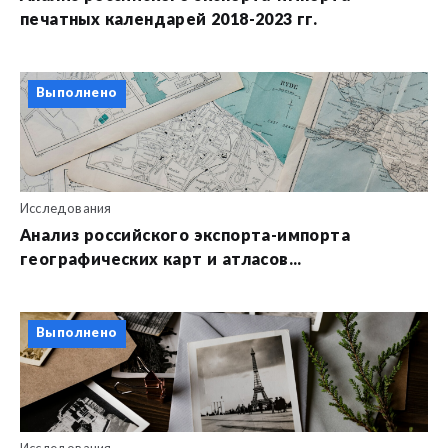
печатных календарей 2018-2023 гг.
Выполнено
Исследования
Анализ российского экспорта-импорта
географических карт и атласов...
Выполнено