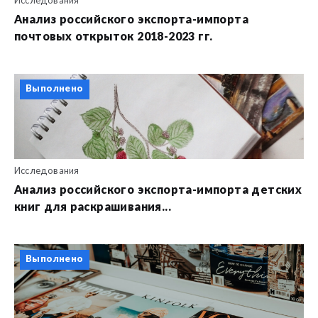
Исследования
Анализ российского экспорта-импорта
почтовых открыток 2018-2023 гг.
Выполнено
Исследования
Анализ российского экспорта-импорта детских
книг для раскрашивания...
Выполнено