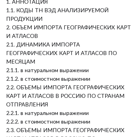
1. АННОТАЦИЯ
1.1. КОДЫ ТН ВЭД АНАЛИЗИРУЕМОЙ
ПРОДУКЦИИ
2. ОБЪЕМ ИМПОРТА ГЕОГРАФИЧЕСКИХ КАРТ
И АТЛАСОВ
2.1. ДИНАМИКА ИМПОРТА
ГЕОГРАФИЧЕСКИХ КАРТ И АТЛАСОВ ПО
МЕСЯЦАМ
2.1.1. в натуральном выражении
2.1.2. в стоимостном выражении
2.2. ОБЪЕМЫ ИМПОРТА ГЕОГРАФИЧЕСКИХ
КАРТ И АТЛАСОВ В РОССИЮ ПО СТРАНАМ
ОТПРАВЛЕНИЯ
2.2.1. в натуральном выражении
2.2.2. в стоимостном выражении
2.3. ОБЪЕМЫ ИМПОРТА ГЕОГРАФИЧЕСКИХ