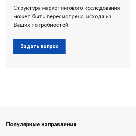
Структура маркетингового исследования
может быть пересмотрена, исходя из
Ваших потребностей.
Задать вопрос
Популярные направления