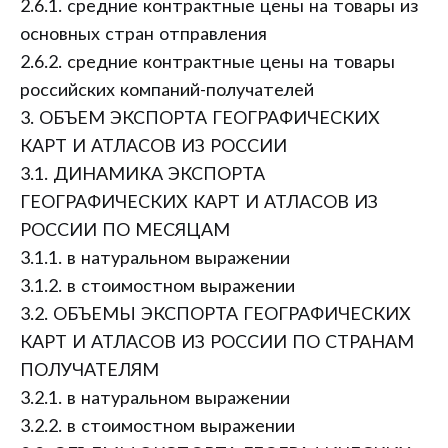
2.6.1. средние контрактные цены на товары из
основных стран отправления
2.6.2. средние контрактные цены на товары
российских компаний-получателей
3. ОБЪЕМ ЭКСПОРТА ГЕОГРАФИЧЕСКИХ
КАРТ И АТЛАСОВ ИЗ РОССИИ
3.1. ДИНАМИКА ЭКСПОРТА
ГЕОГРАФИЧЕСКИХ КАРТ И АТЛАСОВ ИЗ
РОССИИ ПО МЕСЯЦАМ
3.1.1. в натуральном выражении
3.1.2. в стоимостном выражении
3.2. ОБЪЕМЫ ЭКСПОРТА ГЕОГРАФИЧЕСКИХ
КАРТ И АТЛАСОВ ИЗ РОССИИ ПО СТРАНАМ
ПОЛУЧАТЕЛЯМ
3.2.1. в натуральном выражении
3.2.2. в стоимостном выражении