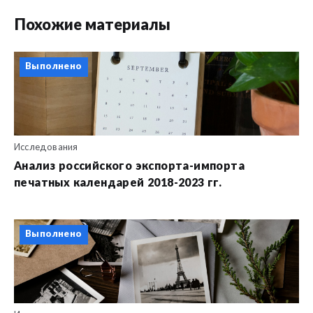
Похожие материалы
Выполнено
Исследования
Анализ российского экспорта-импорта
печатных календарей 2018-2023 гг.
Выполнено