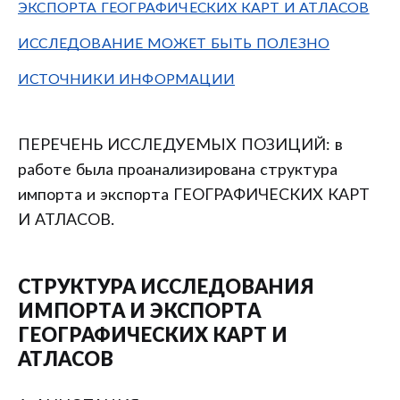
ЭКСПОРТА ГЕОГРАФИЧЕСКИХ КАРТ И АТЛАСОВ
ИССЛЕДОВАНИЕ МОЖЕТ БЫТЬ ПОЛЕЗНО
ИСТОЧНИКИ ИНФОРМАЦИИ
ПЕРЕЧЕНЬ ИССЛЕДУЕМЫХ ПОЗИЦИЙ: в
работе была проанализирована структура
импорта и экспорта ГЕОГРАФИЧЕСКИХ КАРТ
И АТЛАСОВ.
СТРУКТУРА ИССЛЕДОВАНИЯ
ИМПОРТА И ЭКСПОРТА
ГЕОГРАФИЧЕСКИХ КАРТ И
АТЛАСОВ