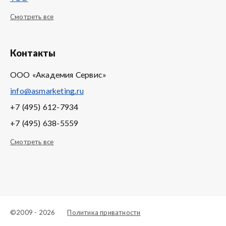
Смотреть все
Контакты
ООО «Академия Сервис»
info@asmarketing.ru
+7 (495) 612-7934
+7 (495) 638-5559
Смотреть все
©2009 - 2026
Политика приватности