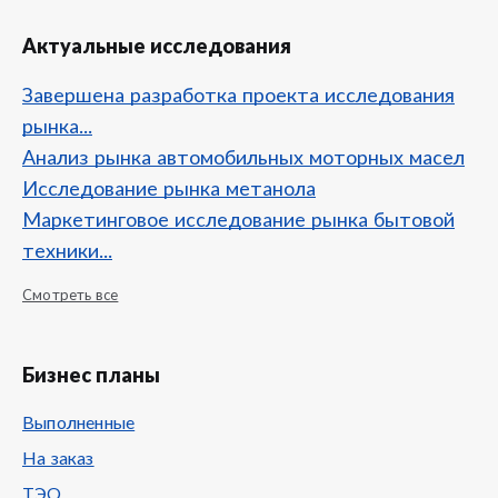
Актуальные исследования
Завершена разработка проекта исследования
рынка...
Анализ рынка автомобильных моторных масел
Исследование рынка метанола
Маркетинговое исследование рынка бытовой
техники...
Смотреть все
Бизнес планы
Выполненные
На заказ
ТЭО