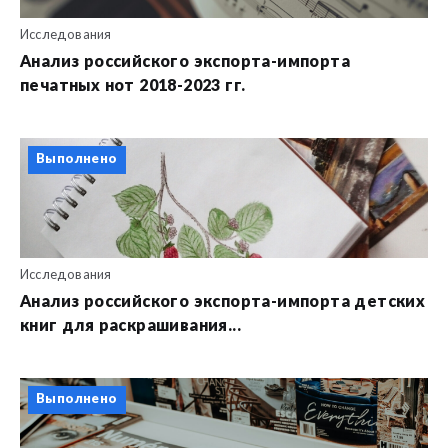
Исследования
Анализ российского экспорта-импорта
печатных нот 2018-2023 гг.
Выполнено
Исследования
Анализ российского экспорта-импорта детских
книг для раскрашивания...
Выполнено