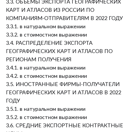
3.3. ОБЪЕМЫ ЭКСПОРТА ГЕОГРАФИЧЕСКИХ
КАРТ И АТЛАСОВ ИЗ РОССИИ ПО
КОМПАНИЯМ-ОТПРАВИТЕЛЯМ В 2022 ГОДУ
3.3.1. в натуральном выражении
3.3.2. в стоимостном выражении
3.4. РАСПРЕДЕЛЕНИЕ ЭКСПОРТА
ГЕОГРАФИЧЕСКИХ КАРТ И АТЛАСОВ ПО
РЕГИОНАМ ПОЛУЧЕНИЯ
3.4.1. в натуральном выражении
3.4.2. в стоимостном выражении
3.5. ИНОСТРАННЫЕ ФИРМЫ-ПОЛУЧАТЕЛИ
ГЕОГРАФИЧЕСКИХ КАРТ И АТЛАСОВ В 2022
ГОДУ
3.5.1. в натуральном выражении
3.5.2. в стоимостном выражении
3.6. СРЕДНИЕ ЭКСПОРТНЫЕ КОНТРАКТНЫЕ