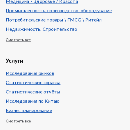
Медицина / Здоровье / Красота
Промышленность, производство, обородувание
Потребительские товары \ FMCG \ Ритейл
Недвижимость, Строительство
Смотреть все
Услуги
Исследования рынков
Статистические справка
Статистические отчёты
Исследования по Китаю
Бизнес планирование
Смотреть все