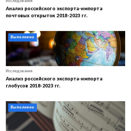
Исследования
Анализ российского экспорта-импорта
почтовых открыток 2018-2023 гг.
Выполнено
Исследования
Анализ российского экспорта-импорта
глобусов 2018-2023 гг.
Выполнено