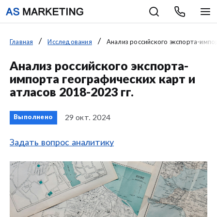
Главная
Исследования
Анализ российского экспорта-импор
Анализ российского экспорта-
импорта географических карт и
атласов 2018-2023 гг.
29 окт. 2024
Выполнено
Задать вопрос аналитику