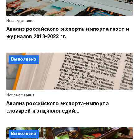
Исследования
Анализ российского экспорта-импорта газет и
журналов 2018-2023 гг.
Выполнено
Исследования
Анализ российского экспорта-импорта
словарей и энциклопедий...
Выполнено