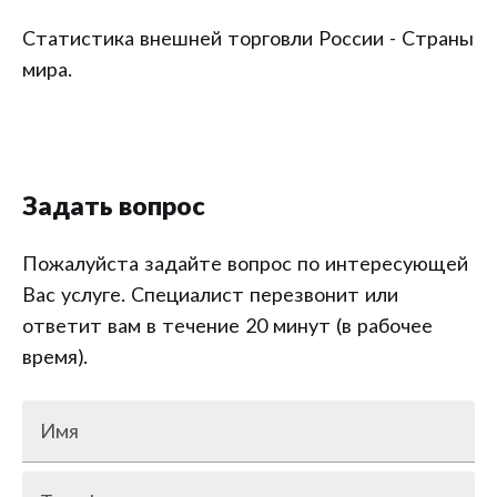
Статистика внешней торговли России - Страны
мира.
Задать вопрос
Пожалуйста задайте вопрос по интересующей
Вас услуге. Специалист перезвонит или
ответит вам в течение 20 минут (в рабочее
время).
Имя