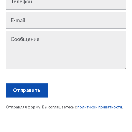
Телефон
E-mail
Сообщение
Отправить
Отправляя форму, Вы соглашаетесь с
политикой приватности
.