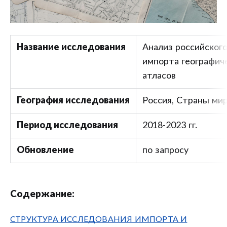
Название исследования
Анализ российского
импорта географиче
атласов
География исследования
Россия, Страны ми
Период исследования
2018-2023 гг.
Обновление
по запросу
Содержание:
СТРУКТУРА ИССЛЕДОВАНИЯ ИМПОРТА И