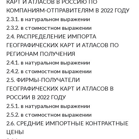
КАРТ И АТЛАСОВ В РОССИЮ ПО
КОМПАНИЯМ-ОТПРАВИТЕЛЯМ В 2022 ГОДУ
2.3.1. в натуральном выражении
2.3.2. в стоимостном выражении
2.4. РАСПРЕДЕЛЕНИЕ ИМПОРТА
ГЕОГРАФИЧЕСКИХ КАРТ И АТЛАСОВ ПО
РЕГИОНАМ ПОЛУЧЕНИЯ
2.4.1. в натуральном выражении
2.4.2. в стоимостном выражении
2.5. ФИРМЫ-ПОЛУЧАТЕЛИ
ГЕОГРАФИЧЕСКИХ КАРТ И АТЛАСОВ В
РОССИИ В 2022 ГОДУ
2.5.1. в натуральном выражении
2.5.2. в стоимостном выражении
2.6. СРЕДНИЕ ИМПОРТНЫЕ КОНТРАКТНЫЕ
ЦЕНЫ