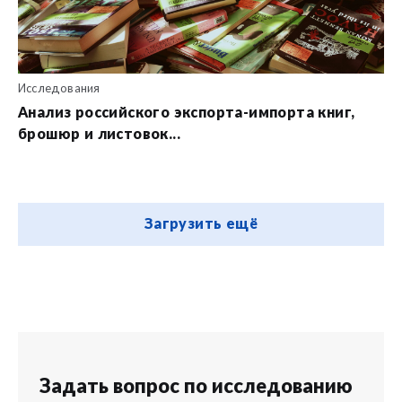
Исследования
Анализ российского экспорта-импорта книг,
брошюр и листовок...
Загрузить ещё
Задать вопрос по исследованию