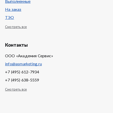
Выполненные
На заказ
ТЭО
Смотреть все
Контакты
ООО «Академия Сервис»
info@asmarketing.ru
+7 (495) 612-7934
+7 (495) 638-5559
Смотреть все