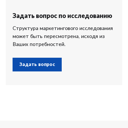
Задать вопрос по исследованию
Структура маркетингового исследования
может быть пересмотрена, исходя из
Ваших потребностей.
Задать вопрос