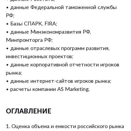
• данные Федеральной таможенной службы
РФ;
• Базы СПАРК, FIRA;
• данные Минэкономразвития РФ,
Минпромторга РФ;
• данные отраслевых программ развития,
инвестиционных проектов;
• данные корпоративной отчетности игроков
рынка;
• данные интернет-сайтов игроков рынка;
• расчеты компании AS Marketing.
ОГЛАВЛЕНИЕ
1. Оценка объема и емкости российского рынка