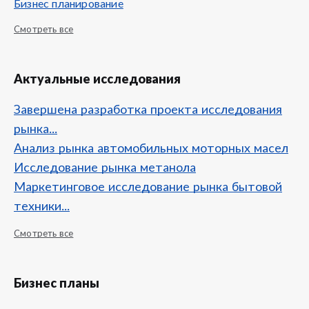
Бизнес планирование
Смотреть все
Актуальные исследования
Завершена разработка проекта исследования
рынка...
Анализ рынка автомобильных моторных масел
Исследование рынка метанола
Маркетинговое исследование рынка бытовой
техники...
Смотреть все
Бизнес планы