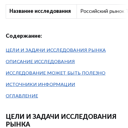
Название исследования
Российский рынок
Содержание:
ЦЕЛИ И ЗАДАЧИ ИССЛЕДОВАНИЯ РЫНКА
ОПИСАНИЕ ИССЛЕДОВАНИЯ
ИССЛЕДОВАНИЕ МОЖЕТ БЫТЬ ПОЛЕЗНО
ИСТОЧНИКИ ИНФОРМАЦИИ
ОГЛАВЛЕНИЕ
ЦЕЛИ И ЗАДАЧИ ИССЛЕДОВАНИЯ
РЫНКА