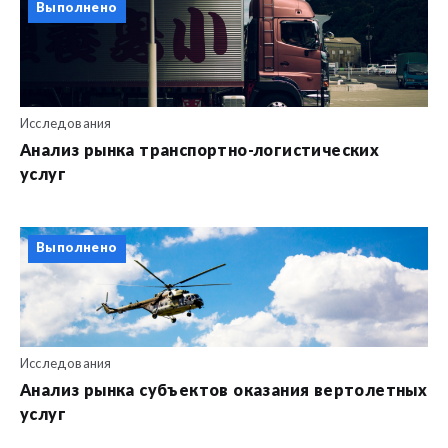
Выполнено
Исследования
Анализ рынка транспортно-логистических
услуг
Выполнено
Исследования
Анализ рынка субъектов оказания вертолетных
услуг