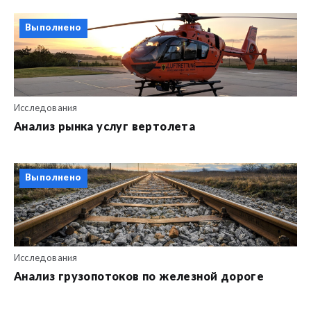
Выполнено
Исследования
Анализ рынка услуг вертолета
Выполнено
Исследования
Анализ грузопотоков по железной дороге