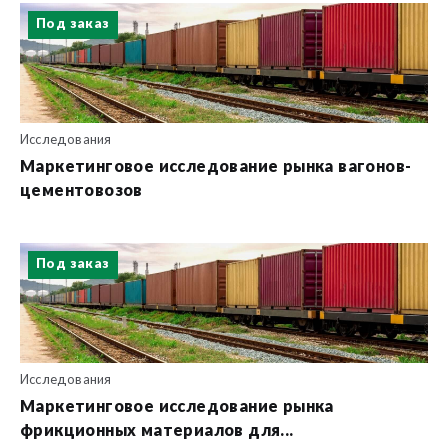
Под заказ
Исследования
Маркетинговое исследование рынка вагонов-
цементовозов
Под заказ
Исследования
Маркетинговое исследование рынка
фрикционных материалов для...