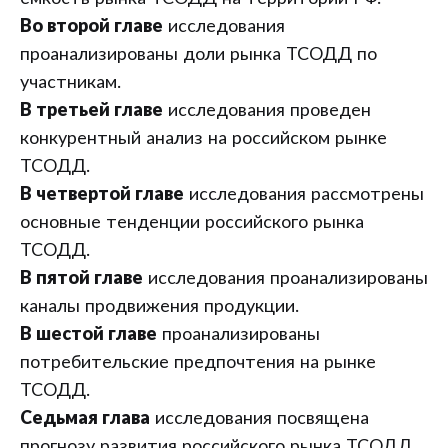
Во второй главе
исследования
проанализированы доли рынка ТСОДД по
участникам.
В третьей главе
исследования проведен
конкурентный анализ на российском рынке
ТСОДД.
В четвертой главе
исследования рассмотрены
основные тенденции российского рынка
ТСОДД.
В пятой главе
исследования проанализированы
каналы продвижения продукции.
В шестой главе
проанализированы
потребительские предпочтения на рынке
ТСОДД.
Седьмая глава
исследования посвящена
прогнозу развития российского рынка ТСОДД