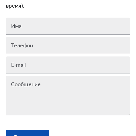
время).
Имя
Телефон
E-mail
Сообщение