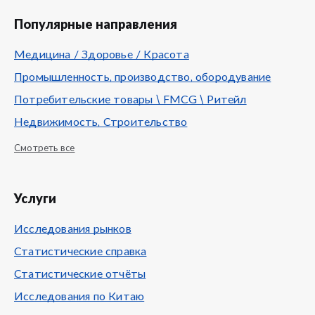
Популярные направления
Медицина / Здоровье / Красота
Промышленность, производство, обородувание
Потребительские товары \ FMCG \ Ритейл
Недвижимость, Строительство
Смотреть все
Услуги
Исследования рынков
Статистические справка
Статистические отчёты
Исследования по Китаю