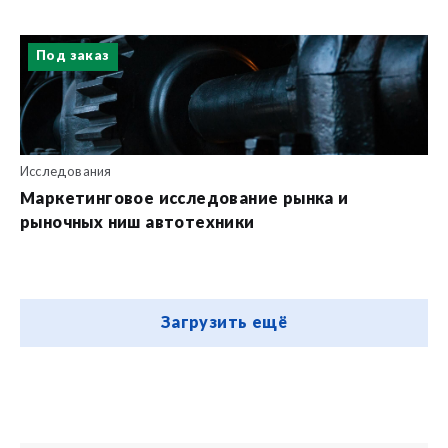
Под заказ
Исследования
Маркетинговое исследование рынка и
рыночных ниш автотехники
Загрузить ещё