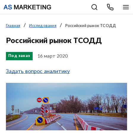
Главная
Исследования
Российский рынок ТСОДД
Российский рынок ТСОДД
16 март 2020
Под заказ
Задать вопрос аналитику