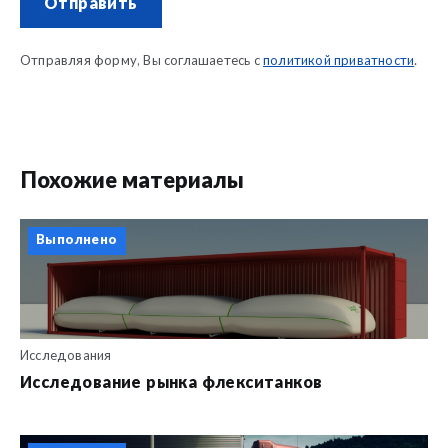
Отправить
Отправляя форму, Вы соглашаетесь с
политикой приватности
.
Похожие материалы
Выполнено
Исследования
Исследование рынка флекситанков