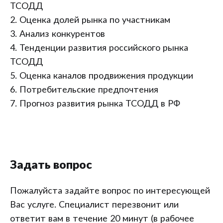
ТСОДД
2. Оценка долей рынка по участникам
3. Анализ конкурентов
4. Тенденции развития российского рынка
ТСОДД
5. Оценка каналов продвижения продукции
6. Потребительские предпочтения
7. Прогноз развития рынка ТСОДД в РФ
Задать вопрос
Пожалуйста задайте вопрос по интересующей
Вас услуге. Специалист перезвонит или
ответит вам в течение 20 минут (в рабочее