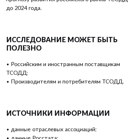
до 2024 года.
ИССЛЕДОВАНИЕ МОЖЕТ БЫТЬ
ПОЛЕЗНО
• Российским и иностранным поставщикам
ТСОДД;
• Производителям и потребителям ТСОДД.
ИСТОЧНИКИ ИНФОРМАЦИИ
• данные отраслевых ассоциаций;
• данные Росстата;