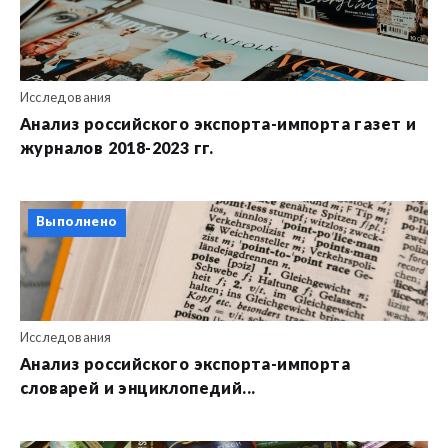
Исследования
Анализ российского экспорта-импорта газет и
журналов 2018-2023 гг.
Выполнено
Исследования
Анализ российского экспорта-импорта
словарей и энциклопедий...