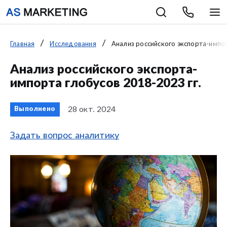
Главная
Исследования
Анализ российского экспорта-импор
Анализ российского экспорта-
импорта глобусов 2018-2023 гг.
28 окт. 2024
Выполнено
Задать вопрос аналитику