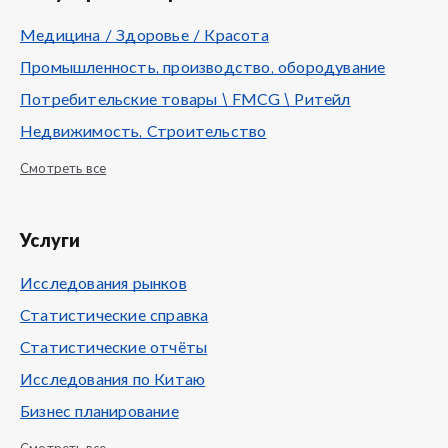
Медицина / Здоровье / Красота
Промышленность, производство, обородувание
Потребительские товары \ FMCG \ Ритейл
Недвижимость, Строительство
Смотреть все
Услуги
Исследования рынков
Статистические справка
Статистические отчёты
Исследования по Китаю
Бизнес планирование