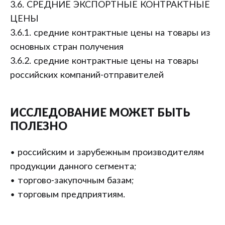
3.6. СРЕДНИЕ ЭКСПОРТНЫЕ КОНТРАКТНЫЕ
ЦЕНЫ
3.6.1. средние контрактные цены на товары из
основных стран получения
3.6.2. средние контрактные цены на товары
российских компаний-отправителей
ИССЛЕДОВАНИЕ МОЖЕТ БЫТЬ
ПОЛЕЗНО
• российским и зарубежным производителям
продукции данного сегмента;
• торгово-закупочным базам;
• торговым предприятиям.