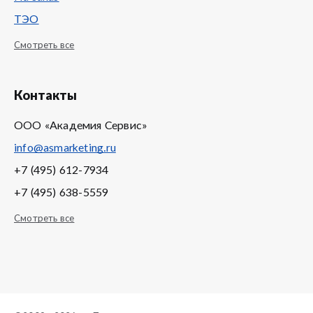
ТЭО
Смотреть все
Контакты
ООО «Академия Сервис»
info@asmarketing.ru
+7 (495) 612-7934
+7 (495) 638-5559
Смотреть все