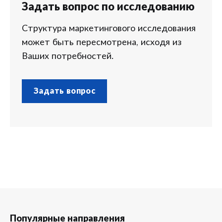
Задать вопрос по исследованию
Структура маркетингового исследования
может быть пересмотрена, исходя из
Ваших потребностей.
Задать вопрос
Популярные направления