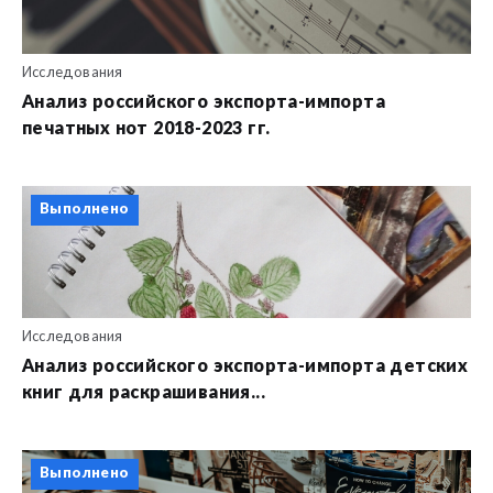
Исследования
Анализ российского экспорта-импорта
печатных нот 2018-2023 гг.
Выполнено
Исследования
Анализ российского экспорта-импорта детских
книг для раскрашивания...
Выполнено