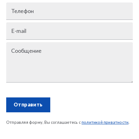
Телефон
E-mail
Сообщение
Отправить
Отправляя форму, Вы соглашаетесь с
политикой приватности
.