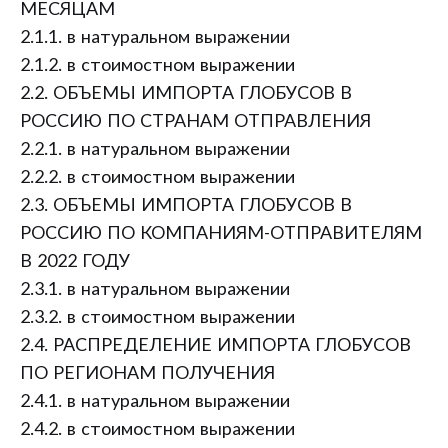
МЕСЯЦАМ
2.1.1. в натуральном выражении
2.1.2. в стоимостном выражении
2.2. ОБЪЕМЫ ИМПОРТА ГЛОБУСОВ В
РОССИЮ ПО СТРАНАМ ОТПРАВЛЕНИЯ
2.2.1. в натуральном выражении
2.2.2. в стоимостном выражении
2.3. ОБЪЕМЫ ИМПОРТА ГЛОБУСОВ В
РОССИЮ ПО КОМПАНИЯМ-ОТПРАВИТЕЛЯМ
В 2022 ГОДУ
2.3.1. в натуральном выражении
2.3.2. в стоимостном выражении
2.4. РАСПРЕДЕЛЕНИЕ ИМПОРТА ГЛОБУСОВ
ПО РЕГИОНАМ ПОЛУЧЕНИЯ
2.4.1. в натуральном выражении
2.4.2. в стоимостном выражении