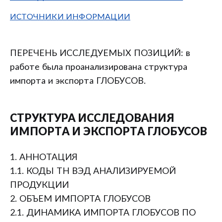
ИСТОЧНИКИ ИНФОРМАЦИИ
ПЕРЕЧЕНЬ ИССЛЕДУЕМЫХ ПОЗИЦИЙ: в
работе была проанализирована структура
импорта и экспорта ГЛОБУСОВ.
СТРУКТУРА ИССЛЕДОВАНИЯ
ИМПОРТА И ЭКСПОРТА ГЛОБУСОВ
1. АННОТАЦИЯ
1.1. КОДЫ ТН ВЭД АНАЛИЗИРУЕМОЙ
ПРОДУКЦИИ
2. ОБЪЕМ ИМПОРТА ГЛОБУСОВ
2.1. ДИНАМИКА ИМПОРТА ГЛОБУСОВ ПО