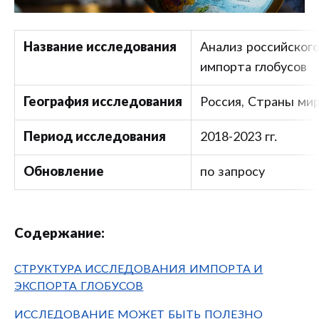
Название исследования
Анализ российского
импорта глобусов
География исследования
Россия, Страны ми
Период исследования
2018-2023 гг.
Обновление
по запросу
Содержание:
СТРУКТУРА ИССЛЕДОВАНИЯ ИМПОРТА И
ЭКСПОРТА ГЛОБУСОВ
ИССЛЕДОВАНИЕ МОЖЕТ БЫТЬ ПОЛЕЗНО