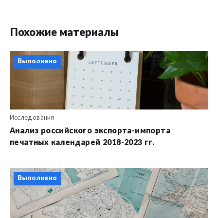
Похожие материалы
Выполнено
Исследования
Анализ российского экспорта-импорта
печатных календарей 2018-2023 гг.
Выполнено