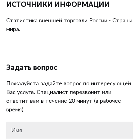
ИСТОЧНИКИ ИНФОРМАЦИИ
Статистика внешней торговли России - Страны
мира.
Задать вопрос
Пожалуйста задайте вопрос по интересующей
Вас услуге. Специалист перезвонит или
ответит вам в течение 20 минут (в рабочее
время).
Имя