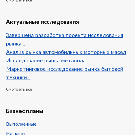
Смотреть все
Актуальные исследования
Завершена разработка проекта исследования
рынка...
Анализ рынка автомобильных моторных масел
Исследование рынка метанола
Маркетинговое исследование рынка бытовой
техники...
Смотреть все
Бизнес планы
Выполненные
На заказ