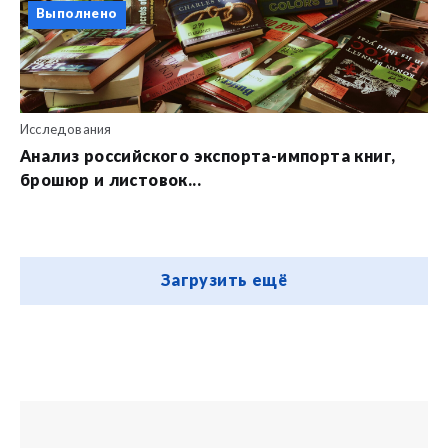
Выполнено
Исследования
Анализ российского экспорта-импорта книг,
брошюр и листовок...
Загрузить ещё