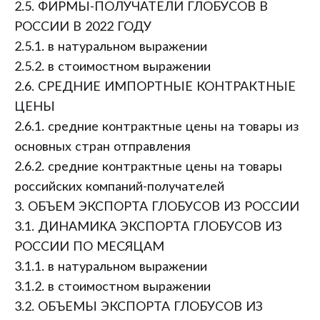
2.5. ФИРМЫ-ПОЛУЧАТЕЛИ ГЛОБУСОВ В
РОССИИ В 2022 ГОДУ
2.5.1. в натуральном выражении
2.5.2. в стоимостном выражении
2.6. СРЕДНИЕ ИМПОРТНЫЕ КОНТРАКТНЫЕ
ЦЕНЫ
2.6.1. средние контрактные цены на товары из
основных стран отправления
2.6.2. средние контрактные цены на товары
российских компаний-получателей
3. ОБЪЕМ ЭКСПОРТА ГЛОБУСОВ ИЗ РОССИИ
3.1. ДИНАМИКА ЭКСПОРТА ГЛОБУСОВ ИЗ
РОССИИ ПО МЕСЯЦАМ
3.1.1. в натуральном выражении
3.1.2. в стоимостном выражении
3.2. ОБЪЕМЫ ЭКСПОРТА ГЛОБУСОВ ИЗ