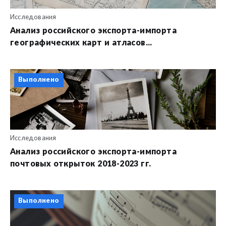
Исследования
Анализ российского экспорта-импорта
географических карт и атласов...
Выполнено
Исследования
Анализ российского экспорта-импорта
почтовых открыток 2018-2023 гг.
Выполнено