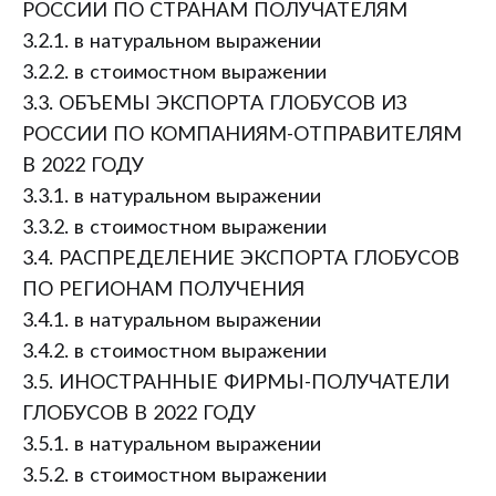
РОССИИ ПО СТРАНАМ ПОЛУЧАТЕЛЯМ
3.2.1. в натуральном выражении
3.2.2. в стоимостном выражении
3.3. ОБЪЕМЫ ЭКСПОРТА ГЛОБУСОВ ИЗ
РОССИИ ПО КОМПАНИЯМ-ОТПРАВИТЕЛЯМ
В 2022 ГОДУ
3.3.1. в натуральном выражении
3.3.2. в стоимостном выражении
3.4. РАСПРЕДЕЛЕНИЕ ЭКСПОРТА ГЛОБУСОВ
ПО РЕГИОНАМ ПОЛУЧЕНИЯ
3.4.1. в натуральном выражении
3.4.2. в стоимостном выражении
3.5. ИНОСТРАННЫЕ ФИРМЫ-ПОЛУЧАТЕЛИ
ГЛОБУСОВ В 2022 ГОДУ
3.5.1. в натуральном выражении
3.5.2. в стоимостном выражении