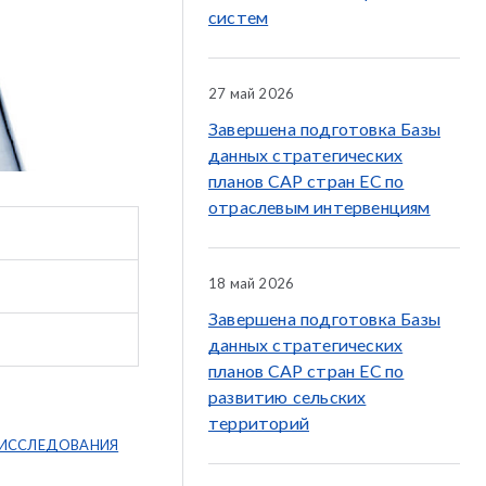
систем
27 май 2026
Завершена подготовка Базы
данных стратегических
планов CAP стран ЕС по
отраслевым интервенциям
18 май 2026
Завершена подготовка Базы
данных стратегических
планов CAP стран ЕС по
развитию сельских
территорий
 ИССЛЕДОВАНИЯ