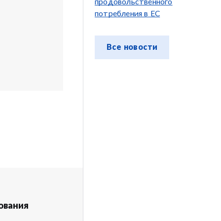
продовольственного
потребления в ЕС
Все новости
ования