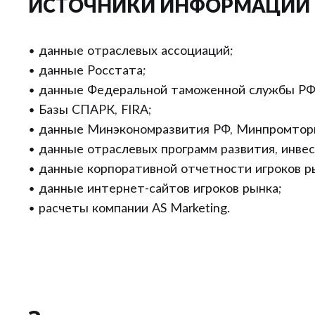
ИСТОЧНИКИ ИНФОРМАЦИИ
• данные отраслевых ассоциаций;
• данные Росстата;
• данные Федеральной таможенной службы РФ
• Базы СПАРК, FIRA;
• данные Минэкономразвития РФ, Минпромторг
• данные отраслевых программ развития, инве
• данные корпоративной отчетности игроков р
• данные интернет-сайтов игроков рынка;
• расчеты компании AS Marketing.