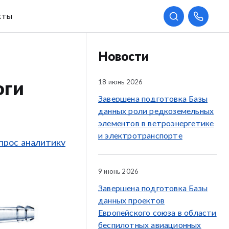
кты
Новости
18 июнь 2026
оги
Завершена подготовка Базы
данных роли редкоземельных
элементов в ветроэнергетике
и электротранспорте
прос аналитику
9 июнь 2026
Завершена подготовка Базы
данных проектов
Европейского союза в области
беспилотных авиационных