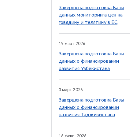
Завершена подготовка Базы
данных мониторинга цен на
говядину и телятину в ЕС
19 март 2026
Завершена подготовка Базы
данных о финансировании
развития Узбекистана
3 март 2026
Завершена подготовка Базы
данных о финансировании
развития Таджикистана
16 февр. 2026