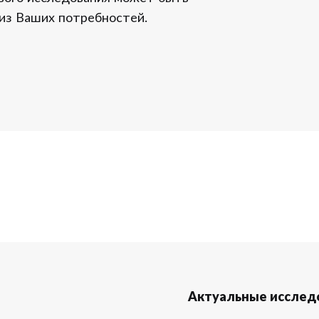
 из Ваших потребностей.
Актуальные исслед