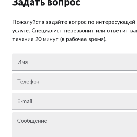
Задать вопрос
Пожалуйста задайте вопрос по интересующей 
услуге. Специалист перезвонит или ответит ва
течение 20 минут (в рабочее время).
Имя
Телефон
E-mail
Сообщение