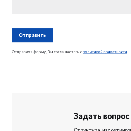
Отправить
Отправляя форму, Вы соглашаетесь с
политикой приватности
.
Задать вопрос
Структура маркетинго