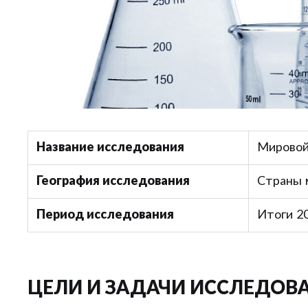
Название исследования
Мировой
География исследования
Страны 
Период исследования
Итоги 20
ЦЕЛИ И ЗАДАЧИ ИССЛЕДОВ