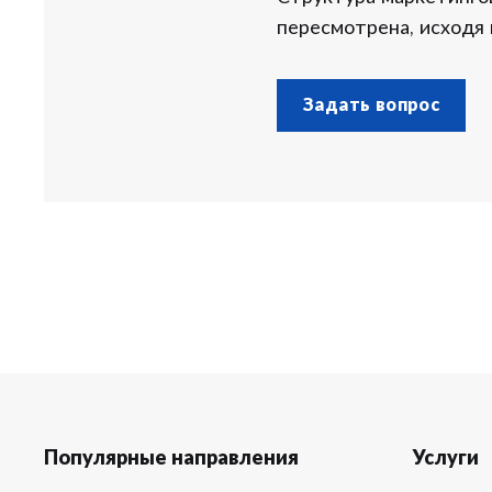
пересмотрена, исходя
Задать вопрос
Популярные направления
Услуги