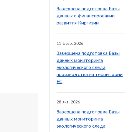
Завершена подготовка Базы
данных о финансировании
развития Киргизии
11 февр. 2026
Завершена подготовка Базы
данных мониторинга
экологического следа
производства на территории
ЕС
28 янв. 2026
Завершена подготовка Базы
данных мониторинга
экологического следа