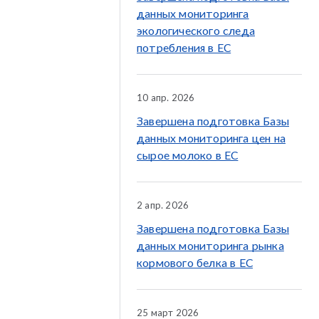
данных мониторинга
экологического следа
потребления в ЕС
10 апр. 2026
Завершена подготовка Базы
данных мониторинга цен на
сырое молоко в ЕС
2 апр. 2026
Завершена подготовка Базы
данных мониторинга рынка
кормового белка в ЕС
25 март 2026