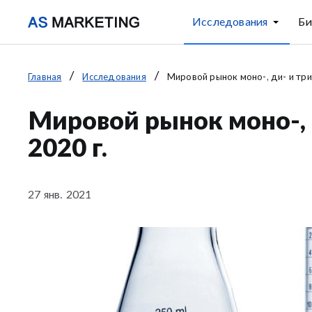
Исследования
Би
Главная
Исследования
Мировой рынок моно-, ди- и три
Мировой рынок моно-, 
2020 г.
27 янв. 2021