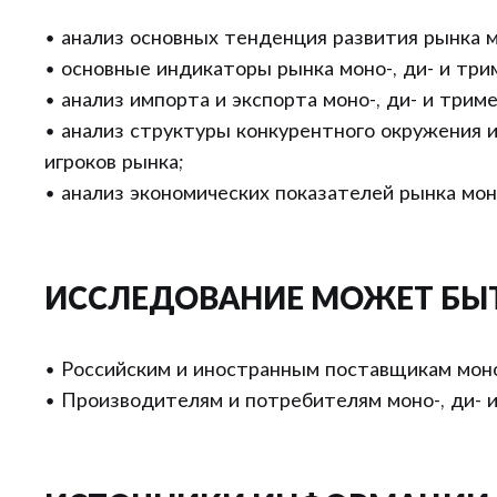
• анализ основных тенденция развития рынка м
• основные индикаторы рынка моно-, ди- и три
• анализ импорта и экспорта моно-, ди- и трим
• анализ структуры конкурентного окружения 
игроков рынка;
• анализ экономических показателей рынка мон
ИССЛЕДОВАНИЕ МОЖЕТ БЫ
• Российским и иностранным поставщикам моно
• Производителям и потребителям моно-, ди- 