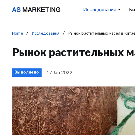
Исследования
Би
Home
Исследования
Рынок растительных масел в Кита
Рынок растительных м
17 Jan 2022
Выполнено