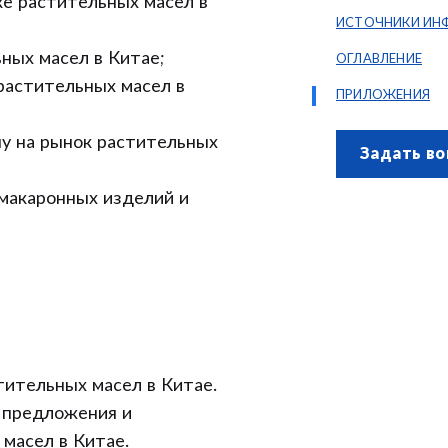
ке растительных масел в
ИСТОЧНИКИ ИН
ных масел в Китае;
ОГЛАВЛЕНИЕ
растительных масел в
ПРИЛОЖЕНИЯ
пу на рынок растительных
Задать во
макаронных изделий и
ительных масел в Китае.
 предложения и
масел в Китае.