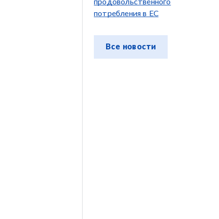
продовольственного
потребления в ЕС
Все новости