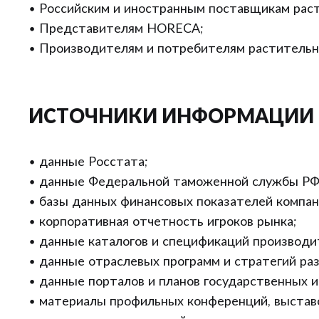
• Российским и иностранным поставщикам рас
• Представителям HORECA;
• Производителям и потребителям растительн
ИСТОЧНИКИ ИНФОРМАЦИИ
• данные Росстата;
• данные Федеральной таможенной службы РФ
• базы данных финансовых показателей компан
• корпоративная отчетность игроков рынка;
• данные каталогов и спецификаций производи
• данные отраслевых программ и стратегий раз
• данные порталов и планов государственных и
• материалы профильных конференций, выстав