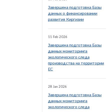
Завершена подготовка Базы
данных о финансировании
развития Киргизии
11 Feb 2026
Завершена подготовка Базы
данных мониторинга
экологического следа
производства на территории
ЕС
28 Jan 2026
Завершена подготовка Базы
данных мониторинга
экологического следа