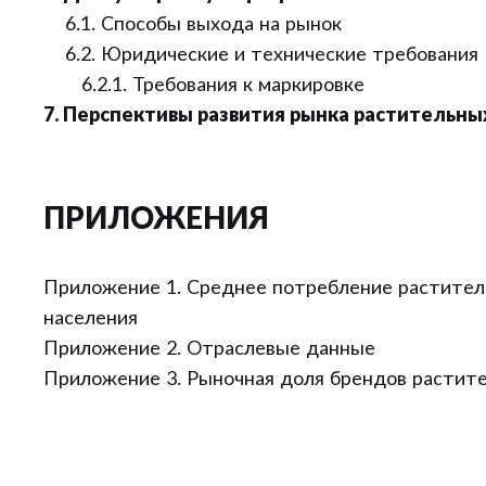
6.1. Способы выхода на рынок
6.2. Юридические и технические требования
6.2.1. Требования к маркировке
7. Перспективы развития рынка растительны
ПРИЛОЖЕНИЯ
Приложение 1. Среднее потребление растител
населения
Приложение 2. Отраслевые данные
Приложение 3. Рыночная доля брендов растите