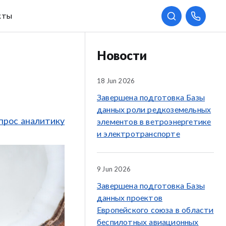
кты
Новости
18 Jun 2026
Завершена подготовка Базы
данных роли редкоземельных
прос аналитику
элементов в ветроэнергетике
и электротранспорте
9 Jun 2026
Завершена подготовка Базы
данных проектов
Европейского союза в области
беспилотных авиационных