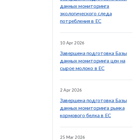
данных мониторинга
экологического следа
потребления в ЕС
10 Apr 2026
Завершена подготовка Базы
данных мониторинга цен на
сырое молоко в ЕС
2 Apr 2026
Завершена подготовка Базы
данных мониторинга рынка
кормового белка в ЕС
25 Mar 2026