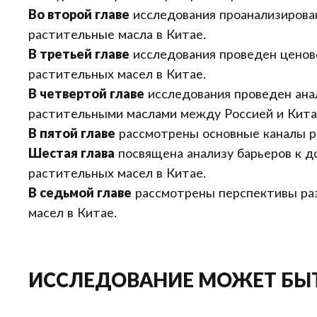
Во второй главе
исследования проанализирован
растительные масла в Китае.
В третьей главе
исследования проведен ценов
растительных масел в Китае.
В четвертой главе
исследования проведен ана
растительными маслами между Россией и Кита
В пятой главе
рассмотрены основные каналы р
Шестая глава
посвящена анализу барьеров к д
растительных масел в Китае.
В седьмой главе
рассмотрены перспективы ра
масел в Китае.
ИССЛЕДОВАНИЕ МОЖЕТ БЫ