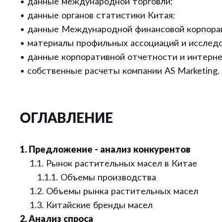
• данные международной торговли;
• данные органов статистики Китая;
• данные Международной финансовой корпораци
• материалы профильных ассоциаций и исследо
• данные корпоративной отчетности и интерне
• собственные расчеты компании AS Marketing.
ОГЛАВЛЕНИЕ
1. Предложение - анализ конкурентов
1.1. Рынок растительных масел в Китае
1.1.1. Объемы производства
1.2. Объемы рынка растительных масел
1.3. Китайские бренды масел
2. Анализ спроса