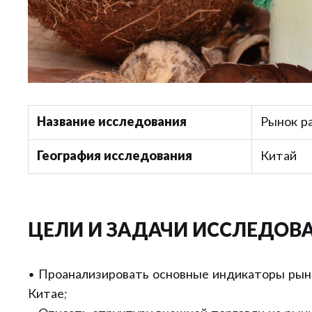
Название исследования
Рынок р
География исследования
Китай
ЦЕЛИ И ЗАДАЧИ ИССЛЕДОВ
• Проанализировать основные индикаторы рын
Китае;