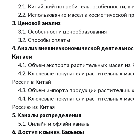
2.1. Китайский потребитель: особенности, вк
2.2. Использование масел в косметической п
3. Ценовой анализ
3.1. Особенности ценообразования
3.2. Способы оплаты
4. Анализ внешнеэкономической деятельнос
Китаем
4.1. Объем экспорта растительных масел из 
4.2. Ключевые покупатели растительных масе
России в Китай
4.3. Объем импорта продукции растительных 
4.4. Ключевые покупатели растительных масе
Россию из Китая
5. Каналы распределения
5.1. Онлайн и офлайн каналы
6. Доступ к рынку. Барьеры