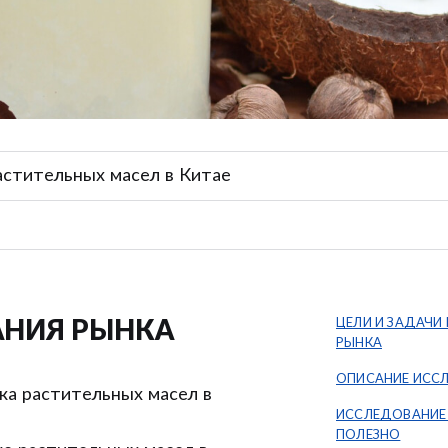
астительных масел в Китае
ЦЕЛИ И ЗАДАЧИ
АНИЯ РЫНКА
РЫНКА
ОПИСАНИЕ ИСС
ка растительных масел в
ИССЛЕДОВАНИЕ
ПОЛЕЗНО