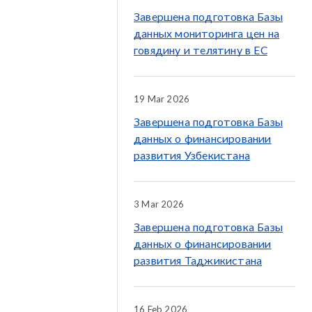
Завершена подготовка Базы
данных мониторинга цен на
говядину и телятину в ЕС
19 Mar 2026
Завершена подготовка Базы
данных о финансировании
развития Узбекистана
3 Mar 2026
Завершена подготовка Базы
данных о финансировании
развития Таджикистана
16 Feb 2026