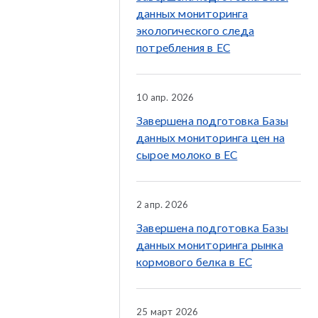
данных мониторинга
экологического следа
потребления в ЕС
10 апр. 2026
Завершена подготовка Базы
данных мониторинга цен на
сырое молоко в ЕС
2 апр. 2026
Завершена подготовка Базы
данных мониторинга рынка
кормового белка в ЕС
25 март 2026