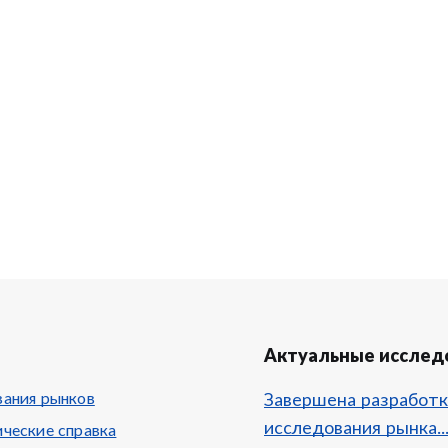
Актуальные исслед
ания рынков
Завершена разработк
исследования рынка..
ческие справка