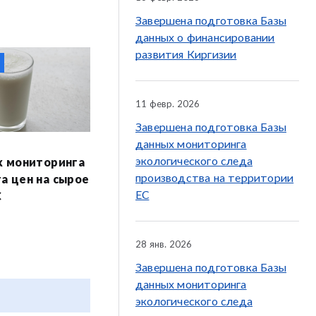
Завершена подготовка Базы
данных о финансировании
развития Киргизии
11 февр. 2026
Завершена подготовка Базы
данных мониторинга
экологического следа
х мониторинга
производства на территории
а цен на сырое
ЕС
С
28 янв. 2026
Завершена подготовка Базы
данных мониторинга
экологического следа