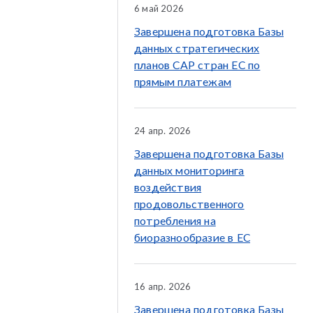
6 май 2026
Завершена подготовка Базы
данных стратегических
планов CAP стран ЕС по
прямым платежам
24 апр. 2026
Завершена подготовка Базы
данных мониторинга
воздействия
продовольственного
потребления на
биоразнообразие в ЕС
16 апр. 2026
Завершена подготовка Базы