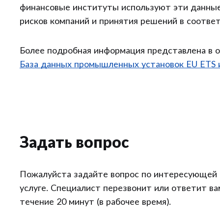
финансовые институты используют эти данные
рисков компаний и принятия решений в соотве
Более подробная информация представлена в 
База данных промышленных установок EU ETS 
Задать вопрос
Пожалуйста задайте вопрос по интересующей 
услуге. Специалист перезвонит или ответит ва
течение 20 минут (в рабочее время).