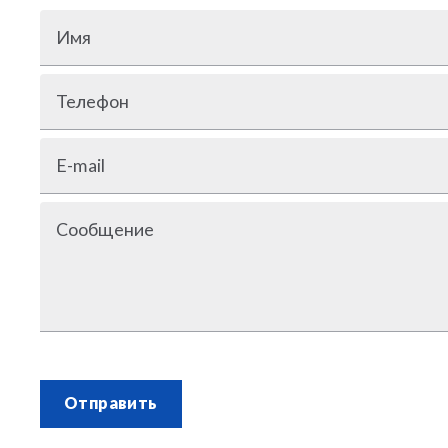
Имя
Телефон
E-mail
Сообщение
Отправить