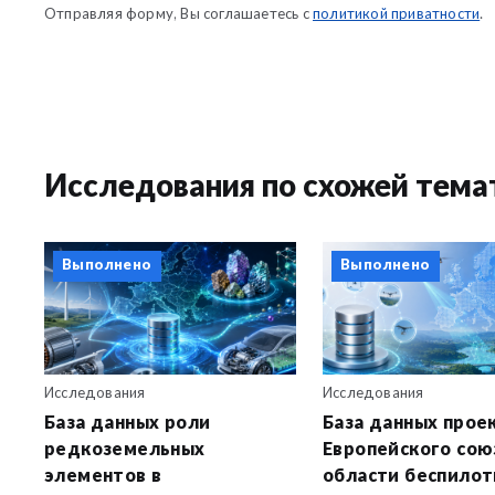
Отправляя форму, Вы соглашаетесь с
политикой приватности
.
Исследования по схожей тема
Выполнено
Выполнено
Исследования
Исследования
База данных роли
База данных прое
редкоземельных
Европейского сою
элементов в
области беспилотн