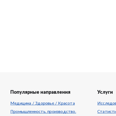
Популярные направления
Услуги
Медицина / Здоровье / Красота
Исследов
Промышленность, производство,
Статисти