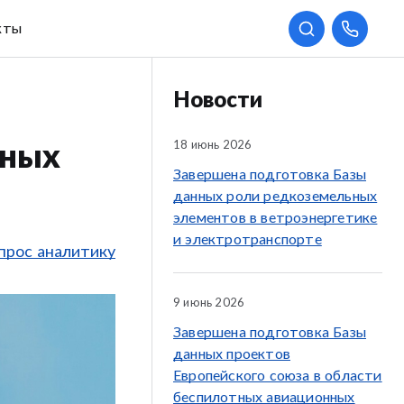
кты
Новости
18 июнь 2026
нных
Завершена подготовка Базы
данных роли редкоземельных
элементов в ветроэнергетике
и электротранспорте
прос аналитику
9 июнь 2026
Завершена подготовка Базы
данных проектов
Европейского союза в области
беспилотных авиационных