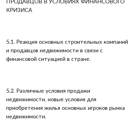
ПРОДАВЦОВ В УСЛОВИЯХ ФИНАНСОВОГО
КРИЗИСА
5.1. Реакция основных строительных компаний
и продавцов недвижимости в связи с
финансовой ситуацией в стране.
5.2. Различные условия продажи
недвижимости, новые условия для
приобретения жилья основных игроков рынка
недвижимости.