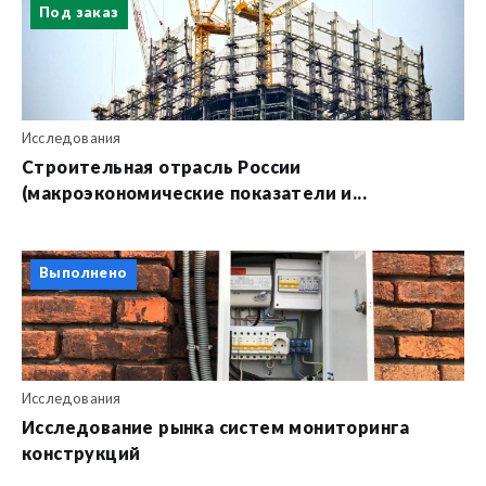
Под заказ
Исследования
Строительная отрасль России
(макроэкономические показатели и...
Выполнено
Исследования
Исследование рынка систем мониторинга
конструкций