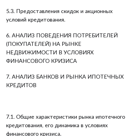
5.3. Предоставления скидок и акционных
условий кредитования.
6. АНАЛИЗ ПОВЕДЕНИЯ ПОТРЕБИТЕЛЕЙ
(ПОКУПАТЕЛЕЙ) НА РЫНКЕ
НЕДВИЖИМОСТИ В УСЛОВИЯХ
ФИНАНСОВОГО КРИЗИСА
7. АНАЛИЗ БАНКОВ И РЫНКА ИПОТЕЧНЫХ
КРЕДИТОВ
7.1. Общие характеристики рынка ипотечного
кредитования, его динамика в условиях
финансового кризиса.