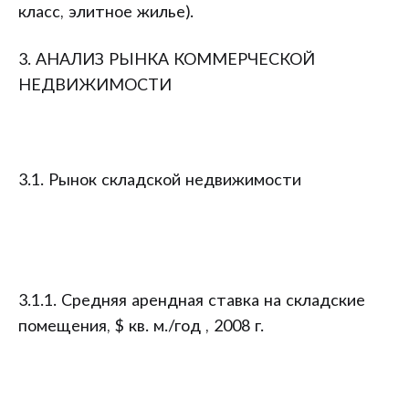
класс, элитное жилье).
3. АНАЛИЗ РЫНКА КОММЕРЧЕСКОЙ
НЕДВИЖИМОСТИ
3.1. Рынок складской недвижимости
3.1.1. Средняя арендная ставка на складские
помещения, $ кв. м./год , 2008 г.