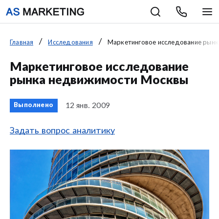
Главная
Исследования
Маркетинговое исследование рын
Маркетинговое исследование
рынка недвижимости Москвы
12 янв. 2009
Выполнено
Задать вопрос аналитику