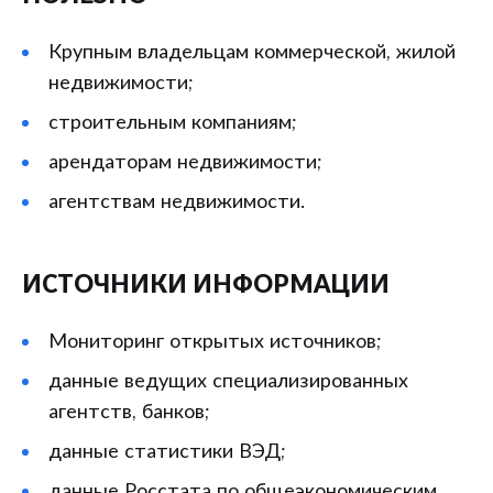
Крупным владельцам коммерческой, жилой
недвижимости;
строительным компаниям;
арендаторам недвижимости;
агентствам недвижимости.
ИСТОЧНИКИ ИНФОРМАЦИИ
Мониторинг открытых источников;
данные ведущих специализированных
агентств, банков;
данные статистики ВЭД;
данные Росстата по общеэкономическим