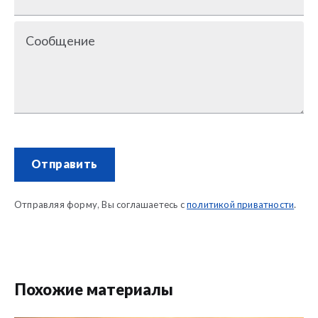
Сообщение
Отправить
Отправляя форму, Вы соглашаетесь с
политикой приватности
.
Похожие материалы