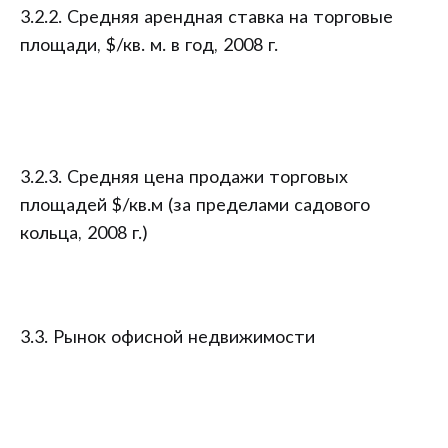
3.2.2. Средняя арендная ставка на торговые
площади, $/кв. м. в год, 2008 г.
3.2.3. Средняя цена продажи торговых
площадей $/кв.м (за пределами садового
кольца, 2008 г.)
3.3. Рынок офисной недвижимости