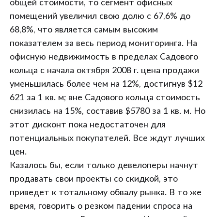
общей стоимости, то сегмент офисных
помещений увеличил свою долю с 67,6% до
68,8%, что является самым высоким
показателем за весь период мониторинга. На
офисную недвижимость в пределах Садового
кольца с начала октября 2008 г. цена продажи
уменьшилась более чем на 12%, достигнув $12
621 за 1 кв. м; вне Садового кольца стоимость
снизилась на 15%, составив $5780 за 1 кв. м. Но
этот дисконт пока недостаточен для
потенциальных покупателей. Все ждут лучших
цен.
Казалось бы, если только девелоперы начнут
продавать свои проекты со скидкой, это
приведет к тотальному обвалу рынка. В то же
время, говорить о резком падении спроса на