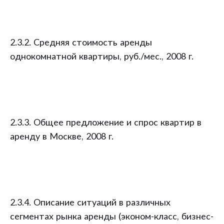
2.3.2. Средняя стоимость аренды
однокомнатной квартиры, руб./мес., 2008 г.
2.3.3. Общее предложение и спрос квартир в
аренду в Москве, 2008 г.
2.3.4. Описание ситуаций в различных
сегментах рынка аренды (эконом-класс, бизнес-