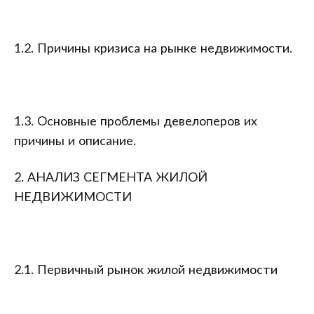
1.2. Причины кризиса на рынке недвижимости.
1.3. Основные проблемы девелоперов их
причины и описание.
2. АНАЛИЗ СЕГМЕНТА ЖИЛОЙ
НЕДВИЖИМОСТИ
2.1. Первичный рынок жилой недвижимости