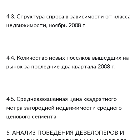
4.3. Структура спроса в зависимости от класса
недвижимости, ноябрь 2008 г.
4.4. Количество новых поселков вышедших на
рынок за последние два квартала 2008 г.
4.5. Средневзвешенная цена квадратного
метра загородной недвижимости среднего
ценового сегмента
5. АНАЛИЗ ПОВЕДЕНИЯ ДЕВЕЛОПЕРОВ И