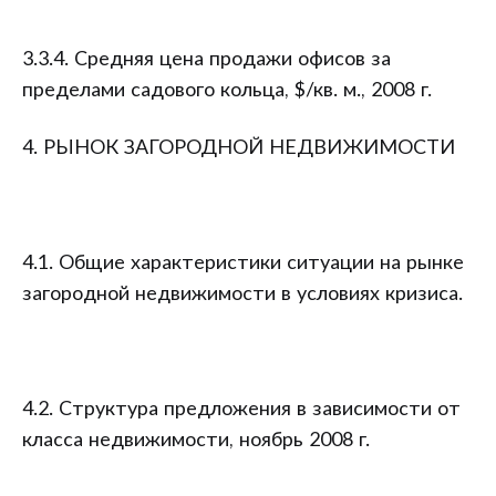
3.3.4. Средняя цена продажи офисов за
пределами садового кольца, $/кв. м., 2008 г.
4. РЫНОК ЗАГОРОДНОЙ НЕДВИЖИМОСТИ
4.1. Общие характеристики ситуации на рынке
загородной недвижимости в условиях кризиса.
4.2. Структура предложения в зависимости от
класса недвижимости, ноябрь 2008 г.