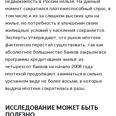
недвижимость в России нельзя. На данный
момент сократился платежеспособный спрос, в
том числе и из-за слишком высоких цен на
жилье, но потребность в улучшении своих
жилищные условий у населения сохраняется.
Эксперты утверждают, что рынок ипотеки
фактически перестал существовать, так как
абсолютное большинство банков закрыли все
программы кредитования жилья: из
четырехсот банков на начало 2008 года
ипотекой продолжают заниматься в сильно
урезанном виде не более восьми, в которых
выдача ипотеки сократилась в разы.
ИССЛЕДОВАНИЕ МОЖЕТ БЫТЬ
ПОЛЕЗНО