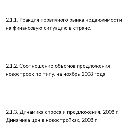
2.1.1. Реакция первичного рынка недвижимости
на финансовую ситуацию в стране.
2.1.2. Соотношение объемов предложения
новостроек по типу, на ноябрь 2008 года.
2.1.3. Динамика спроса и предложения, 2008 г.
Динамика цен в новостройках, 2008 г.