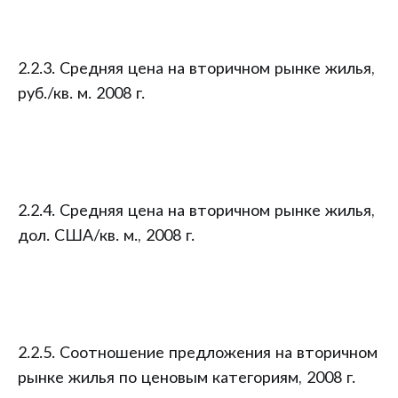
2.2.3. Средняя цена на вторичном рынке жилья,
руб./кв. м. 2008 г.
2.2.4. Средняя цена на вторичном рынке жилья,
дол. США/кв. м., 2008 г.
2.2.5. Соотношение предложения на вторичном
рынке жилья по ценовым категориям, 2008 г.