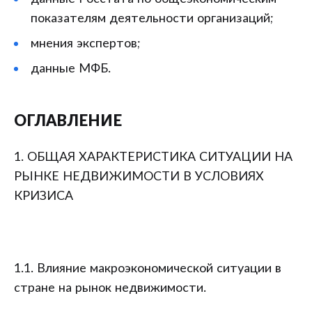
показателям деятельности организаций;
мнения экспертов;
данные МФБ.
ОГЛАВЛЕНИЕ
1. ОБЩАЯ ХАРАКТЕРИСТИКА СИТУАЦИИ НА
РЫНКЕ НЕДВИЖИМОСТИ В УСЛОВИЯХ
КРИЗИСА
1.1. Влияние макроэкономической ситуации в
стране на рынок недвижимости.