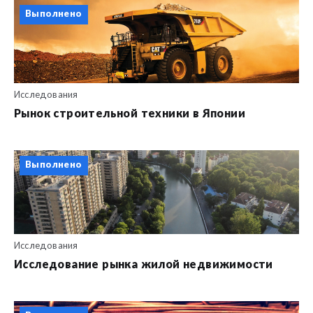
Выполнено
Исследования
Рынок строительной техники в Японии
Выполнено
Исследования
Исследование рынка жилой недвижимости