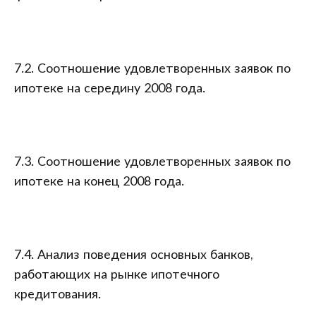
7.2. Соотношение удовлетворенных заявок по
ипотеке на середину 2008 года.
7.3. Соотношение удовлетворенных заявок по
ипотеке на конец 2008 года.
7.4. Анализ поведения основных банков,
работающих на рынке ипотечного
кредитования.