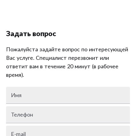
Задать вопрос
Пожалуйста задайте вопрос по интересующей
Вас услуге. Специалист перезвонит или
ответит вам в течение 20 минут (в рабочее
время).
Имя
Телефон
E-mail