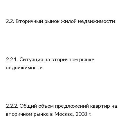
2.2. Вторичный рынок жилой недвижимости
2.2.1. Ситуация на вторичном рынке
недвижимости.
2.2.2. Общий объем предложений квартир на
вторичном рынке в Москве, 2008 г.