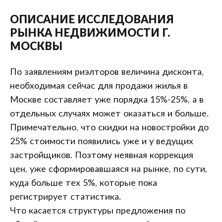
ОПИСАНИЕ ИССЛЕДОВАНИЯ
РЫНКА НЕДВИЖИМОСТИ Г.
МОСКВЫ
По заявлениям риэлторов величина дисконта,
необходимая сейчас для продажи жилья в
Москве составляет уже порядка 15%-25%, а в
отдельных случаях может оказаться и больше.
Примечательно, что скидки на новостройки до
25% стоимости появились уже и у ведущих
застройщиков. Поэтому неявная коррекция
цен, уже сформировавшаяся на рынке, по сути,
куда больше тех 5%, которые пока
регистрирует статистика.
Что касается структуры предложения по