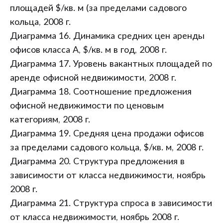
площадей $/кв. м (за пределами садового
кольца, 2008 г.
Диаграмма 16. Динамика средних цен аренды
офисов класса А, $/кв. м в год, 2008 г.
Диаграмма 17. Уровень вакантных площадей по
аренде офисной недвижимости, 2008 г.
Диаграмма 18. Соотношение предложения
офисной недвижимости по ценовым
категориям, 2008 г.
Диаграмма 19. Средняя цена продажи офисов
за пределами садового кольца, $/кв. м, 2008 г.
Диаграмма 20. Структура предложения в
зависимости от класса недвижимости, ноябрь
2008 г.
Диаграмма 21. Структура спроса в зависимости
от класса недвижимости, ноябрь 2008 г.