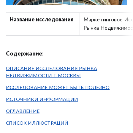
Название исследования
Маркетинговое Ис
Рынка Недвижимос
Содержание:
ОПИСАНИЕ ИССЛЕДОВАНИЯ РЫНКА
НЕДВИЖИМОСТИ Г. МОСКВЫ
ИССЛЕДОВАНИЕ МОЖЕТ БЫТЬ ПОЛЕЗНО
ИСТОЧНИКИ ИНФОРМАЦИИ
ОГЛАВЛЕНИЕ
СПИСОК ИЛЛЮСТРАЦИЙ