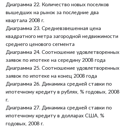
Диаграмма 22. Количество новых поселков
вышедших на рынок за последние два
квартала 2008 г.
Диаграмма 23. Средневзвешенная цена
квадратного метра загородной недвижимости
среднего ценового сегмента
Диаграмма 24. Соотношение удовлетворенных
заявок по ипотеке на середину 2008 года
Диаграмма 25. Соотношение удовлетворенных
заявок по ипотеке на конец 2008 года
Диаграмма 26. Динамика средней ставки по
ипотечному кредиту в рублях, % годовых, 2008
г.
Диаграмма 27. Динамика средней ставки по
ипотечному кредиту в долларах США, %
годовых, 2008 г.