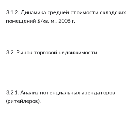
3.1.2. Динамика средней стоимости складских
помещений $/кв. м., 2008 г.
3.2. Рынок торговой недвижимости
3.2.1. Анализ потенциальных арендаторов
(ритейлеров).