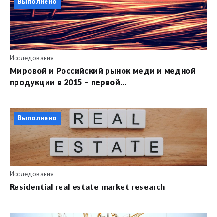
Выполнено
Исследования
Мировой и Российский рынок меди и медной
продукции в 2015 – первой...
Выполнено
Исследования
Residential real estate market research