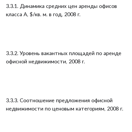
3.3.1. Динамика средних цен аренды офисов
класса А, $/кв. м. в год, 2008 г.
3.3.2. Уровень вакантных площадей по аренде
офисной недвижимости, 2008 г.
3.3.3. Соотношение предложения офисной
недвижимости по ценовым категориям, 2008 г.