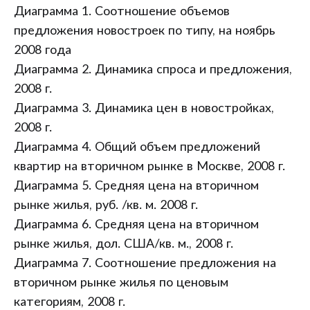
Диаграмма 1. Соотношение объемов
предложения новостроек по типу, на ноябрь
2008 года
Диаграмма 2. Динамика спроса и предложения,
2008 г.
Диаграмма 3. Динамика цен в новостройках,
2008 г.
Диаграмма 4. Общий объем предложений
квартир на вторичном рынке в Москве, 2008 г.
Диаграмма 5. Средняя цена на вторичном
рынке жилья, руб. /кв. м. 2008 г.
Диаграмма 6. Средняя цена на вторичном
рынке жилья, дол. США/кв. м., 2008 г.
Диаграмма 7. Соотношение предложения на
вторичном рынке жилья по ценовым
категориям, 2008 г.