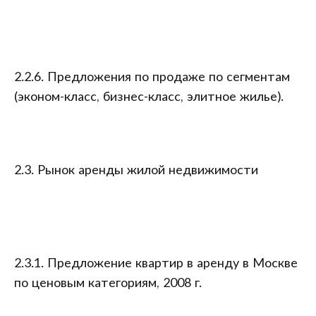
2.2.6. Предложения по продаже по сегментам
(эконом-класс, бизнес-класс, элитное жилье).
2.3. Рынок аренды жилой недвижимости
2.3.1. Предложение квартир в аренду в Москве
по ценовым категориям, 2008 г.