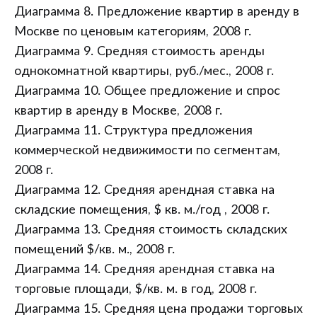
Диаграмма 8. Предложение квартир в аренду в
Москве по ценовым категориям, 2008 г.
Диаграмма 9. Средняя стоимость аренды
однокомнатной квартиры, руб./мес., 2008 г.
Диаграмма 10. Общее предложение и спрос
квартир в аренду в Москве, 2008 г.
Диаграмма 11. Структура предложения
коммерческой недвижимости по сегментам,
2008 г.
Диаграмма 12. Средняя арендная ставка на
складские помещения, $ кв. м./год , 2008 г.
Диаграмма 13. Средняя стоимость складских
помещений $/кв. м., 2008 г.
Диаграмма 14. Средняя арендная ставка на
торговые площади, $/кв. м. в год, 2008 г.
Диаграмма 15. Средняя цена продажи торговых