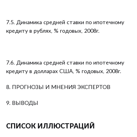
7.5. Динамика средней ставки по ипотечному
кредиту в рублях, % годовых, 2008г.
7.6. Динамика средней ставки по ипотечному
кредиту в долларах США, % годовых, 2008г.
8. ПРОГНОЗЫ И МНЕНИЯ ЭКСПЕРТОВ
9. ВЫВОДЫ
СПИСОК ИЛЛЮСТРАЦИЙ