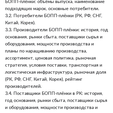
БОПП-плёнки: объёмы выпуска, наименование
подходящих марок, основные потребители.
3.2. Потребители БОПП-плёнки (РК, РФ, СНГ,
Китай, Корея).
3.3. Производители БОПП-плёнки: история, год
основания, рынки сбыта, поставщики сырья и
оборудования, мощности производства и
планы по наращиванию производства,
ассортимент, ценовая политика, рыночная
стратегия, условия поставки, транспортная и
логистическая инфраструктура, рыночная доля
(РК, РФ, СНГ, Китай, Корея), рейтинг
производителей.
3.4. Поставщики БОПП-плёнки в РК: история,
год основания, рынки сбыта, поставщики сырья
и оборудования, мощности производства и