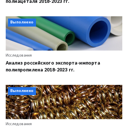
полиацеталя 2018-2023 гг.
Выполнено
Исследования
Анализ российского экспорта-импорта
полипропилена 2018-2023 гг.
Выполнено
Исследования