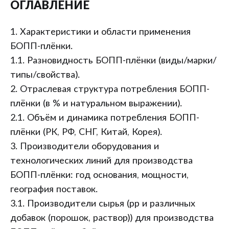
ОГЛАВЛЕНИЕ
1. Характеристики и области применения
БОПП-плёнки.
1.1. Разновидность БОПП-плёнки (виды/марки/
типы/свойства).
2. Отраслевая структура потребления БОПП-
плёнки (в % и натуральном выражении).
2.1. Объём и динамика потребления БОПП-
плёнки (РК, РФ, СНГ, Китай, Корея).
3. Производители оборудования и
технологических линий для производства
БОПП-плёнки: год основания, мощности,
география поставок.
3.1. Производители сырья (рр и различных
добавок (порошок, раствор)) для производства