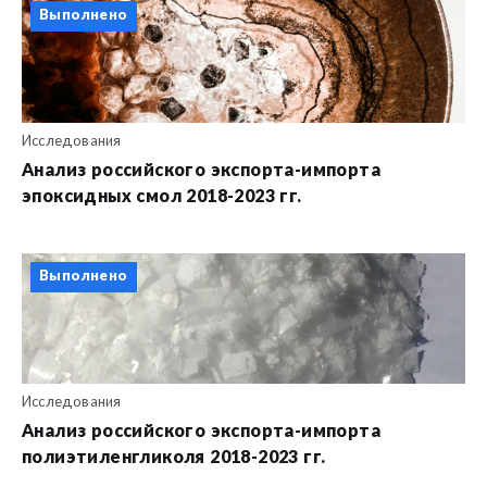
Выполнено
Исследования
Анализ российского экспорта-импорта
эпоксидных смол 2018-2023 гг.
Выполнено
Исследования
Анализ российского экспорта-импорта
полиэтиленгликоля 2018-2023 гг.