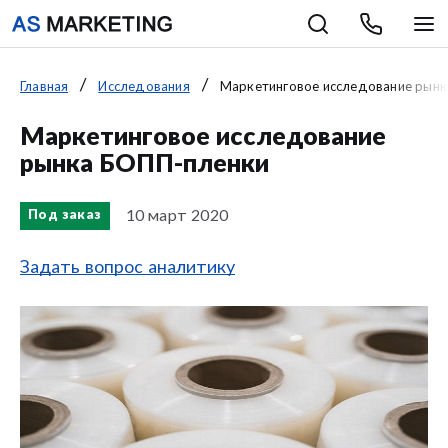
Главная
Исследования
Маркетинговое исследование рын
Маркетинговое исследование
рынка БОПП-пленки
10 март 2020
Под заказ
Задать вопрос аналитику