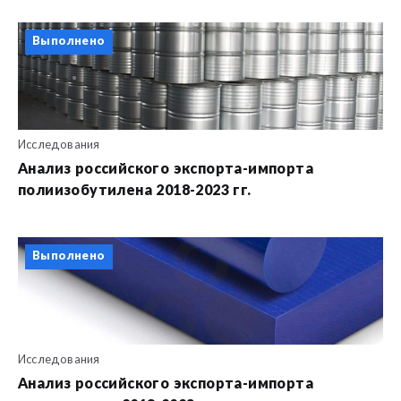
Выполнено
Исследования
Анализ российского экспорта-импорта
полиизобутилена 2018-2023 гг.
Выполнено
Исследования
Анализ российского экспорта-импорта