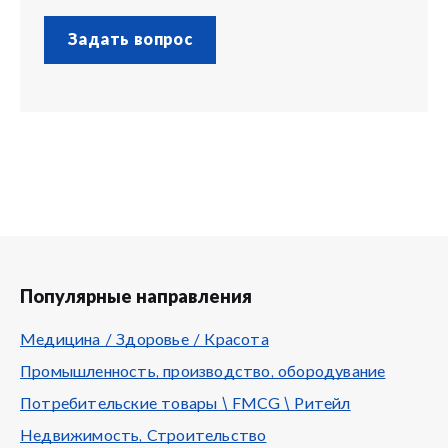
Задать вопрос
Популярные направления
Медицина / Здоровье / Красота
Промышленность, производство, обородувание
Потребительские товары \ FMCG \ Ритейл
Недвижимость, Строительство