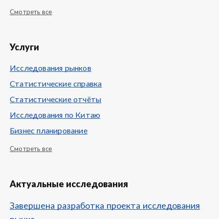
Смотреть все
Услуги
Исследования рынков
Статистические справка
Статистические отчёты
Исследования по Китаю
Бизнес планирование
Смотреть все
Актуальные исследования
Завершена разработка проекта исследования