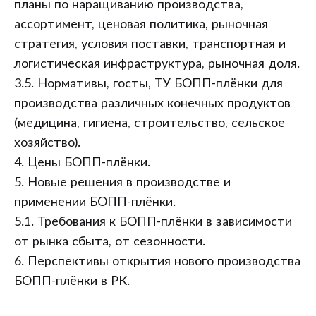
планы по наращиванию производства,
ассортимент, ценовая политика, рыночная
стратегия, условия поставки, транспортная и
логистическая инфраструктура, рыночная доля.
3.5. Нормативы, госты, ТУ БОПП-плёнки для
производства различных конечных продуктов
(медицина, гигиена, строительство, сельское
хозяйство).
4. Цены БОПП-плёнки.
5. Новые решения в производстве и
применении БОПП-плёнки.
5.1. Требования к БОПП-плёнки в зависимости
от рынка сбыта, от сезонности.
6. Перспективы открытия нового производства
БОПП-плёнки в РК.