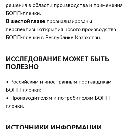
решения в области производства и применения
БОПП-пленки.
В шестой главе
проанализированы
перспективы открытия нового производства
БОПП-пленки в Республике Казахстан.
ИССЛЕДОВАНИЕ МОЖЕТ БЫТЬ
ПОЛЕЗНО
• Российским и иностранным поставщикам
БОПП-пленки;
• Производителям и потребителям БОПП-
пленки.
ИСТОЧНИКИ ИНФОРМАЦИИ