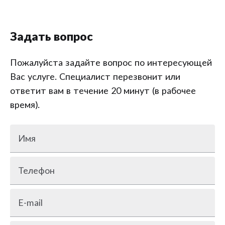
Задать вопрос
Пожалуйста задайте вопрос по интересующей
Вас услуге. Специалист перезвонит или
ответит вам в течение 20 минут (в рабочее
время).
Имя
Телефон
E-mail