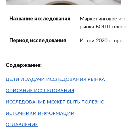
Название исследования
Маркетинговое исс
рынка БОПП-пленк
Период исследования
Итоги 2020 г., прогн
Содержание:
ЦЕЛИ И ЗАДАЧИ ИССЛЕДОВАНИЯ РЫНКА
ОПИСАНИЕ ИССЛЕДОВАНИЯ
ИССЛЕДОВАНИЕ МОЖЕТ БЫТЬ ПОЛЕЗНО
ИСТОЧНИКИ ИНФОРМАЦИИ
ОГЛАВЛЕНИЕ