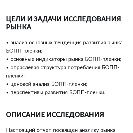
ЦЕЛИ И ЗАДАЧИ ИССЛЕДОВАНИЯ
РЫНКА
• анализ основных тенденция развития рынка
БОПП-пленки;
• основные индикаторы рынка БОПП-пленки;
• отраслевая структура потребления БОПП-
пленки;
• ценовой анализ БОПП-пленки;
• перспективы развития БОПП-пленки.
ОПИСАНИЕ ИССЛЕДОВАНИЯ
Настоящий отчет посвящен анализу рынка