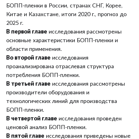
БОПП-пленки в России, странах СНГ, Корее,
Китае и Казахстане, итоги 2020 г., прогноз до
2025 г.
В первой главе
исследования рассмотрены
основные характеристики БОПП-пленки и
области применения.
Во второй главе
исследования
проанализирована отраслевая структура
потребления БОПП-пленки.
В третьей главе
исследования рассмотрены
производители оборудования и
технологических линий для производства
БОПП-пленки.
В четвертой главе
исследования проведен
ценовой анализ БОПП-пленки.
В пятой главе
исследования приведены новые