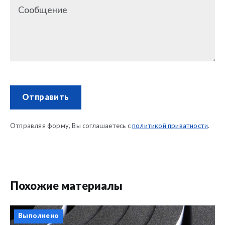
Сообщение
Отправить
Отправляя форму, Вы соглашаетесь с
политикой приватности
.
Похожие материалы
Выполнено