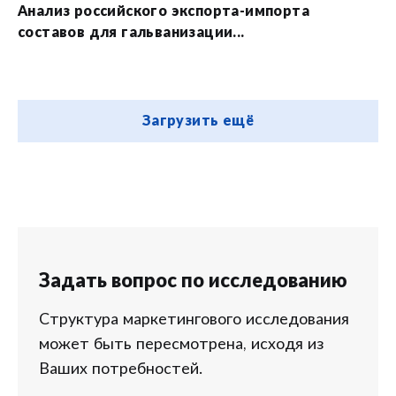
Анализ российского экспорта-импорта
составов для гальванизации...
Загрузить ещё
Задать вопрос по исследованию
Структура маркетингового исследования
может быть пересмотрена, исходя из
Ваших потребностей.