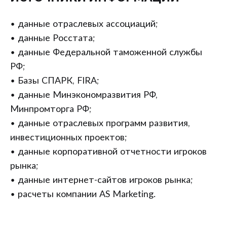
• данные отраслевых ассоциаций;
• данные Росстата;
• данные Федеральной таможенной службы
РФ;
• Базы СПАРК, FIRA;
• данные Минэкономразвития РФ,
Минпромторга РФ;
• данные отраслевых программ развития,
инвестиционных проектов;
• данные корпоративной отчетности игроков
рынка;
• данные интернет-сайтов игроков рынка;
• расчеты компании AS Marketing.