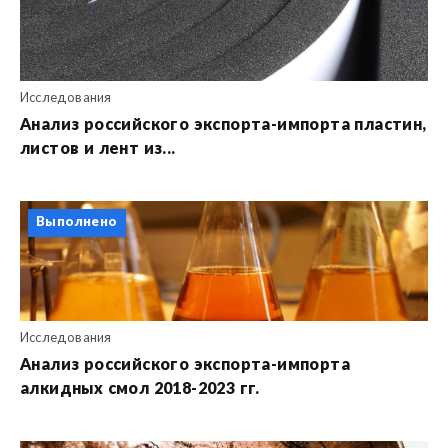
Исследования
Анализ российского экспорта-импорта пластин,
листов и лент из...
Выполнено
Исследования
Анализ российского экспорта-импорта
алкидных смол 2018-2023 гг.