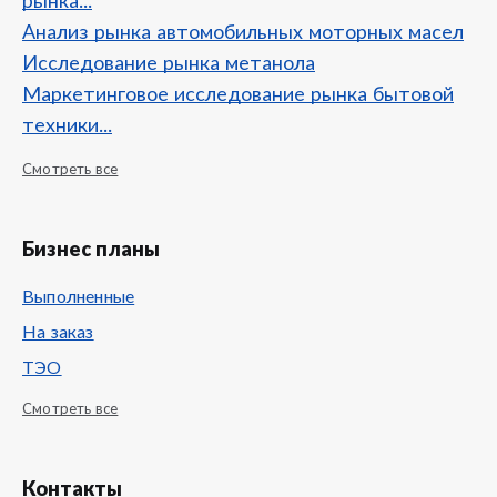
рынка...
Анализ рынка автомобильных моторных масел
Исследование рынка метанола
Маркетинговое исследование рынка бытовой
техники...
Смотреть все
Бизнес планы
Выполненные
На заказ
ТЭО
Смотреть все
Контакты