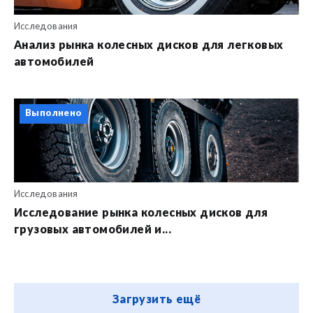
Исследования
Анализ рынка колесных дисков для легковых
автомобилей
Выполнено
Исследования
Исследование рынка колесных дисков для
грузовых автомобилей и...
Загрузить ещё