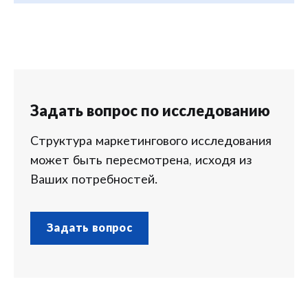
Задать вопрос по исследованию
Структура маркетингового исследования
может быть пересмотрена, исходя из
Ваших потребностей.
Задать вопрос