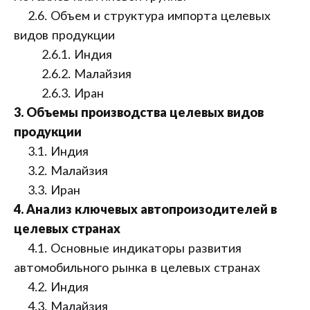
2.6. Объем и структура импорта целевых
видов продукции
2.6.1. Индия
2.6.2. Малайзия
2.6.3. Иран
3. Объемы производства целевых видов
продукции
3.1. Индия
3.2. Малайзия
3.3. Иран
4. Анализ ключевых автопроизодителей в
целевых странах
4.1. Основные индикаторы развития
автомобильного рынка в целевых странах
4.2. Индия
4.3. Малайзия