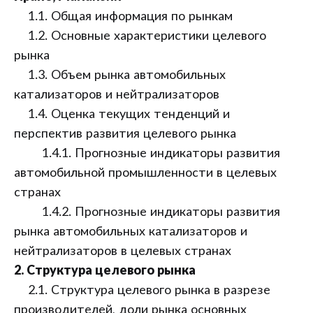
1.1. Общая информация по рынкам
1.2. Основные характеристики целевого
рынка
1.3. Объем рынка автомобильных
катализаторов и нейтрализаторов
1.4. Оценка текущих тенденций и
перспектив развития целевого рынка
1.4.1. Прогнозные индикаторы развития
автомобильной промышленности в целевых
странах
1.4.2. Прогнозные индикаторы развития
рынка автомобильных катализаторов и
нейтрализаторов в целевых странах
2. Структура целевого рынка
2.1. Структура целевого рынка в разрезе
производителей, доли рынка основных