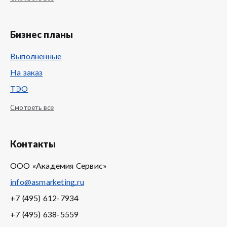
Бизнес планы
Выполненные
На заказ
ТЭО
Смотреть все
Контакты
ООО «Академия Сервис»
info@asmarketing.ru
+7 (495) 612-7934
+7 (495) 638-5559