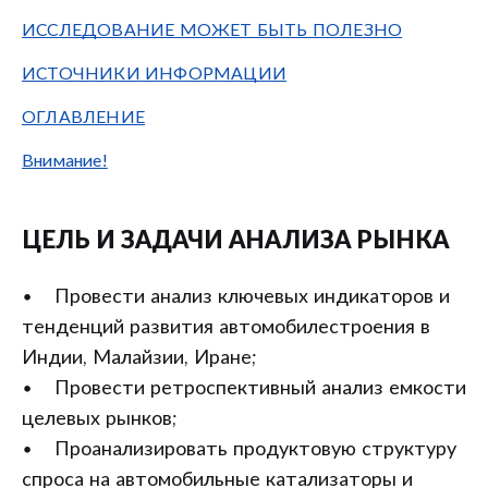
ИССЛЕДОВАНИЕ МОЖЕТ БЫТЬ ПОЛЕЗНО
ИСТОЧНИКИ ИНФОРМАЦИИ
ОГЛАВЛЕНИЕ
Внимание!
ЦЕЛЬ И ЗАДАЧИ АНАЛИЗА РЫНКА
• Провести анализ ключевых индикаторов и
тенденций развития автомобилестроения в
Индии, Малайзии, Иране;
• Провести ретроспективный анализ емкости
целевых рынков;
• Проанализировать продуктовую структуру
спроса на автомобильные катализаторы и