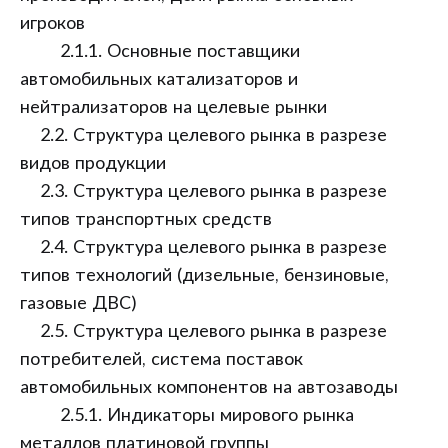
игроков
2.1.1. Основные поставщики
автомобильных катализаторов и
нейтрализаторов на целевые рынки
2.2. Структура целевого рынка в разрезе
видов продукции
2.3. Структура целевого рынка в разрезе
типов транспортных средств
2.4. Структура целевого рынка в разрезе
типов технологий (дизельные, бензиновые,
газовые ДВС)
2.5. Структура целевого рынка в разрезе
потребителей, система поставок
автомобильных компонентов на автозаводы
2.5.1. Индикаторы мирового рынка
металлов платиновой группы