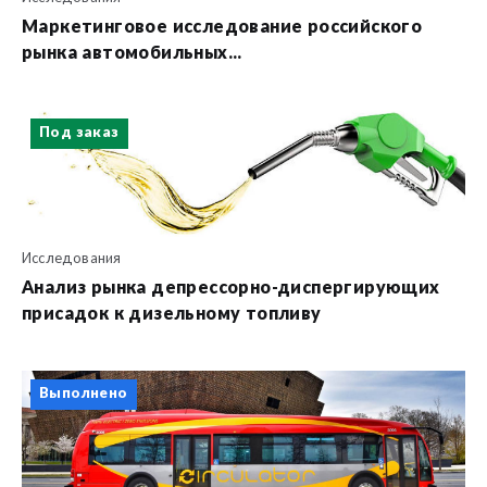
Маркетинговое исследование российского
рынка автомобильных...
Под заказ
Исследования
Анализ рынка депрессорно-диспергирующих
присадок к дизельному топливу
Выполнено