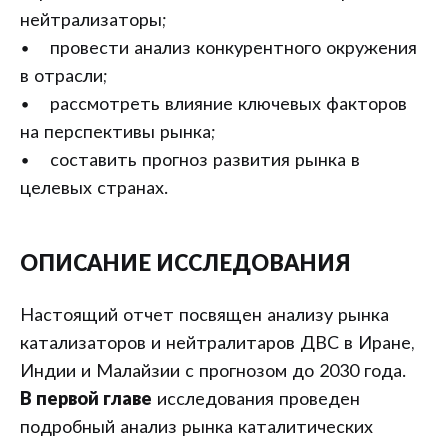
нейтрализаторы;
• провести анализ конкурентного окружения
в отрасли;
• рассмотреть влияние ключевых факторов
на перспективы рынка;
• составить прогноз развития рынка в
целевых странах.
ОПИСАНИЕ ИССЛЕДОВАНИЯ
Настоящий отчет посвящен анализу рынка
катализаторов и нейтралитаров ДВС в Иране,
Индии и Малайзии с прогнозом до 2030 года.
В первой главе
исследования проведен
подробный анализ рынка каталитических