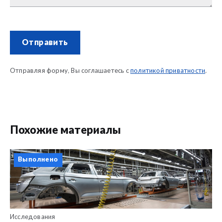
Отправить
Отправляя форму, Вы соглашаетесь с
политикой приватности
.
Похожие материалы
Выполнено
Исследования