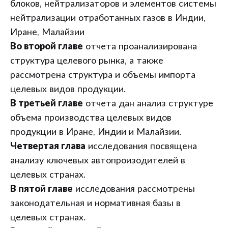
блоков, нейтрализаторов и элементов системы
нейтрализации отработанных газов в Индии,
Иране, Малайзии
Во второй главе
отчета проанализирована
структура целевого рынка, а также
рассмотрена структура и объемы импорта
целевых видов продукции.
В третьей главе
отчета дан анализ структуре
объема производства целевых видов
продукции в Иране, Индии и Малайзии.
Четвертая глава
исследования посвящена
анализу ключевых автопроизодителей в
целевых странах.
В пятой главе
исследования рассмотрены
законодательная и нормативная базы в
целевых странах.