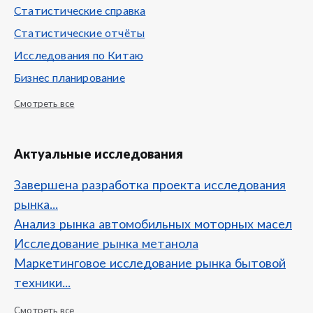
Статистические справка
Статистические отчёты
Исследования по Китаю
Бизнес планирование
Смотреть все
Актуальные исследования
Завершена разработка проекта исследования
рынка...
Анализ рынка автомобильных моторных масел
Исследование рынка метанола
Маркетинговое исследование рынка бытовой
техники...
Смотреть все