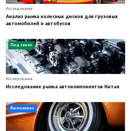
Исследования
Анализ рынка колесных дисков для грузовых
автомобилей и автобусов
Под заказ
Исследования
Исследование рынка автокомпонентов Китая
Выполнено