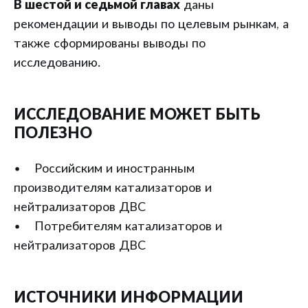
В шестой и седьмой главах
даны
рекомендации и выводы по целевым рынкам, а
также сформированы выводы по
исследованию.
ИССЛЕДОВАНИЕ МОЖЕТ БЫТЬ
ПОЛЕЗНО
• Российским и иностранным
производителям катализаторов и
нейтрализаторов ДВС
• Потребителям катализаторов и
нейтрализаторов ДВС
ИСТОЧНИКИ ИНФОРМАЦИИ