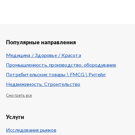
Популярные направления
Медицина / Здоровье / Красота
Промышленность, производство, обородувание
Потребительские товары \ FMCG \ Ритейл
Недвижимость, Строительство
Смотреть все
Услуги
Исследования рынков