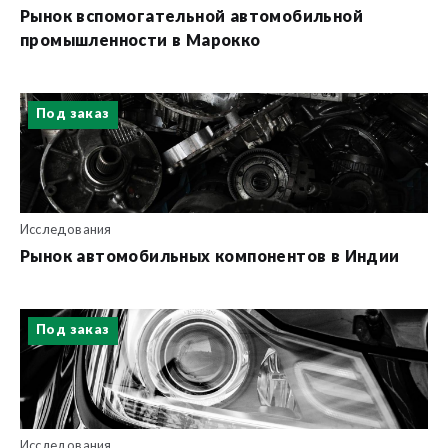
Рынок вспомогательной автомобильной
промышленности в Марокко
Под заказ
Исследования
Рынок автомобильных компонентов в Индии
Под заказ
Исследования