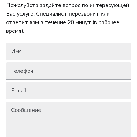
Пожалуйста задайте вопрос по интересующей
Вас услуге. Специалист перезвонит или
ответит вам в течение 20 минут (в рабочее
время).
Имя
Телефон
E-mail
Сообщение