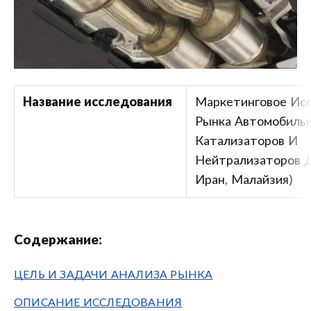
Название исследования
Маркетинговое Ис
Рынка Автомобиль
Катализаторов И
Нейтрализаторов Д
Иран, Малайзия)
Содержание:
ЦЕЛЬ И ЗАДАЧИ АНАЛИЗА РЫНКА
ОПИСАНИЕ ИССЛЕДОВАНИЯ