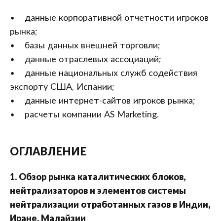
• данные корпоративной отчетности игроков
рынка;
• базы данных внешней торговли;
• данные отраслевых ассоциаций;
• данные национальных служб содействия
экспорту США, Испании;
• данные интернет-сайтов игроков рынка;
• расчеты компании AS Marketing.
ОГЛАВЛЕНИЕ
1. Обзор рынка каталитических блоков,
нейтрализаторов и элементов системы
нейтрализации отработанных газов в Индии,
Иране, Малайзии