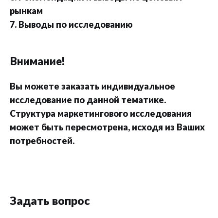
рынкам
7. Выводы по исследованию
Внимание!
Вы можете заказать индивидуальное
исследование по данной тематике.
Структура маркетингового исследования
может быть пересмотрена, исходя из Ваших
потребностей.
Задать вопрос