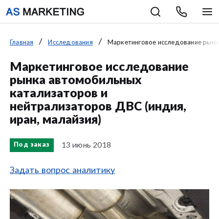
Главная
Исследования
Маркетинговое исследование рынка
Маркетинговое исследование
рынка автомобильных
катализаторов и
нейтрализаторов ДВС (индия,
иран, малайзия)
13 июнь 2018
Под заказ
Задать вопрос аналитику