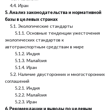
4.4. Иран
5. Анализ законодательства и нормативной
базы в целевых странах
5.1. Экологические стандарты
5.1.1. Основные тенденции ужесточения
экологических стандартов к
автотранспортным средствам в мире
5.1.2. Индия
5.1.3. Малайзия
5.1.4. Иран
5.2. Наличие двусторонних и многосторонних
соглашений
5.2.1. Индия
5.2.2. Малайзия
5.2.3. Иран
6. Рекомендации и выводы по целевым