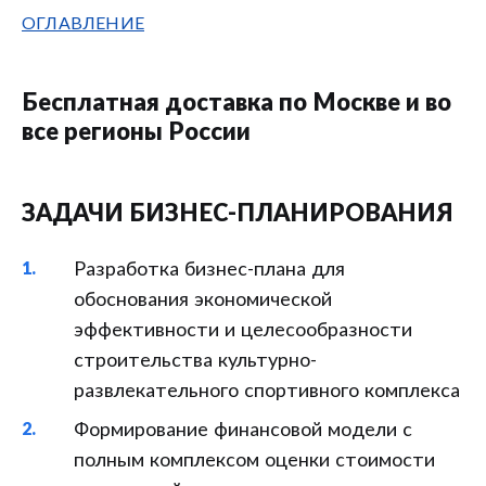
ОГЛАВЛЕНИЕ
Бесплатная доставка по Москве и во
все регионы России
ЗАДАЧИ БИЗНЕС-ПЛАНИРОВАНИЯ
Разработка бизнес-плана для
обоснования экономической
эффективности и целесообразности
строительства культурно-
развлекательного спортивного комплекса
Формирование финансовой модели с
полным комплексом оценки стоимости