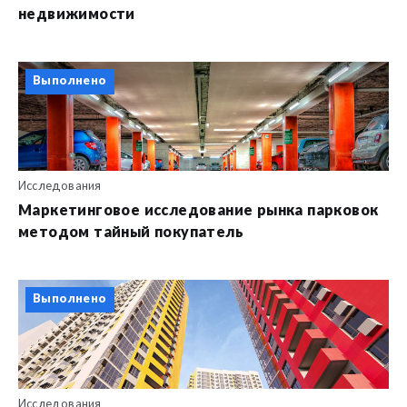
недвижимости
Выполнено
Исследования
Маркетинговое исследование рынка парковок
методом тайный покупатель
Выполнено
Исследования