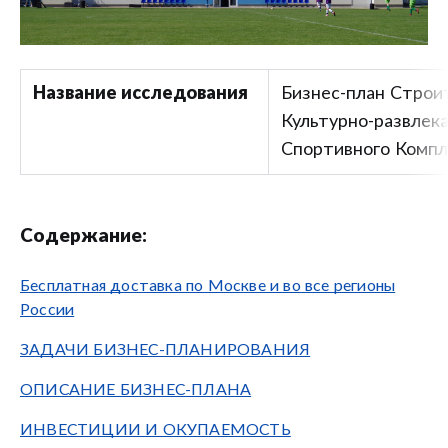
Название исследования
Бизнес-план Строи
Культурно-развлек
Спортивного Компл
Содержание:
Бесплатная доставка по Москве и во все регионы
России
ЗАДАЧИ БИЗНЕС-ПЛАНИРОВАНИЯ
ОПИСАНИЕ БИЗНЕС-ПЛАНА
ИНВЕСТИЦИИ И ОКУПАЕМОСТЬ