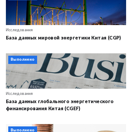
Исследования
База данных мировой энергетики Китая (CGP)
Выполнено
Исследования
База данных глобального энергетического
финансирования Китая (CGEF)
Выполнено