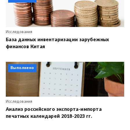
Исследования
База данных инвентаризации зарубежных
финансов Китая
Выполнено
Исследования
Анализ российского экспорта-импорта
печатных календарей 2018-2023 гг.