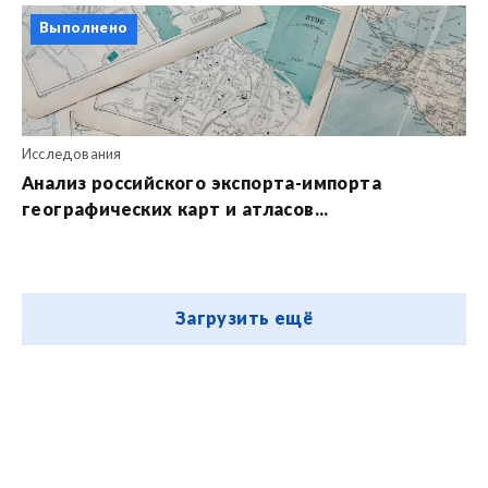
Выполнено
Исследования
Анализ российского экспорта-импорта
географических карт и атласов...
Загрузить ещё