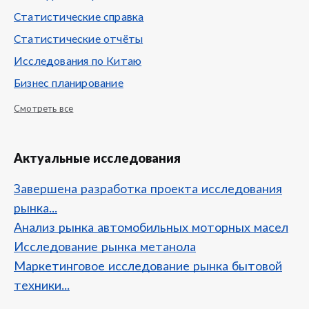
Статистические справка
Статистические отчёты
Исследования по Китаю
Бизнес планирование
Смотреть все
Актуальные исследования
Завершена разработка проекта исследования
рынка...
Анализ рынка автомобильных моторных масел
Исследование рынка метанола
Маркетинговое исследование рынка бытовой
техники...