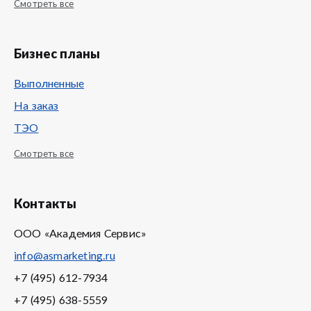
Смотреть все
Бизнес планы
Выполненные
На заказ
ТЭО
Смотреть все
Контакты
ООО «Академия Сервис»
info@asmarketing.ru
+7 (495) 612-7934
+7 (495) 638-5559