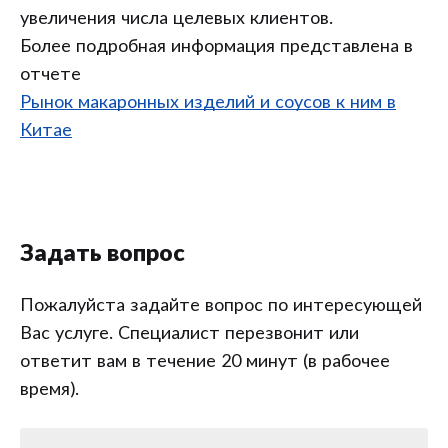
увеличения числа целевых клиентов.
Более подробная информация представлена в
отчете
Рынок макаронных изделий и соусов к ним в
Китае
Задать вопрос
Пожалуйста задайте вопрос по интересующей
Вас услуге. Специалист перезвонит или
ответит вам в течение 20 минут (в рабочее
время).