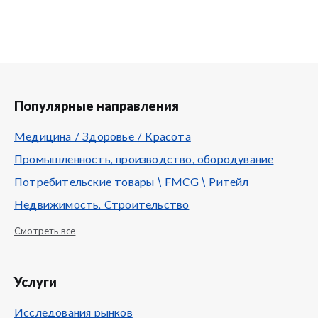
Популярные направления
Медицина / Здоровье / Красота
Промышленность, производство, обородувание
Потребительские товары \ FMCG \ Ритейл
Недвижимость, Строительство
Смотреть все
Услуги
Исследования рынков