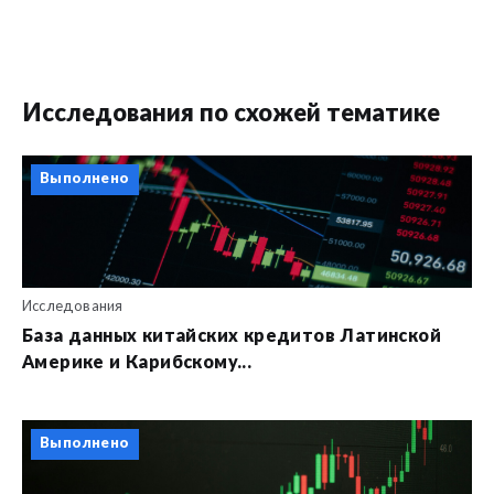
Исследования по схожей тематике
Выполнено
Исследования
База данных китайских кредитов Латинской
Америке и Карибскому...
Выполнено