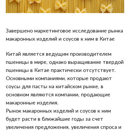
Завершено маркетинговое исследование рынка
макаронных изделий и соусов к ним в Китае
Китай является ведущим производителем
пшеницы в мире, однако выращивание твердой
пшеницы в Китае практически отсутствует.
Основными компаниями, которые продают
соусы для пасты на китайском рынке, в
основном являются компании, продающие
макаронные изделия.
Рынок макаронных изделий и соусов к ним
будет расти в ближайшие годы за счет
увеличения предложения, увеличения спроса и