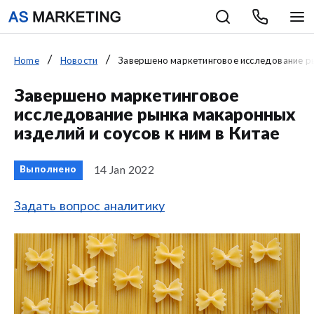
Home
Новости
Завершено маркетинговое исследование ры
Завершено маркетинговое
исследование рынка макаронных
изделий и соусов к ним в Китае
14 Jan 2022
Выполнено
Задать вопрос аналитику