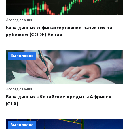
Исследования
База данных о финансировании развития за
рубежом (CODF) Китая
Выполнено
Исследования
База данных «Китайские кредиты Африке»
(CLA)
Выполнено