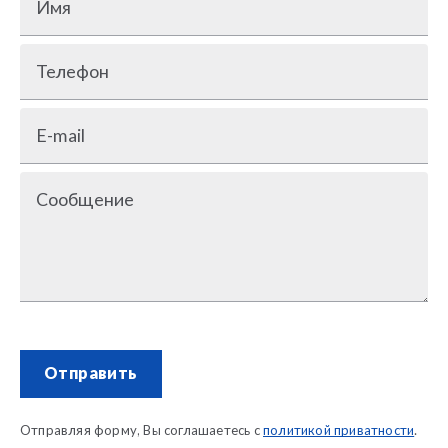
Имя
Телефон
E-mail
Сообщение
Отправить
Отправляя форму, Вы соглашаетесь с
политикой приватности
.