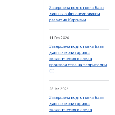
Завершена подготовка Базы
данных о финансировании
развития Киргизии
11 Feb 2026
Завершена подготовка Базы
данных мониторинга
экологического следа
производства на территории
ЕС
28 Jan 2026
Завершена подготовка Базы
данных мониторинга
экологического следа