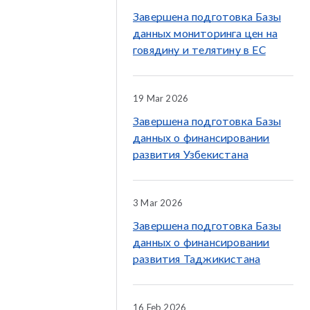
Завершена подготовка Базы
данных мониторинга цен на
говядину и телятину в ЕС
19 Mar 2026
Завершена подготовка Базы
данных о финансировании
развития Узбекистана
3 Mar 2026
Завершена подготовка Базы
данных о финансировании
развития Таджикистана
16 Feb 2026