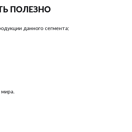
ТЬ ПОЛЕЗНО
одукции данного сегмента;
 мира.