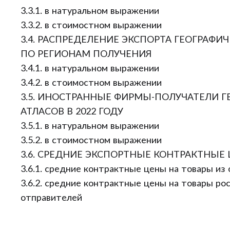
3.3.1. в натуральном выражении
3.3.2. в стоимостном выражении
3.4. РАСПРЕДЕЛЕНИЕ ЭКСПОРТА ГЕОГРАФИЧ
ПО РЕГИОНАМ ПОЛУЧЕНИЯ
3.4.1. в натуральном выражении
3.4.2. в стоимостном выражении
3.5. ИНОСТРАННЫЕ ФИРМЫ-ПОЛУЧАТЕЛИ Г
АТЛАСОВ В 2022 ГОДУ
3.5.1. в натуральном выражении
3.5.2. в стоимостном выражении
3.6. СРЕДНИЕ ЭКСПОРТНЫЕ КОНТРАКТНЫЕ
3.6.1. средние контрактные цены на товары из
3.6.2. средние контрактные цены на товары ро
отправителей