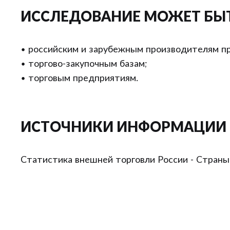
ИССЛЕДОВАНИЕ МОЖЕТ БЫ
• российским и зарубежным производителям пр
• торгово-закупочным базам;
• торговым предприятиям.
ИСТОЧНИКИ ИНФОРМАЦИИ
Статистика внешней торговли России - Страны