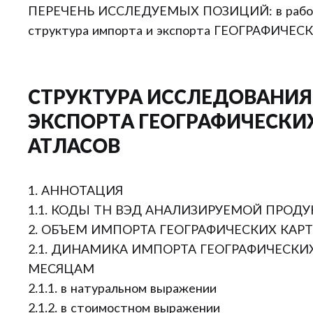
ПЕРЕЧЕНЬ ИССЛЕДУЕМЫХ ПОЗИЦИЙ: в работе
структура импорта и экспорта ГЕОГРАФИЧЕС
СТРУКТУРА ИССЛЕДОВАНИЯ
ЭКСПОРТА ГЕОГРАФИЧЕСКИХ
АТЛАСОВ
1. АННОТАЦИЯ
1.1. КОДЫ ТН ВЭД АНАЛИЗИРУЕМОЙ ПРОД
2. ОБЪЕМ ИМПОРТА ГЕОГРАФИЧЕСКИХ КАРТ
2.1. ДИНАМИКА ИМПОРТА ГЕОГРАФИЧЕСКИХ
МЕСЯЦАМ
2.1.1. в натуральном выражении
2.1.2. в стоимостном выражении