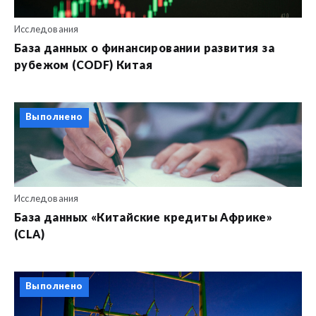
Исследования
База данных о финансировании развития за
рубежом (CODF) Китая
Выполнено
Исследования
База данных «Китайские кредиты Африке»
(CLA)
Выполнено