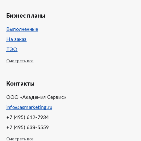
Бизнес планы
Выполненные
На заказ
ТЭО
Смотреть все
Контакты
ООО «Академия Сервис»
info@asmarketing.ru
+7 (495) 612-7934
+7 (495) 638-5559
Смотреть все