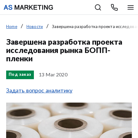
Home
Новости
Завершена разработка проекта исследова
Завершена разработка проекта
исследования рынка БОПП-
пленки
13 Mar 2020
Под заказ
Задать вопрос аналитику