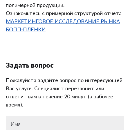
полимерной продукции.
Ознакомьтесь с примерной структурой отчета
МАРКЕТИНГОВОЕ ИССЛЕДОВАНИЕ РЫНКА
БОПП-ПЛЁНКИ
Задать вопрос
Пожалуйста задайте вопрос по интересующей
Вас услуге. Специалист перезвонит или
ответит вам в течение 20 минут (в рабочее
время).
Имя