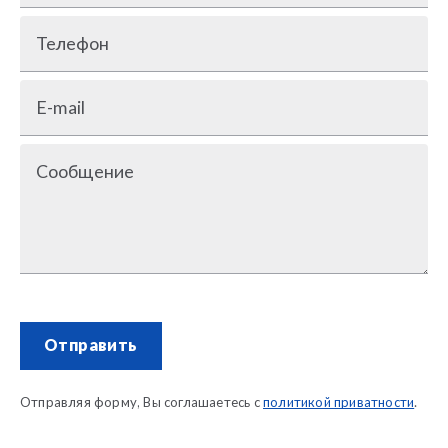
Телефон
E-mail
Сообщение
Отправить
Отправляя форму, Вы соглашаетесь с
политикой приватности
.