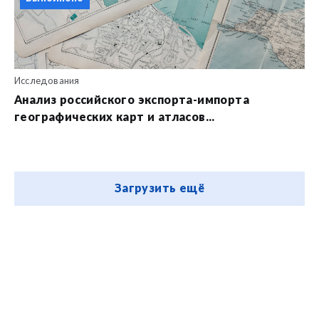
Исследования
Анализ российского экспорта-импорта
географических карт и атласов...
Загрузить ещё