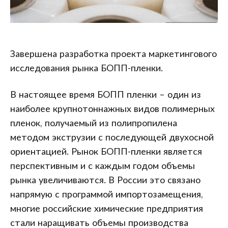
Завершена разработка проекта маркетингового
исследования рынка БОПП-пленки.
В настоящее время БОПП пленки – один из
наиболее крупнотоннажных видов полимерных
пленок, получаемый из полипропилена
методом экструзии с последующей двухосной
ориентацией. Рынок БОПП-пленки является
перспективным и с каждым годом объемы
рынка увеличиваются. В России это связано
напрямую с программой импортозамещения,
многие российские химические предприятия
стали наращивать объемы производства