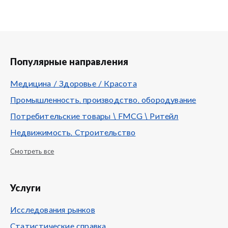
Популярные направления
Медицина / Здоровье / Красота
Промышленность, производство, обородувание
Потребительские товары \ FMCG \ Ритейл
Недвижимость, Строительство
Смотреть все
Услуги
Исследования рынков
Статистические справка