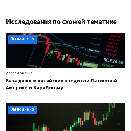
Исследования по схожей тематике
Выполнено
Исследования
База данных китайских кредитов Латинской
Америке и Карибскому...
Выполнено