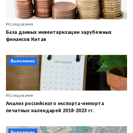
Исследования
База данных инвентаризации зарубежных
финансов Китая
Выполнено
Исследования
Анализ российского экспорта-импорта
печатных календарей 2018-2023 гг.
Выполнено