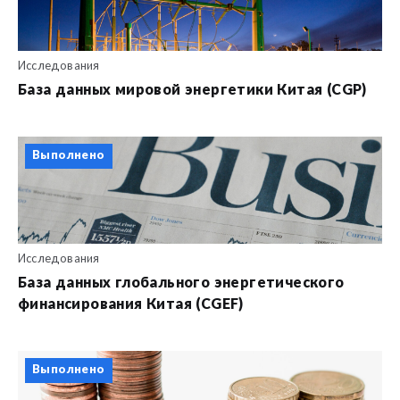
Исследования
База данных мировой энергетики Китая (CGP)
Выполнено
Исследования
База данных глобального энергетического
финансирования Китая (CGEF)
Выполнено