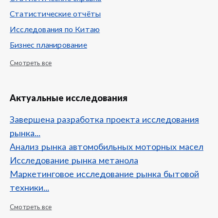
Статистические отчёты
Исследования по Китаю
Бизнес планирование
Смотреть все
Актуальные исследования
Завершена разработка проекта исследования
рынка...
Анализ рынка автомобильных моторных масел
Исследование рынка метанола
Маркетинговое исследование рынка бытовой
техники...
Смотреть все