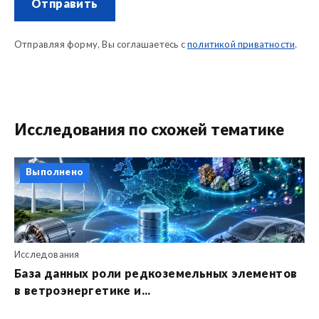
Отправить
Отправляя форму, Вы соглашаетесь с
политикой приватности
.
Исследования по схожей тематике
Выполнено
Исследования
База данных роли редкоземельных элементов
в ветроэнергетике и...