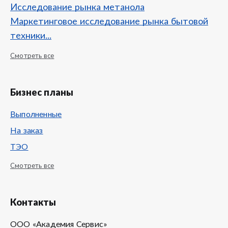
Исследование рынка метанола
Маркетинговое исследование рынка бытовой
техники...
Смотреть все
Бизнес планы
Выполненные
На заказ
ТЭО
Смотреть все
Контакты
ООО «Академия Сервис»