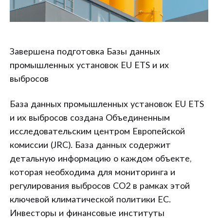
Завершена подготовка Базы данных
промышленных установок EU ETS и их
выбросов
База данных промышленных установок EU ETS
и их выбросов создана Объединенным
исследовательским центром Европейской
комиссии (JRC). База данных содержит
детальную информацию о каждом объекте,
которая необходима для мониторинга и
регулирования выбросов CO2 в рамках этой
ключевой климатической политики ЕС.
Инвесторы и финансовые институты