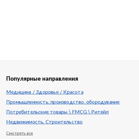
Популярные направления
Медицина / Здоровье / Красота
Промышленность, производство, обородувание
Потребительские товары \ FMCG \ Ритейл
Недвижимость, Строительство
Смотреть все