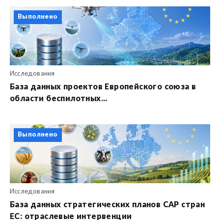
Выполнено
Исследования
База данных проектов Европейского союза в
области беспилотных...
Выполнено
Исследования
База данных стратегических планов CAP стран
ЕС: отраслевые интервенции