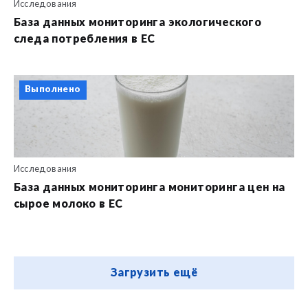
Исследования
База данных мониторинга экологического
следа потребления в ЕС
Выполнено
Исследования
База данных мониторинга мониторинга цен на
сырое молоко в ЕС
Загрузить ещё