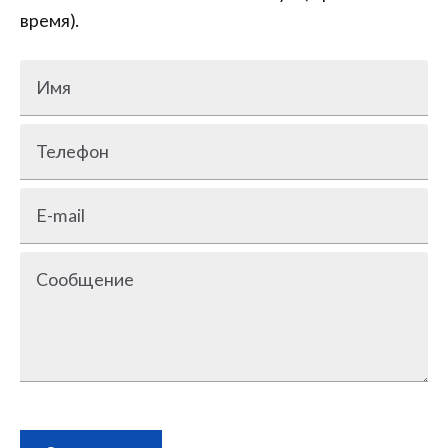
время).
Имя
Телефон
E-mail
Сообщение