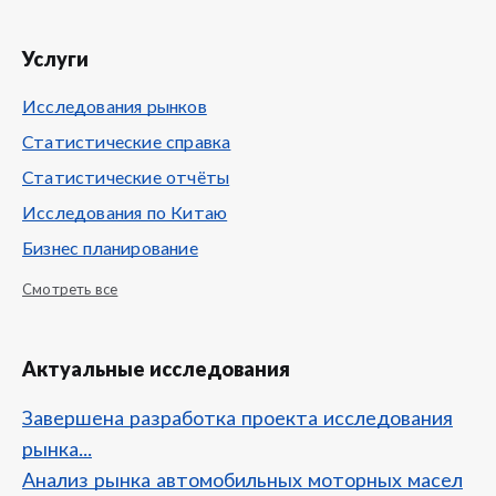
Услуги
Исследования рынков
Статистические справка
Статистические отчёты
Исследования по Китаю
Бизнес планирование
Смотреть все
Актуальные исследования
Завершена разработка проекта исследования
рынка...
Анализ рынка автомобильных моторных масел