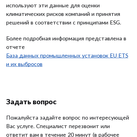
используют эти данные для оценки
климатических рисков компаний и принятия
решений в соответствии с принципами ESG.
Более подробная информация представлена в
отчете
База данных промышленных установок EU ETS
и их выбросов
Задать вопрос
Пожалуйста задайте вопрос по интересующей
Вас услуге. Специалист перезвонит или
ответит вам в течение 20 минут (в рабочее