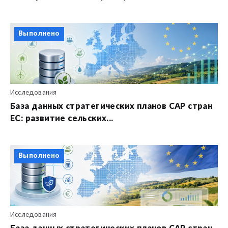
Выполнено
Исследования
База данных стратегических планов CAP стран
ЕС: развитие сельских...
Выполнено
Исследования