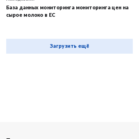
База данных мониторинга мониторинга цен на
сырое молоко в ЕС
Загрузить ещё