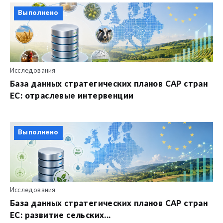
Выполнено
Исследования
База данных стратегических планов CAP стран
ЕС: отраслевые интервенции
Выполнено
Исследования
База данных стратегических планов CAP стран
ЕС: развитие сельских...