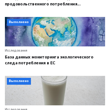
продовольственного потребления...
Выполнено
Исследования
База данных мониторинга экологического
следа потребления в ЕС
Выполнено
Исследования