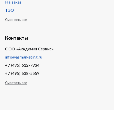
На заказ
ТЭО
Смотреть все
Контакты
ООО «Академия Сервис»
info@asmarketing.ru
+7 (495) 612-7934
+7 (495) 638-5559
Смотреть все