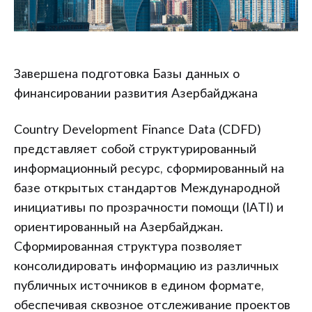
Завершена подготовка Базы данных о
финансировании развития Азербайджана
Country Development Finance Data (CDFD)
представляет собой структурированный
информационный ресурс, сформированный на
базе открытых стандартов Международной
инициативы по прозрачности помощи (IATI) и
ориентированный на Азербайджан.
Сформированная структура позволяет
консолидировать информацию из различных
публичных источников в едином формате,
обеспечивая сквозное отслеживание проектов