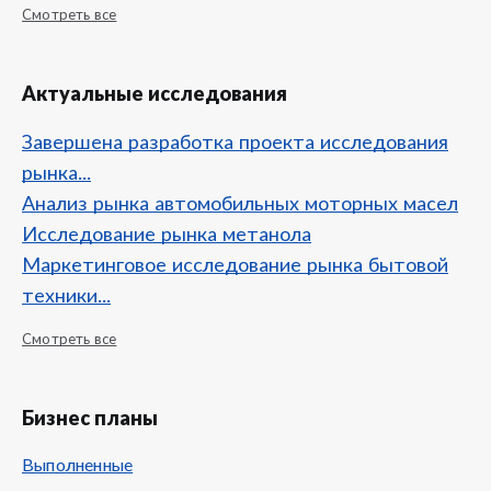
Смотреть все
Актуальные исследования
Завершена разработка проекта исследования
рынка...
Анализ рынка автомобильных моторных масел
Исследование рынка метанола
Маркетинговое исследование рынка бытовой
техники...
Смотреть все
Бизнес планы
Выполненные