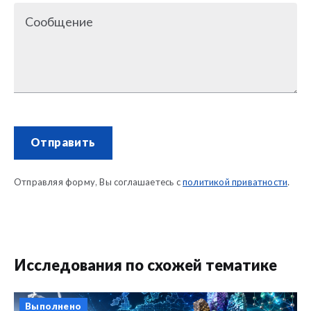
Сообщение
Отправить
Отправляя форму, Вы соглашаетесь с
политикой приватности
.
Исследования по схожей тематике
Выполнено