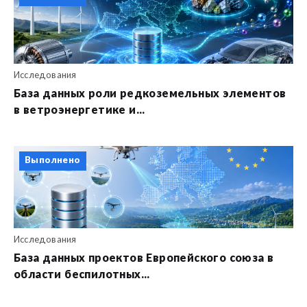
Исследования
База данных роли редкоземельных элементов
в ветроэнергетике и...
Выполнено
Исследования
База данных проектов Европейского союза в
области беспилотных...