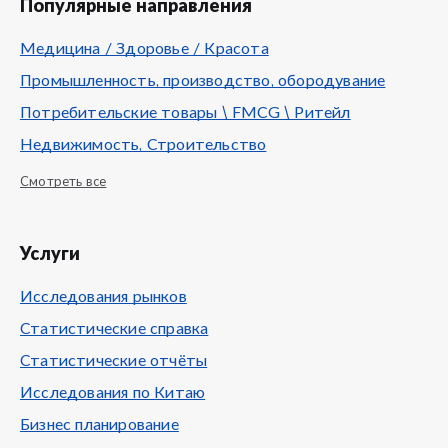
Популярные направления
Медицина / Здоровье / Красота
Промышленность, производство, обородувание
Потребительские товары \ FMCG \ Ритейл
Недвижимость, Строительство
Смотреть все
Услуги
Исследования рынков
Статистические справка
Статистические отчёты
Исследования по Китаю
Бизнес планирование