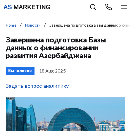
Home
Новости
Завершена подготовка Базы данных о финан
Завершена подготовка Базы
данных о финансировании
развития Азербайджана
18 Aug 2025
Выполнено
Задать вопрос аналитику