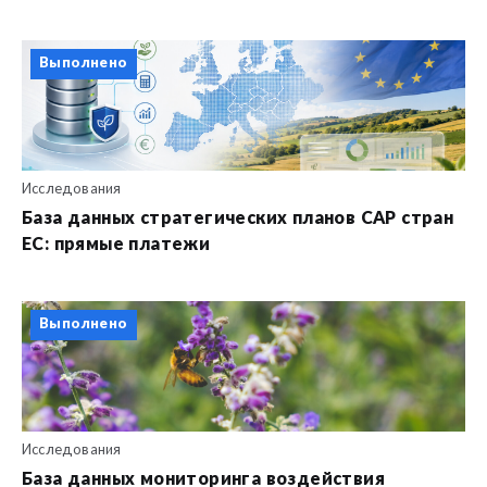
Выполнено
Исследования
База данных стратегических планов CAP стран
ЕС: прямые платежи
Выполнено
Исследования
База данных мониторинга воздействия