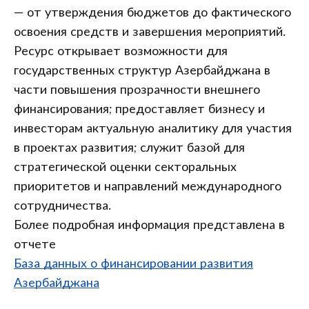
— от утверждения бюджетов до фактического
освоения средств и завершения мероприятий.
Ресурс открывает возможности для
государственных структур Азербайджана в
части повышения прозрачности внешнего
финансирования; предоставляет бизнесу и
инвесторам актуальную аналитику для участия
в проектах развития; служит базой для
стратегической оценки секторальных
приоритетов и направлений международного
сотрудничества.
Более подробная информация представлена в
отчете
База данных о финансировании развития
Азербайджана