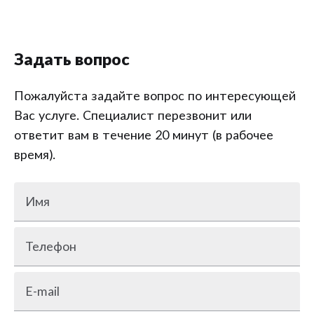
Задать вопрос
Пожалуйста задайте вопрос по интересующей
Вас услуге. Специалист перезвонит или
ответит вам в течение 20 минут (в рабочее
время).
Имя
Телефон
E-mail