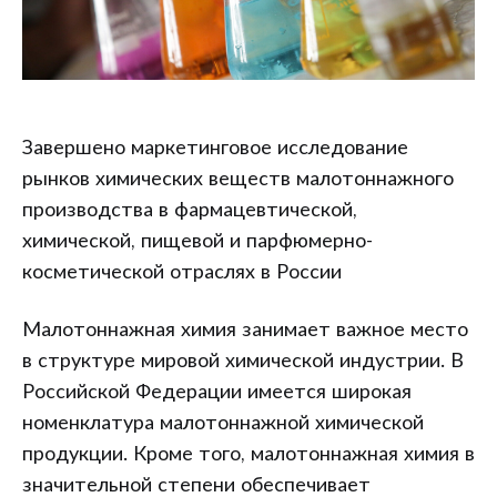
Завершено маркетинговое исследование
рынков химических веществ малотоннажного
производства в фармацевтической,
химической, пищевой и парфюмерно-
косметической отраслях в России
Малотоннажная химия занимает важное место
в структуре мировой химической индустрии. В
Российской Федерации имеется широкая
номенклатура малотоннажной химической
продукции. Кроме того, малотоннажная химия в
значительной степени обеспечивает