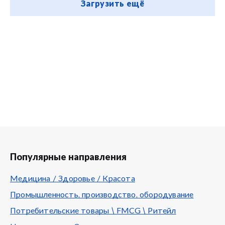
Загрузить ещё
Популярные направления
Медицина / Здоровье / Красота
Промышленность, производство, обородувание
Потребительские товары \ FMCG \ Ритейл