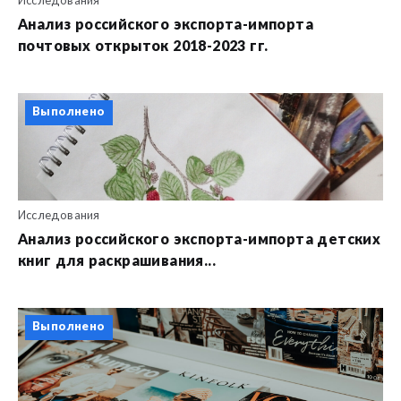
Исследования
Анализ российского экспорта-импорта
почтовых открыток 2018-2023 гг.
Выполнено
Исследования
Анализ российского экспорта-импорта детских
книг для раскрашивания...
Выполнено