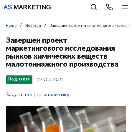
Home
Новости
Завершен проект маркетингового исследова
Завершен проект
маркетингового исследования
рынков химических веществ
малотоннажного производства
27 Oct 2021
Под заказ
Задать вопрос аналитику