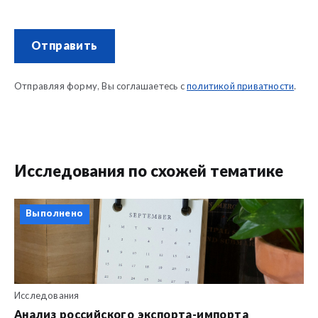
Отправить
Отправляя форму, Вы соглашаетесь с
политикой приватности
.
Исследования по схожей тематике
Выполнено
Исследования
Анализ российского экспорта-импорта