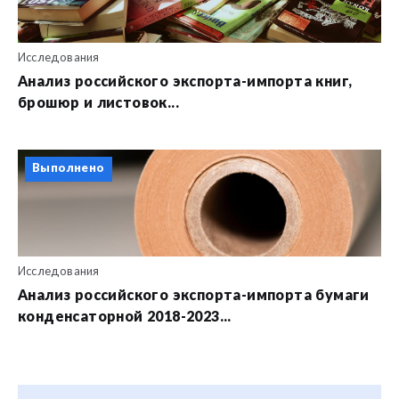
Исследования
Анализ российского экспорта-импорта книг,
брошюр и листовок...
Выполнено
Исследования
Анализ российского экспорта-импорта бумаги
конденсаторной 2018-2023...