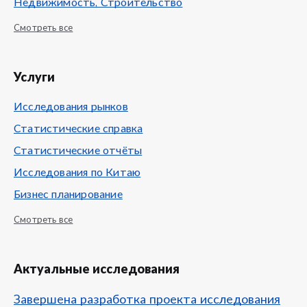
Недвижимость, Строительство
Смотреть все
Услуги
Исследования рынков
Статистические справка
Статистические отчёты
Исследования по Китаю
Бизнес планирование
Смотреть все
Актуальные исследования
Завершена разработка проекта исследования