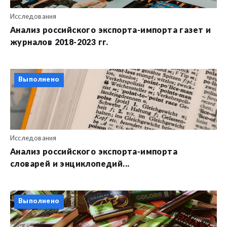
Исследования
Анализ российского экспорта-импорта газет и
журналов 2018-2023 гг.
Выполнено
Исследования
Анализ российского экспорта-импорта
словарей и энциклопедий...
Выполнено