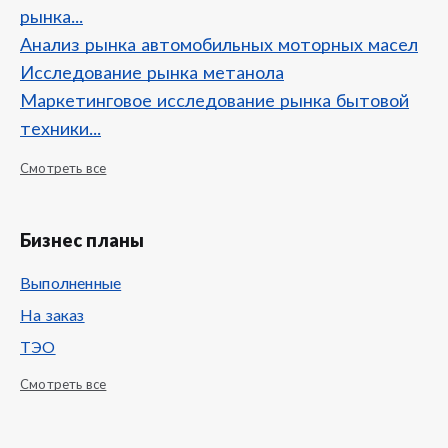
рынка...
Анализ рынка автомобильных моторных масел
Исследование рынка метанола
Маркетинговое исследование рынка бытовой
техники...
Смотреть все
Бизнес планы
Выполненные
На заказ
ТЭО
Смотреть все