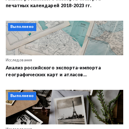
печатных календарей 2018-2023 гг.
Выполнено
Исследования
Анализ российского экспорта-импорта
географических карт и атласов...
Выполнено