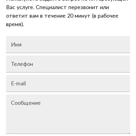
Вас услуге. Специалист перезвонит или
ответит вам в течение 20 минут (в рабочее
время).
Имя
Телефон
E-mail
Сообщение