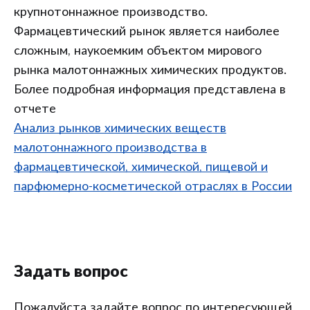
крупнотоннажное производство.
Фармацевтический рынок является наиболее
сложным, наукоемким объектом мирового
рынка малотоннажных химических продуктов.
Более подробная информация представлена в
отчете
Анализ рынков химических веществ
малотоннажного производства в
фармацевтической, химической, пищевой и
парфюмерно-косметической отраслях в России
Задать вопрос
Пожалуйста задайте вопрос по интересующей