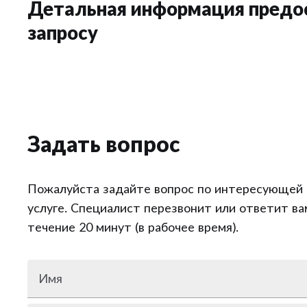
Детальная информация предо
запросу
Задать вопрос
Пожалуйста задайте вопрос по интересующей 
услуге. Специалист перезвонит или ответит ва
течение 20 минут (в рабочее время).
Имя