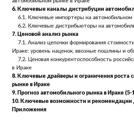
автомобильном рынке в Ираке
6. Ключевые каналы дистрибуции автомобил
6.1. Ключевые импортеры на автомобильном 
6.2. Ключевые дистрибьюторы на автомобиль
7. Ценовой анализ рынка
7.1. Анализ цепочки формирования стоимости
Ираке: уровень наценок, ввозные пошлины и о
7.2. Ценовая конкурентоспособность российс
в Ираке
8. Ключевые драйверы и ограничения роста 
рынке в Ираке
9. Прогноз автомобильного рынка в Ираке (5-
10. Ключевые возможности и рекомендации 
Приложения