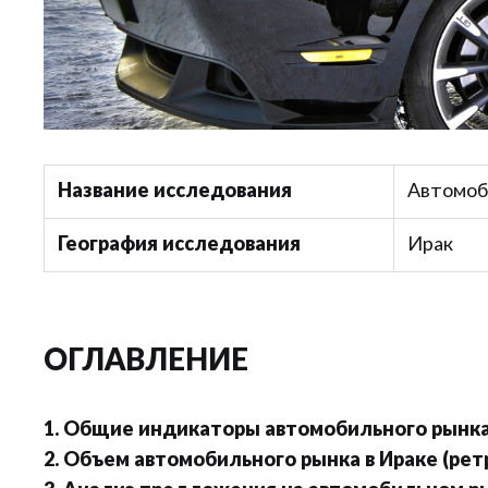
Название исследования
Автомоб
География исследования
Ирак
ОГЛАВЛЕНИЕ
1. Общие индикаторы автомобильного рынка
2. Объем автомобильного рынка в Ираке (рет