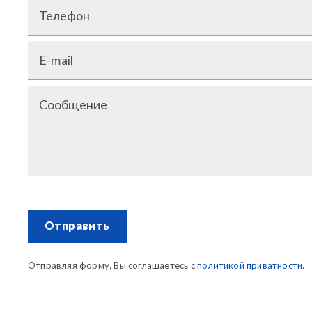
Телефон
E-mail
Сообщение
Отправить
Отправляя форму, Вы соглашаетесь с
политикой приватности
.