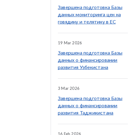
Завершена подготовка Базы
данных мониторинга цен на
говядину и телятину в ЕС
19 Mar 2026
Завершена подготовка Базы
данных о финансировании
развития Узбекистана
3 Mar 2026
Завершена подготовка Базы
данных о финансировании
развития Таджикистана
16 Feb 2026