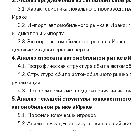
3. Анализ предложения на автомобильном ры
3.1. Характеристика локального производства
Ираке
3.2. Импорт автомобильного рынка в Ираке: г
индикаторы импорта
3.3. Экспорт автомобильного рынка в Ираке: г
ценовые индикаторы экспорта
4. Анализ спроса на автомобильном рынке в 
4.1. Географическая структура сбыта автомоб
4.2. Структура сбыта автомобильного рынка в
реализации
4.3. Потребительские предпочтения на автом
5. Анализ текущей структуры конкурентного
автомобильном рынке в Ираке
5.1. Профили ключевых игроков
5.2. Анализ текущего присутствия российских