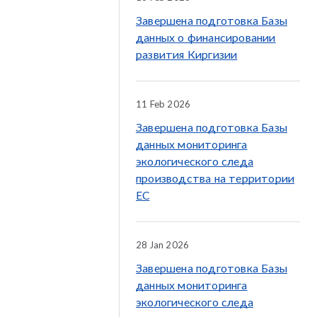
Завершена подготовка Базы
данных о финансировании
развития Киргизии
11 Feb 2026
Завершена подготовка Базы
данных мониторинга
экологического следа
производства на территории
ЕС
28 Jan 2026
Завершена подготовка Базы
данных мониторинга
экологического следа