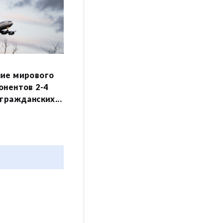
ие мирового
онентов 2-4
гражданских...