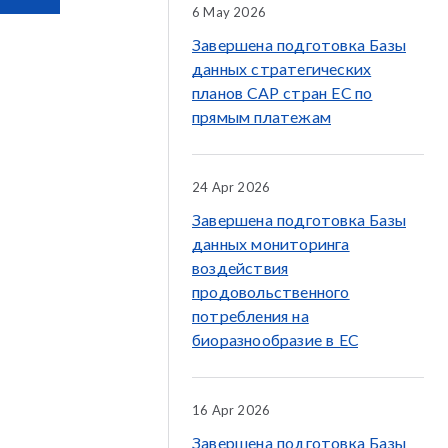
6 May 2026
Завершена подготовка Базы
данных стратегических
планов CAP стран ЕС по
прямым платежам
24 Apr 2026
Завершена подготовка Базы
данных мониторинга
воздействия
продовольственного
потребления на
биоразнообразие в ЕС
16 Apr 2026
Завершена подготовка Базы