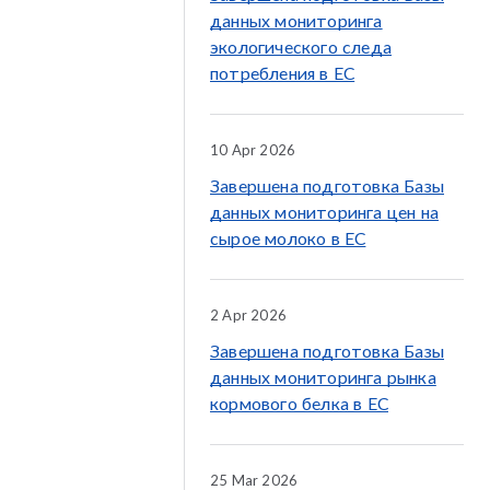
данных мониторинга
экологического следа
потребления в ЕС
10 Apr 2026
Завершена подготовка Базы
данных мониторинга цен на
сырое молоко в ЕС
2 Apr 2026
Завершена подготовка Базы
данных мониторинга рынка
кормового белка в ЕС
25 Mar 2026