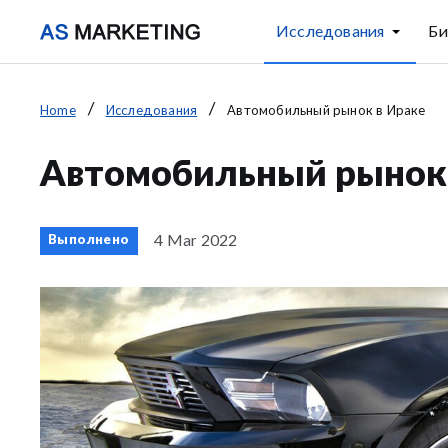
Исследования
Би
Home
Исследования
Автомобильный рынок в Ираке
Автомобильный рынок 
4 Mar 2022
Выполнено