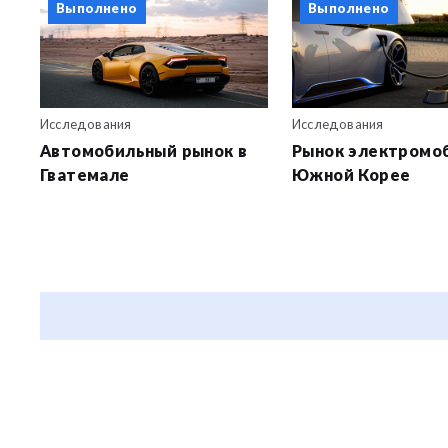
Выполнено
Выполнено
Исследования
Исследования
Автомобильный рынок в
Рынок электромо
Гватемале
Южной Корее