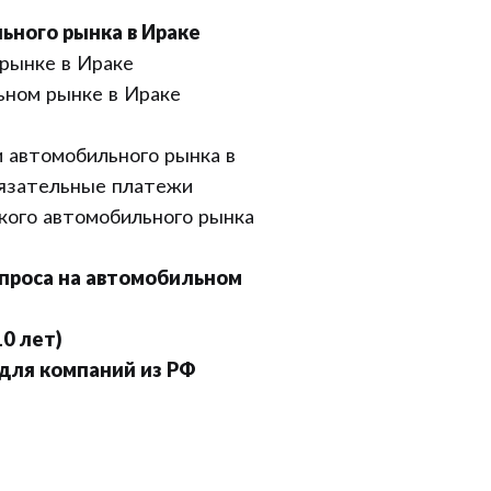
ьного рынка в Ираке
рынке в Ираке
ном рынке в Ираке
 автомобильного рынка в
бязательные платежи
кого автомобильного рынка
спроса на автомобильном
10 лет)
для компаний из РФ