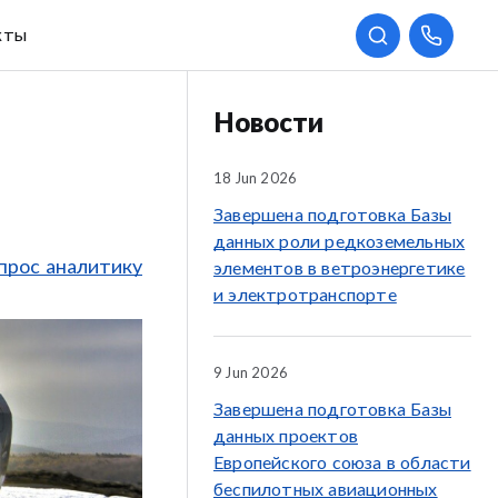
кты
Новости
18 Jun 2026
Завершена подготовка Базы
данных роли редкоземельных
прос аналитику
элементов в ветроэнергетике
и электротранспорте
9 Jun 2026
Завершена подготовка Базы
данных проектов
Европейского союза в области
беспилотных авиационных