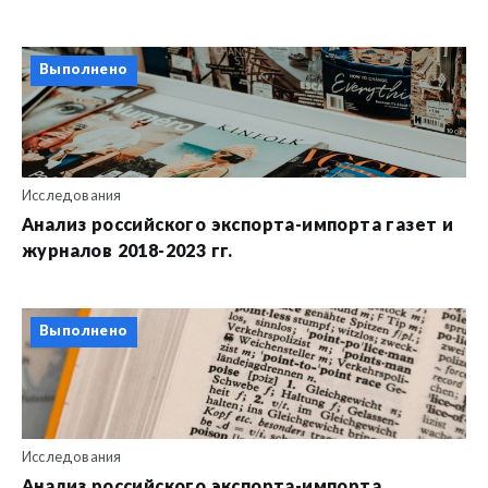
Выполнено
Исследования
Анализ российского экспорта-импорта газет и
журналов 2018-2023 гг.
Выполнено
Исследования
Анализ российского экспорта-импорта