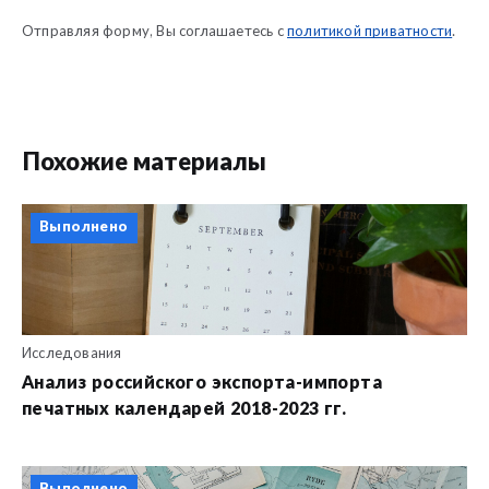
Отправляя форму, Вы соглашаетесь с
политикой приватности
.
Похожие материалы
Выполнено
Исследования
Анализ российского экспорта-импорта
печатных календарей 2018-2023 гг.