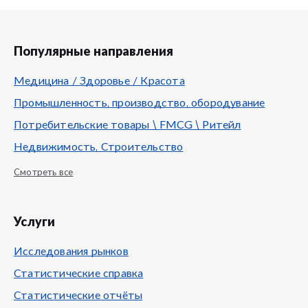
Популярные направления
Медицина / Здоровье / Красота
Промышленность, производство, обородувание
Потребительские товары \ FMCG \ Ритейл
Недвижимость, Строительство
Смотреть все
Услуги
Исследования рынков
Статистические справка
Статистические отчёты