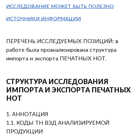
ИССЛЕДОВАНИЕ МОЖЕТ БЫТЬ ПОЛЕЗНО
ИСТОЧНИКИ ИНФОРМАЦИИ
ПЕРЕЧЕНЬ ИССЛЕДУЕМЫХ ПОЗИЦИЙ: в
работе была проанализирована структура
импорта и экспорта ПЕЧАТНЫХ НОТ.
СТРУКТУРА ИССЛЕДОВАНИЯ
ИМПОРТА И ЭКСПОРТА ПЕЧАТНЫХ
НОТ
1. АННОТАЦИЯ
1.1. КОДЫ ТН ВЭД АНАЛИЗИРУЕМОЙ
ПРОДУКЦИИ