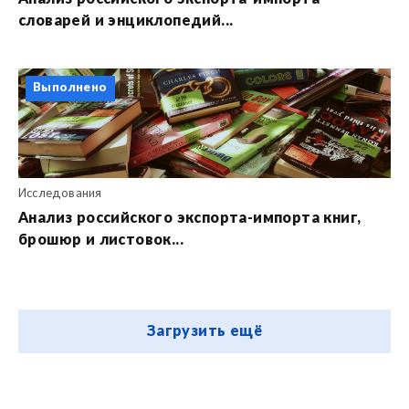
словарей и энциклопедий...
Выполнено
Исследования
Анализ российского экспорта-импорта книг,
брошюр и листовок...
Загрузить ещё