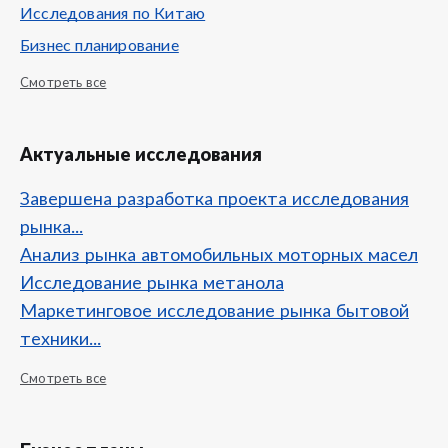
Исследования по Китаю
Бизнес планирование
Смотреть все
Актуальные исследования
Завершена разработка проекта исследования
рынка...
Анализ рынка автомобильных моторных масел
Исследование рынка метанола
Маркетинговое исследование рынка бытовой
техники...
Смотреть все