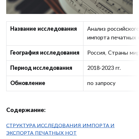
Название исследования
Анализ российского
импорта печатных 
География исследования
Россия, Страны ми
Период исследования
2018-2023 гг.
Обновление
по запросу
Содержание:
СТРУКТУРА ИССЛЕДОВАНИЯ ИМПОРТА И
ЭКСПОРТА ПЕЧАТНЫХ НОТ