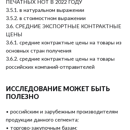
ПЕЧАТНЫХ НОТ В 2022 ГОДУ
3.5.1. в натуральном выражении
3.5.2. в стоимостном выражении
3.6. СРЕДНИЕ ЭКСПОРТНЫЕ КОНТРАКТНЫЕ
ЦЕНЫ
3.6.1. средние контрактные цены на товары из
основных стран получения
3.6.2. средние контрактные цены на товары
российских компаний-отправителей
ИССЛЕДОВАНИЕ МОЖЕТ БЫТЬ
ПОЛЕЗНО
• российским и зарубежным производителям
продукции данного сегмента;
• торгово-закупочным базам;