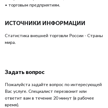
• торговым предприятиям.
ИСТОЧНИКИ ИНФОРМАЦИИ
Статистика внешней торговли России - Страны
мира.
Задать вопрос
Пожалуйста задайте вопрос по интересующей
Вас услуге. Специалист перезвонит или
ответит вам в течение 20 минут (в рабочее
время).