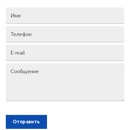
Имя
Телефон
E-mail
Сообщение
Отправить