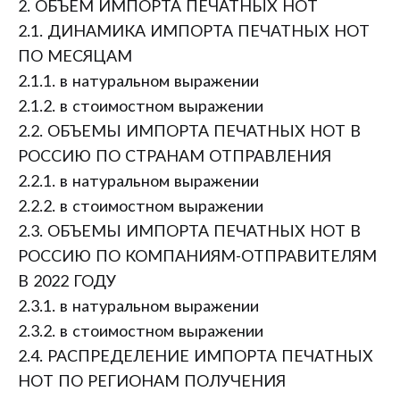
2. ОБЪЕМ ИМПОРТА ПЕЧАТНЫХ НОТ
2.1. ДИНАМИКА ИМПОРТА ПЕЧАТНЫХ НОТ
ПО МЕСЯЦАМ
2.1.1. в натуральном выражении
2.1.2. в стоимостном выражении
2.2. ОБЪЕМЫ ИМПОРТА ПЕЧАТНЫХ НОТ В
РОССИЮ ПО СТРАНАМ ОТПРАВЛЕНИЯ
2.2.1. в натуральном выражении
2.2.2. в стоимостном выражении
2.3. ОБЪЕМЫ ИМПОРТА ПЕЧАТНЫХ НОТ В
РОССИЮ ПО КОМПАНИЯМ-ОТПРАВИТЕЛЯМ
В 2022 ГОДУ
2.3.1. в натуральном выражении
2.3.2. в стоимостном выражении
2.4. РАСПРЕДЕЛЕНИЕ ИМПОРТА ПЕЧАТНЫХ
НОТ ПО РЕГИОНАМ ПОЛУЧЕНИЯ