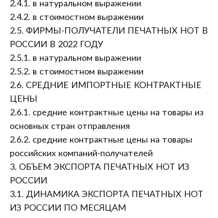
2.4.1. в натуральном выражении
2.4.2. в стоимостном выражении
2.5. ФИРМЫ-ПОЛУЧАТЕЛИ ПЕЧАТНЫХ НОТ В
РОССИИ В 2022 ГОДУ
2.5.1. в натуральном выражении
2.5.2. в стоимостном выражении
2.6. СРЕДНИЕ ИМПОРТНЫЕ КОНТРАКТНЫЕ
ЦЕНЫ
2.6.1. средние контрактные цены на товары из
основных стран отправления
2.6.2. средние контрактные цены на товары
российских компаний-получателей
3. ОБЪЕМ ЭКСПОРТА ПЕЧАТНЫХ НОТ ИЗ
РОССИИ
3.1. ДИНАМИКА ЭКСПОРТА ПЕЧАТНЫХ НОТ
ИЗ РОССИИ ПО МЕСЯЦАМ