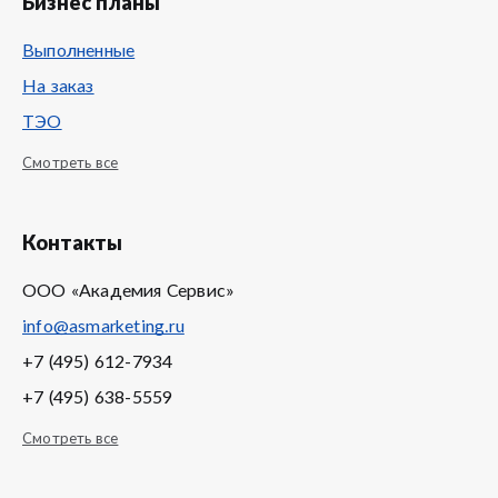
Бизнес планы
Выполненные
На заказ
ТЭО
Смотреть все
Контакты
ООО «Академия Сервис»
info@asmarketing.ru
+7 (495) 612-7934
+7 (495) 638-5559
Смотреть все