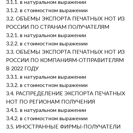
3.1.1. в натуральном выражении
3.1.2. в стоимостном выражении
3.2. ОБЪЕМЫ ЭКСПОРТА ПЕЧАТНЫХ НОТ ИЗ
РОССИИ ПО СТРАНАМ ПОЛУЧАТЕЛЯМ
3.2.1. в натуральном выражении
3.2.2. в стоимостном выражении
3.3. ОБЪЕМЫ ЭКСПОРТА ПЕЧАТНЫХ НОТ ИЗ
РОССИИ ПО КОМПАНИЯМ-ОТПРАВИТЕЛЯМ
В 2022 ГОДУ
3.3.1. в натуральном выражении
3.3.2. в стоимостном выражении
3.4. РАСПРЕДЕЛЕНИЕ ЭКСПОРТА ПЕЧАТНЫХ
НОТ ПО РЕГИОНАМ ПОЛУЧЕНИЯ
3.4.1. в натуральном выражении
3.4.2. в стоимостном выражении
3.5. ИНОСТРАННЫЕ ФИРМЫ-ПОЛУЧАТЕЛИ