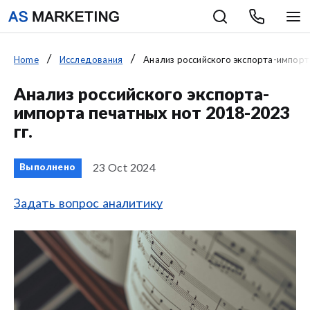
Home
Исследования
Анализ российского экспорта-импорта
Анализ российского экспорта-
импорта печатных нот 2018-2023
гг.
23 Oct 2024
Выполнено
Задать вопрос аналитику