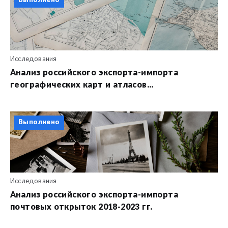
Выполнено
Исследования
Анализ российского экспорта-импорта
географических карт и атласов...
Выполнено
Исследования
Анализ российского экспорта-импорта
почтовых открыток 2018-2023 гг.