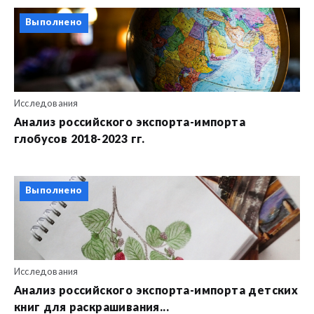
Выполнено
Исследования
Анализ российского экспорта-импорта
глобусов 2018-2023 гг.
Выполнено
Исследования
Анализ российского экспорта-импорта детских
книг для раскрашивания...