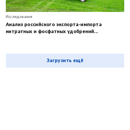
Исследования
Анализ российского экспорта-импорта
нитратных и фосфатных удобрений...
Загрузить ещё