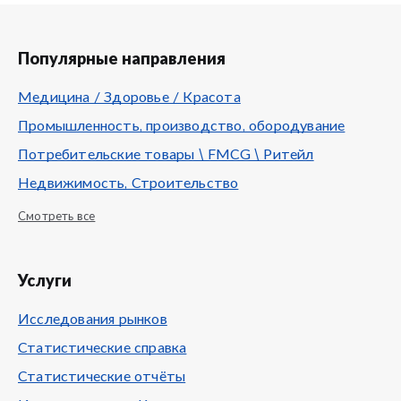
Популярные направления
Медицина / Здоровье / Красота
Промышленность, производство, обородувание
Потребительские товары \ FMCG \ Ритейл
Недвижимость, Строительство
Смотреть все
Услуги
Исследования рынков
Статистические справка
Статистические отчёты