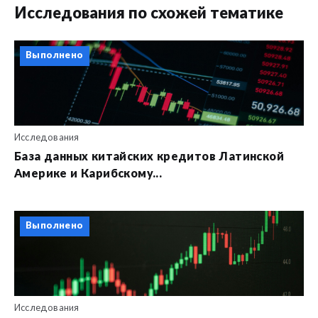
Исследования по схожей тематике
Выполнено
Исследования
База данных китайских кредитов Латинской
Америке и Карибскому...
Выполнено
Исследования