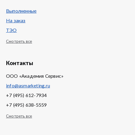
Выполненные
На заказ
ТЭО
Смотреть все
Контакты
ООО «Академия Сервис»
info@asmarketing.ru
+7 (495) 612-7934
+7 (495) 638-5559
Смотреть все