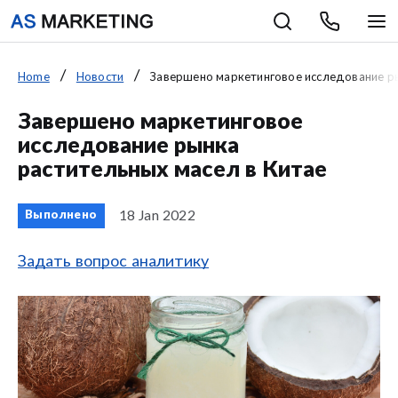
Home
Новости
Завершено маркетинговое исследование ры
Завершено маркетинговое
исследование рынка
растительных масел в Китае
18 Jan 2022
Выполнено
Задать вопрос аналитику