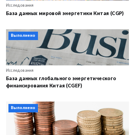
Исследования
База данных мировой энергетики Китая (CGP)
Выполнено
Исследования
База данных глобального энергетического
финансирования Китая (CGEF)
Выполнено