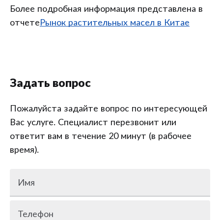
Более подробная информация представлена в
отчете
Рынок растительных масел в Китае
Задать вопрос
Пожалуйста задайте вопрос по интересующей
Вас услуге. Специалист перезвонит или
ответит вам в течение 20 минут (в рабочее
время).
Имя
Телефон