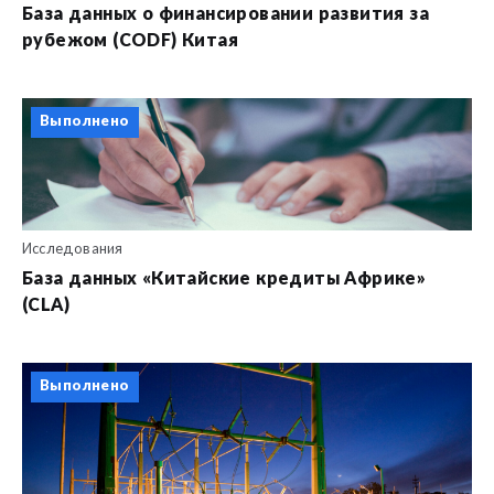
База данных о финансировании развития за
рубежом (CODF) Китая
Выполнено
Исследования
База данных «Китайские кредиты Африке»
(CLA)
Выполнено