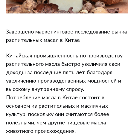
Завершено маркетинговое исследование рынка
растительных масел в Китае
Китайская промышленность по производству
растительного масла быстро увеличила свои
доходы за последние пять лет благодаря
увеличению производственных мощностей и
высокому внутреннему спросу.
Потребление масла в Китае состоит в
основном из растительных и масличных
культур, поскольку они считаются более
полезными, чем другие пищевые масла
животного происхождения.