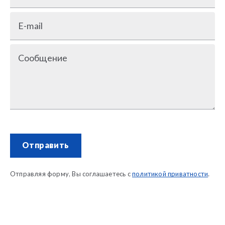
E-mail
Сообщение
Отправить
Отправляя форму, Вы соглашаетесь с
политикой приватности
.