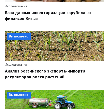
Исследования
База данных инвентаризации зарубежных
финансов Китая
Выполнено
Исследования
Анализ российского экспорта-импорта
регуляторов роста растений...
Выполнено