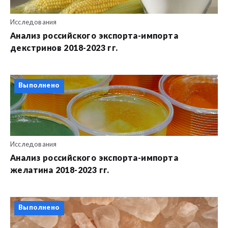
Исследования
Анализ российского экспорта-импорта
декстринов 2018-2023 гг.
Выполнено
Исследования
Анализ российского экспорта-импорта
желатина 2018-2023 гг.
Выполнено