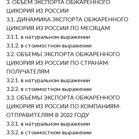
3. ОБЪЕМ ЭКСПОРТА ОБЖАРЕННОГО
ЦИКОРИЯ ИЗ РОССИИ
3.1. ДИНАМИКА ЭКСПОРТА ОБЖАРЕННОГО
ЦИКОРИЯ ИЗ РОССИИ ПО МЕСЯЦАМ
3.1.1. в натуральном выражении
3.1.2. в стоимостном выражении
3.2. ОБЪЕМЫ ЭКСПОРТА ОБЖАРЕННОГО
ЦИКОРИЯ ИЗ РОССИИ ПО СТРАНАМ
ПОЛУЧАТЕЛЯМ
3.2.1. в натуральном выражении
3.2.2. в стоимостном выражении
3.3. ОБЪЕМЫ ЭКСПОРТА ОБЖАРЕННОГО
ЦИКОРИЯ ИЗ РОССИИ ПО КОМПАНИЯМ-
ОТПРАВИТЕЛЯМ В 2022 ГОДУ
3.3.1. в натуральном выражении
3.3.2. в стоимостном выражении