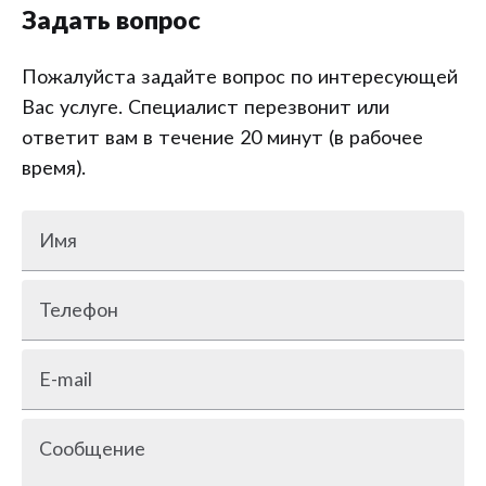
Задать вопрос
Пожалуйста задайте вопрос по интересующей
Вас услуге. Специалист перезвонит или
ответит вам в течение 20 минут (в рабочее
время).
Имя
Телефон
E-mail
Сообщение