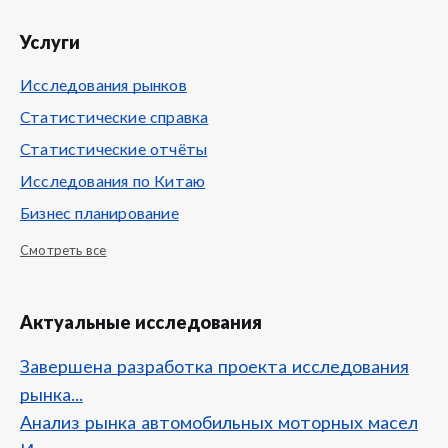
Услуги
Исследования рынков
Статистические справка
Статистические отчёты
Исследования по Китаю
Бизнес планирование
Смотреть все
Актуальные исследования
Завершена разработка проекта исследования
рынка...
Анализ рынка автомобильных моторных масел