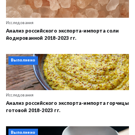
Исследования
Анализ российского экспорта-импорта соли
йодированной 2018-2023 гг.
Выполнено
Исследования
Анализ российского экспорта-импорта горчицы
готовой 2018-2023 гг.
Выполнено