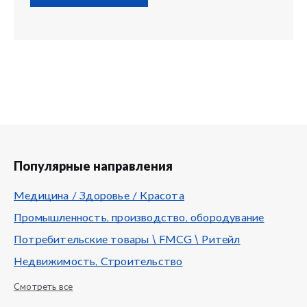
Популярные направления
Медицина / Здоровье / Красота
Промышленность, производство, обородувание
Потребительские товары \ FMCG \ Ритейл
Недвижимость, Строительство
Смотреть все