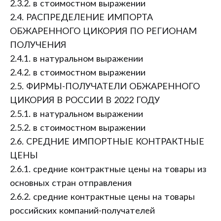
2.3.2. в стоимостном выражении
2.4. РАСПРЕДЕЛЕНИЕ ИМПОРТА
ОБЖАРЕННОГО ЦИКОРИЯ ПО РЕГИОНАМ
ПОЛУЧЕНИЯ
2.4.1. в натуральном выражении
2.4.2. в стоимостном выражении
2.5. ФИРМЫ-ПОЛУЧАТЕЛИ ОБЖАРЕННОГО
ЦИКОРИЯ В РОССИИ В 2022 ГОДУ
2.5.1. в натуральном выражении
2.5.2. в стоимостном выражении
2.6. СРЕДНИЕ ИМПОРТНЫЕ КОНТРАКТНЫЕ
ЦЕНЫ
2.6.1. средние контрактные цены на товары из
основных стран отправления
2.6.2. средние контрактные цены на товары
российских компаний-получателей