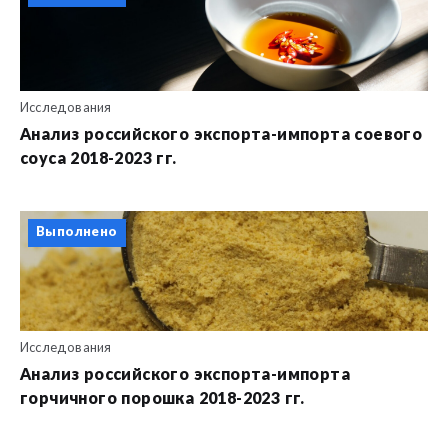
Исследования
Анализ российского экспорта-импорта соевого
соуса 2018-2023 гг.
Выполнено
Исследования
Анализ российского экспорта-импорта
горчичного порошка 2018-2023 гг.