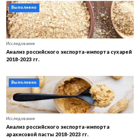
Выполнено
Исследования
Анализ российского экспорта-импорта сухарей
2018-2023 гг.
Выполнено
Исследования
Анализ российского экспорта-импорта
арахисовой пасты 2018-2023 гг.