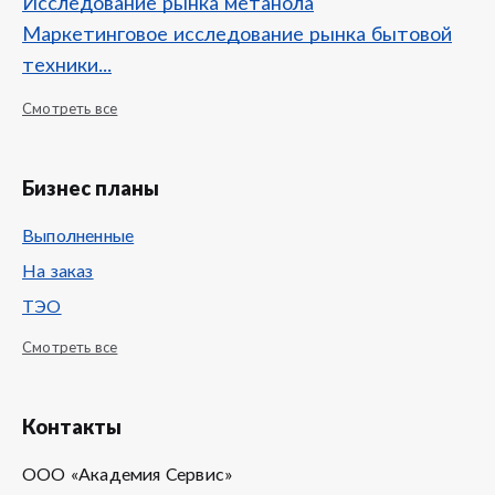
Исследование рынка метанола
Маркетинговое исследование рынка бытовой
техники...
Смотреть все
Бизнес планы
Выполненные
На заказ
ТЭО
Смотреть все
Контакты
ООО «Академия Сервис»