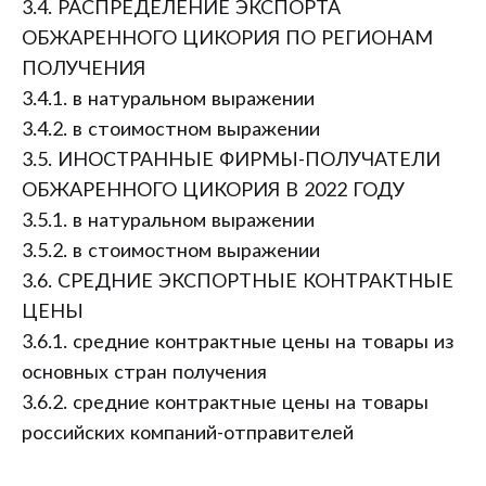
3.4. РАСПРЕДЕЛЕНИЕ ЭКСПОРТА
ОБЖАРЕННОГО ЦИКОРИЯ ПО РЕГИОНАМ
ПОЛУЧЕНИЯ
3.4.1. в натуральном выражении
3.4.2. в стоимостном выражении
3.5. ИНОСТРАННЫЕ ФИРМЫ-ПОЛУЧАТЕЛИ
ОБЖАРЕННОГО ЦИКОРИЯ В 2022 ГОДУ
3.5.1. в натуральном выражении
3.5.2. в стоимостном выражении
3.6. СРЕДНИЕ ЭКСПОРТНЫЕ КОНТРАКТНЫЕ
ЦЕНЫ
3.6.1. средние контрактные цены на товары из
основных стран получения
3.6.2. средние контрактные цены на товары
российских компаний-отправителей