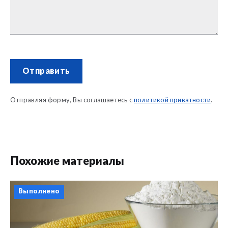
Отправить
Отправляя форму, Вы соглашаетесь с
политикой приватности
.
Похожие материалы
Выполнено