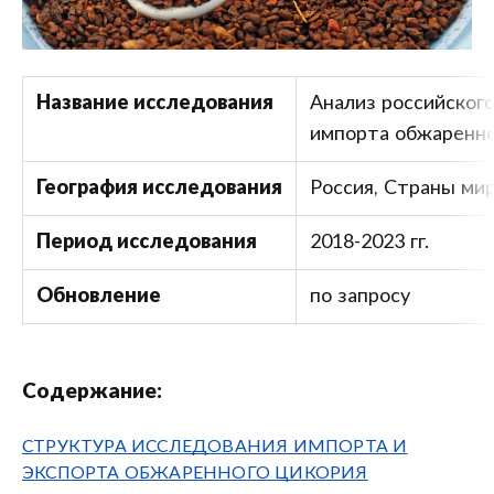
Название исследования
Анализ российского
импорта обжаренно
География исследования
Россия, Страны ми
Период исследования
2018-2023 гг.
Обновление
по запросу
Содержание:
СТРУКТУРА ИССЛЕДОВАНИЯ ИМПОРТА И
ЭКСПОРТА ОБЖАРЕННОГО ЦИКОРИЯ