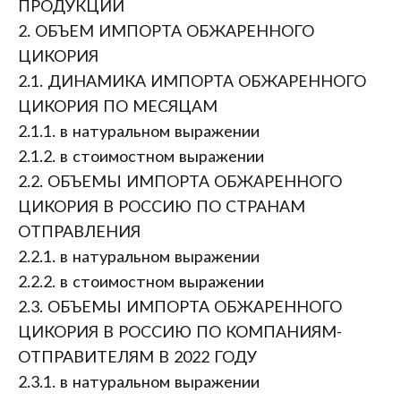
ПРОДУКЦИИ
2. ОБЪЕМ ИМПОРТА ОБЖАРЕННОГО
ЦИКОРИЯ
2.1. ДИНАМИКА ИМПОРТА ОБЖАРЕННОГО
ЦИКОРИЯ ПО МЕСЯЦАМ
2.1.1. в натуральном выражении
2.1.2. в стоимостном выражении
2.2. ОБЪЕМЫ ИМПОРТА ОБЖАРЕННОГО
ЦИКОРИЯ В РОССИЮ ПО СТРАНАМ
ОТПРАВЛЕНИЯ
2.2.1. в натуральном выражении
2.2.2. в стоимостном выражении
2.3. ОБЪЕМЫ ИМПОРТА ОБЖАРЕННОГО
ЦИКОРИЯ В РОССИЮ ПО КОМПАНИЯМ-
ОТПРАВИТЕЛЯМ В 2022 ГОДУ
2.3.1. в натуральном выражении