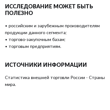
ИССЛЕДОВАНИЕ МОЖЕТ БЫТЬ
ПОЛЕЗНО
• российским и зарубежным производителям
продукции данного сегмента;
• торгово-закупочным базам;
• торговым предприятиям.
ИСТОЧНИКИ ИНФОРМАЦИИ
Статистика внешней торговли России - Страны
мира.