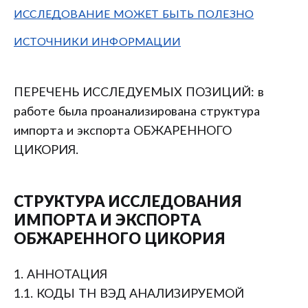
ИССЛЕДОВАНИЕ МОЖЕТ БЫТЬ ПОЛЕЗНО
ИСТОЧНИКИ ИНФОРМАЦИИ
ПЕРЕЧЕНЬ ИССЛЕДУЕМЫХ ПОЗИЦИЙ: в
работе была проанализирована структура
импорта и экспорта ОБЖАРЕННОГО
ЦИКОРИЯ.
СТРУКТУРА ИССЛЕДОВАНИЯ
ИМПОРТА И ЭКСПОРТА
ОБЖАРЕННОГО ЦИКОРИЯ
1. АННОТАЦИЯ
1.1. КОДЫ ТН ВЭД АНАЛИЗИРУЕМОЙ