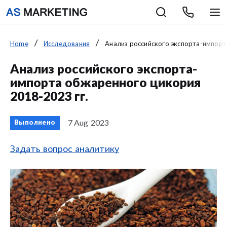
Home
Исследования
Анализ российского экспорта-импорт
Анализ российского экспорта-
импорта обжаренного цикория
2018-2023 гг.
7 Aug 2023
Выполнено
Задать вопрос аналитику