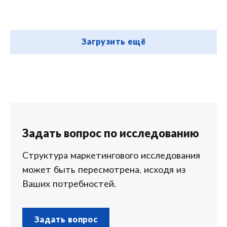
Загрузить ещё
Задать вопрос по исследованию
Структура маркетингового исследования
может быть пересмотрена, исходя из
Ваших потребностей.
Задать вопрос